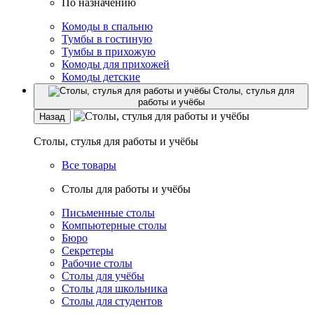
По назначению
Комоды в спальню
Тумбы в гостиную
Тумбы в прихожую
Комоды для прихожей
Комоды детские
Столы, стулья для
работы и учёбы
Назад
Столы, стулья для работы и учёбы
Все товары
Столы для работы и учёбы
Письменные столы
Компьютерные столы
Бюро
Секретеры
Рабочие столы
Столы для учёбы
Столы для школьника
Столы для студентов