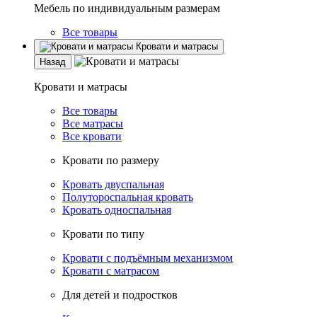
Мебель по индивидуальным размерам
Все товары
Кровати и матрасы
Назад
Кровати и матрасы
Все товары
Все матрасы
Все кровати
Кровати по размеру
Кровать двуспальная
Полутороспальная кровать
Кровать односпальная
Кровати по типу
Кровати с подъёмным механизмом
Кровати с матрасом
Для детей и подростков