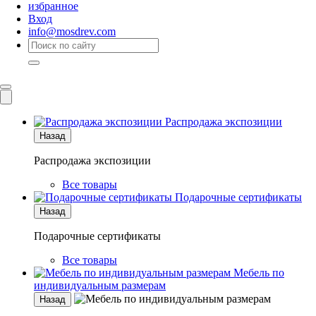
избранное
Вход
info@mosdrev.com
Каталог
Комнаты
Распродажа экспозиции
Назад
Распродажа экспозиции
Все товары
Подарочные сертификаты
Назад
Подарочные сертификаты
Все товары
Мебель по
индивидуальным размерам
Назад