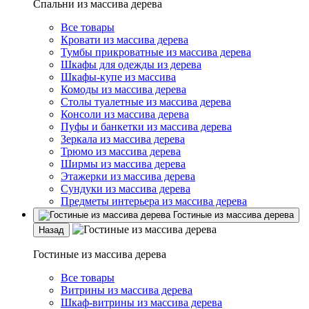
Спальни из массива дерева
Все товары
Кровати из массива дерева
Тумбы прикроватные из массива дерева
Шкафы для одежды из дерева
Шкафы-купе из массива
Комоды из массива дерева
Столы туалетные из массива дерева
Консоли из массива дерева
Пуфы и банкетки из массива дерева
Зеркала из массива дерева
Трюмо из массива дерева
Ширмы из массива дерева
Этажерки из массива дерева
Сундуки из массива дерева
Предметы интерьера из массива дерева
Гостиные из массива дерева
Назад
Гостиные из массива дерева
Все товары
Витрины из массива дерева
Шкаф-витрины из массива дерева