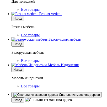
Для прихожей
Все товары
Резная мебель
Назад
Резная мебель
Все товары
Белорусская мебель
Назад
Белорусская мебель
Все товары
Мебель Индонезии
Назад
Мебель Индонезии
Все товары
Спальни из массива дерева
Назад