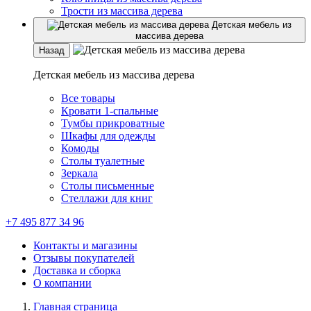
Трости из массива дерева
Детская мебель из
массива дерева
Назад
Детская мебель из массива дерева
Все товары
Кровати 1-спальные
Тумбы прикроватные
Шкафы для одежды
Комоды
Столы туалетные
Зеркала
Столы письменные
Стеллажи для книг
+7 495 877 34 96
Контакты и магазины
Отзывы покупателей
Доставка и сборка
О компании
Главная страница