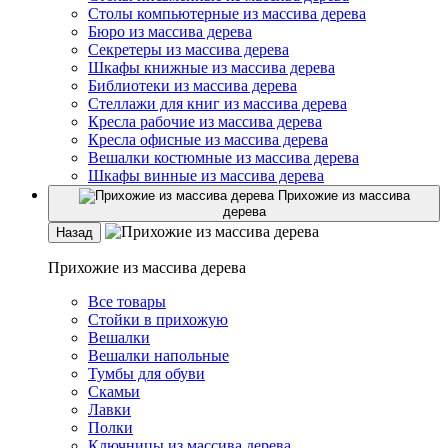
Столы компьютерные из массива дерева
Бюро из массива дерева
Секретеры из массива дерева
Шкафы книжные из массива дерева
Библиотеки из массива дерева
Стеллажи для книг из массива дерева
Кресла рабочие из массива дерева
Кресла офисные из массива дерева
Вешалки костюмные из массива дерева
Шкафы винные из массива дерева
Прихожие из массива
дерева
Назад
Прихожие из массива дерева
Все товары
Стойки в прихожую
Вешалки
Вешалки напольные
Тумбы для обуви
Скамьи
Лавки
Полки
Ключницы из массива дерева