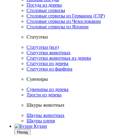
Посуда из дерева
Столовые сервизы
Столовые сервизы из Германии (ГДР)
Столовые сервизы из Чехословакии
Столовые сервизы из Японии
Статуэтки
Статуэтки (все)
Статуэтки животных
Статуэтки животных из дерева
Статуэтки из дерева
Статуэтки из фарфора
Сувениры
Сувениры из дерева
Трости из дерева
Шкуры животных
Шкуры животных
Шкуры оленя
Кухни
Назад