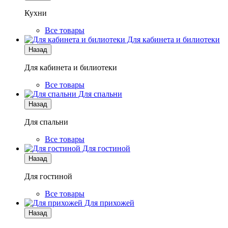
Кухни
Все товары
Для кабинета и билиотеки
Назад
Для кабинета и билиотеки
Все товары
Для спальни
Назад
Для спальни
Все товары
Для гостиной
Назад
Для гостиной
Все товары
Для прихожей
Назад