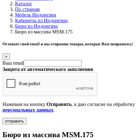
Каталог
По странам
Мебель Индонезии
Кабинеты из Индонезии
Бюро из Индонезии
Бюро из массива MSM.175
Оставьте свой email и мы отправим товары, которые Вам понравилсь!
×
Ваш email
Защита от автоматического заполнения
Нажимая на кнопку
Отправить
, я даю согласие на обработку
персональных данных
.
Бюро из массива MSM.175