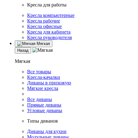
Кресла для работы
Кресла компьютерные
Кресла рабочие
Кресла офисные
Кресла для кабинета
Кресла руководителя
Мягкая
Назад
Мягкая
Все товары
Кресла-качалки
Диваны в прихожую
Мягкие кресла
Все диваны
Прямые диваны
Угловые диваны
Типы диванов
Диваны для кухни
Модульные диваны