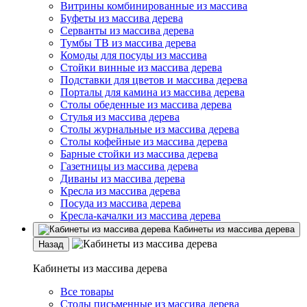
Витрины комбинированные из массива
Буфеты из массива дерева
Серванты из массива дерева
Тумбы ТВ из массива дерева
Комоды для посуды из массива
Стойки винные из массива дерева
Подставки для цветов и массива дерева
Порталы для камина из массива дерева
Столы обеденные из массива дерева
Стулья из массива дерева
Столы журнальные из массива дерева
Столы кофейные из массива дерева
Барные стойки из массива дерева
Газетницы из массива дерева
Диваны из массива дерева
Кресла из массива дерева
Посуда из массива дерева
Кресла-качалки из массива дерева
Кабинеты из массива дерева
Назад
Кабинеты из массива дерева
Все товары
Столы письменные из массива дерева