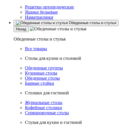
Решетки ортопедические
Ящики бельевые
Наматрасники
Обеденные столы и стулья
Назад
Обеденные столы и стулья
Все товары
Столы для кухни и столовой
Обеденные группы
Кухонные столы
Обеденные столы
Барные стойки
Столики для гостиной
Журнальные столы
Кофейные столики
Сервировочные столы
Стулья для кухни и гостиной