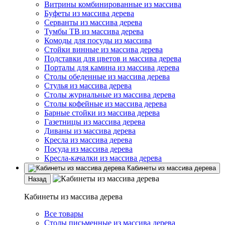
Витрины комбинированные из массива
Буфеты из массива дерева
Серванты из массива дерева
Тумбы ТВ из массива дерева
Комоды для посуды из массива
Стойки винные из массива дерева
Подставки для цветов и массива дерева
Порталы для камина из массива дерева
Столы обеденные из массива дерева
Стулья из массива дерева
Столы журнальные из массива дерева
Столы кофейные из массива дерева
Барные стойки из массива дерева
Газетницы из массива дерева
Диваны из массива дерева
Кресла из массива дерева
Посуда из массива дерева
Кресла-качалки из массива дерева
Кабинеты из массива дерева
Назад
Кабинеты из массива дерева
Все товары
Столы письменные из массива дерева