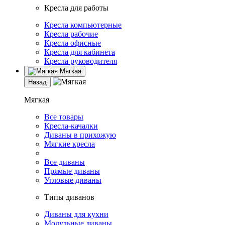
Кресла для работы
Кресла компьютерные
Кресла рабочие
Кресла офисные
Кресла для кабинета
Кресла руководителя
Мягкая
Назад
Мягкая
Все товары
Кресла-качалки
Диваны в прихожую
Мягкие кресла
Все диваны
Прямые диваны
Угловые диваны
Типы диванов
Диваны для кухни
Модульные диваны