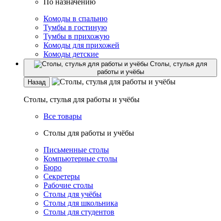
По назначению
Комоды в спальню
Тумбы в гостиную
Тумбы в прихожую
Комоды для прихожей
Комоды детские
Столы, стулья для
работы и учёбы
Назад
Столы, стулья для работы и учёбы
Все товары
Столы для работы и учёбы
Письменные столы
Компьютерные столы
Бюро
Секретеры
Рабочие столы
Столы для учёбы
Столы для школьника
Столы для студентов