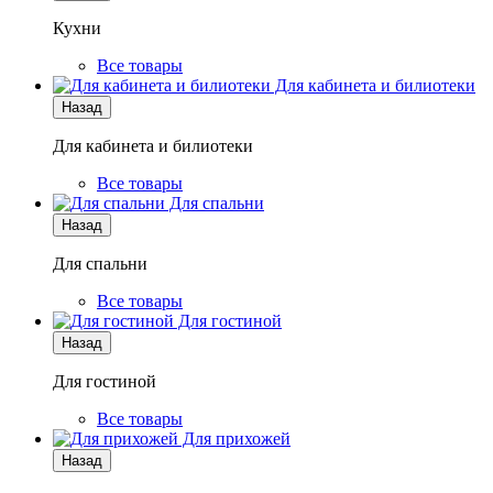
Кухни
Все товары
Для кабинета и билиотеки
Назад
Для кабинета и билиотеки
Все товары
Для спальни
Назад
Для спальни
Все товары
Для гостиной
Назад
Для гостиной
Все товары
Для прихожей
Назад