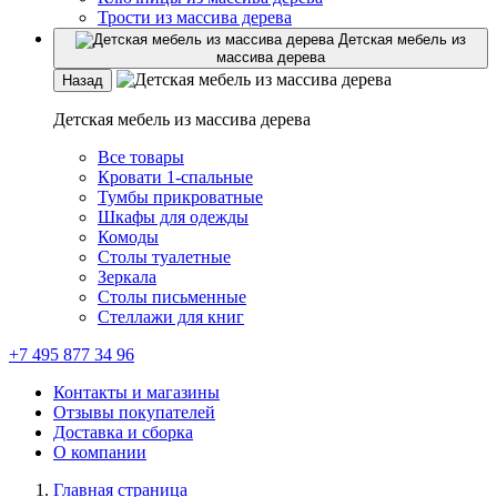
Трости из массива дерева
Детская мебель из
массива дерева
Назад
Детская мебель из массива дерева
Все товары
Кровати 1-спальные
Тумбы прикроватные
Шкафы для одежды
Комоды
Столы туалетные
Зеркала
Столы письменные
Стеллажи для книг
+7 495 877 34 96
Контакты и магазины
Отзывы покупателей
Доставка и сборка
О компании
Главная страница