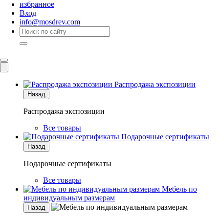
избранное
Вход
info@mosdrev.com
Каталог
Комнаты
Распродажа экспозиции
Назад
Распродажа экспозиции
Все товары
Подарочные сертификаты
Назад
Подарочные сертификаты
Все товары
Мебель по
индивидуальным размерам
Назад