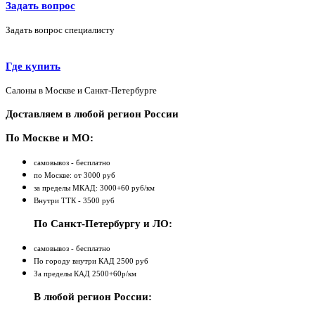
Задать вопрос
Задать вопрос специалисту
Где купить
Салоны в Москве и Санкт-Петербурге
Доставляем в любой регион России
По Москве и МО:
самовывоз - бесплатно
по Москве: от 3000 руб
за пределы МКАД: 3000+60 руб/км
Внутри ТТК - 3500 руб
По Санкт-Петербургу и ЛО:
самовывоз - бесплатно
По городу внутри КАД 2500 руб
За пределы КАД 2500+60р/км
В любой регион России: