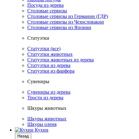
Посуда из дерева
Столовые сервизы
Столовые сервизы из Германии (ГДР)
Столовые сервизы из Чехословакии
Столовые сервизы из Японии
Статуэтки
Статуэтки (все)
Статуэтки животных
Статуэтки животных из дерева
Статуэтки из дерева
Статуэтки из фарфора
Сувениры
Сувениры из дерева
Трости из дерева
Шкуры животных
Шкуры животных
Шкуры оленя
Кухни
Назад