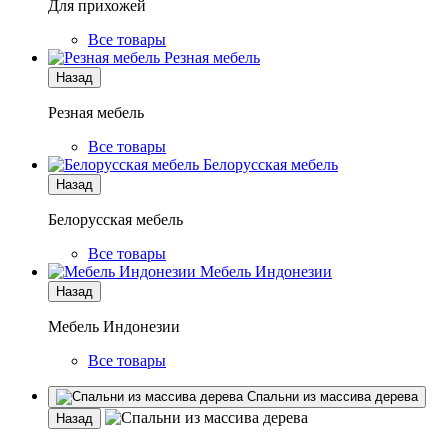
Для прихожей
Все товары
Резная мебель
Назад
Резная мебель
Все товары
Белорусская мебель
Назад
Белорусская мебель
Все товары
Мебель Индонезии
Назад
Мебель Индонезии
Все товары
Спальни из массива дерева
Назад