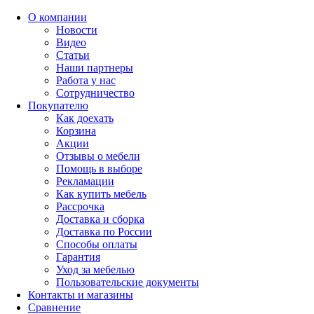
О компании
Новости
Видео
Статьи
Наши партнеры
Работа у нас
Сотрудничество
Покупателю
Как доехать
Корзина
Акции
Отзывы о мебели
Помощь в выборе
Рекламации
Как купить мебель
Рассрочка
Доставка и сборка
Доставка по России
Способы оплаты
Гарантия
Уход за мебелью
Пользовательские документы
Контакты и магазины
Сравнение