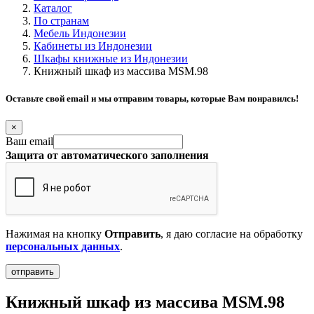
Каталог
По странам
Мебель Индонезии
Кабинеты из Индонезии
Шкафы книжные из Индонезии
Книжный шкаф из массива MSM.98
Оставьте свой email и мы отправим товары, которые Вам понравилсь!
×
Ваш email
Защита от автоматического заполнения
Нажимая на кнопку
Отправить
, я даю согласие на обработку
персональных данных
.
Книжный шкаф из массива MSM.98