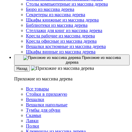
Столы компьютерные из массива дерева
Бюро из массива дерева
Секретеры из массива дерева
Шкафы книжные из массива дерева
Библиотеки из массива дерева
Стеллажи для книг из массива дерева
Кресла рабочие из массива дерева
Кресла офисные из массива дерева
Вешалки костюмные из массива дерева
Шкафы винные из массива дерева
Прихожие из массива
дерева
Назад
Прихожие из массива дерева
Все товары
Стойки в прихожую
Вешалки
Вешалки напольные
Тумбы для обуви
Скамьи
Лавки
Полки
Ключницы из массива дерева