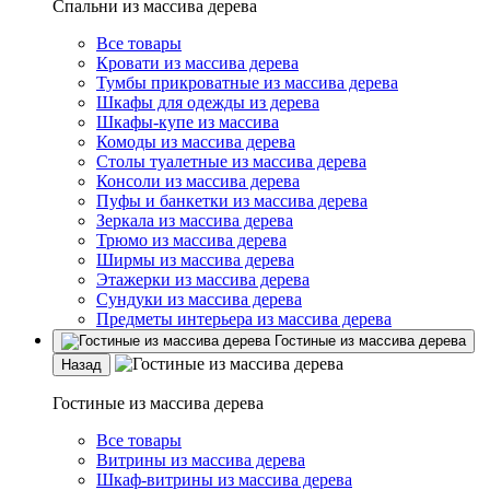
Спальни из массива дерева
Все товары
Кровати из массива дерева
Тумбы прикроватные из массива дерева
Шкафы для одежды из дерева
Шкафы-купе из массива
Комоды из массива дерева
Столы туалетные из массива дерева
Консоли из массива дерева
Пуфы и банкетки из массива дерева
Зеркала из массива дерева
Трюмо из массива дерева
Ширмы из массива дерева
Этажерки из массива дерева
Сундуки из массива дерева
Предметы интерьера из массива дерева
Гостиные из массива дерева
Назад
Гостиные из массива дерева
Все товары
Витрины из массива дерева
Шкаф-витрины из массива дерева