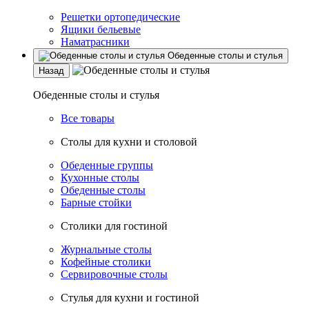
Решетки ортопедические
Ящики бельевые
Наматрасники
Обеденные столы и стулья
Назад
Обеденные столы и стулья
Все товары
Столы для кухни и столовой
Обеденные группы
Кухонные столы
Обеденные столы
Барные стойки
Столики для гостиной
Журнальные столы
Кофейные столики
Сервировочные столы
Стулья для кухни и гостиной