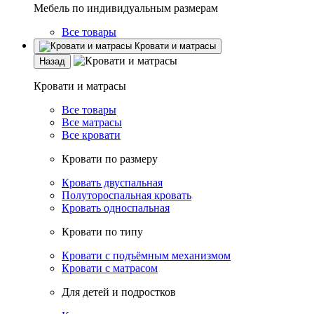
Мебель по индивидуальным размерам
Все товары
Кровати и матрасы
Назад
Кровати и матрасы
Все товары
Все матрасы
Все кровати
Кровати по размеру
Кровать двуспальная
Полутороспальная кровать
Кровать односпальная
Кровати по типу
Кровати с подъёмным механизмом
Кровати с матрасом
Для детей и подростков