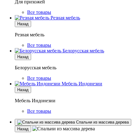
Для прихожей
Все товары
Резная мебель
Назад
Резная мебель
Все товары
Белорусская мебель
Назад
Белорусская мебель
Все товары
Мебель Индонезии
Назад
Мебель Индонезии
Все товары
Спальни из массива дерева
Назад