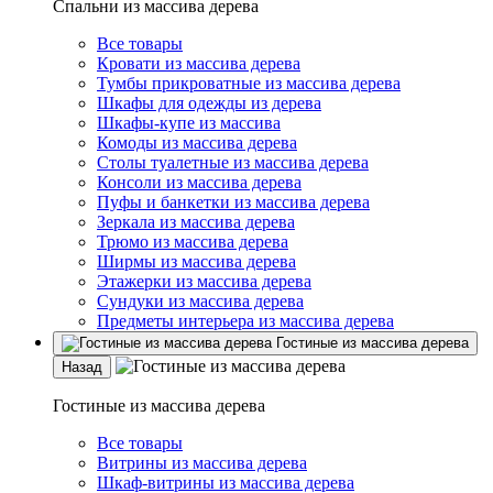
Спальни из массива дерева
Все товары
Кровати из массива дерева
Тумбы прикроватные из массива дерева
Шкафы для одежды из дерева
Шкафы-купе из массива
Комоды из массива дерева
Столы туалетные из массива дерева
Консоли из массива дерева
Пуфы и банкетки из массива дерева
Зеркала из массива дерева
Трюмо из массива дерева
Ширмы из массива дерева
Этажерки из массива дерева
Сундуки из массива дерева
Предметы интерьера из массива дерева
Гостиные из массива дерева
Назад
Гостиные из массива дерева
Все товары
Витрины из массива дерева
Шкаф-витрины из массива дерева