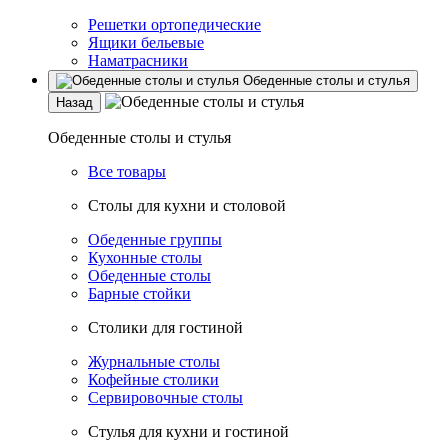
Решетки ортопедические
Ящики бельевые
Наматрасники
Обеденные столы и стулья
Назад
Обеденные столы и стулья
Все товары
Столы для кухни и столовой
Обеденные группы
Кухонные столы
Обеденные столы
Барные стойки
Столики для гостиной
Журнальные столы
Кофейные столики
Сервировочные столы
Стулья для кухни и гостиной