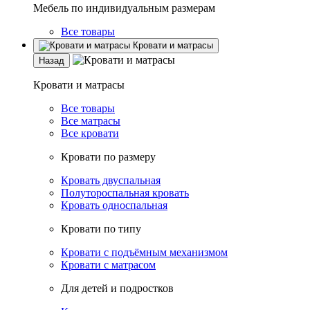
Мебель по индивидуальным размерам
Все товары
Кровати и матрасы
Назад
Кровати и матрасы
Все товары
Все матрасы
Все кровати
Кровати по размеру
Кровать двуспальная
Полутороспальная кровать
Кровать односпальная
Кровати по типу
Кровати с подъёмным механизмом
Кровати с матрасом
Для детей и подростков