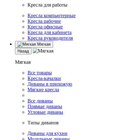
Кресла для работы
Кресла компьютерные
Кресла рабочие
Кресла офисные
Кресла для кабинета
Кресла руководителя
Мягкая
Назад
Мягкая
Все товары
Кресла-качалки
Диваны в прихожую
Мягкие кресла
Все диваны
Прямые диваны
Угловые диваны
Типы диванов
Диваны для кухни
Модульные диваны