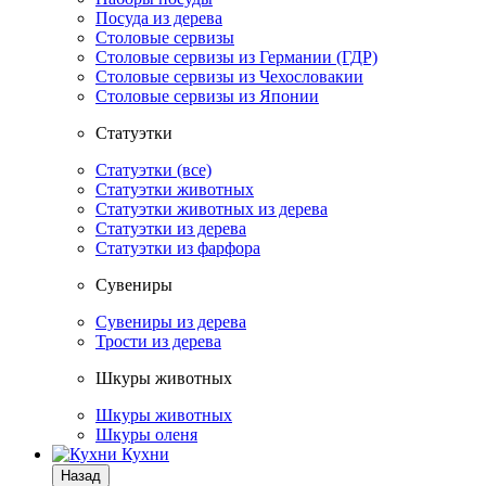
Посуда из дерева
Столовые сервизы
Столовые сервизы из Германии (ГДР)
Столовые сервизы из Чехословакии
Столовые сервизы из Японии
Статуэтки
Статуэтки (все)
Статуэтки животных
Статуэтки животных из дерева
Статуэтки из дерева
Статуэтки из фарфора
Сувениры
Сувениры из дерева
Трости из дерева
Шкуры животных
Шкуры животных
Шкуры оленя
Кухни
Назад