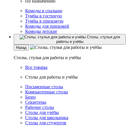
По назначению
Комоды в спальню
Тумбы в гостиную
Тумбы в прихожую
Комоды для прихожей
Комоды детские
Столы, стулья для
работы и учёбы
Назад
Столы, стулья для работы и учёбы
Все товары
Столы для работы и учёбы
Письменные столы
Компьютерные столы
Бюро
Секретеры
Рабочие столы
Столы для учёбы
Столы для школьника
Столы для студентов