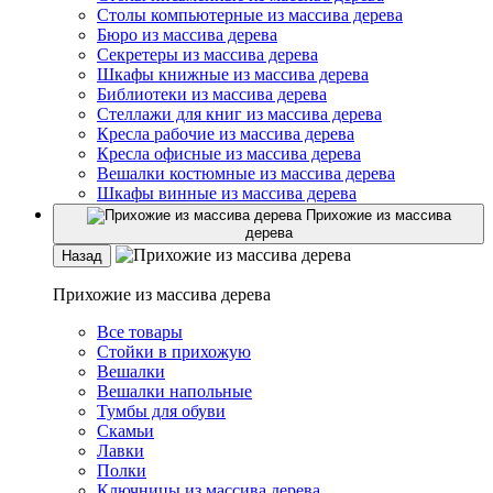
Столы компьютерные из массива дерева
Бюро из массива дерева
Секретеры из массива дерева
Шкафы книжные из массива дерева
Библиотеки из массива дерева
Стеллажи для книг из массива дерева
Кресла рабочие из массива дерева
Кресла офисные из массива дерева
Вешалки костюмные из массива дерева
Шкафы винные из массива дерева
Прихожие из массива
дерева
Назад
Прихожие из массива дерева
Все товары
Стойки в прихожую
Вешалки
Вешалки напольные
Тумбы для обуви
Скамьи
Лавки
Полки
Ключницы из массива дерева