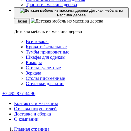
Трости из массива дерева
Детская мебель из
массива дерева
Назад
Детская мебель из массива дерева
Все товары
Кровати 1-спальные
Тумбы прикроватные
Шкафы для одежды
Комоды
Столы туалетные
Зеркала
Столы письменные
Стеллажи для книг
+7 495 877 34 96
Контакты и магазины
Отзывы покупателей
Доставка и сборка
О компании
Главная страница