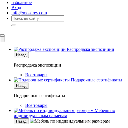
избранное
Вход
info@mosdrev.com
Каталог
Комнаты
Распродажа экспозиции
Назад
Распродажа экспозиции
Все товары
Подарочные сертификаты
Назад
Подарочные сертификаты
Все товары
Мебель по
индивидуальным размерам
Назад