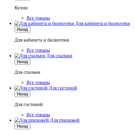
Кухни
Все товары
Для кабинета и билиотеки
Назад
Для кабинета и билиотеки
Все товары
Для спальни
Назад
Для спальни
Все товары
Для гостиной
Назад
Для гостиной
Все товары
Для прихожей
Назад