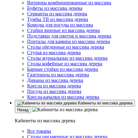
Витрины комбинированные из массива
Буфеты из массива дерева
Серванты из массива дерева
Тумбы ТВ из массива дерева
Комоды для посуды из массива
Стойки винные из массива дерева
Подставки для цветов и массива дерева
Порталы для камина из массива дерева
Столы обеденные из массива дерева
Стулья из массива дерева
Столы журнальные из массива дерева
Столы кофейные из массива дерева
Барные стойки из массива дерева
Газетницы из массива дерева
Диваны из массива дерева
Кресла из массива дерева
Посуда из массива дерева
Кресла-качалки из массива дерева
Кабинеты из массива дерева
Назад
Кабинеты из массива дерева
Все товары
Столы письменные из массива дерева