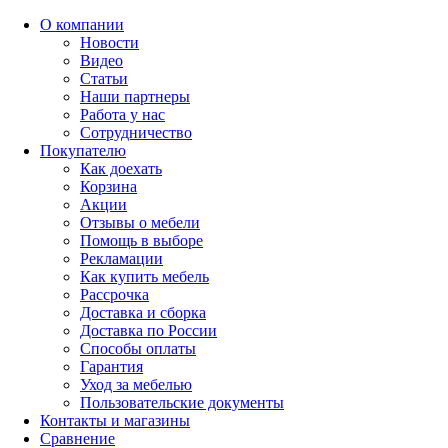
О компании
Новости
Видео
Статьи
Наши партнеры
Работа у нас
Сотрудничество
Покупателю
Как доехать
Корзина
Акции
Отзывы о мебели
Помощь в выборе
Рекламации
Как купить мебель
Рассрочка
Доставка и сборка
Доставка по России
Способы оплаты
Гарантия
Уход за мебелью
Пользовательские документы
Контакты и магазины
Сравнение