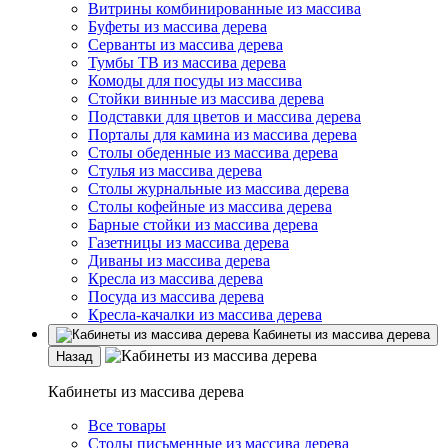
Витрины комбинированные из массива
Буфеты из массива дерева
Серванты из массива дерева
Тумбы ТВ из массива дерева
Комоды для посуды из массива
Стойки винные из массива дерева
Подставки для цветов и массива дерева
Порталы для камина из массива дерева
Столы обеденные из массива дерева
Стулья из массива дерева
Столы журнальные из массива дерева
Столы кофейные из массива дерева
Барные стойки из массива дерева
Газетницы из массива дерева
Диваны из массива дерева
Кресла из массива дерева
Посуда из массива дерева
Кресла-качалки из массива дерева
Кабинеты из массива дерева
Назад
Кабинеты из массива дерева
Все товары
Столы письменные из массива дерева