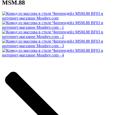
MSM.88