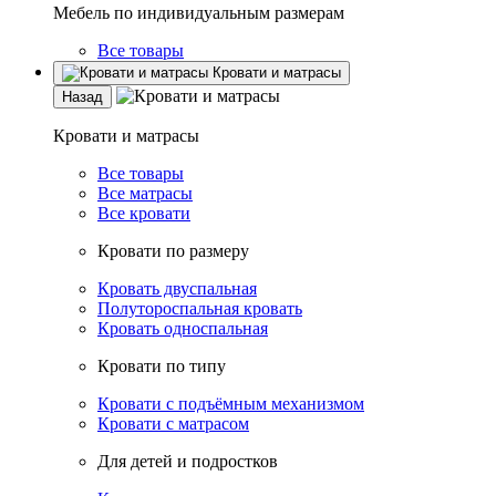
Мебель по индивидуальным размерам
Все товары
Кровати и матрасы
Назад
Кровати и матрасы
Все товары
Все матрасы
Все кровати
Кровати по размеру
Кровать двуспальная
Полутороспальная кровать
Кровать односпальная
Кровати по типу
Кровати с подъёмным механизмом
Кровати с матрасом
Для детей и подростков