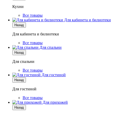
Кухни
Все товары
Для кабинета и билиотеки
Назад
Для кабинета и билиотеки
Все товары
Для спальни
Назад
Для спальни
Все товары
Для гостиной
Назад
Для гостиной
Все товары
Для прихожей
Назад