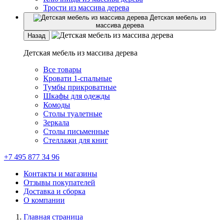
Трости из массива дерева
Детская мебель из
массива дерева
Назад
Детская мебель из массива дерева
Все товары
Кровати 1-спальные
Тумбы прикроватные
Шкафы для одежды
Комоды
Столы туалетные
Зеркала
Столы письменные
Стеллажи для книг
+7 495 877 34 96
Контакты и магазины
Отзывы покупателей
Доставка и сборка
О компании
Главная страница