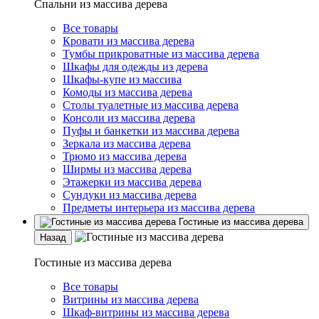
Спальни из массива дерева
Все товары
Кровати из массива дерева
Тумбы прикроватные из массива дерева
Шкафы для одежды из дерева
Шкафы-купе из массива
Комоды из массива дерева
Столы туалетные из массива дерева
Консоли из массива дерева
Пуфы и банкетки из массива дерева
Зеркала из массива дерева
Трюмо из массива дерева
Ширмы из массива дерева
Этажерки из массива дерева
Сундуки из массива дерева
Предметы интерьера из массива дерева
Гостиные из массива дерева
Назад
Гостиные из массива дерева
Все товары
Витрины из массива дерева
Шкаф-витрины из массива дерева