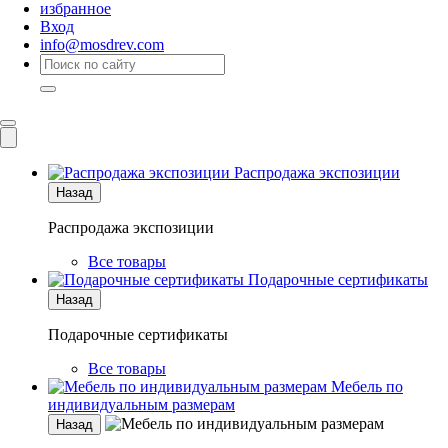
избранное
Вход
info@mosdrev.com
Каталог
Комнаты
Распродажа экспозиции
Назад
Распродажа экспозиции
Все товары
Подарочные сертификаты
Назад
Подарочные сертификаты
Все товары
Мебель по
индивидуальным размерам
Назад