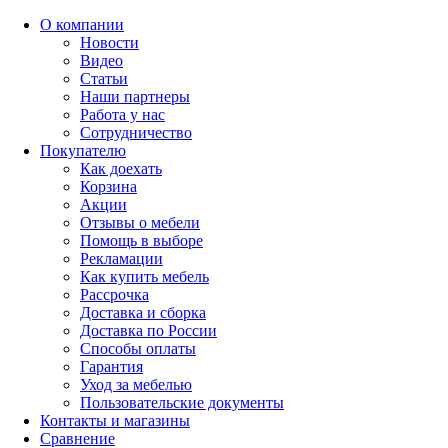
О компании
Новости
Видео
Статьи
Наши партнеры
Работа у нас
Сотрудничество
Покупателю
Как доехать
Корзина
Акции
Отзывы о мебели
Помощь в выборе
Рекламации
Как купить мебель
Рассрочка
Доставка и сборка
Доставка по России
Способы оплаты
Гарантия
Уход за мебелью
Пользовательские документы
Контакты и магазины
Сравнение