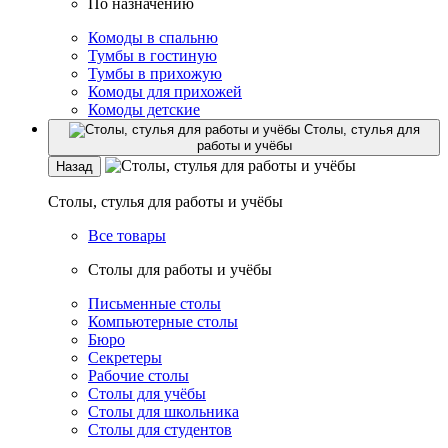
По назначению
Комоды в спальню
Тумбы в гостиную
Тумбы в прихожую
Комоды для прихожей
Комоды детские
Столы, стулья для
работы и учёбы
Назад
Столы, стулья для работы и учёбы
Все товары
Столы для работы и учёбы
Письменные столы
Компьютерные столы
Бюро
Секретеры
Рабочие столы
Столы для учёбы
Столы для школьника
Столы для студентов