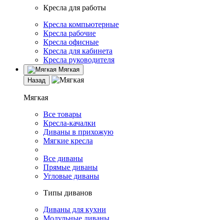
Кресла для работы
Кресла компьютерные
Кресла рабочие
Кресла офисные
Кресла для кабинета
Кресла руководителя
Мягкая
Назад
Мягкая
Все товары
Кресла-качалки
Диваны в прихожую
Мягкие кресла
Все диваны
Прямые диваны
Угловые диваны
Типы диванов
Диваны для кухни
Модульные диваны