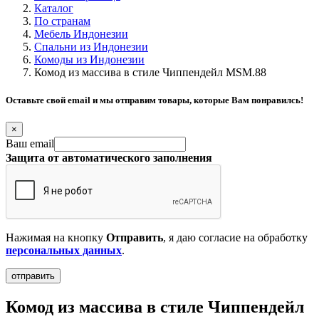
Каталог
По странам
Мебель Индонезии
Спальни из Индонезии
Комоды из Индонезии
Комод из массива в стиле Чиппендейл MSM.88
Оставьте свой email и мы отправим товары, которые Вам понравилсь!
×
Ваш email
Защита от автоматического заполнения
Нажимая на кнопку
Отправить
, я даю согласие на обработку
персональных данных
.
Комод из массива в стиле Чиппендейл