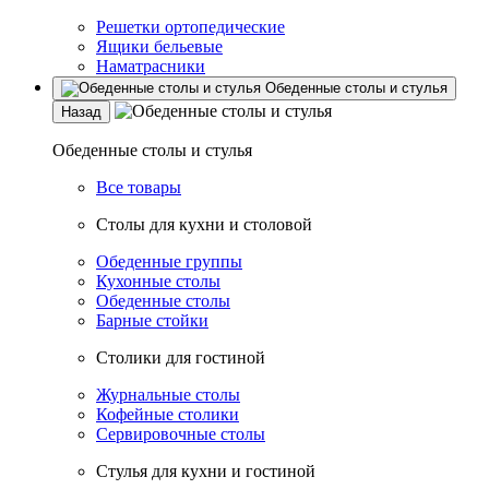
Решетки ортопедические
Ящики бельевые
Наматрасники
Обеденные столы и стулья
Назад
Обеденные столы и стулья
Все товары
Столы для кухни и столовой
Обеденные группы
Кухонные столы
Обеденные столы
Барные стойки
Столики для гостиной
Журнальные столы
Кофейные столики
Сервировочные столы
Стулья для кухни и гостиной