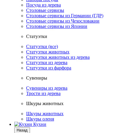
Посуда из дерева
Столовые сервизы
Столовые сервизы из Германии (ГДР)
Столовые сервизы из Чехословакии
Столовые сервизы из Японии
Статуэтки
Статуэтки (все)
Статуэтки животных
Статуэтки животных из дерева
Статуэтки из дерева
Статуэтки из фарфора
Сувениры
Сувениры из дерева
Трости из дерева
Шкуры животных
Шкуры животных
Шкуры оленя
Кухни
Назад