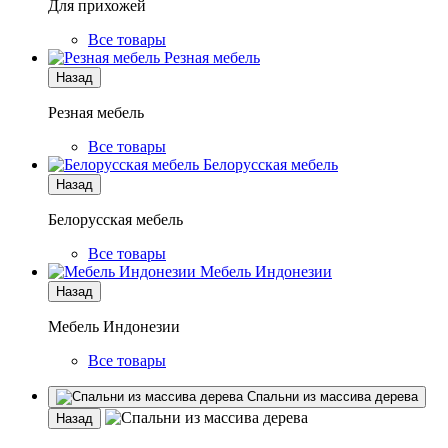
Для прихожей
Все товары
Резная мебель
Назад
Резная мебель
Все товары
Белорусская мебель
Назад
Белорусская мебель
Все товары
Мебель Индонезии
Назад
Мебель Индонезии
Все товары
Спальни из массива дерева
Назад