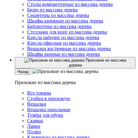
Столы компьютерные из массива дерева
Бюро из массива дерева
Секретеры из массива дерева
Шкафы книжные из массива дерева
Библиотеки из массива дерева
Стеллажи для книг из массива дерева
Кресла рабочие из массива дерева
Кресла офисные из массива дерева
Вешалки костюмные из массива дерева
Шкафы винные из массива дерева
Прихожие из массива
дерева
Назад
Прихожие из массива дерева
Все товары
Стойки в прихожую
Вешалки
Вешалки напольные
Тумбы для обуви
Скамьи
Лавки
Полки
Ключницы из массива дерева