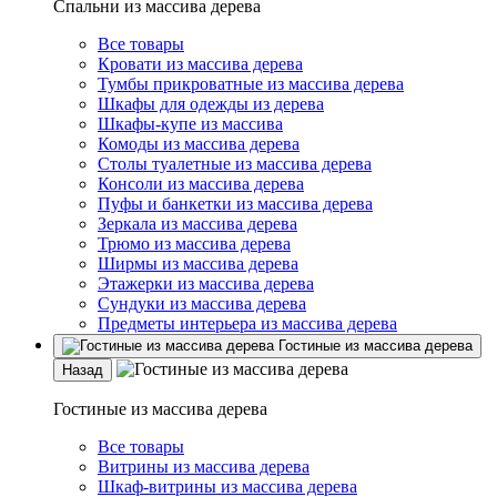
Спальни из массива дерева
Все товары
Кровати из массива дерева
Тумбы прикроватные из массива дерева
Шкафы для одежды из дерева
Шкафы-купе из массива
Комоды из массива дерева
Столы туалетные из массива дерева
Консоли из массива дерева
Пуфы и банкетки из массива дерева
Зеркала из массива дерева
Трюмо из массива дерева
Ширмы из массива дерева
Этажерки из массива дерева
Сундуки из массива дерева
Предметы интерьера из массива дерева
Гостиные из массива дерева
Назад
Гостиные из массива дерева
Все товары
Витрины из массива дерева
Шкаф-витрины из массива дерева