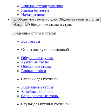
Решетки ортопедические
Ящики бельевые
Наматрасники
Обеденные столы и стулья
Назад
Обеденные столы и стулья
Все товары
Столы для кухни и столовой
Обеденные группы
Кухонные столы
Обеденные столы
Барные стойки
Столики для гостиной
Журнальные столы
Кофейные столики
Сервировочные столы
Стулья для кухни и гостиной