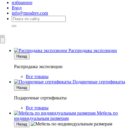
избранное
Вход
info@mosdrev.com
Каталог
Комнаты
Распродажа экспозиции
Назад
Распродажа экспозиции
Все товары
Подарочные сертификаты
Назад
Подарочные сертификаты
Все товары
Мебель по
индивидуальным размерам
Назад