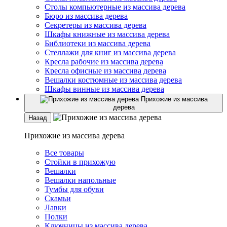
Столы компьютерные из массива дерева
Бюро из массива дерева
Секретеры из массива дерева
Шкафы книжные из массива дерева
Библиотеки из массива дерева
Стеллажи для книг из массива дерева
Кресла рабочие из массива дерева
Кресла офисные из массива дерева
Вешалки костюмные из массива дерева
Шкафы винные из массива дерева
Прихожие из массива
дерева
Назад
Прихожие из массива дерева
Все товары
Стойки в прихожую
Вешалки
Вешалки напольные
Тумбы для обуви
Скамьи
Лавки
Полки
Ключницы из массива дерева