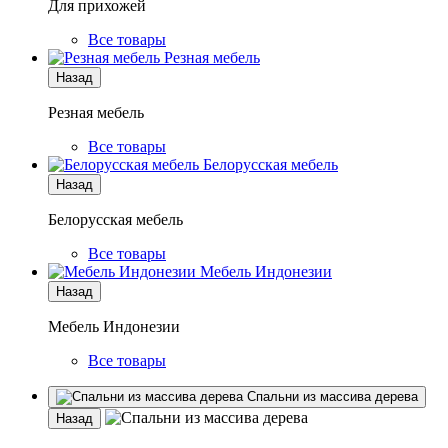
Для прихожей
Все товары
Резная мебель
Назад
Резная мебель
Все товары
Белорусская мебель
Назад
Белорусская мебель
Все товары
Мебель Индонезии
Назад
Мебель Индонезии
Все товары
Спальни из массива дерева
Назад