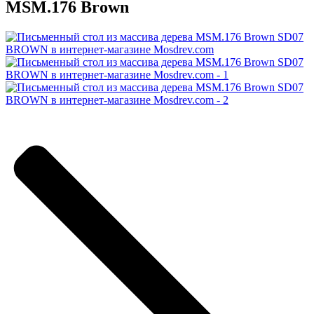
MSM.176 Brown