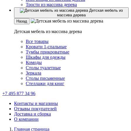
Трости из массива дерева
Детская мебель из
массива дерева
Назад
Детская мебель из массива дерева
Все товары
Кровати 1-спальные
Тумбы прикроватные
Шкафы для одежды
Комоды
Столы туалетные
Зеркала
Столы письменные
Стеллажи для книг
+7 495 877 34 96
Контакты и магазины
Отзывы покупателей
Доставка и сборка
О компании
Главная страница