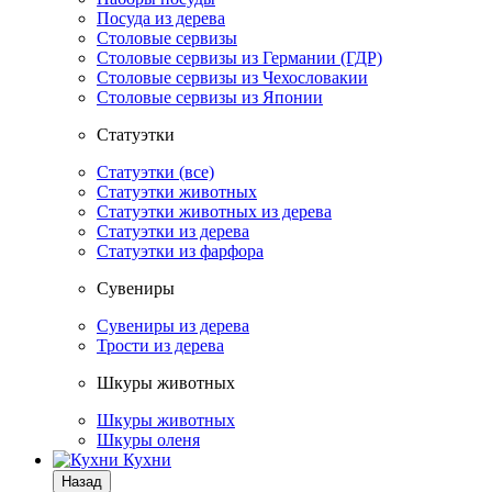
Посуда из дерева
Столовые сервизы
Столовые сервизы из Германии (ГДР)
Столовые сервизы из Чехословакии
Столовые сервизы из Японии
Статуэтки
Статуэтки (все)
Статуэтки животных
Статуэтки животных из дерева
Статуэтки из дерева
Статуэтки из фарфора
Сувениры
Сувениры из дерева
Трости из дерева
Шкуры животных
Шкуры животных
Шкуры оленя
Кухни
Назад