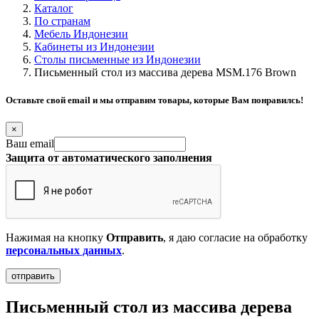
Каталог
По странам
Мебель Индонезии
Кабинеты из Индонезии
Столы письменные из Индонезии
Письменный стол из массива дерева MSM.176 Brown
Оставьте свой email и мы отправим товары, которые Вам понравилсь!
×
Ваш email
Защита от автоматического заполнения
Нажимая на кнопку
Отправить
, я даю согласие на обработку
персональных данных
.
Письменный стол из массива дерева