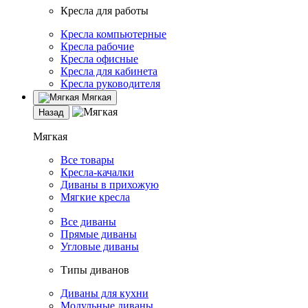
Кресла для работы
Кресла компьютерные
Кресла рабочие
Кресла офисные
Кресла для кабинета
Кресла руководителя
Мягкая
Назад
Мягкая
Все товары
Кресла-качалки
Диваны в прихожую
Мягкие кресла
Все диваны
Прямые диваны
Угловые диваны
Типы диванов
Диваны для кухни
Модульные диваны