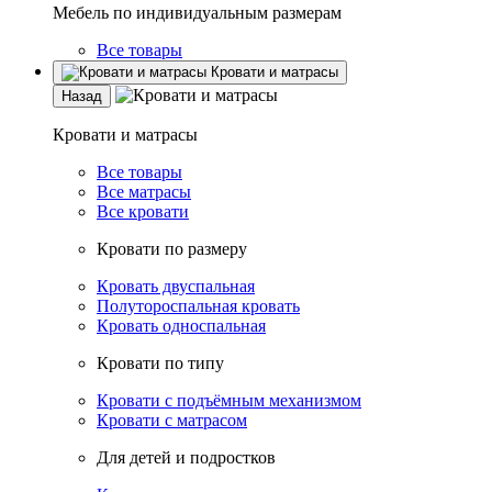
Мебель по индивидуальным размерам
Все товары
Кровати и матрасы
Назад
Кровати и матрасы
Все товары
Все матрасы
Все кровати
Кровати по размеру
Кровать двуспальная
Полутороспальная кровать
Кровать односпальная
Кровати по типу
Кровати с подъёмным механизмом
Кровати с матрасом
Для детей и подростков