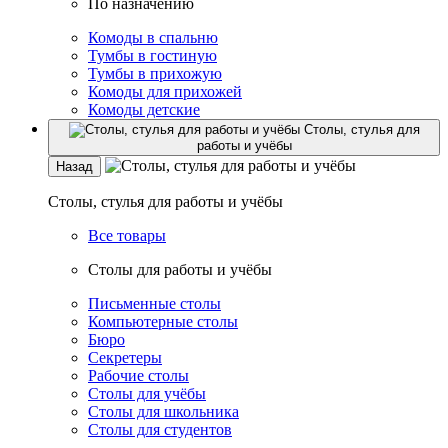
По назначению
Комоды в спальню
Тумбы в гостиную
Тумбы в прихожую
Комоды для прихожей
Комоды детские
Столы, стулья для
работы и учёбы
Назад
Столы, стулья для работы и учёбы
Все товары
Столы для работы и учёбы
Письменные столы
Компьютерные столы
Бюро
Секретеры
Рабочие столы
Столы для учёбы
Столы для школьника
Столы для студентов