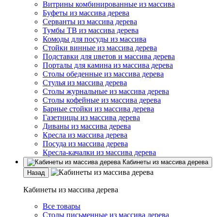
Витрины комбинированные из массива
Буфеты из массива дерева
Серванты из массива дерева
Тумбы ТВ из массива дерева
Комоды для посуды из массива
Стойки винные из массива дерева
Подставки для цветов и массива дерева
Порталы для камина из массива дерева
Столы обеденные из массива дерева
Стулья из массива дерева
Столы журнальные из массива дерева
Столы кофейные из массива дерева
Барные стойки из массива дерева
Газетницы из массива дерева
Диваны из массива дерева
Кресла из массива дерева
Посуда из массива дерева
Кресла-качалки из массива дерева
Кабинеты из массива дерева
Назад
Кабинеты из массива дерева
Все товары
Столы письменные из массива дерева