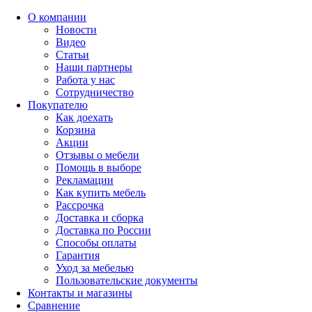
О компании
Новости
Видео
Статьи
Наши партнеры
Работа у нас
Сотрудничество
Покупателю
Как доехать
Корзина
Акции
Отзывы о мебели
Помощь в выборе
Рекламации
Как купить мебель
Рассрочка
Доставка и сборка
Доставка по России
Способы оплаты
Гарантия
Уход за мебелью
Пользовательские документы
Контакты и магазины
Сравнение