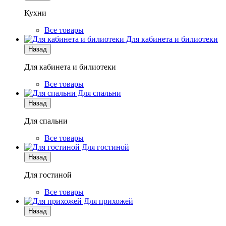
Кухни
Все товары
Для кабинета и билиотеки
Назад
Для кабинета и билиотеки
Все товары
Для спальни
Назад
Для спальни
Все товары
Для гостиной
Назад
Для гостиной
Все товары
Для прихожей
Назад