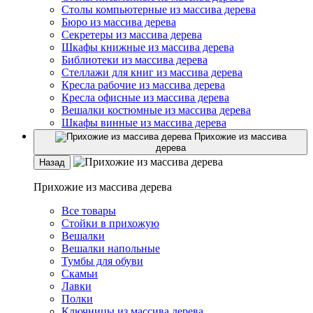
Столы компьютерные из массива дерева
Бюро из массива дерева
Секретеры из массива дерева
Шкафы книжные из массива дерева
Библиотеки из массива дерева
Стеллажи для книг из массива дерева
Кресла рабочие из массива дерева
Кресла офисные из массива дерева
Вешалки костюмные из массива дерева
Шкафы винные из массива дерева
Прихожие из массива
дерева
Назад
Прихожие из массива дерева
Все товары
Стойки в прихожую
Вешалки
Вешалки напольные
Тумбы для обуви
Скамьи
Лавки
Полки
Ключницы из массива дерева