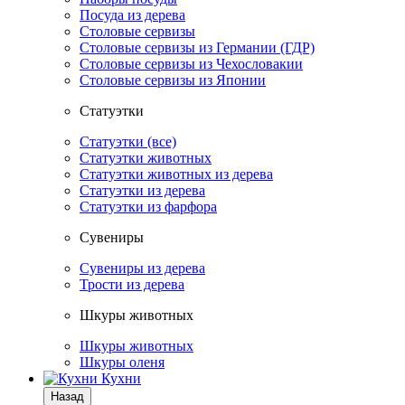
Посуда из дерева
Столовые сервизы
Столовые сервизы из Германии (ГДР)
Столовые сервизы из Чехословакии
Столовые сервизы из Японии
Статуэтки
Статуэтки (все)
Статуэтки животных
Статуэтки животных из дерева
Статуэтки из дерева
Статуэтки из фарфора
Сувениры
Сувениры из дерева
Трости из дерева
Шкуры животных
Шкуры животных
Шкуры оленя
Кухни
Назад