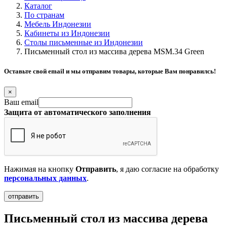
Каталог
По странам
Мебель Индонезии
Кабинеты из Индонезии
Столы письменные из Индонезии
Письменный стол из массива дерева MSM.34 Green
Оставьте свой email и мы отправим товары, которые Вам понравилсь!
×
Ваш email
Защита от автоматического заполнения
Нажимая на кнопку
Отправить
, я даю согласие на обработку
персональных данных
.
Письменный стол из массива дерева