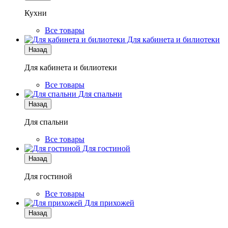
Кухни
Все товары
Для кабинета и билиотеки
Назад
Для кабинета и билиотеки
Все товары
Для спальни
Назад
Для спальни
Все товары
Для гостиной
Назад
Для гостиной
Все товары
Для прихожей
Назад