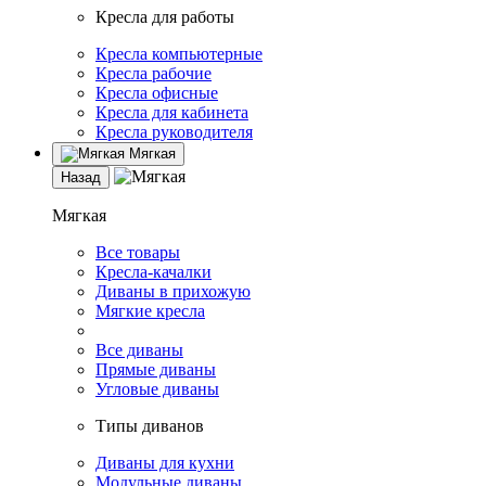
Кресла для работы
Кресла компьютерные
Кресла рабочие
Кресла офисные
Кресла для кабинета
Кресла руководителя
Мягкая
Назад
Мягкая
Все товары
Кресла-качалки
Диваны в прихожую
Мягкие кресла
Все диваны
Прямые диваны
Угловые диваны
Типы диванов
Диваны для кухни
Модульные диваны