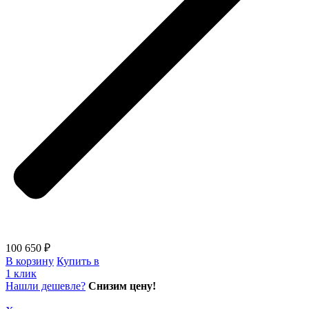
100 650 ₽
В корзину
Купить в
1 клик
Нашли дешевле?
Снизим цену!