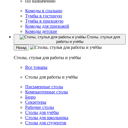
По назначению
Комоды в спальню
Тумбы в гостиную
Тумбы в прихожую
Комоды для прихожей
Комоды детские
Столы, стулья для
работы и учёбы
Назад
Столы, стулья для работы и учёбы
Все товары
Столы для работы и учёбы
Письменные столы
Компьютерные столы
Бюро
Секретеры
Рабочие столы
Столы для учёбы
Столы для школьника
Столы для студентов