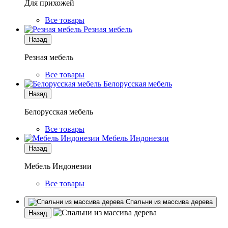
Для прихожей
Все товары
Резная мебель
Назад
Резная мебель
Все товары
Белорусская мебель
Назад
Белорусская мебель
Все товары
Мебель Индонезии
Назад
Мебель Индонезии
Все товары
Спальни из массива дерева
Назад