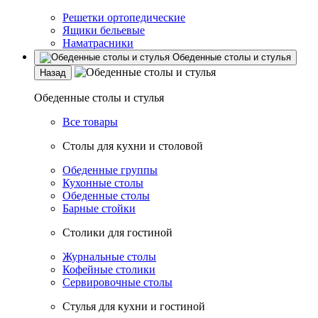
Решетки ортопедические
Ящики бельевые
Наматрасники
Обеденные столы и стулья
Назад
Обеденные столы и стулья
Все товары
Столы для кухни и столовой
Обеденные группы
Кухонные столы
Обеденные столы
Барные стойки
Столики для гостиной
Журнальные столы
Кофейные столики
Сервировочные столы
Стулья для кухни и гостиной