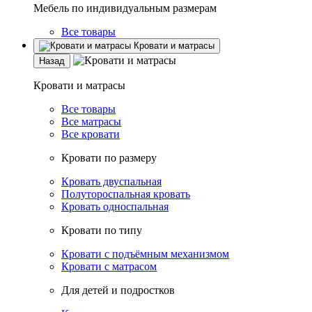
Мебель по индивидуальным размерам
Все товары
Кровати и матрасы
Назад
Кровати и матрасы
Все товары
Все матрасы
Все кровати
Кровати по размеру
Кровать двуспальная
Полутороспальная кровать
Кровать односпальная
Кровати по типу
Кровати с подъёмным механизмом
Кровати с матрасом
Для детей и подростков