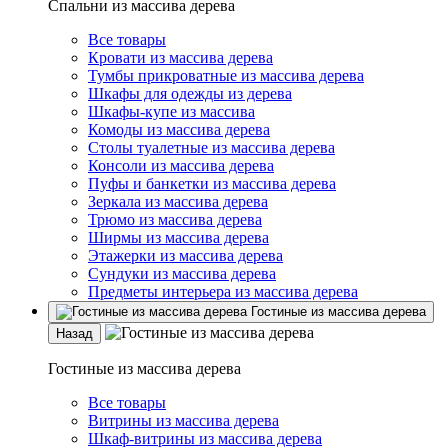
Спальни из массива дерева
Все товары
Кровати из массива дерева
Тумбы прикроватные из массива дерева
Шкафы для одежды из дерева
Шкафы-купе из массива
Комоды из массива дерева
Столы туалетные из массива дерева
Консоли из массива дерева
Пуфы и банкетки из массива дерева
Зеркала из массива дерева
Трюмо из массива дерева
Ширмы из массива дерева
Этажерки из массива дерева
Сундуки из массива дерева
Предметы интерьера из массива дерева
Гостиные из массива дерева
Назад
Гостиные из массива дерева
Все товары
Витрины из массива дерева
Шкаф-витрины из массива дерева