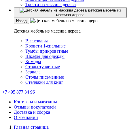
Трости из массива дерева
Детская мебель из
массива дерева
Назад
Детская мебель из массива дерева
Все товары
Кровати 1-спальные
Тумбы прикроватные
Шкафы для одежды
Комоды
Столы туалетные
Зеркала
Столы письменные
Стеллажи для книг
+7 495 877 34 96
Контакты и магазины
Отзывы покупателей
Доставка и сборка
О компании
Главная страница