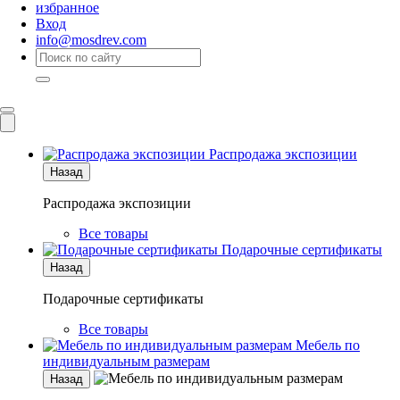
избранное
Вход
info@mosdrev.com
Каталог
Комнаты
Распродажа экспозиции
Назад
Распродажа экспозиции
Все товары
Подарочные сертификаты
Назад
Подарочные сертификаты
Все товары
Мебель по
индивидуальным размерам
Назад