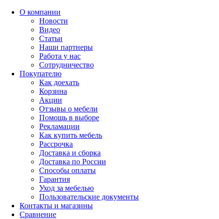
О компании
Новости
Видео
Статьи
Наши партнеры
Работа у нас
Сотрудничество
Покупателю
Как доехать
Корзина
Акции
Отзывы о мебели
Помощь в выборе
Рекламации
Как купить мебель
Рассрочка
Доставка и сборка
Доставка по России
Способы оплаты
Гарантия
Уход за мебелью
Пользовательские документы
Контакты и магазины
Сравнение