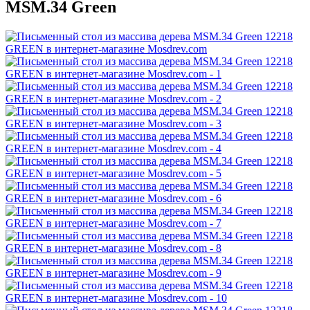
MSM.34 Green