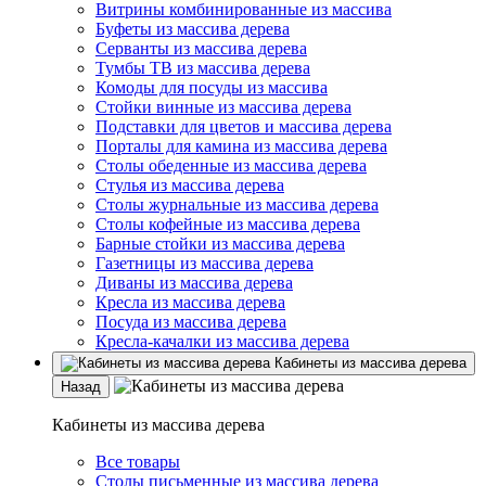
Витрины комбинированные из массива
Буфеты из массива дерева
Серванты из массива дерева
Тумбы ТВ из массива дерева
Комоды для посуды из массива
Стойки винные из массива дерева
Подставки для цветов и массива дерева
Порталы для камина из массива дерева
Столы обеденные из массива дерева
Стулья из массива дерева
Столы журнальные из массива дерева
Столы кофейные из массива дерева
Барные стойки из массива дерева
Газетницы из массива дерева
Диваны из массива дерева
Кресла из массива дерева
Посуда из массива дерева
Кресла-качалки из массива дерева
Кабинеты из массива дерева
Назад
Кабинеты из массива дерева
Все товары
Столы письменные из массива дерева