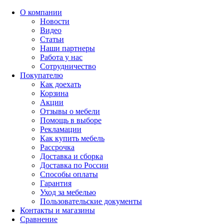
О компании
Новости
Видео
Статьи
Наши партнеры
Работа у нас
Сотрудничество
Покупателю
Как доехать
Корзина
Акции
Отзывы о мебели
Помощь в выборе
Рекламации
Как купить мебель
Рассрочка
Доставка и сборка
Доставка по России
Способы оплаты
Гарантия
Уход за мебелью
Пользовательские документы
Контакты и магазины
Сравнение