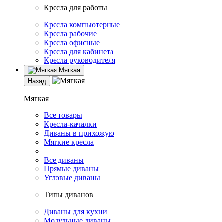
Кресла для работы
Кресла компьютерные
Кресла рабочие
Кресла офисные
Кресла для кабинета
Кресла руководителя
Мягкая
Назад
Мягкая
Все товары
Кресла-качалки
Диваны в прихожую
Мягкие кресла
Все диваны
Прямые диваны
Угловые диваны
Типы диванов
Диваны для кухни
Модульные диваны