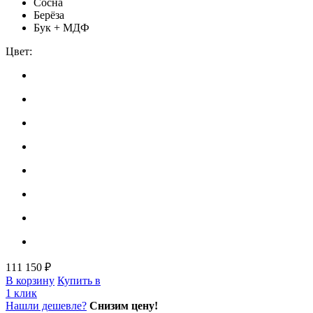
Сосна
Берёза
Бук + МДФ
Цвет:
111 150 ₽
В корзину
Купить в
1 клик
Нашли дешевле?
Снизим цену!