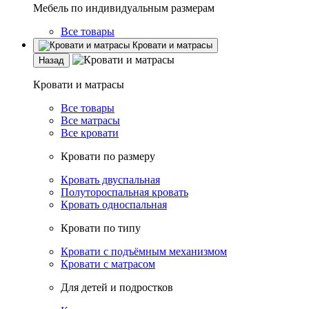
Мебель по индивидуальным размерам
Все товары
Кровати и матрасы
Назад
Кровати и матрасы
Все товары
Все матрасы
Все кровати
Кровати по размеру
Кровать двуспальная
Полутороспальная кровать
Кровать односпальная
Кровати по типу
Кровати с подъёмным механизмом
Кровати с матрасом
Для детей и подростков