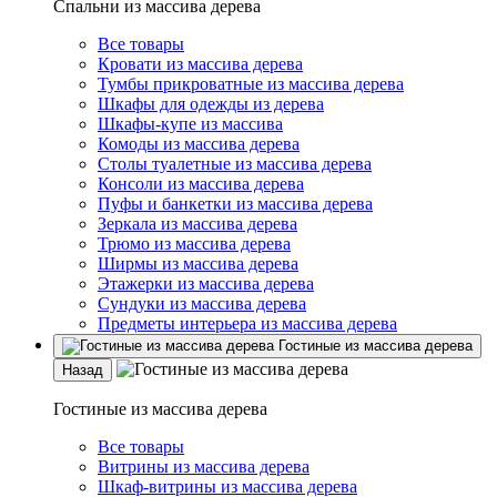
Спальни из массива дерева
Все товары
Кровати из массива дерева
Тумбы прикроватные из массива дерева
Шкафы для одежды из дерева
Шкафы-купе из массива
Комоды из массива дерева
Столы туалетные из массива дерева
Консоли из массива дерева
Пуфы и банкетки из массива дерева
Зеркала из массива дерева
Трюмо из массива дерева
Ширмы из массива дерева
Этажерки из массива дерева
Сундуки из массива дерева
Предметы интерьера из массива дерева
Гостиные из массива дерева
Назад
Гостиные из массива дерева
Все товары
Витрины из массива дерева
Шкаф-витрины из массива дерева