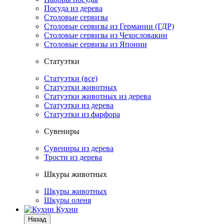
Посуда из дерева
Столовые сервизы
Столовые сервизы из Германии (ГДР)
Столовые сервизы из Чехословакии
Столовые сервизы из Японии
Статуэтки
Статуэтки (все)
Статуэтки животных
Статуэтки животных из дерева
Статуэтки из дерева
Статуэтки из фарфора
Сувениры
Сувениры из дерева
Трости из дерева
Шкуры животных
Шкуры животных
Шкуры оленя
Кухни
Назад