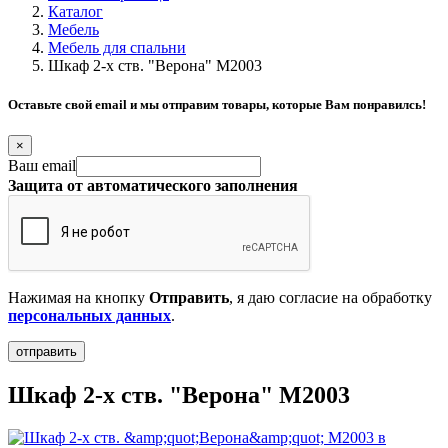
Каталог
Мебель
Мебель для спальни
Шкаф 2-х ств. "Верона" М2003
Оставьте свой email и мы отправим товары, которые Вам понравилсь!
×
Ваш email
Защита от автоматического заполнения
Нажимая на кнопку
Отправить
, я даю согласие на обработку
персональных данных
.
Шкаф 2-х ств. "Верона" М2003