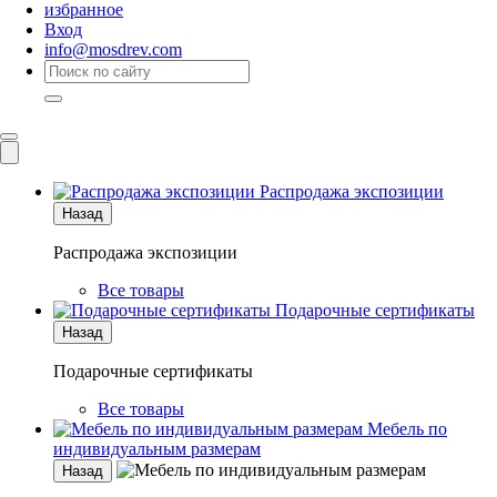
избранное
Вход
info@mosdrev.com
Каталог
Комнаты
Распродажа экспозиции
Назад
Распродажа экспозиции
Все товары
Подарочные сертификаты
Назад
Подарочные сертификаты
Все товары
Мебель по
индивидуальным размерам
Назад