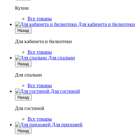
Кухни
Все товары
Для кабинета и билиотеки
Назад
Для кабинета и билиотеки
Все товары
Для спальни
Назад
Для спальни
Все товары
Для гостиной
Назад
Для гостиной
Все товары
Для прихожей
Назад