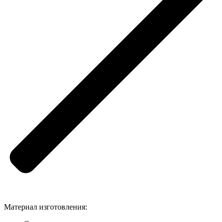
Материал изготовления: