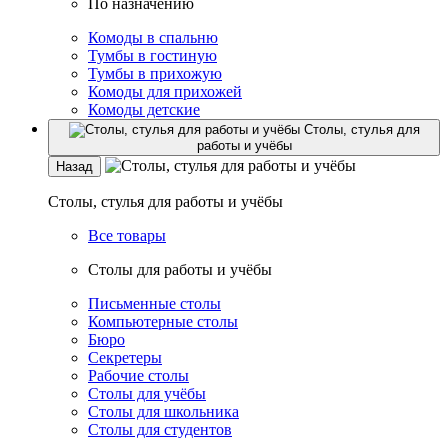
По назначению
Комоды в спальню
Тумбы в гостиную
Тумбы в прихожую
Комоды для прихожей
Комоды детские
Столы, стулья для
работы и учёбы
Назад
Столы, стулья для работы и учёбы
Все товары
Столы для работы и учёбы
Письменные столы
Компьютерные столы
Бюро
Секретеры
Рабочие столы
Столы для учёбы
Столы для школьника
Столы для студентов