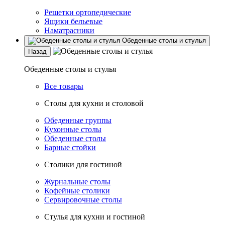
Решетки ортопедические
Ящики бельевые
Наматрасники
Обеденные столы и стулья
Назад
Обеденные столы и стулья
Все товары
Столы для кухни и столовой
Обеденные группы
Кухонные столы
Обеденные столы
Барные стойки
Столики для гостиной
Журнальные столы
Кофейные столики
Сервировочные столы
Стулья для кухни и гостиной