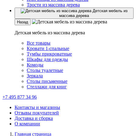
Трости из массива дерева
Детская мебель из
массива дерева
Назад
Детская мебель из массива дерева
Все товары
Кровати 1-спальные
Тумбы прикроватные
Шкафы для одежды
Комоды
Столы туалетные
Зеркала
Столы письменные
Стеллажи для книг
+7 495 877 34 96
Контакты и магазины
Отзывы покупателей
Доставка и сборка
О компании
Главная страница