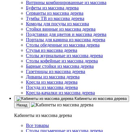
Витрины комбинированные из массива
Буфеты из массива дерева
Серванты из массива дерева
Тумбы ТВ из массива дерева
Комоды для посуды из массива
Стойки винные из массива дерева
Подставки для цветов и массива дерева
Порталы для камина из массива дерева
Столы обеденные из массива дерева
Стулья из массива дерева
Столы журнальные из массива дерева
Столы кофейные из массива дерева
Барные стойки из массива дерева
Газетницы из массива дерева
Диваны из массива дерева
Кресла из массива дерева
Посуда из массива дерева
Кресла-качалки из массива дерева
Кабинеты из массива дерева
Назад
Кабинеты из массива дерева
Все товары
Столы письменные из массива дерева