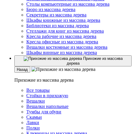
Столы компьютерные из массива дерева
Бюро из массива дерева
Секретеры из массива дерева
Шкафы книжные из массива дерева
Библиотеки из массива дерева
Стеллажи для книг из массива дерева
Кресла рабочие из массива дерева
Кресла офисные из массива дерева
Вешалки костюмные из массива дерева
Шкафы винные из массива дерева
Прихожие из массива
дерева
Назад
Прихожие из массива дерева
Все товары
Стойки в прихожую
Вешалки
Вешалки напольные
Тумбы для обуви
Скамьи
Лавки
Полки
Ключницы из массива дерева