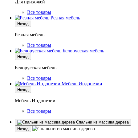
Для прихожей
Все товары
Резная мебель
Назад
Резная мебель
Все товары
Белорусская мебель
Назад
Белорусская мебель
Все товары
Мебель Индонезии
Назад
Мебель Индонезии
Все товары
Спальни из массива дерева
Назад