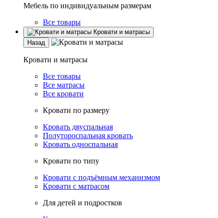
Мебель по индивидуальным размерам
Все товары
Кровати и матрасы
Назад
Кровати и матрасы
Все товары
Все матрасы
Все кровати
Кровати по размеру
Кровать двуспальная
Полутороспальная кровать
Кровать односпальная
Кровати по типу
Кровати с подъёмным механизмом
Кровати с матрасом
Для детей и подростков