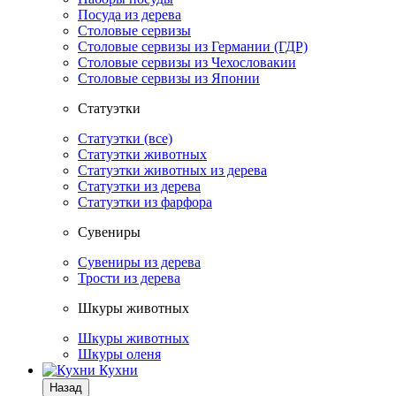
Посуда из дерева
Столовые сервизы
Столовые сервизы из Германии (ГДР)
Столовые сервизы из Чехословакии
Столовые сервизы из Японии
Статуэтки
Статуэтки (все)
Статуэтки животных
Статуэтки животных из дерева
Статуэтки из дерева
Статуэтки из фарфора
Сувениры
Сувениры из дерева
Трости из дерева
Шкуры животных
Шкуры животных
Шкуры оленя
Кухни
Назад