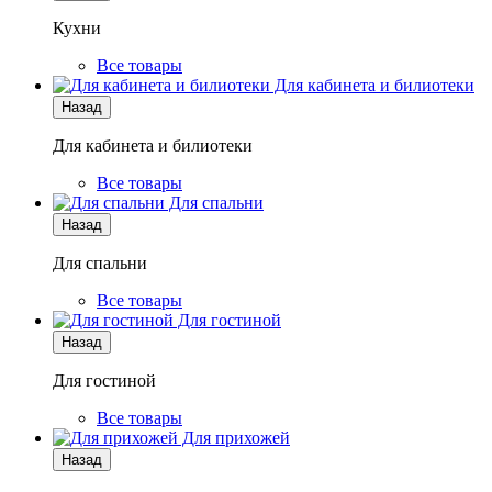
Кухни
Все товары
Для кабинета и билиотеки
Назад
Для кабинета и билиотеки
Все товары
Для спальни
Назад
Для спальни
Все товары
Для гостиной
Назад
Для гостиной
Все товары
Для прихожей
Назад