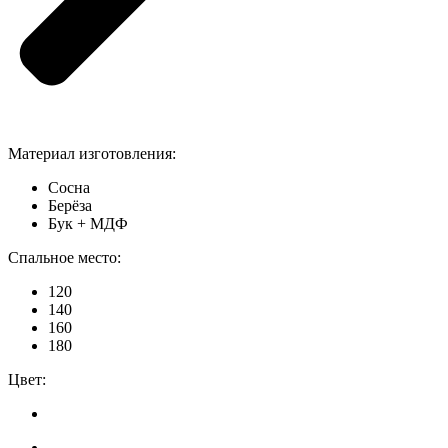
Материал изготовления:
Сосна
Берёза
Бук + МДФ
Спальное место:
120
140
160
180
Цвет: