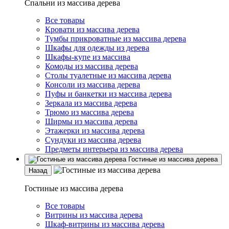
Спальни из массива дерева
Все товары
Кровати из массива дерева
Тумбы прикроватные из массива дерева
Шкафы для одежды из дерева
Шкафы-купе из массива
Комоды из массива дерева
Столы туалетные из массива дерева
Консоли из массива дерева
Пуфы и банкетки из массива дерева
Зеркала из массива дерева
Трюмо из массива дерева
Ширмы из массива дерева
Этажерки из массива дерева
Сундуки из массива дерева
Предметы интерьера из массива дерева
Гостиные из массива дерева
Назад
Гостиные из массива дерева
Все товары
Витрины из массива дерева
Шкаф-витрины из массива дерева