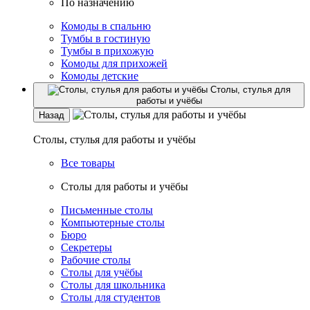
По назначению
Комоды в спальню
Тумбы в гостиную
Тумбы в прихожую
Комоды для прихожей
Комоды детские
Столы, стулья для
работы и учёбы
Назад
Столы, стулья для работы и учёбы
Все товары
Столы для работы и учёбы
Письменные столы
Компьютерные столы
Бюро
Секретеры
Рабочие столы
Столы для учёбы
Столы для школьника
Столы для студентов