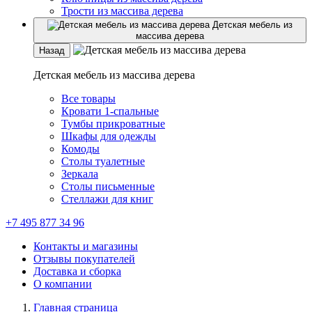
Трости из массива дерева
Детская мебель из
массива дерева
Назад
Детская мебель из массива дерева
Все товары
Кровати 1-спальные
Тумбы прикроватные
Шкафы для одежды
Комоды
Столы туалетные
Зеркала
Столы письменные
Стеллажи для книг
+7 495 877 34 96
Контакты и магазины
Отзывы покупателей
Доставка и сборка
О компании
Главная страница