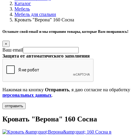
Каталог
Мебель
Мебель для спальни
Кровать "Верона" 160 Сосна
Оставьте свой email и мы отправим товары, которые Вам понравилсь!
×
Ваш email
Защита от автоматического заполнения
Нажимая на кнопку
Отправить
, я даю согласие на обработку
персональных данных
.
Кровать "Верона" 160 Сосна