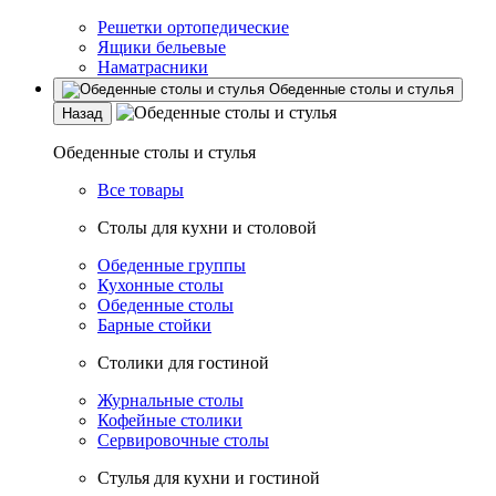
Решетки ортопедические
Ящики бельевые
Наматрасники
Обеденные столы и стулья
Назад
Обеденные столы и стулья
Все товары
Столы для кухни и столовой
Обеденные группы
Кухонные столы
Обеденные столы
Барные стойки
Столики для гостиной
Журнальные столы
Кофейные столики
Сервировочные столы
Стулья для кухни и гостиной