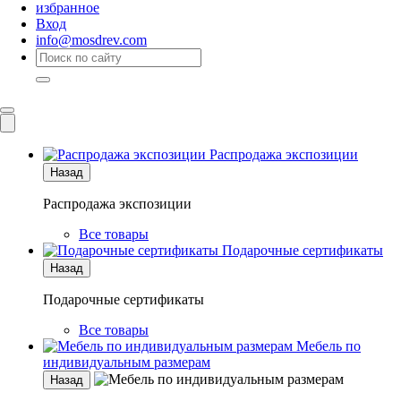
избранное
Вход
info@mosdrev.com
Каталог
Комнаты
Распродажа экспозиции
Назад
Распродажа экспозиции
Все товары
Подарочные сертификаты
Назад
Подарочные сертификаты
Все товары
Мебель по
индивидуальным размерам
Назад