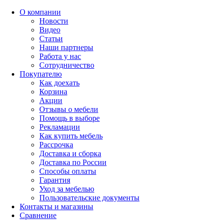
О компании
Новости
Видео
Статьи
Наши партнеры
Работа у нас
Сотрудничество
Покупателю
Как доехать
Корзина
Акции
Отзывы о мебели
Помощь в выборе
Рекламации
Как купить мебель
Рассрочка
Доставка и сборка
Доставка по России
Способы оплаты
Гарантия
Уход за мебелью
Пользовательские документы
Контакты и магазины
Сравнение