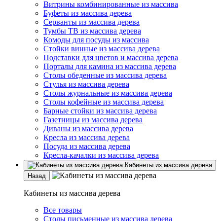
Витрины комбинированные из массива
Буфеты из массива дерева
Серванты из массива дерева
Тумбы ТВ из массива дерева
Комоды для посуды из массива
Стойки винные из массива дерева
Подставки для цветов и массива дерева
Порталы для камина из массива дерева
Столы обеденные из массива дерева
Стулья из массива дерева
Столы журнальные из массива дерева
Столы кофейные из массива дерева
Барные стойки из массива дерева
Газетницы из массива дерева
Диваны из массива дерева
Кресла из массива дерева
Посуда из массива дерева
Кресла-качалки из массива дерева
Кабинеты из массива дерева
Назад
Кабинеты из массива дерева
Все товары
Столы письменные из массива дерева