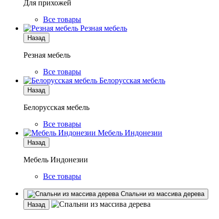
Для прихожей
Все товары
Резная мебель
Назад
Резная мебель
Все товары
Белорусская мебель
Назад
Белорусская мебель
Все товары
Мебель Индонезии
Назад
Мебель Индонезии
Все товары
Спальни из массива дерева
Назад