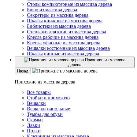
Столы компьютерные из массива дерева
Бюро из массива дерева
Секретеры из массива дерева
Шкафы книжные из массива дерева
Библиотеки из массива дерева
Стеллажи для книг из массива дерева
Кресла рабочие из массива дерева
Кресла офисные из массива дерева
Вешалки костюмные из массива дерева
Шкафы винные из массива дерева
Прихожие из массива
дерева
Назад
Прихожие из массива дерева
Все товары
Стойки в прихожую
Вешалки
Вешалки напольные
Тумбы для обуви
Скамьи
Лавки
Полки
Ключницы из массива дерева