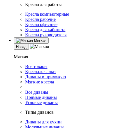
Кресла для работы
Кресла компьютерные
Кресла рабочие
Кресла офисные
Кресла для кабинета
Кресла руководителя
Мягкая
Назад
Мягкая
Все товары
Кресла-качалки
Диваны в прихожую
Мягкие кресла
Все диваны
Прямые диваны
Угловые диваны
Типы диванов
Диваны для кухни
Модульные диваны