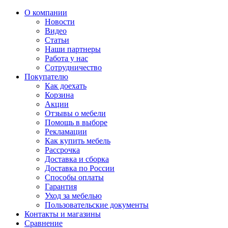
О компании
Новости
Видео
Статьи
Наши партнеры
Работа у нас
Сотрудничество
Покупателю
Как доехать
Корзина
Акции
Отзывы о мебели
Помощь в выборе
Рекламации
Как купить мебель
Рассрочка
Доставка и сборка
Доставка по России
Способы оплаты
Гарантия
Уход за мебелью
Пользовательские документы
Контакты и магазины
Сравнение