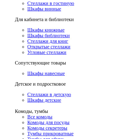
Стеллажи в гостиную
Шкафы винные
Для кабинета и библиотеки
Шкафы книжные
Шкафы библиотеки
Стеллажи для книг
Открытые стеллажи
Угловые стеллажи
Сопутствующие товары
Шкафы навесные
Детское и подростковое
Стеллажи в детскую
Шкафы детские
Комоды, тумбы
Все комоды
Комоды для посуды
Комоды секретеры
Тумбы прикроватные