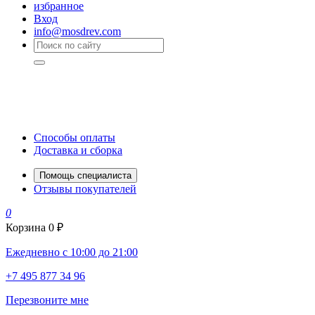
избранное
Вход
info@mosdrev.com
Способы оплаты
Доставка и сборка
Помощь специалиста
Отзывы покупателей
0
Корзина
0 ₽
Ежедневно с 10:00 до 21:00
+7 495 877 34 96
Перезвоните мне