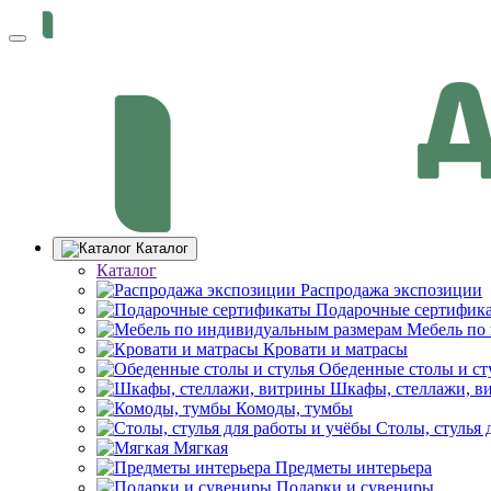
Каталог
Каталог
Распродажа экспозиции
Подарочные сертифик
Мебель по
Кровати и матрасы
Обеденные столы и ст
Шкафы, стеллажи, в
Комоды, тумбы
Столы, стулья 
Мягкая
Предметы интерьера
Подарки и сувениры