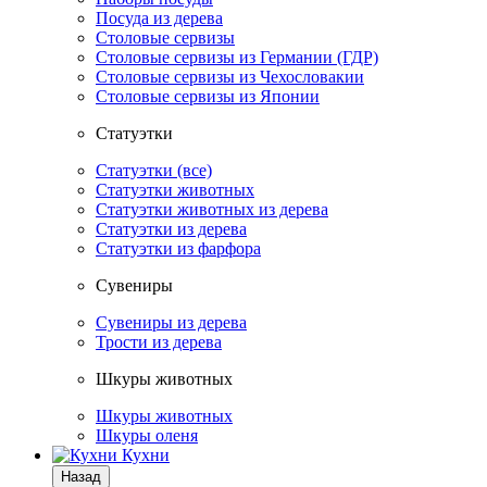
Посуда из дерева
Столовые сервизы
Столовые сервизы из Германии (ГДР)
Столовые сервизы из Чехословакии
Столовые сервизы из Японии
Статуэтки
Статуэтки (все)
Статуэтки животных
Статуэтки животных из дерева
Статуэтки из дерева
Статуэтки из фарфора
Сувениры
Сувениры из дерева
Трости из дерева
Шкуры животных
Шкуры животных
Шкуры оленя
Кухни
Назад