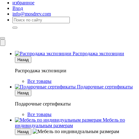
избранное
Вход
info@mosdrev.com
Каталог
Комнаты
Распродажа экспозиции
Назад
Распродажа экспозиции
Все товары
Подарочные сертификаты
Назад
Подарочные сертификаты
Все товары
Мебель по
индивидуальным размерам
Назад