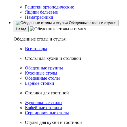
Решетки ортопедические
Ящики бельевые
Наматрасники
Обеденные столы и стулья
Назад
Обеденные столы и стулья
Все товары
Столы для кухни и столовой
Обеденные группы
Кухонные столы
Обеденные столы
Барные стойки
Столики для гостиной
Журнальные столы
Кофейные столики
Сервировочные столы
Стулья для кухни и гостиной