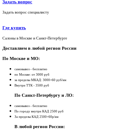
Задать вопрос
Задать вопрос специалисту
Где купить
Салоны в Москве и Санкт-Петербурге
Доставляем в любой регион России
По Москве и МО:
самовывоз - бесплатно
по Москве: от 3000 руб
за пределы МКАД: 3000+60 руб/км
Внутри ТТК - 3500 руб
По Санкт-Петербургу и ЛО:
самовывоз - бесплатно
По городу внутри КАД 2500 руб
За пределы КАД 2500+60р/км
В любой регион России: