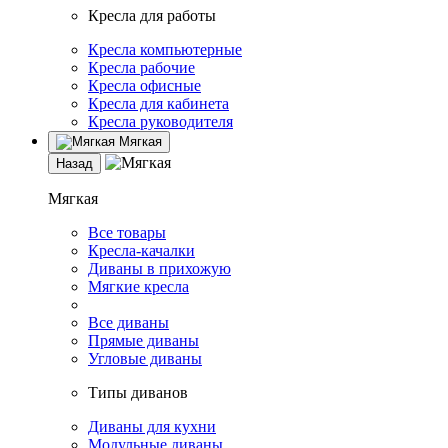
Кресла для работы
Кресла компьютерные
Кресла рабочие
Кресла офисные
Кресла для кабинета
Кресла руководителя
Мягкая
Назад
Мягкая
Все товары
Кресла-качалки
Диваны в прихожую
Мягкие кресла
Все диваны
Прямые диваны
Угловые диваны
Типы диванов
Диваны для кухни
Модульные диваны