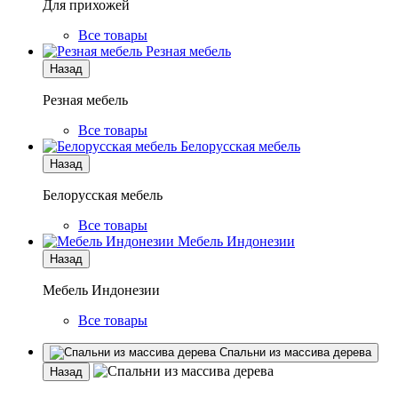
Для прихожей
Все товары
Резная мебель
Назад
Резная мебель
Все товары
Белорусская мебель
Назад
Белорусская мебель
Все товары
Мебель Индонезии
Назад
Мебель Индонезии
Все товары
Спальни из массива дерева
Назад