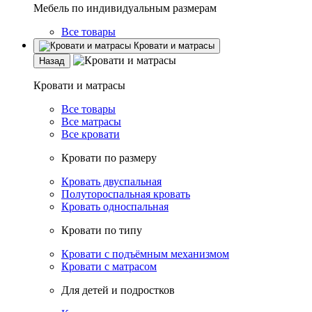
Мебель по индивидуальным размерам
Все товары
Кровати и матрасы
Назад
Кровати и матрасы
Все товары
Все матрасы
Все кровати
Кровати по размеру
Кровать двуспальная
Полутороспальная кровать
Кровать односпальная
Кровати по типу
Кровати с подъёмным механизмом
Кровати с матрасом
Для детей и подростков