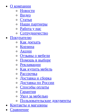
О компании
Новости
Видео
Статьи
Наши партнеры
Работа у нас
Сотрудничество
Покупателю
Как доехать
Корзина
Акции
Отзывы о мебели
Помощь в выборе
Рекламации
Как купить мебель
Рассрочка
Доставка и сборка
Доставка по России
Способы оплаты
Гарантия
Уход за мебелью
Пользовательские документы
Контакты и магазины
Сравнение