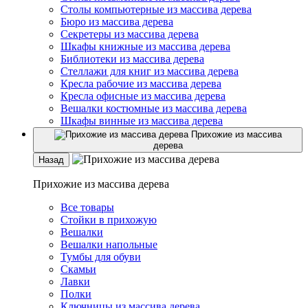
Столы компьютерные из массива дерева
Бюро из массива дерева
Секретеры из массива дерева
Шкафы книжные из массива дерева
Библиотеки из массива дерева
Стеллажи для книг из массива дерева
Кресла рабочие из массива дерева
Кресла офисные из массива дерева
Вешалки костюмные из массива дерева
Шкафы винные из массива дерева
Прихожие из массива
дерева
Назад
Прихожие из массива дерева
Все товары
Стойки в прихожую
Вешалки
Вешалки напольные
Тумбы для обуви
Скамьи
Лавки
Полки
Ключницы из массива дерева