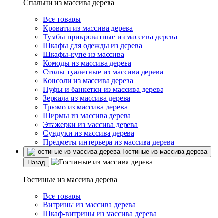
Спальни из массива дерева
Все товары
Кровати из массива дерева
Тумбы прикроватные из массива дерева
Шкафы для одежды из дерева
Шкафы-купе из массива
Комоды из массива дерева
Столы туалетные из массива дерева
Консоли из массива дерева
Пуфы и банкетки из массива дерева
Зеркала из массива дерева
Трюмо из массива дерева
Ширмы из массива дерева
Этажерки из массива дерева
Сундуки из массива дерева
Предметы интерьера из массива дерева
Гостиные из массива дерева
Назад
Гостиные из массива дерева
Все товары
Витрины из массива дерева
Шкаф-витрины из массива дерева