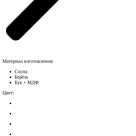
Материал изготовления:
Сосна
Берёза
Бук + МДФ
Цвет: