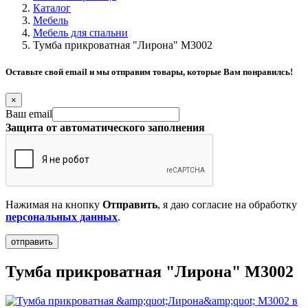
Каталог
Мебель
Мебель для спальни
Тумба прикроватная "Лирона" М3002
Оставьте свой email и мы отправим товары, которые Вам понравилсь!
×
Ваш email
Защита от автоматического заполнения
Нажимая на кнопку
Отправить
, я даю согласие на обработку
персональных данных
.
Тумба прикроватная "Лирона" М3002