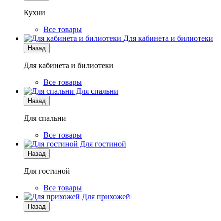
Кухни
Все товары
Для кабинета и билиотеки
Назад
Для кабинета и билиотеки
Все товары
Для спальни
Назад
Для спальни
Все товары
Для гостиной
Назад
Для гостиной
Все товары
Для прихожей
Назад