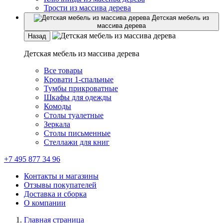
Трости из массива дерева
Детская мебель из
массива дерева
Назад
Детская мебель из массива дерева
Все товары
Кровати 1-спальные
Тумбы прикроватные
Шкафы для одежды
Комоды
Столы туалетные
Зеркала
Столы письменные
Стеллажи для книг
+7 495 877 34 96
Контакты и магазины
Отзывы покупателей
Доставка и сборка
О компании
Главная страница