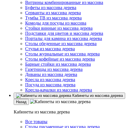
Витрины комбинированные из массива
Буфеты из массива дерева
Серванты из массива дерева
Тумбы ТВ из массива дерева
Комоды для посуды из массива
Стойки винные из массива дерева
Подставки для цветов и массива дерева
Порталы для камина из массива дерева
Столы обеденные из массива дерева
Стулья из массива дерева
Столы журнальные из массива дерева
Столы кофейные из массива дерева
Барные стойки из массива дерева
Газетницы из массива дерева
Диваны из массива дерева
Кресла из массива дерева
Посуда из массива дерева
Кресла-качалки из массива дерева
Кабинеты из массива дерева
Назад
Кабинеты из массива дерева
Все товары
Столы письменные из массива дерева