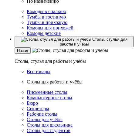
По назначению
Комоды в спальню
Тумбы в гостиную
Тумбы в прихожую
Комоды для прихожей
Комоды детские
Столы, стулья для
работы и учёбы
Назад
Столы, стулья для работы и учёбы
Все товары
Столы для работы и учёбы
Письменные столы
Компьютерные столы
Бюро
Секретеры
Рабочие столы
Столы для учёбы
Столы для школьника
Столы для студентов