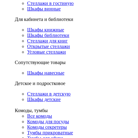
Стеллажи в гостиную
Шкафы винные
Для кабинета и библиотеки
Шкафы книжные
Шкафы библиотеки
Стеллажи для книг
Открытые стеллажи
Угловые стеллажи
Сопутствующие товары
Шкафы навесные
Детское и подростковое
Стеллажи в детскую
Шкафы детские
Комоды, тумбы
Все комоды
Комоды для посуды
Комоды секретеры
Тумбы прикроватные