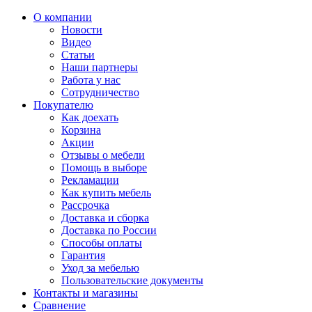
О компании
Новости
Видео
Статьи
Наши партнеры
Работа у нас
Сотрудничество
Покупателю
Как доехать
Корзина
Акции
Отзывы о мебели
Помощь в выборе
Рекламации
Как купить мебель
Рассрочка
Доставка и сборка
Доставка по России
Способы оплаты
Гарантия
Уход за мебелью
Пользовательские документы
Контакты и магазины
Сравнение