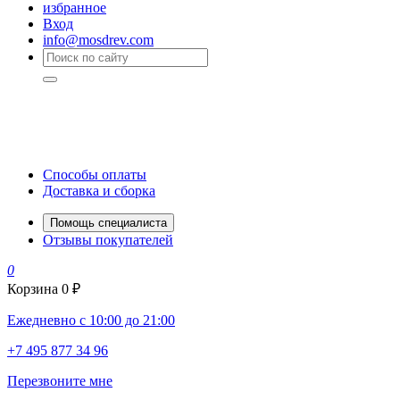
избранное
Вход
info@mosdrev.com
Способы оплаты
Доставка и сборка
Помощь специалиста
Отзывы покупателей
0
Корзина
0 ₽
Ежедневно с 10:00 до 21:00
+7 495 877 34 96
Перезвоните мне