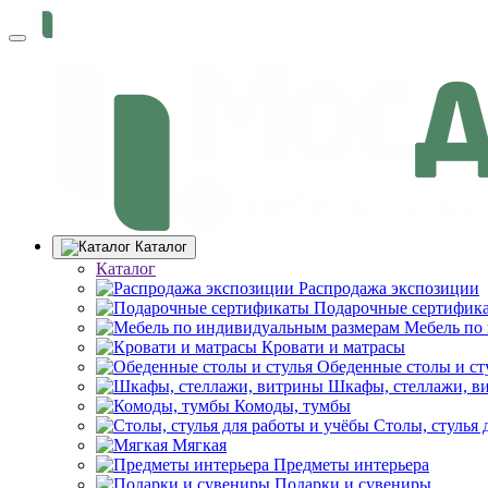
Каталог
Каталог
Распродажа экспозиции
Подарочные сертифик
Мебель по
Кровати и матрасы
Обеденные столы и ст
Шкафы, стеллажи, в
Комоды, тумбы
Столы, стулья 
Мягкая
Предметы интерьера
Подарки и сувениры