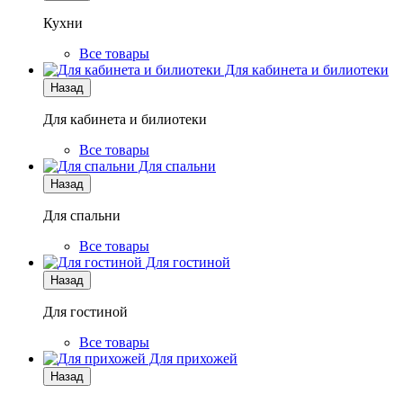
Кухни
Все товары
Для кабинета и билиотеки
Назад
Для кабинета и билиотеки
Все товары
Для спальни
Назад
Для спальни
Все товары
Для гостиной
Назад
Для гостиной
Все товары
Для прихожей
Назад