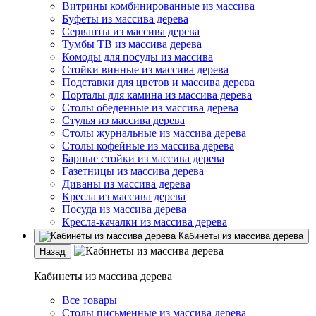
Витрины комбинированные из массива
Буфеты из массива дерева
Серванты из массива дерева
Тумбы ТВ из массива дерева
Комоды для посуды из массива
Стойки винные из массива дерева
Подставки для цветов и массива дерева
Порталы для камина из массива дерева
Столы обеденные из массива дерева
Стулья из массива дерева
Столы журнальные из массива дерева
Столы кофейные из массива дерева
Барные стойки из массива дерева
Газетницы из массива дерева
Диваны из массива дерева
Кресла из массива дерева
Посуда из массива дерева
Кресла-качалки из массива дерева
Кабинеты из массива дерева
Назад
Кабинеты из массива дерева
Все товары
Столы письменные из массива дерева