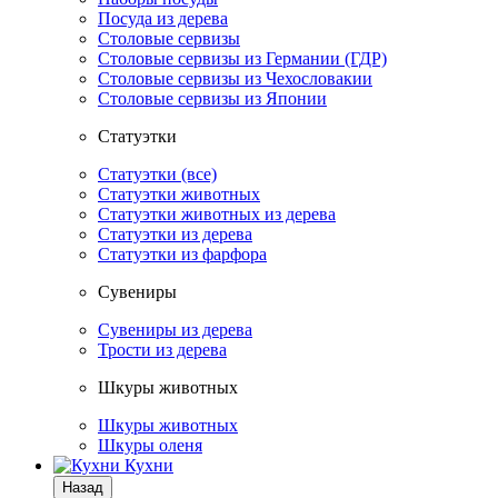
Посуда из дерева
Столовые сервизы
Столовые сервизы из Германии (ГДР)
Столовые сервизы из Чехословакии
Столовые сервизы из Японии
Статуэтки
Статуэтки (все)
Статуэтки животных
Статуэтки животных из дерева
Статуэтки из дерева
Статуэтки из фарфора
Сувениры
Сувениры из дерева
Трости из дерева
Шкуры животных
Шкуры животных
Шкуры оленя
Кухни
Назад