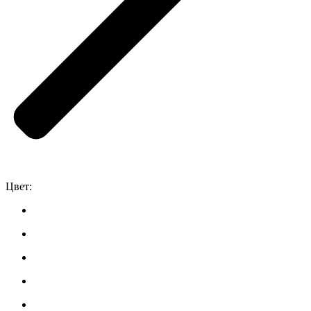
Цвет: