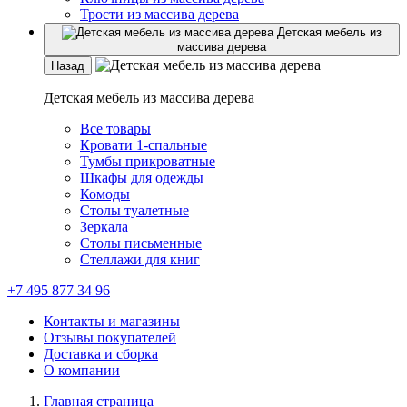
Трости из массива дерева
Детская мебель из
массива дерева
Назад
Детская мебель из массива дерева
Все товары
Кровати 1-спальные
Тумбы прикроватные
Шкафы для одежды
Комоды
Столы туалетные
Зеркала
Столы письменные
Стеллажи для книг
+7 495 877 34 96
Контакты и магазины
Отзывы покупателей
Доставка и сборка
О компании
Главная страница