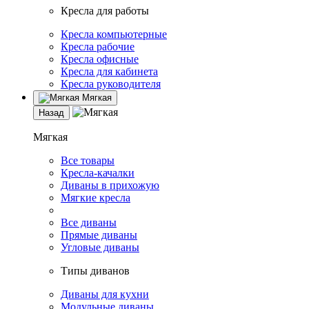
Кресла для работы
Кресла компьютерные
Кресла рабочие
Кресла офисные
Кресла для кабинета
Кресла руководителя
Мягкая
Назад
Мягкая
Все товары
Кресла-качалки
Диваны в прихожую
Мягкие кресла
Все диваны
Прямые диваны
Угловые диваны
Типы диванов
Диваны для кухни
Модульные диваны