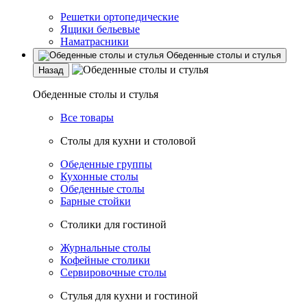
Решетки ортопедические
Ящики бельевые
Наматрасники
Обеденные столы и стулья
Назад
Обеденные столы и стулья
Все товары
Столы для кухни и столовой
Обеденные группы
Кухонные столы
Обеденные столы
Барные стойки
Столики для гостиной
Журнальные столы
Кофейные столики
Сервировочные столы
Стулья для кухни и гостиной