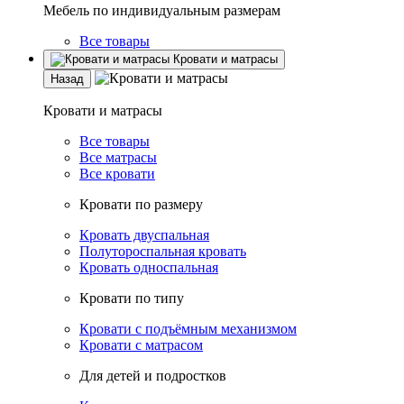
Мебель по индивидуальным размерам
Все товары
Кровати и матрасы
Назад
Кровати и матрасы
Все товары
Все матрасы
Все кровати
Кровати по размеру
Кровать двуспальная
Полутороспальная кровать
Кровать односпальная
Кровати по типу
Кровати с подъёмным механизмом
Кровати с матрасом
Для детей и подростков