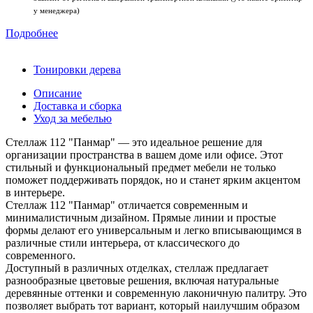
у менеджера)
Подробнее
Тонировки дерева
Описание
Доставка и сборка
Уход за мебелью
Стеллаж 112 "Панмар" — это идеальное решение для
организации пространства в вашем доме или офисе. Этот
стильный и функциональный предмет мебели не только
поможет поддерживать порядок, но и станет ярким акцентом
в интерьере.
Стеллаж 112 "Панмар" отличается современным и
минималистичным дизайном. Прямые линии и простые
формы делают его универсальным и легко вписывающимся в
различные стили интерьера, от классического до
современного.
Доступный в различных отделках, стеллаж предлагает
разнообразные цветовые решения, включая натуральные
деревянные оттенки и современную лаконичную палитру. Это
позволяет выбрать тот вариант, который наилучшим образом