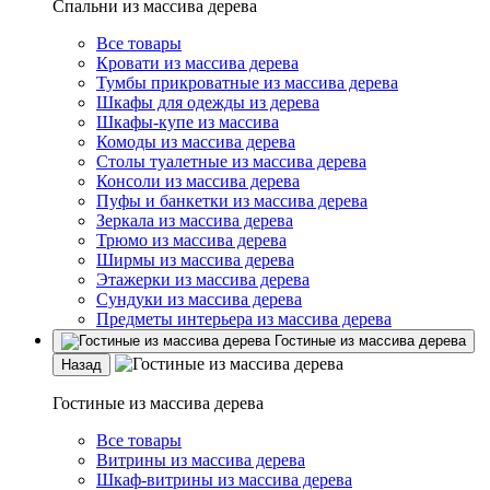
Спальни из массива дерева
Все товары
Кровати из массива дерева
Тумбы прикроватные из массива дерева
Шкафы для одежды из дерева
Шкафы-купе из массива
Комоды из массива дерева
Столы туалетные из массива дерева
Консоли из массива дерева
Пуфы и банкетки из массива дерева
Зеркала из массива дерева
Трюмо из массива дерева
Ширмы из массива дерева
Этажерки из массива дерева
Сундуки из массива дерева
Предметы интерьера из массива дерева
Гостиные из массива дерева
Назад
Гостиные из массива дерева
Все товары
Витрины из массива дерева
Шкаф-витрины из массива дерева