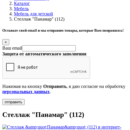
Каталог
Мебель
Мебель для детской
Стеллаж "Панамар" (112)
Оставьте свой email и мы отправим товары, которые Вам понравилсь!
×
Ваш email
Защита от автоматического заполнения
Нажимая на кнопку
Отправить
, я даю согласие на обработку
персональных данных
.
Стеллаж "Панамар" (112)