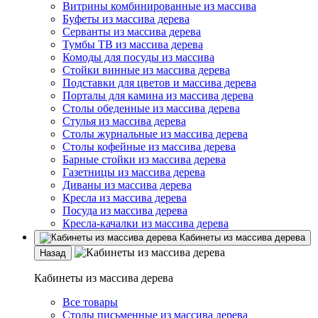
Витрины комбинированные из массива
Буфеты из массива дерева
Серванты из массива дерева
Тумбы ТВ из массива дерева
Комоды для посуды из массива
Стойки винные из массива дерева
Подставки для цветов и массива дерева
Порталы для камина из массива дерева
Столы обеденные из массива дерева
Стулья из массива дерева
Столы журнальные из массива дерева
Столы кофейные из массива дерева
Барные стойки из массива дерева
Газетницы из массива дерева
Диваны из массива дерева
Кресла из массива дерева
Посуда из массива дерева
Кресла-качалки из массива дерева
Кабинеты из массива дерева
Назад
Кабинеты из массива дерева
Все товары
Столы письменные из массива дерева