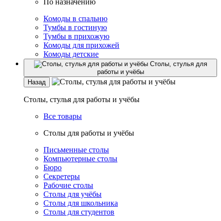
По назначению
Комоды в спальню
Тумбы в гостиную
Тумбы в прихожую
Комоды для прихожей
Комоды детские
Столы, стулья для
работы и учёбы
Назад
Столы, стулья для работы и учёбы
Все товары
Столы для работы и учёбы
Письменные столы
Компьютерные столы
Бюро
Секретеры
Рабочие столы
Столы для учёбы
Столы для школьника
Столы для студентов