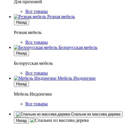
Для прихожей
Все товары
Резная мебель
Назад
Резная мебель
Все товары
Белорусская мебель
Назад
Белорусская мебель
Все товары
Мебель Индонезии
Назад
Мебель Индонезии
Все товары
Спальни из массива дерева
Назад