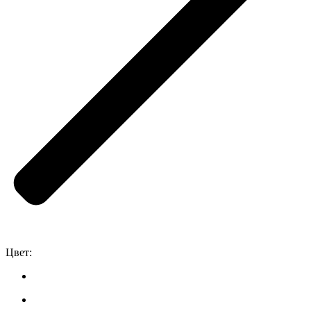
Цвет: