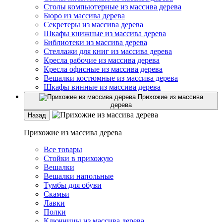
Столы компьютерные из массива дерева
Бюро из массива дерева
Секретеры из массива дерева
Шкафы книжные из массива дерева
Библиотеки из массива дерева
Стеллажи для книг из массива дерева
Кресла рабочие из массива дерева
Кресла офисные из массива дерева
Вешалки костюмные из массива дерева
Шкафы винные из массива дерева
Прихожие из массива
дерева
Назад
Прихожие из массива дерева
Все товары
Стойки в прихожую
Вешалки
Вешалки напольные
Тумбы для обуви
Скамьи
Лавки
Полки
Ключницы из массива дерева