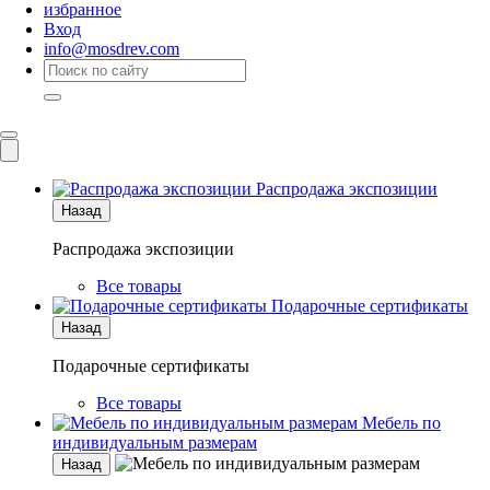
избранное
Вход
info@mosdrev.com
Каталог
Комнаты
Распродажа экспозиции
Назад
Распродажа экспозиции
Все товары
Подарочные сертификаты
Назад
Подарочные сертификаты
Все товары
Мебель по
индивидуальным размерам
Назад