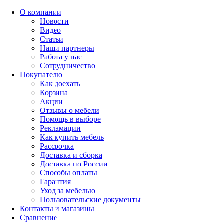
О компании
Новости
Видео
Статьи
Наши партнеры
Работа у нас
Сотрудничество
Покупателю
Как доехать
Корзина
Акции
Отзывы о мебели
Помощь в выборе
Рекламации
Как купить мебель
Рассрочка
Доставка и сборка
Доставка по России
Способы оплаты
Гарантия
Уход за мебелью
Пользовательские документы
Контакты и магазины
Сравнение