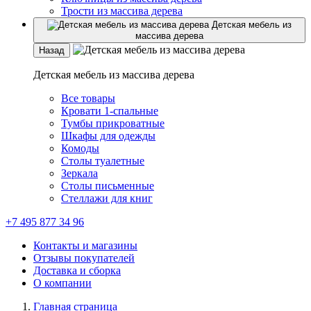
Трости из массива дерева
Детская мебель из
массива дерева
Назад
Детская мебель из массива дерева
Все товары
Кровати 1-спальные
Тумбы прикроватные
Шкафы для одежды
Комоды
Столы туалетные
Зеркала
Столы письменные
Стеллажи для книг
+7 495 877 34 96
Контакты и магазины
Отзывы покупателей
Доставка и сборка
О компании
Главная страница