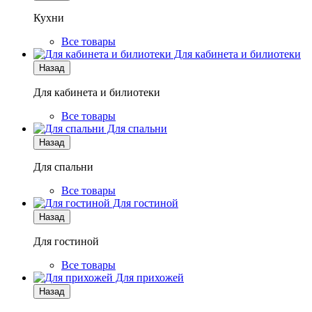
Кухни
Все товары
Для кабинета и билиотеки
Назад
Для кабинета и билиотеки
Все товары
Для спальни
Назад
Для спальни
Все товары
Для гостиной
Назад
Для гостиной
Все товары
Для прихожей
Назад