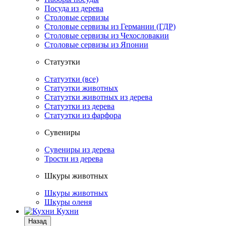
Посуда из дерева
Столовые сервизы
Столовые сервизы из Германии (ГДР)
Столовые сервизы из Чехословакии
Столовые сервизы из Японии
Статуэтки
Статуэтки (все)
Статуэтки животных
Статуэтки животных из дерева
Статуэтки из дерева
Статуэтки из фарфора
Сувениры
Сувениры из дерева
Трости из дерева
Шкуры животных
Шкуры животных
Шкуры оленя
Кухни
Назад