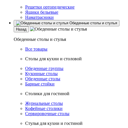
Решетки ортопедические
Ящики бельевые
Наматрасники
Обеденные столы и стулья
Назад
Обеденные столы и стулья
Все товары
Столы для кухни и столовой
Обеденные группы
Кухонные столы
Обеденные столы
Барные стойки
Столики для гостиной
Журнальные столы
Кофейные столики
Сервировочные столы
Стулья для кухни и гостиной