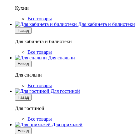
Кухни
Все товары
Для кабинета и билиотеки
Назад
Для кабинета и билиотеки
Все товары
Для спальни
Назад
Для спальни
Все товары
Для гостиной
Назад
Для гостиной
Все товары
Для прихожей
Назад