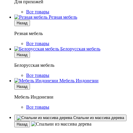
Для прихожей
Все товары
Резная мебель
Назад
Резная мебель
Все товары
Белорусская мебель
Назад
Белорусская мебель
Все товары
Мебель Индонезии
Назад
Мебель Индонезии
Все товары
Спальни из массива дерева
Назад