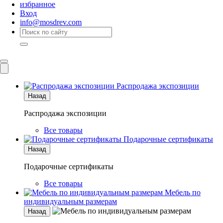
избранное
Вход
info@mosdrev.com
Каталог
Комнаты
Распродажа экспозиции
Назад
Распродажа экспозиции
Все товары
Подарочные сертификаты
Назад
Подарочные сертификаты
Все товары
Мебель по
индивидуальным размерам
Назад