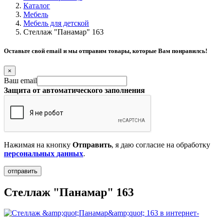
Каталог
Мебель
Мебель для детской
Стеллаж "Панамар" 163
Оставьте свой email и мы отправим товары, которые Вам понравилсь!
×
Ваш email
Защита от автоматического заполнения
Нажимая на кнопку
Отправить
, я даю согласие на обработку
персональных данных
.
Стеллаж "Панамар" 163