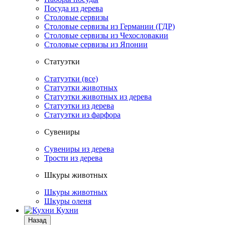
Посуда из дерева
Столовые сервизы
Столовые сервизы из Германии (ГДР)
Столовые сервизы из Чехословакии
Столовые сервизы из Японии
Статуэтки
Статуэтки (все)
Статуэтки животных
Статуэтки животных из дерева
Статуэтки из дерева
Статуэтки из фарфора
Сувениры
Сувениры из дерева
Трости из дерева
Шкуры животных
Шкуры животных
Шкуры оленя
Кухни
Назад