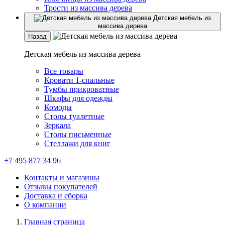
Трости из массива дерева
Детская мебель из
массива дерева
Назад
Детская мебель из массива дерева
Все товары
Кровати 1-спальные
Тумбы прикроватные
Шкафы для одежды
Комоды
Столы туалетные
Зеркала
Столы письменные
Стеллажи для книг
+7 495 877 34 96
Контакты и магазины
Отзывы покупателей
Доставка и сборка
О компании
Главная страница