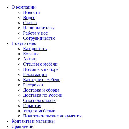
О компании
Новости
Видео
Статьи
Наши партнеры
Работа у нас
Сотрудничество
Покупателю
Как доехать
Корзина
Акции
Отзывы о мебели
Помощь в выборе
Рекламации
Как купить мебель
Рассрочка
Доставка и сборка
Доставка по России
Способы оплаты
Гарантия
Уход за мебелью
Пользовательские документы
Контакты и магазины
Сравнение