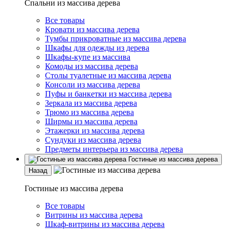
Спальни из массива дерева
Все товары
Кровати из массива дерева
Тумбы прикроватные из массива дерева
Шкафы для одежды из дерева
Шкафы-купе из массива
Комоды из массива дерева
Столы туалетные из массива дерева
Консоли из массива дерева
Пуфы и банкетки из массива дерева
Зеркала из массива дерева
Трюмо из массива дерева
Ширмы из массива дерева
Этажерки из массива дерева
Сундуки из массива дерева
Предметы интерьера из массива дерева
Гостиные из массива дерева
Назад
Гостиные из массива дерева
Все товары
Витрины из массива дерева
Шкаф-витрины из массива дерева