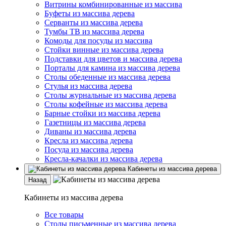
Витрины комбинированные из массива
Буфеты из массива дерева
Серванты из массива дерева
Тумбы ТВ из массива дерева
Комоды для посуды из массива
Стойки винные из массива дерева
Подставки для цветов и массива дерева
Порталы для камина из массива дерева
Столы обеденные из массива дерева
Стулья из массива дерева
Столы журнальные из массива дерева
Столы кофейные из массива дерева
Барные стойки из массива дерева
Газетницы из массива дерева
Диваны из массива дерева
Кресла из массива дерева
Посуда из массива дерева
Кресла-качалки из массива дерева
Кабинеты из массива дерева
Назад
Кабинеты из массива дерева
Все товары
Столы письменные из массива дерева