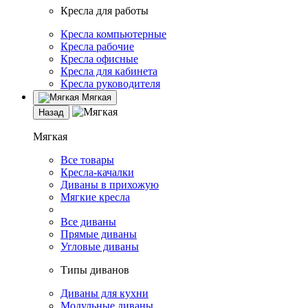
Кресла для работы
Кресла компьютерные
Кресла рабочие
Кресла офисные
Кресла для кабинета
Кресла руководителя
Мягкая
Назад
Мягкая
Все товары
Кресла-качалки
Диваны в прихожую
Мягкие кресла
Все диваны
Прямые диваны
Угловые диваны
Типы диванов
Диваны для кухни
Модульные диваны