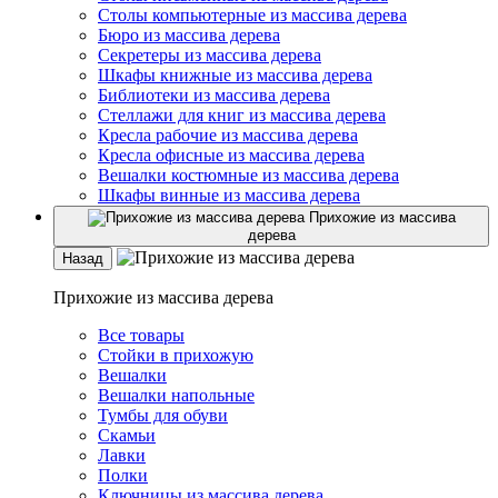
Столы компьютерные из массива дерева
Бюро из массива дерева
Секретеры из массива дерева
Шкафы книжные из массива дерева
Библиотеки из массива дерева
Стеллажи для книг из массива дерева
Кресла рабочие из массива дерева
Кресла офисные из массива дерева
Вешалки костюмные из массива дерева
Шкафы винные из массива дерева
Прихожие из массива
дерева
Назад
Прихожие из массива дерева
Все товары
Стойки в прихожую
Вешалки
Вешалки напольные
Тумбы для обуви
Скамьи
Лавки
Полки
Ключницы из массива дерева