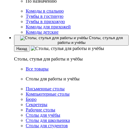
По назначению
Комоды в спальню
Тумбы в гостиную
Тумбы в прихожую
Комоды для прихожей
Комоды детские
Столы, стулья для
работы и учёбы
Назад
Столы, стулья для работы и учёбы
Все товары
Столы для работы и учёбы
Письменные столы
Компьютерные столы
Бюро
Секретеры
Рабочие столы
Столы для учёбы
Столы для школьника
Столы для студентов