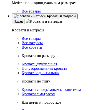
Мебель по индивидуальным размерам
Все товары
Кровати и матрасы
Назад
Кровати и матрасы
Все товары
Все матрасы
Все кровати
Кровати по размеру
Кровать двуспальная
Полутороспальная кровать
Кровать односпальная
Кровати по типу
Кровати с подъёмным механизмом
Кровати с матрасом
Для детей и подростков