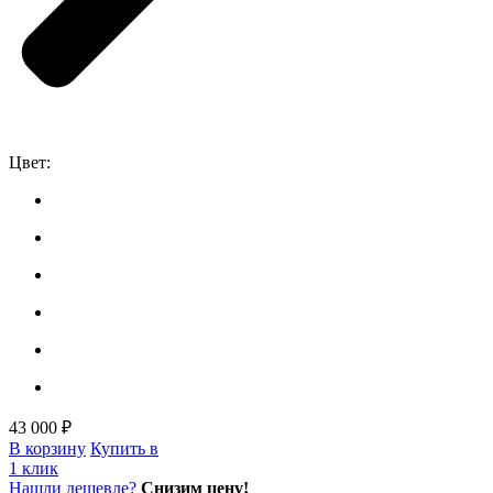
Цвет:
43 000 ₽
В корзину
Купить в
1 клик
Нашли дешевле?
Снизим цену!