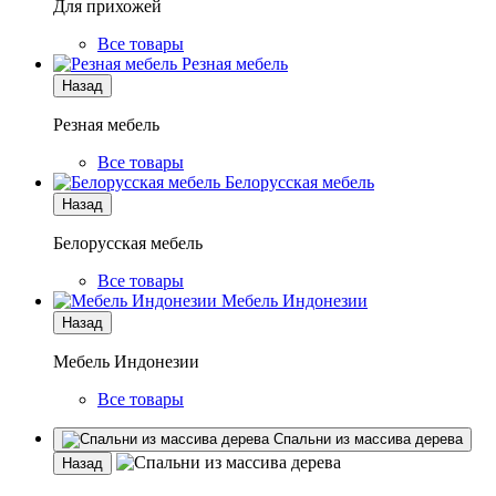
Для прихожей
Все товары
Резная мебель
Назад
Резная мебель
Все товары
Белорусская мебель
Назад
Белорусская мебель
Все товары
Мебель Индонезии
Назад
Мебель Индонезии
Все товары
Спальни из массива дерева
Назад