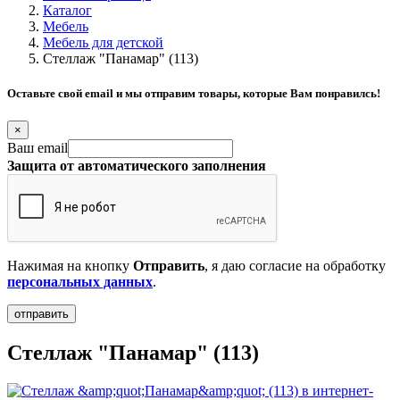
Каталог
Мебель
Мебель для детской
Стеллаж "Панамар" (113)
Оставьте свой email и мы отправим товары, которые Вам понравилсь!
×
Ваш email
Защита от автоматического заполнения
Нажимая на кнопку
Отправить
, я даю согласие на обработку
персональных данных
.
Стеллаж "Панамар" (113)