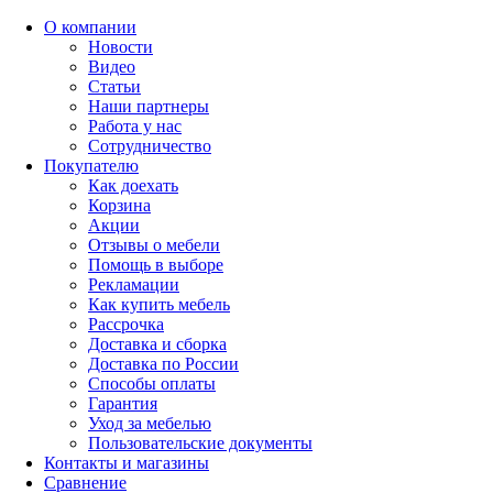
О компании
Новости
Видео
Статьи
Наши партнеры
Работа у нас
Сотрудничество
Покупателю
Как доехать
Корзина
Акции
Отзывы о мебели
Помощь в выборе
Рекламации
Как купить мебель
Рассрочка
Доставка и сборка
Доставка по России
Способы оплаты
Гарантия
Уход за мебелью
Пользовательские документы
Контакты и магазины
Сравнение