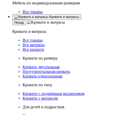
Мебель по индивидуальным размерам
Все товары
Кровати и матрасы
Назад
Кровати и матрасы
Все товары
Все матрасы
Все кровати
Кровати по размеру
Кровать двуспальная
Полутороспальная кровать
Кровать односпальная
Кровати по типу
Кровати с подъёмным механизмом
Кровати с матрасом
Для детей и подростков