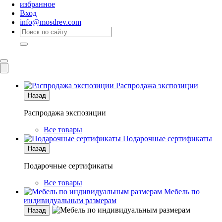
избранное
Вход
info@mosdrev.com
Каталог
Комнаты
Распродажа экспозиции
Назад
Распродажа экспозиции
Все товары
Подарочные сертификаты
Назад
Подарочные сертификаты
Все товары
Мебель по
индивидуальным размерам
Назад