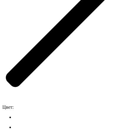
Цвет: