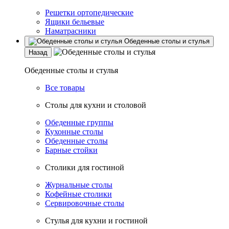
Решетки ортопедические
Ящики бельевые
Наматрасники
Обеденные столы и стулья
Назад
Обеденные столы и стулья
Все товары
Столы для кухни и столовой
Обеденные группы
Кухонные столы
Обеденные столы
Барные стойки
Столики для гостиной
Журнальные столы
Кофейные столики
Сервировочные столы
Стулья для кухни и гостиной