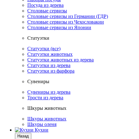
Посуда из дерева
Столовые сервизы
Столовые сервизы из Германии (ГДР)
Столовые сервизы из Чехословакии
Столовые сервизы из Японии
Статуэтки
Статуэтки (все)
Статуэтки животных
Статуэтки животных из дерева
Статуэтки из дерева
Статуэтки из фарфора
Сувениры
Сувениры из дерева
Трости из дерева
Шкуры животных
Шкуры животных
Шкуры оленя
Кухни
Назад