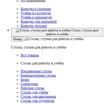
По назначению
Комоды в спальню
Тумбы в гостиную
Тумбы в прихожую
Комоды для прихожей
Комоды детские
Столы, стулья для
работы и учёбы
Назад
Столы, стулья для работы и учёбы
Все товары
Столы для работы и учёбы
Письменные столы
Компьютерные столы
Бюро
Секретеры
Рабочие столы
Столы для учёбы
Столы для школьника
Столы для студентов