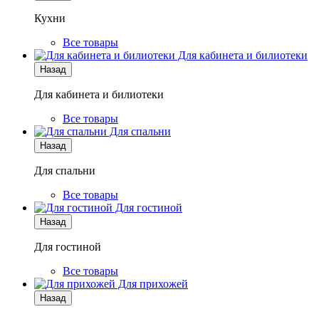
Кухни
Все товары
Для кабинета и билиотеки
Назад
Для кабинета и билиотеки
Все товары
Для спальни
Назад
Для спальни
Все товары
Для гостиной
Назад
Для гостиной
Все товары
Для прихожей
Назад