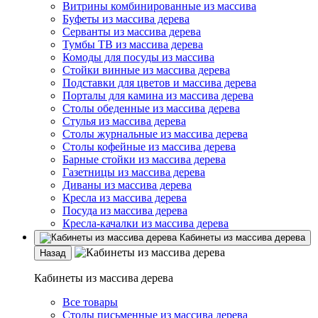
Витрины комбинированные из массива
Буфеты из массива дерева
Серванты из массива дерева
Тумбы ТВ из массива дерева
Комоды для посуды из массива
Стойки винные из массива дерева
Подставки для цветов и массива дерева
Порталы для камина из массива дерева
Столы обеденные из массива дерева
Стулья из массива дерева
Столы журнальные из массива дерева
Столы кофейные из массива дерева
Барные стойки из массива дерева
Газетницы из массива дерева
Диваны из массива дерева
Кресла из массива дерева
Посуда из массива дерева
Кресла-качалки из массива дерева
Кабинеты из массива дерева
Назад
Кабинеты из массива дерева
Все товары
Столы письменные из массива дерева