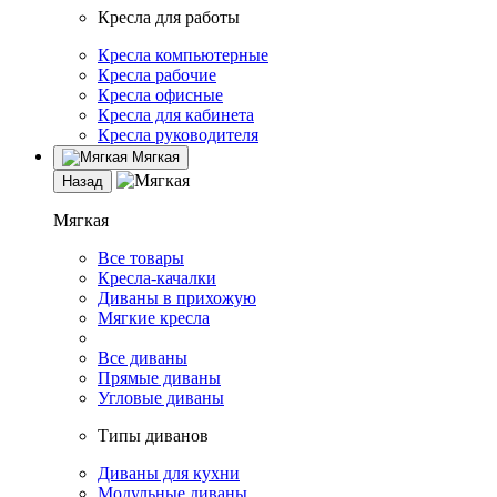
Кресла для работы
Кресла компьютерные
Кресла рабочие
Кресла офисные
Кресла для кабинета
Кресла руководителя
Мягкая
Назад
Мягкая
Все товары
Кресла-качалки
Диваны в прихожую
Мягкие кресла
Все диваны
Прямые диваны
Угловые диваны
Типы диванов
Диваны для кухни
Модульные диваны