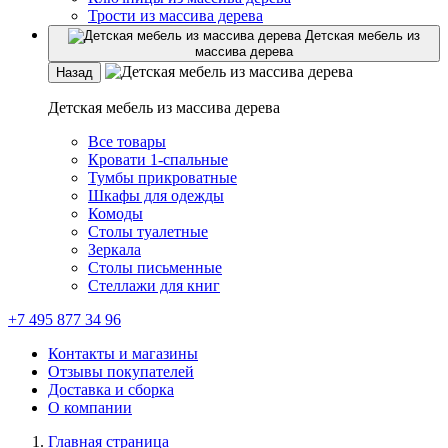
Трости из массива дерева
Детская мебель из
массива дерева
Назад
Детская мебель из массива дерева
Все товары
Кровати 1-спальные
Тумбы прикроватные
Шкафы для одежды
Комоды
Столы туалетные
Зеркала
Столы письменные
Стеллажи для книг
+7 495 877 34 96
Контакты и магазины
Отзывы покупателей
Доставка и сборка
О компании
Главная страница