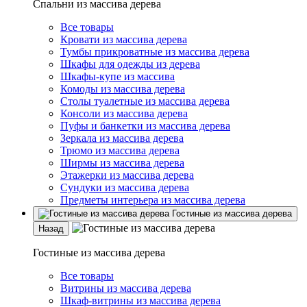
Спальни из массива дерева
Все товары
Кровати из массива дерева
Тумбы прикроватные из массива дерева
Шкафы для одежды из дерева
Шкафы-купе из массива
Комоды из массива дерева
Столы туалетные из массива дерева
Консоли из массива дерева
Пуфы и банкетки из массива дерева
Зеркала из массива дерева
Трюмо из массива дерева
Ширмы из массива дерева
Этажерки из массива дерева
Сундуки из массива дерева
Предметы интерьера из массива дерева
Гостиные из массива дерева
Назад
Гостиные из массива дерева
Все товары
Витрины из массива дерева
Шкаф-витрины из массива дерева