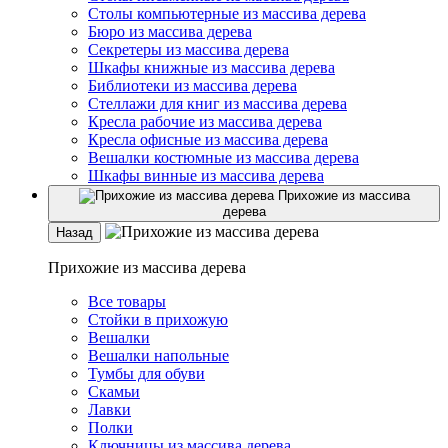
Столы компьютерные из массива дерева
Бюро из массива дерева
Секретеры из массива дерева
Шкафы книжные из массива дерева
Библиотеки из массива дерева
Стеллажи для книг из массива дерева
Кресла рабочие из массива дерева
Кресла офисные из массива дерева
Вешалки костюмные из массива дерева
Шкафы винные из массива дерева
Прихожие из массива
дерева
Назад
Прихожие из массива дерева
Все товары
Стойки в прихожую
Вешалки
Вешалки напольные
Тумбы для обуви
Скамьи
Лавки
Полки
Ключницы из массива дерева