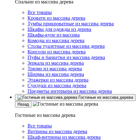
Спальни из массива дерева
Все товары
Кровати из массива дерева
Тумбы прикроватные из массива дерева
Шкафы для одежды из дерева
Шкафы-купе из массива
Комоды из массива дерева
Столы туалетные из массива дерева
Консоли из массива дерева
Пуфы и банкетки из массива дерева
Зеркала из массива дерева
Трюмо из массива дерева
Ширмы из массива дерева
Этажерки из массива дерева
Сундуки из массива дерева
Предметы интерьера из массива дерева
Гостиные из массива дерева
Назад
Гостиные из массива дерева
Все товары
Витрины из массива дерева
Шкаф-витрины из массива дерева