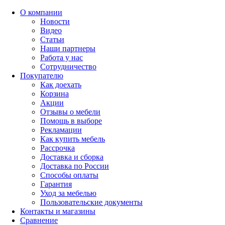
О компании
Новости
Видео
Статьи
Наши партнеры
Работа у нас
Сотрудничество
Покупателю
Как доехать
Корзина
Акции
Отзывы о мебели
Помощь в выборе
Рекламации
Как купить мебель
Рассрочка
Доставка и сборка
Доставка по России
Способы оплаты
Гарантия
Уход за мебелью
Пользовательские документы
Контакты и магазины
Сравнение