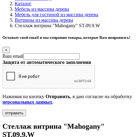
Каталог
Мебель из массива дерева
Мебель для гостиной из массива дерева
Витрины из массива дерева
Стеллаж витрина "Mahogany" ST.09.9.W
Оставьте свой email и мы отправим товары, которые Вам понравилсь!
×
Ваш email
Защита от автоматического заполнения
Нажимая на кнопку
Отправить
, я даю согласие на обработку
персональных данных
.
Стеллаж витрина "Mahogany"
ST.09.9.W