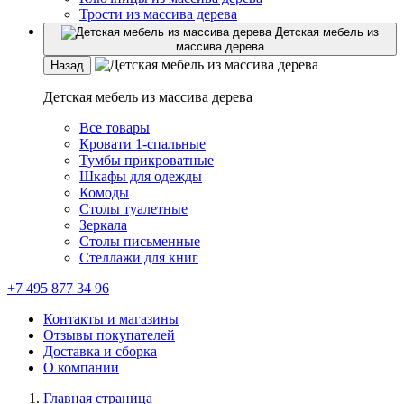
Трости из массива дерева
Детская мебель из
массива дерева
Назад
Детская мебель из массива дерева
Все товары
Кровати 1-спальные
Тумбы прикроватные
Шкафы для одежды
Комоды
Столы туалетные
Зеркала
Столы письменные
Стеллажи для книг
+7 495 877 34 96
Контакты и магазины
Отзывы покупателей
Доставка и сборка
О компании
Главная страница