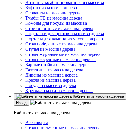
Витрины комбинированные из массива
Буфеты из массива дерева
Серванты из массива дерева
Тумбы ТВ из массива дерева
Комоды для посуды из массива
Стойки винные из массива дерева
Подставки для цветов и массива дерева
Порталы для камина из массива дерева
Столы обеденные из массива дерева
Стулья из массива дерева
Столы журнальные из массива дерева
Столы кофейные из массива дерева
Барные стойки из массива дерева
Газетницы из массива дерева
Диваны из массива дерева
Кресла из массива дерева
Посуда из массива дерева
Кресла-качалки из массива дерева
Кабинеты из массива дерева
Назад
Кабинеты из массива дерева
Все товары
Столы письменные из массива дерева