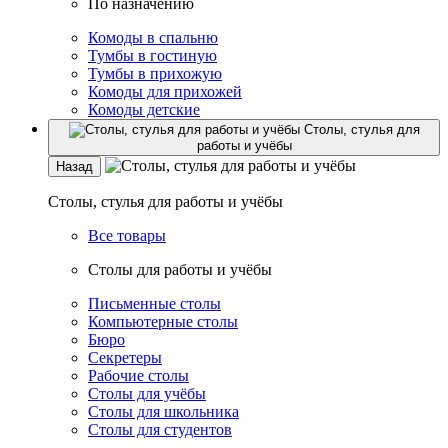
По назначению
Комоды в спальню
Тумбы в гостиную
Тумбы в прихожую
Комоды для прихожей
Комоды детские
Столы, стулья для
работы и учёбы
Назад
Столы, стулья для работы и учёбы
Все товары
Столы для работы и учёбы
Письменные столы
Компьютерные столы
Бюро
Секретеры
Рабочие столы
Столы для учёбы
Столы для школьника
Столы для студентов