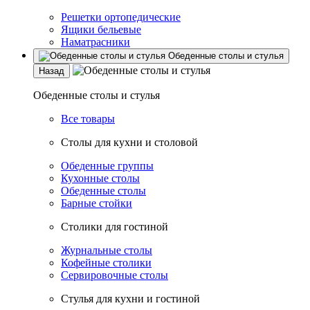
Решетки ортопедические
Ящики бельевые
Наматрасники
Обеденные столы и стулья
Назад
Обеденные столы и стулья
Все товары
Столы для кухни и столовой
Обеденные группы
Кухонные столы
Обеденные столы
Барные стойки
Столики для гостиной
Журнальные столы
Кофейные столики
Сервировочные столы
Стулья для кухни и гостиной