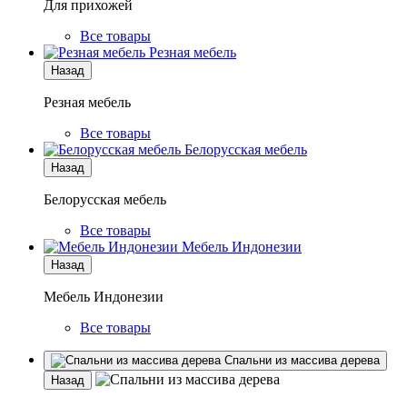
Для прихожей
Все товары
Резная мебель
Назад
Резная мебель
Все товары
Белорусская мебель
Назад
Белорусская мебель
Все товары
Мебель Индонезии
Назад
Мебель Индонезии
Все товары
Спальни из массива дерева
Назад