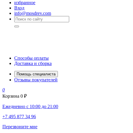
избранное
Вход
info@mosdrev.com
Способы оплаты
Доставка и сборка
Помощь специалиста
Отзывы покупателей
0
Корзина
0 ₽
Ежедневно с 10:00 до 21:00
+7 495 877 34 96
Перезвоните мне