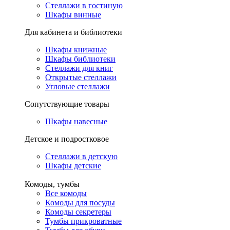
Стеллажи в гостиную
Шкафы винные
Для кабинета и библиотеки
Шкафы книжные
Шкафы библиотеки
Стеллажи для книг
Открытые стеллажи
Угловые стеллажи
Сопутствующие товары
Шкафы навесные
Детское и подростковое
Стеллажи в детскую
Шкафы детские
Комоды, тумбы
Все комоды
Комоды для посуды
Комоды секретеры
Тумбы прикроватные