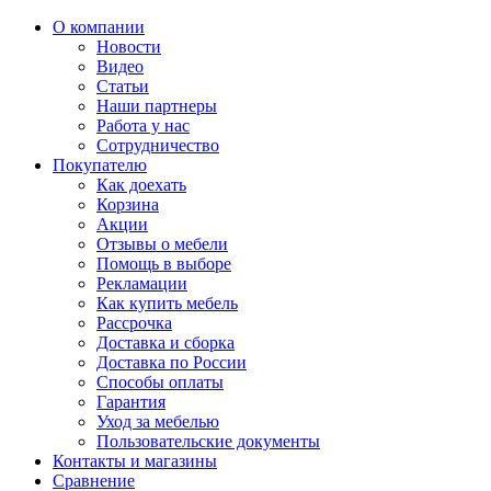
О компании
Новости
Видео
Статьи
Наши партнеры
Работа у нас
Сотрудничество
Покупателю
Как доехать
Корзина
Акции
Отзывы о мебели
Помощь в выборе
Рекламации
Как купить мебель
Рассрочка
Доставка и сборка
Доставка по России
Способы оплаты
Гарантия
Уход за мебелью
Пользовательские документы
Контакты и магазины
Сравнение