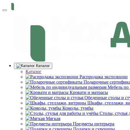
Каталог
Каталог
Распродажа экспозиции
Подарочные сертифик
Мебель по
Кровати и матрасы
Обеденные столы и ст
Шкафы, стеллажи, в
Комоды, тумбы
Столы, стулья 
Мягкая
Предметы интерьера
Подарки и сувениры