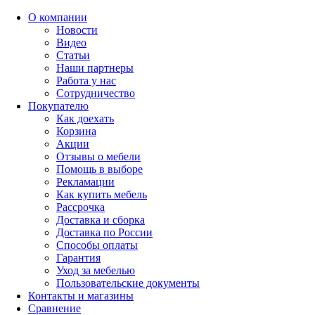
О компании
Новости
Видео
Статьи
Наши партнеры
Работа у нас
Сотрудничество
Покупателю
Как доехать
Корзина
Акции
Отзывы о мебели
Помощь в выборе
Рекламации
Как купить мебель
Рассрочка
Доставка и сборка
Доставка по России
Способы оплаты
Гарантия
Уход за мебелью
Пользовательские документы
Контакты и магазины
Сравнение