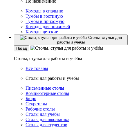
По назначению
Комоды в спальню
Тумбы в гостиную
Тумбы в прихожую
Комоды для прихожей
Комоды детские
Столы, стулья для
работы и учёбы
Назад
Столы, стулья для работы и учёбы
Все товары
Столы для работы и учёбы
Письменные столы
Компьютерные столы
Бюро
Секретеры
Рабочие столы
Столы для учёбы
Столы для школьника
Столы для студентов