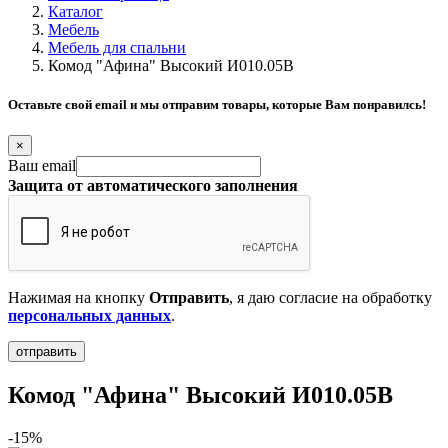
Каталог
Мебель
Мебель для спальни
Комод "Афина" Высокий И010.05В
Оставьте свой email и мы отправим товары, которые Вам понравилсь!
×
Ваш email
Защита от автоматического заполнения
Нажимая на кнопку
Отправить
, я даю согласие на обработку
персональных данных
.
Комод "Афина" Высокий И010.05В
-15%