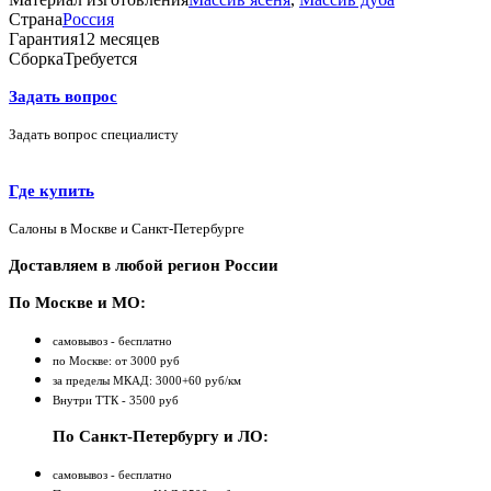
Страна
Россия
Гарантия
12 месяцев
Сборка
Требуется
Задать вопрос
Задать вопрос специалисту
Где купить
Салоны в Москве и Санкт-Петербурге
Доставляем в любой регион России
По Москве и МО:
самовывоз - бесплатно
по Москве: от 3000 руб
за пределы МКАД: 3000+60 руб/км
Внутри ТТК - 3500 руб
По Санкт-Петербургу и ЛО:
самовывоз - бесплатно