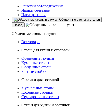
Решетки ортопедические
Ящики бельевые
Наматрасники
Обеденные столы и стулья
Назад
Обеденные столы и стулья
Все товары
Столы для кухни и столовой
Обеденные группы
Кухонные столы
Обеденные столы
Барные стойки
Столики для гостиной
Журнальные столы
Кофейные столики
Сервировочные столы
Стулья для кухни и гостиной