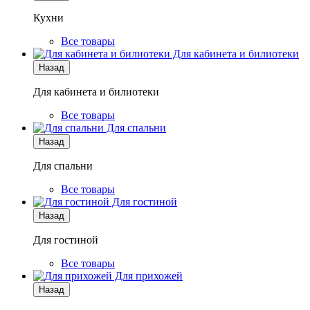
Кухни
Все товары
Для кабинета и билиотеки
Назад
Для кабинета и билиотеки
Все товары
Для спальни
Назад
Для спальни
Все товары
Для гостиной
Назад
Для гостиной
Все товары
Для прихожей
Назад