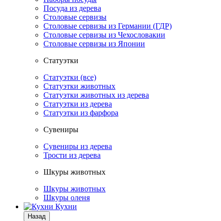
Посуда из дерева
Столовые сервизы
Столовые сервизы из Германии (ГДР)
Столовые сервизы из Чехословакии
Столовые сервизы из Японии
Статуэтки
Статуэтки (все)
Статуэтки животных
Статуэтки животных из дерева
Статуэтки из дерева
Статуэтки из фарфора
Сувениры
Сувениры из дерева
Трости из дерева
Шкуры животных
Шкуры животных
Шкуры оленя
Кухни
Назад