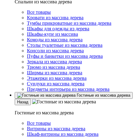
Спальни из массива дерева
Все товары
Кровати из массива дерева
Тумбы прикроватные из массива дерева
Шкафы для одежды из дерева
Шкафы-купе из массива
Комоды из массива дерева
Столы туалетные из массива дерева
Консоли из массива дерева
Пуфы и банкетки из массива дерева
Зеркала из массива дерева
Трюмо из массива дерева
Ширмы из массива дерева
Этажерки из массива дерева
Сундуки из массива дерева
Предметы интерьера из массива дерева
Гостиные из массива дерева
Назад
Гостиные из массива дерева
Все товары
Витрины из массива дерева
Шкаф-витрины из массива дерева