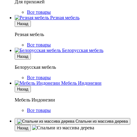
Для прихожей
Все товары
Резная мебель
Назад
Резная мебель
Все товары
Белорусская мебель
Назад
Белорусская мебель
Все товары
Мебель Индонезии
Назад
Мебель Индонезии
Все товары
Спальни из массива дерева
Назад