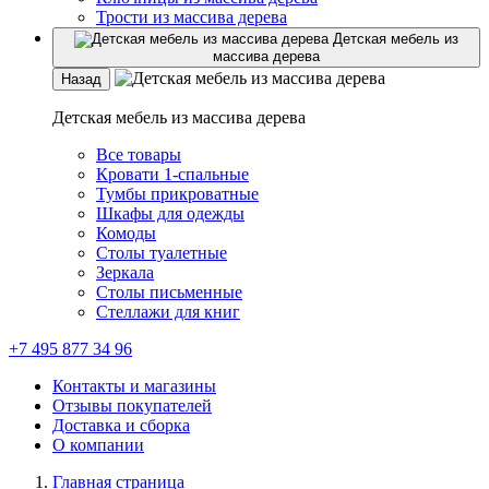
Трости из массива дерева
Детская мебель из
массива дерева
Назад
Детская мебель из массива дерева
Все товары
Кровати 1-спальные
Тумбы прикроватные
Шкафы для одежды
Комоды
Столы туалетные
Зеркала
Столы письменные
Стеллажи для книг
+7 495 877 34 96
Контакты и магазины
Отзывы покупателей
Доставка и сборка
О компании
Главная страница