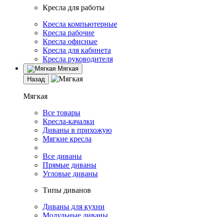
Кресла для работы
Кресла компьютерные
Кресла рабочие
Кресла офисные
Кресла для кабинета
Кресла руководителя
Мягкая
Назад
Мягкая
Все товары
Кресла-качалки
Диваны в прихожую
Мягкие кресла
Все диваны
Прямые диваны
Угловые диваны
Типы диванов
Диваны для кухни
Модульные диваны