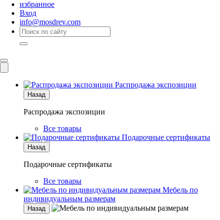
избранное
Вход
info@mosdrev.com
Каталог
Комнаты
Распродажа экспозиции
Назад
Распродажа экспозиции
Все товары
Подарочные сертификаты
Назад
Подарочные сертификаты
Все товары
Мебель по
индивидуальным размерам
Назад