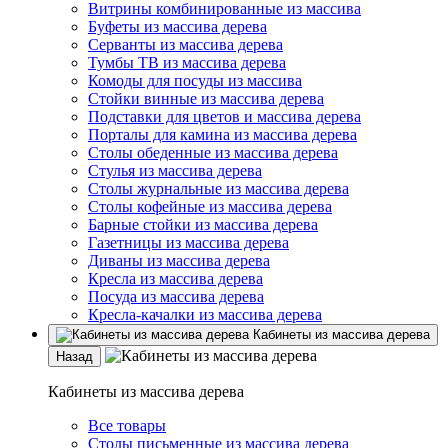
Витрины комбинированные из массива
Буфеты из массива дерева
Серванты из массива дерева
Тумбы ТВ из массива дерева
Комоды для посуды из массива
Стойки винные из массива дерева
Подставки для цветов и массива дерева
Порталы для камина из массива дерева
Столы обеденные из массива дерева
Стулья из массива дерева
Столы журнальные из массива дерева
Столы кофейные из массива дерева
Барные стойки из массива дерева
Газетницы из массива дерева
Диваны из массива дерева
Кресла из массива дерева
Посуда из массива дерева
Кресла-качалки из массива дерева
Кабинеты из массива дерева
Назад
Кабинеты из массива дерева
Все товары
Столы письменные из массива дерева