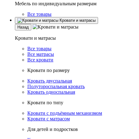
Мебель по индивидуальным размерам
Все товары
Кровати и матрасы
Назад
Кровати и матрасы
Все товары
Все матрасы
Все кровати
Кровати по размеру
Кровать двуспальная
Полутороспальная кровать
Кровать односпальная
Кровати по типу
Кровати с подъёмным механизмом
Кровати с матрасом
Для детей и подростков