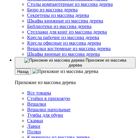
Столы компьютерные из массива дерева
Бюро из массива дерева
Секретеры из массива дерева
Шкафы книжные из массива дерева
Библиотеки из массива дерева
Стеллажи для книг из массива дерева
Кресла рабочие из массива дерева
Кресла офисные из массива дерева
Вешалки костюмные из массива дерева
Шкафы винные из массива дерева
Прихожие из массива
дерева
Назад
Прихожие из массива дерева
Все товары
Стойки в прихожую
Вешалки
Вешалки напольные
Тумбы для обуви
Скамьи
Лавки
Полки
Ключницы из массива дерева