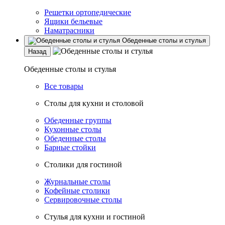
Решетки ортопедические
Ящики бельевые
Наматрасники
Обеденные столы и стулья
Назад
Обеденные столы и стулья
Все товары
Столы для кухни и столовой
Обеденные группы
Кухонные столы
Обеденные столы
Барные стойки
Столики для гостиной
Журнальные столы
Кофейные столики
Сервировочные столы
Стулья для кухни и гостиной