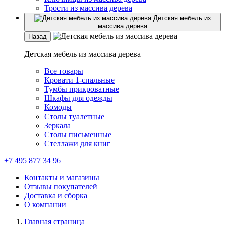
Трости из массива дерева
Детская мебель из
массива дерева
Назад
Детская мебель из массива дерева
Все товары
Кровати 1-спальные
Тумбы прикроватные
Шкафы для одежды
Комоды
Столы туалетные
Зеркала
Столы письменные
Стеллажи для книг
+7 495 877 34 96
Контакты и магазины
Отзывы покупателей
Доставка и сборка
О компании
Главная страница