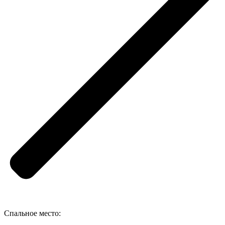
Спальное место: