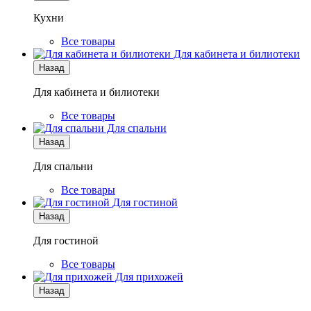
Кухни
Все товары
Для кабинета и билиотеки
Назад
Для кабинета и билиотеки
Все товары
Для спальни
Назад
Для спальни
Все товары
Для гостиной
Назад
Для гостиной
Все товары
Для прихожей
Назад