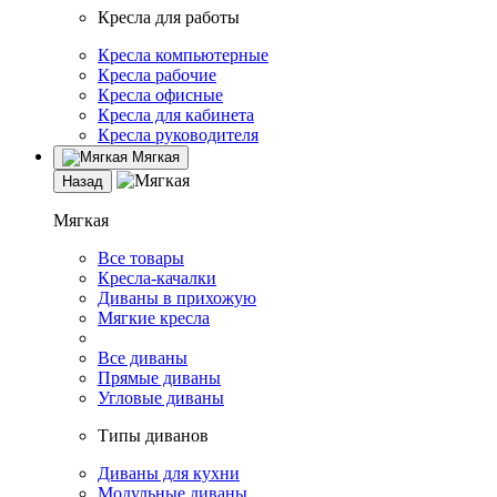
Кресла для работы
Кресла компьютерные
Кресла рабочие
Кресла офисные
Кресла для кабинета
Кресла руководителя
Мягкая
Назад
Мягкая
Все товары
Кресла-качалки
Диваны в прихожую
Мягкие кресла
Все диваны
Прямые диваны
Угловые диваны
Типы диванов
Диваны для кухни
Модульные диваны