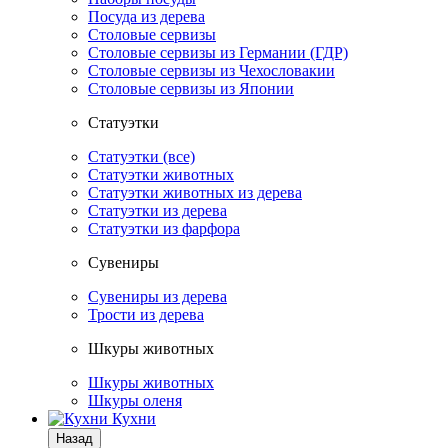
Посуда из дерева
Столовые сервизы
Столовые сервизы из Германии (ГДР)
Столовые сервизы из Чехословакии
Столовые сервизы из Японии
Статуэтки
Статуэтки (все)
Статуэтки животных
Статуэтки животных из дерева
Статуэтки из дерева
Статуэтки из фарфора
Сувениры
Сувениры из дерева
Трости из дерева
Шкуры животных
Шкуры животных
Шкуры оленя
Кухни
Назад