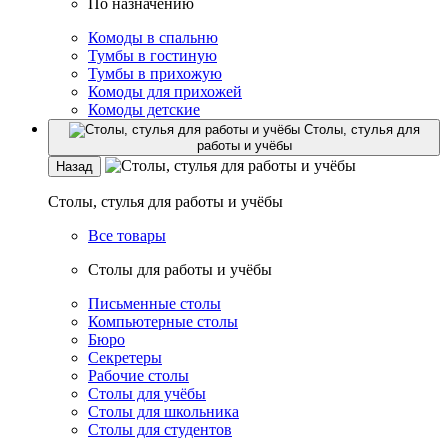
По назначению
Комоды в спальню
Тумбы в гостиную
Тумбы в прихожую
Комоды для прихожей
Комоды детские
Столы, стулья для
работы и учёбы
Назад
Столы, стулья для работы и учёбы
Все товары
Столы для работы и учёбы
Письменные столы
Компьютерные столы
Бюро
Секретеры
Рабочие столы
Столы для учёбы
Столы для школьника
Столы для студентов