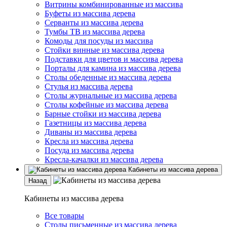
Витрины комбинированные из массива
Буфеты из массива дерева
Серванты из массива дерева
Тумбы ТВ из массива дерева
Комоды для посуды из массива
Стойки винные из массива дерева
Подставки для цветов и массива дерева
Порталы для камина из массива дерева
Столы обеденные из массива дерева
Стулья из массива дерева
Столы журнальные из массива дерева
Столы кофейные из массива дерева
Барные стойки из массива дерева
Газетницы из массива дерева
Диваны из массива дерева
Кресла из массива дерева
Посуда из массива дерева
Кресла-качалки из массива дерева
Кабинеты из массива дерева
Назад
Кабинеты из массива дерева
Все товары
Столы письменные из массива дерева