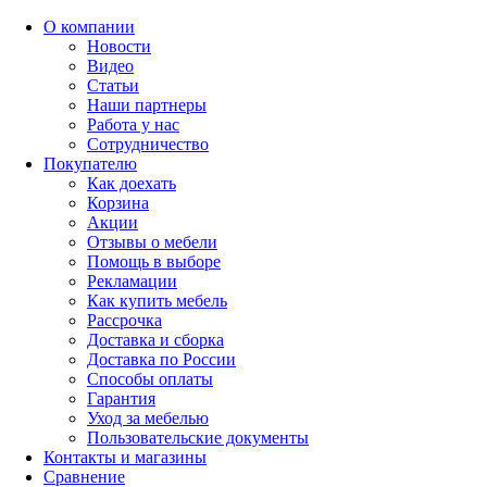
О компании
Новости
Видео
Статьи
Наши партнеры
Работа у нас
Сотрудничество
Покупателю
Как доехать
Корзина
Акции
Отзывы о мебели
Помощь в выборе
Рекламации
Как купить мебель
Рассрочка
Доставка и сборка
Доставка по России
Способы оплаты
Гарантия
Уход за мебелью
Пользовательские документы
Контакты и магазины
Сравнение