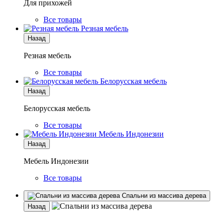
Для прихожей
Все товары
Резная мебель
Назад
Резная мебель
Все товары
Белорусская мебель
Назад
Белорусская мебель
Все товары
Мебель Индонезии
Назад
Мебель Индонезии
Все товары
Спальни из массива дерева
Назад