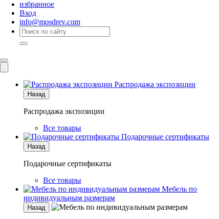
избранное
Вход
info@mosdrev.com
Каталог
Комнаты
Распродажа экспозиции
Назад
Распродажа экспозиции
Все товары
Подарочные сертификаты
Назад
Подарочные сертификаты
Все товары
Мебель по
индивидуальным размерам
Назад