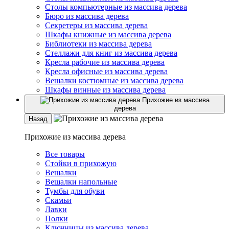
Столы компьютерные из массива дерева
Бюро из массива дерева
Секретеры из массива дерева
Шкафы книжные из массива дерева
Библиотеки из массива дерева
Стеллажи для книг из массива дерева
Кресла рабочие из массива дерева
Кресла офисные из массива дерева
Вешалки костюмные из массива дерева
Шкафы винные из массива дерева
Прихожие из массива
дерева
Назад
Прихожие из массива дерева
Все товары
Стойки в прихожую
Вешалки
Вешалки напольные
Тумбы для обуви
Скамьи
Лавки
Полки
Ключницы из массива дерева