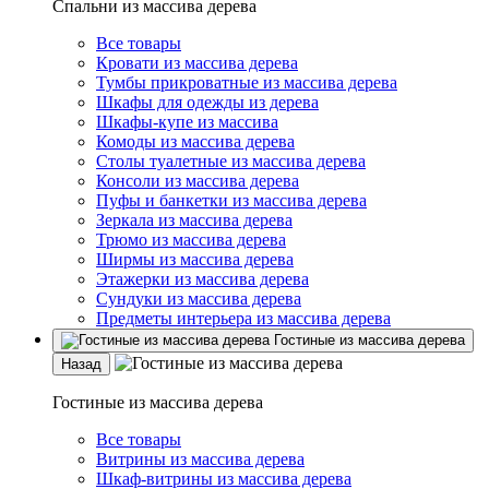
Спальни из массива дерева
Все товары
Кровати из массива дерева
Тумбы прикроватные из массива дерева
Шкафы для одежды из дерева
Шкафы-купе из массива
Комоды из массива дерева
Столы туалетные из массива дерева
Консоли из массива дерева
Пуфы и банкетки из массива дерева
Зеркала из массива дерева
Трюмо из массива дерева
Ширмы из массива дерева
Этажерки из массива дерева
Сундуки из массива дерева
Предметы интерьера из массива дерева
Гостиные из массива дерева
Назад
Гостиные из массива дерева
Все товары
Витрины из массива дерева
Шкаф-витрины из массива дерева