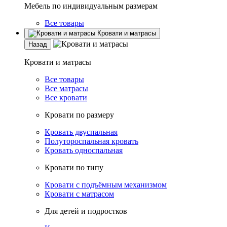
Мебель по индивидуальным размерам
Все товары
Кровати и матрасы
Назад
Кровати и матрасы
Все товары
Все матрасы
Все кровати
Кровати по размеру
Кровать двуспальная
Полутороспальная кровать
Кровать односпальная
Кровати по типу
Кровати с подъёмным механизмом
Кровати с матрасом
Для детей и подростков