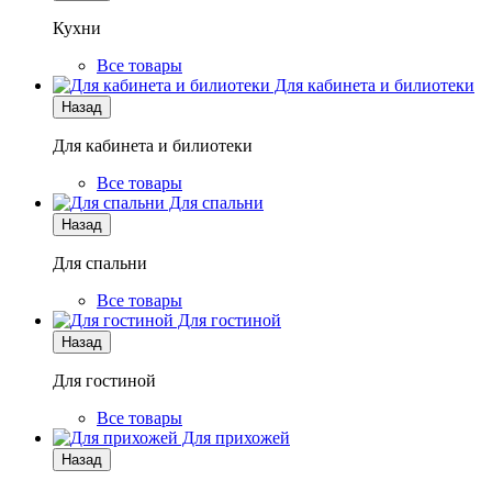
Кухни
Все товары
Для кабинета и билиотеки
Назад
Для кабинета и билиотеки
Все товары
Для спальни
Назад
Для спальни
Все товары
Для гостиной
Назад
Для гостиной
Все товары
Для прихожей
Назад