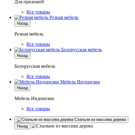
Для прихожей
Все товары
Резная мебель
Назад
Резная мебель
Все товары
Белорусская мебель
Назад
Белорусская мебель
Все товары
Мебель Индонезии
Назад
Мебель Индонезии
Все товары
Спальни из массива дерева
Назад