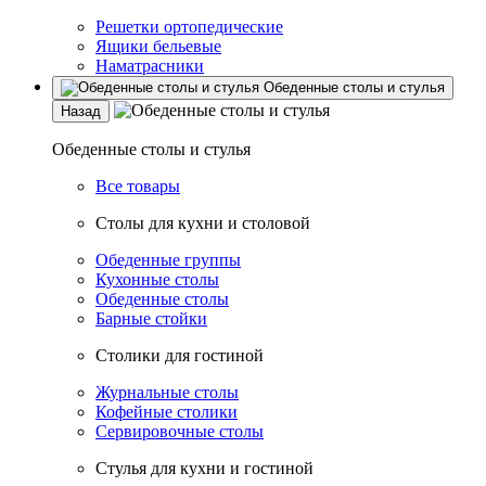
Решетки ортопедические
Ящики бельевые
Наматрасники
Обеденные столы и стулья
Назад
Обеденные столы и стулья
Все товары
Столы для кухни и столовой
Обеденные группы
Кухонные столы
Обеденные столы
Барные стойки
Столики для гостиной
Журнальные столы
Кофейные столики
Сервировочные столы
Стулья для кухни и гостиной