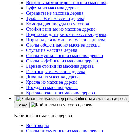
Витрины комбинированные из массива
Буфеты из массива дерева
Серванты из массива дерева
Тумбы ТВ из массива дерева
Комоды для посуды из массива
Стойки винные из массива дерева
Подставки для цветов и массива дерева
Порталы для камина из массива дерева
Столы обеденные из массива дерева
Стулья из массива дерева
Столы журнальные из массива дерева
Столы кофейные из массива дерева
Барные стойки из массива дерева
Газетницы из массива дерева
Диваны из массива дерева
Кресла из массива дерева
Посуда из массива дерева
Кресла-качалки из массива дерева
Кабинеты из массива дерева
Назад
Кабинеты из массива дерева
Все товары
Столы письменные из массива дерева