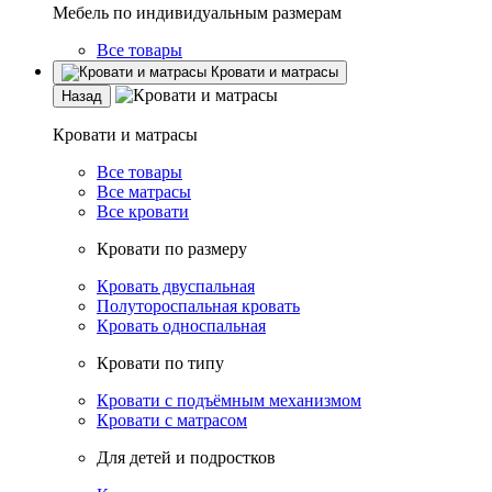
Мебель по индивидуальным размерам
Все товары
Кровати и матрасы
Назад
Кровати и матрасы
Все товары
Все матрасы
Все кровати
Кровати по размеру
Кровать двуспальная
Полутороспальная кровать
Кровать односпальная
Кровати по типу
Кровати с подъёмным механизмом
Кровати с матрасом
Для детей и подростков