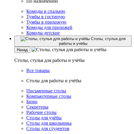
По назначению
Комоды в спальню
Тумбы в гостиную
Тумбы в прихожую
Комоды для прихожей
Комоды детские
Столы, стулья для
работы и учёбы
Назад
Столы, стулья для работы и учёбы
Все товары
Столы для работы и учёбы
Письменные столы
Компьютерные столы
Бюро
Секретеры
Рабочие столы
Столы для учёбы
Столы для школьника
Столы для студентов