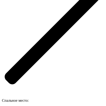
Спальное место: