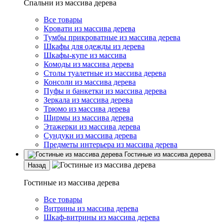
Спальни из массива дерева
Все товары
Кровати из массива дерева
Тумбы прикроватные из массива дерева
Шкафы для одежды из дерева
Шкафы-купе из массива
Комоды из массива дерева
Столы туалетные из массива дерева
Консоли из массива дерева
Пуфы и банкетки из массива дерева
Зеркала из массива дерева
Трюмо из массива дерева
Ширмы из массива дерева
Этажерки из массива дерева
Сундуки из массива дерева
Предметы интерьера из массива дерева
Гостиные из массива дерева
Назад
Гостиные из массива дерева
Все товары
Витрины из массива дерева
Шкаф-витрины из массива дерева