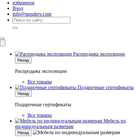
избранное
Вход
info@mosdrev.com
Каталог
Комнаты
Распродажа экспозиции
Назад
Распродажа экспозиции
Все товары
Подарочные сертификаты
Назад
Подарочные сертификаты
Все товары
Мебель по
индивидуальным размерам
Назад