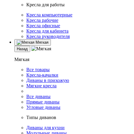
Кресла для работы
Кресла компьютерные
Кресла рабочие
Кресла офисные
Кресла для кабинета
Кресла руководителя
Мягкая
Назад
Мягкая
Все товары
Кресла-качалки
Диваны в прихожую
Мягкие кресла
Все диваны
Прямые диваны
Угловые диваны
Типы диванов
Диваны для кухни
Модульные диваны