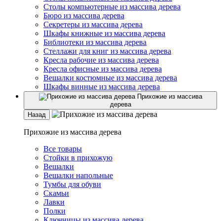
Столы компьютерные из массива дерева
Бюро из массива дерева
Секретеры из массива дерева
Шкафы книжные из массива дерева
Библиотеки из массива дерева
Стеллажи для книг из массива дерева
Кресла рабочие из массива дерева
Кресла офисные из массива дерева
Вешалки костюмные из массива дерева
Шкафы винные из массива дерева
Прихожие из массива
дерева
Назад
Прихожие из массива дерева
Все товары
Стойки в прихожую
Вешалки
Вешалки напольные
Тумбы для обуви
Скамьи
Лавки
Полки
Ключницы из массива дерева