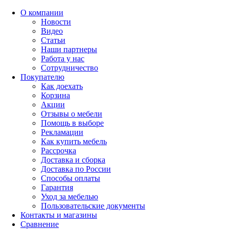
О компании
Новости
Видео
Статьи
Наши партнеры
Работа у нас
Сотрудничество
Покупателю
Как доехать
Корзина
Акции
Отзывы о мебели
Помощь в выборе
Рекламации
Как купить мебель
Рассрочка
Доставка и сборка
Доставка по России
Способы оплаты
Гарантия
Уход за мебелью
Пользовательские документы
Контакты и магазины
Сравнение