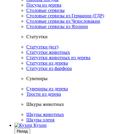
Посуда из дерева
Столовые сервизы
Столовые сервизы из Германии (ГДР)
Столовые сервизы из Чехословакии
Столовые сервизы из Японии
Статуэтки
Статуэтки (все)
Статуэтки животных
Статуэтки животных из дерева
Статуэтки из дерева
Статуэтки из фарфора
Сувениры
Сувениры из дерева
Трости из дерева
Шкуры животных
Шкуры животных
Шкуры оленя
Кухни
Назад