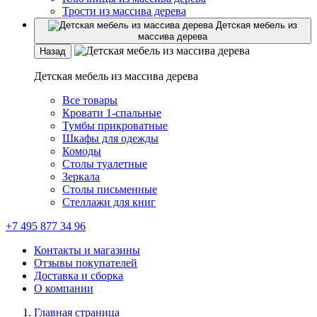
Трости из массива дерева
Детская мебель из
массива дерева
Назад
Детская мебель из массива дерева
Все товары
Кровати 1-спальные
Тумбы прикроватные
Шкафы для одежды
Комоды
Столы туалетные
Зеркала
Столы письменные
Стеллажи для книг
+7 495 877 34 96
Контакты и магазины
Отзывы покупателей
Доставка и сборка
О компании
Главная страница