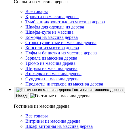
Спальни из массива дерева
Все товары
Кровати из массива дерева
Тумбы прикроватные из массива дерева
Шкафы для одежды из дерева
Шкафы-купе из массива
Комоды из массива дерева
Столы туалетные из массива дерева
Консоли из массива дерева
Пуфы и банкетки из массива дерева
Зеркала из массива дерева
Трюмо из массива дерева
Ширмы из массива дерева
Этажерки из массива дерева
Сундуки из массива дерева
Предметы интерьера из массива дерева
Гостиные из массива дерева
Назад
Гостиные из массива дерева
Все товары
Витрины из массива дерева
Шкаф-витрины из массива дерева