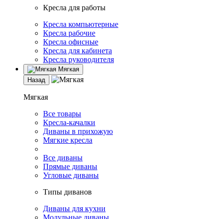
Кресла для работы
Кресла компьютерные
Кресла рабочие
Кресла офисные
Кресла для кабинета
Кресла руководителя
Мягкая
Назад
Мягкая
Все товары
Кресла-качалки
Диваны в прихожую
Мягкие кресла
Все диваны
Прямые диваны
Угловые диваны
Типы диванов
Диваны для кухни
Модульные диваны