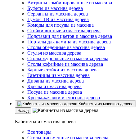
Витрины комбинированные из массива
Буфеты из массива дерева
Серванты из массива дерева
Тумбы ТВ из массива дерева
Комоды для посуды из массива
Стойки винные из массива дерева
Подставки для цветов и массива дерева
Порталы для камина из массива дерева
Столы обеденные из массива дерева
Стулья из массива дерева
Столы журнальные из массива дерева
Столы кофейные из массива дерева
Барные стойки из массива дерева
Газетницы из массива дерева
Диваны из массива дерева
Кресла из массива дерева
Посуда из массива дерева
Кресла-качалки из массива дерева
Кабинеты из массива дерева
Назад
Кабинеты из массива дерева
Все товары
Столы письменные из массива дерева