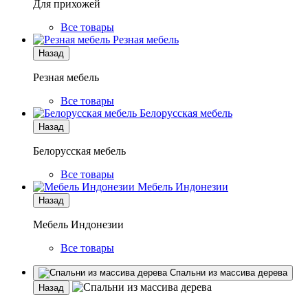
Для прихожей
Все товары
Резная мебель
Назад
Резная мебель
Все товары
Белорусская мебель
Назад
Белорусская мебель
Все товары
Мебель Индонезии
Назад
Мебель Индонезии
Все товары
Спальни из массива дерева
Назад