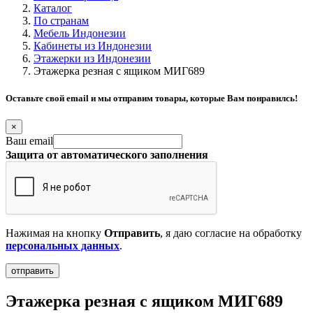
Каталог
По странам
Мебель Индонезии
Кабинеты из Индонезии
Этажерки из Индонезии
Этажерка резная с ящиком МИГ689
Оставьте свой email и мы отправим товары, которые Вам понравилсь!
×
Ваш email
Защита от автоматического заполнения
Нажимая на кнопку
Отправить
, я даю согласие на обработку
персональных данных
.
Этажерка резная с ящиком МИГ689