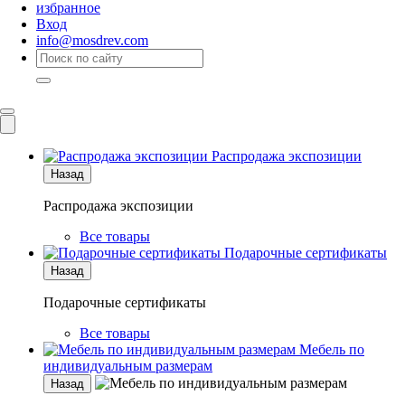
избранное
Вход
info@mosdrev.com
Каталог
Комнаты
Распродажа экспозиции
Назад
Распродажа экспозиции
Все товары
Подарочные сертификаты
Назад
Подарочные сертификаты
Все товары
Мебель по
индивидуальным размерам
Назад