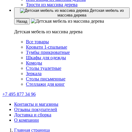
Трости из массива дерева
Детская мебель из
массива дерева
Назад
Детская мебель из массива дерева
Все товары
Кровати 1-спальные
Тумбы прикроватные
Шкафы для одежды
Комоды
Столы туалетные
Зеркала
Столы письменные
Стеллажи для книг
+7 495 877 34 96
Контакты и магазины
Отзывы покупателей
Доставка и сборка
О компании
Главная страница