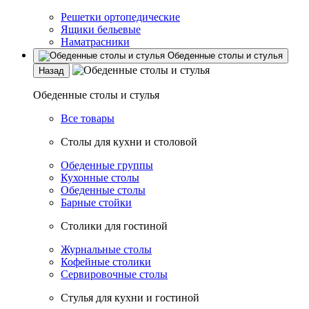
Решетки ортопедические
Ящики бельевые
Наматрасники
Обеденные столы и стулья
Назад
Обеденные столы и стулья
Все товары
Столы для кухни и столовой
Обеденные группы
Кухонные столы
Обеденные столы
Барные стойки
Столики для гостиной
Журнальные столы
Кофейные столики
Сервировочные столы
Стулья для кухни и гостиной