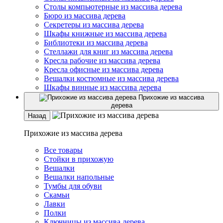
Столы компьютерные из массива дерева
Бюро из массива дерева
Секретеры из массива дерева
Шкафы книжные из массива дерева
Библиотеки из массива дерева
Стеллажи для книг из массива дерева
Кресла рабочие из массива дерева
Кресла офисные из массива дерева
Вешалки костюмные из массива дерева
Шкафы винные из массива дерева
Прихожие из массива
дерева
Назад
Прихожие из массива дерева
Все товары
Стойки в прихожую
Вешалки
Вешалки напольные
Тумбы для обуви
Скамьи
Лавки
Полки
Ключницы из массива дерева