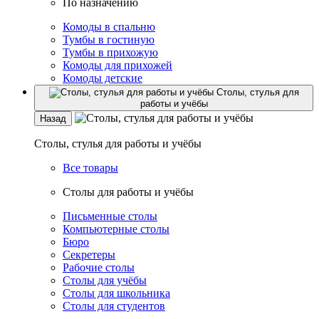
По назначению
Комоды в спальню
Тумбы в гостиную
Тумбы в прихожую
Комоды для прихожей
Комоды детские
Столы, стулья для
работы и учёбы
Назад
Столы, стулья для работы и учёбы
Все товары
Столы для работы и учёбы
Письменные столы
Компьютерные столы
Бюро
Секретеры
Рабочие столы
Столы для учёбы
Столы для школьника
Столы для студентов