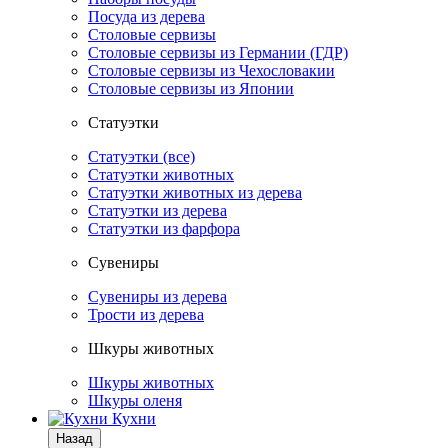
Посуда из дерева
Столовые сервизы
Столовые сервизы из Германии (ГДР)
Столовые сервизы из Чехословакии
Столовые сервизы из Японии
Статуэтки
Статуэтки (все)
Статуэтки животных
Статуэтки животных из дерева
Статуэтки из дерева
Статуэтки из фарфора
Сувениры
Сувениры из дерева
Трости из дерева
Шкуры животных
Шкуры животных
Шкуры оленя
Кухни
Назад