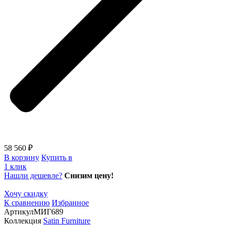
58 560 ₽
В корзину
Купить в
1 клик
Нашли дешевле?
Снизим цену!
Хочу скидку
К сравнению
Избранное
Артикул
МИГ689
Коллекция
Satin Furniture