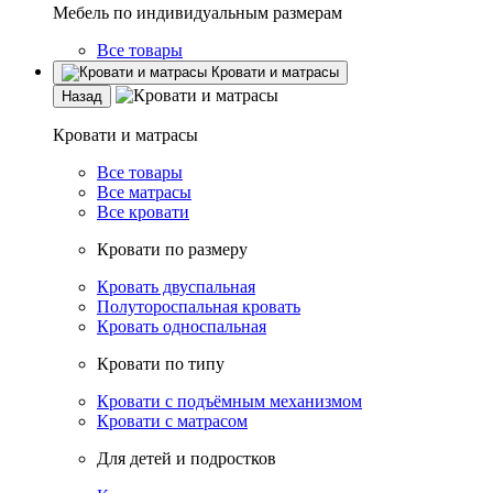
Мебель по индивидуальным размерам
Все товары
Кровати и матрасы
Назад
Кровати и матрасы
Все товары
Все матрасы
Все кровати
Кровати по размеру
Кровать двуспальная
Полутороспальная кровать
Кровать односпальная
Кровати по типу
Кровати с подъёмным механизмом
Кровати с матрасом
Для детей и подростков