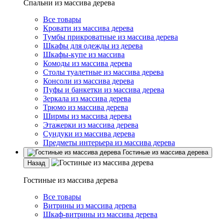
Спальни из массива дерева
Все товары
Кровати из массива дерева
Тумбы прикроватные из массива дерева
Шкафы для одежды из дерева
Шкафы-купе из массива
Комоды из массива дерева
Столы туалетные из массива дерева
Консоли из массива дерева
Пуфы и банкетки из массива дерева
Зеркала из массива дерева
Трюмо из массива дерева
Ширмы из массива дерева
Этажерки из массива дерева
Сундуки из массива дерева
Предметы интерьера из массива дерева
Гостиные из массива дерева
Назад
Гостиные из массива дерева
Все товары
Витрины из массива дерева
Шкаф-витрины из массива дерева