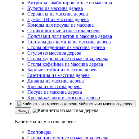
Витрины комбинированные из массива
Буфеты из массива дерева
Серванты из массива дерева
Тумбы ТВ из массива дерева
Комоды для посуды из массива
Стойки винные из массива дерева
Подставки для цветов и массива дерева
Порталы для камина из массива дерева
Столы обеденные из массива дерева
Стулья из массива дерева
Столы журнальные из массива дерева
Столы кофейные из массива дерева
Барные стойки из массива дерева
Газетницы из массива дерева
Диваны из массива дерева
Кресла из массива дерева
Посуда из массива дерева
Кресла-качалки из массива дерева
Кабинеты из массива дерева
Назад
Кабинеты из массива дерева
Все товары
Столы письменные из массива дерева