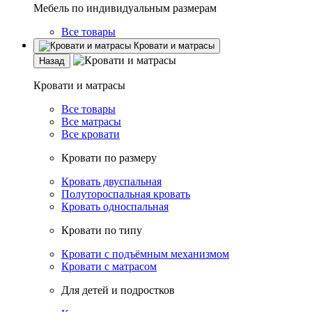
Мебель по индивидуальным размерам
Все товары
Кровати и матрасы
Назад
Кровати и матрасы
Все товары
Все матрасы
Все кровати
Кровати по размеру
Кровать двуспальная
Полутороспальная кровать
Кровать односпальная
Кровати по типу
Кровати с подъёмным механизмом
Кровати с матрасом
Для детей и подростков