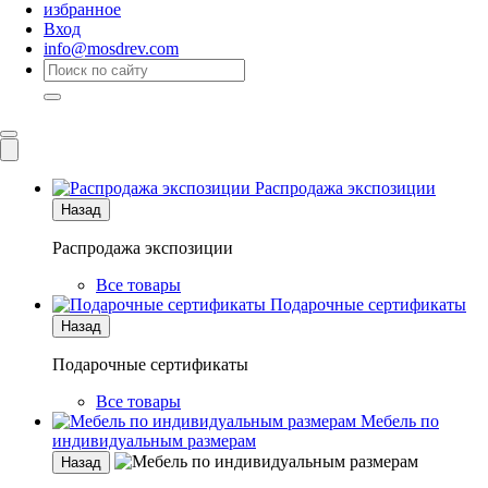
избранное
Вход
info@mosdrev.com
Каталог
Комнаты
Распродажа экспозиции
Назад
Распродажа экспозиции
Все товары
Подарочные сертификаты
Назад
Подарочные сертификаты
Все товары
Мебель по
индивидуальным размерам
Назад