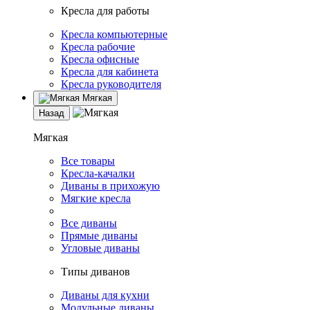
Кресла для работы
Кресла компьютерные
Кресла рабочие
Кресла офисные
Кресла для кабинета
Кресла руководителя
Мягкая
Назад
Мягкая
Все товары
Кресла-качалки
Диваны в прихожую
Мягкие кресла
Все диваны
Прямые диваны
Угловые диваны
Типы диванов
Диваны для кухни
Модульные диваны