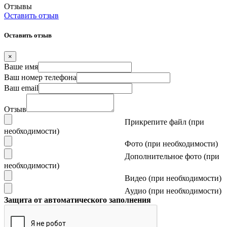
Отзывы
Оставить отзыв
Оставить отзыв
×
Ваше имя
Ваш номер телефона
Ваш email
Отзыв
Прикрепите файл (при
необходимости)
Фото (при необходимости)
Дополнительное фото (при
необходимости)
Видео (при необходимости)
Аудио (при необходимости)
Защита от автоматического заполнения