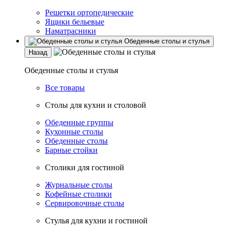
Решетки ортопедические
Ящики бельевые
Наматрасники
Обеденные столы и стулья
Назад
Обеденные столы и стулья
Все товары
Столы для кухни и столовой
Обеденные группы
Кухонные столы
Обеденные столы
Барные стойки
Столики для гостиной
Журнальные столы
Кофейные столики
Сервировочные столы
Стулья для кухни и гостиной