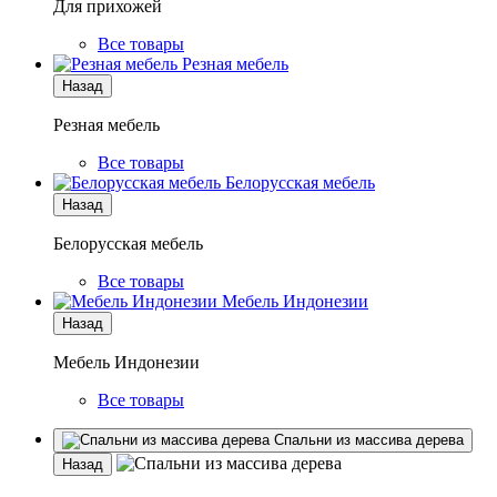
Для прихожей
Все товары
Резная мебель
Назад
Резная мебель
Все товары
Белорусская мебель
Назад
Белорусская мебель
Все товары
Мебель Индонезии
Назад
Мебель Индонезии
Все товары
Спальни из массива дерева
Назад