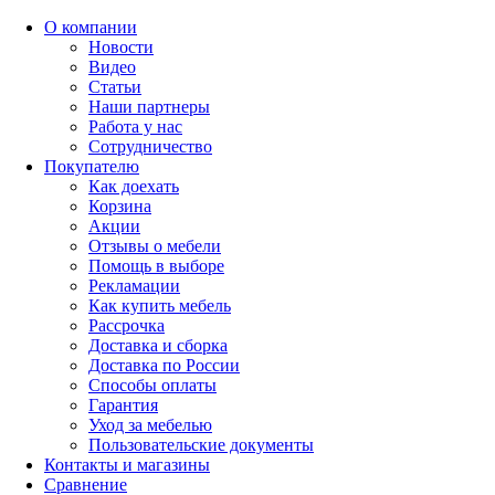
О компании
Новости
Видео
Статьи
Наши партнеры
Работа у нас
Сотрудничество
Покупателю
Как доехать
Корзина
Акции
Отзывы о мебели
Помощь в выборе
Рекламации
Как купить мебель
Рассрочка
Доставка и сборка
Доставка по России
Способы оплаты
Гарантия
Уход за мебелью
Пользовательские документы
Контакты и магазины
Сравнение