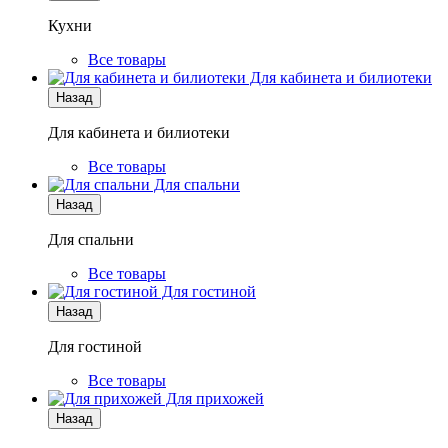
Кухни
Все товары
Для кабинета и билиотеки
Назад
Для кабинета и билиотеки
Все товары
Для спальни
Назад
Для спальни
Все товары
Для гостиной
Назад
Для гостиной
Все товары
Для прихожей
Назад