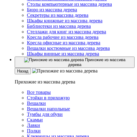
Столы компьютерные из массива дерева
Бюро из массива дерева
Секретеры из массива дерева
Шкафы книжные из массива дерева
Библиотеки из массива дерева
Стеллажи для книг из массива дерева
Кресла рабочие из массива дерева
Кресла офисные из массива дерева
Вешалки костюмные из массива дерева
Шкафы винные из массива дерева
Прихожие из массива
дерева
Назад
Прихожие из массива дерева
Все товары
Стойки в прихожую
Вешалки
Вешалки напольные
Тумбы для обуви
Скамьи
Лавки
Полки
Ключницы из массива дерева