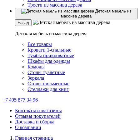
Трости из массива дерева
Детская мебель из
массива дерева
Назад
Детская мебель из массива дерева
Все товары
Кровати 1-спальные
Тумбы прикроватные
Шкафы для одежды
Комоды
Столы туалетные
Зеркала
Столы письменные
Стеллажи для книг
+7 495 877 34 96
Контакты и магазины
Отзывы покупателей
Доставка и сборка
О компании
Главная страница