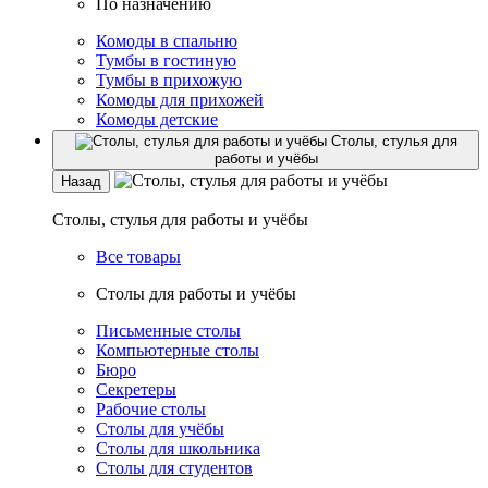
По назначению
Комоды в спальню
Тумбы в гостиную
Тумбы в прихожую
Комоды для прихожей
Комоды детские
Столы, стулья для
работы и учёбы
Назад
Столы, стулья для работы и учёбы
Все товары
Столы для работы и учёбы
Письменные столы
Компьютерные столы
Бюро
Секретеры
Рабочие столы
Столы для учёбы
Столы для школьника
Столы для студентов