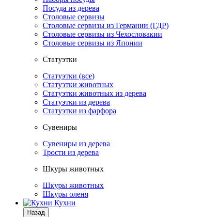
Посуда из дерева
Столовые сервизы
Столовые сервизы из Германии (ГДР)
Столовые сервизы из Чехословакии
Столовые сервизы из Японии
Статуэтки
Статуэтки (все)
Статуэтки животных
Статуэтки животных из дерева
Статуэтки из дерева
Статуэтки из фарфора
Сувениры
Сувениры из дерева
Трости из дерева
Шкуры животных
Шкуры животных
Шкуры оленя
Кухни
Назад