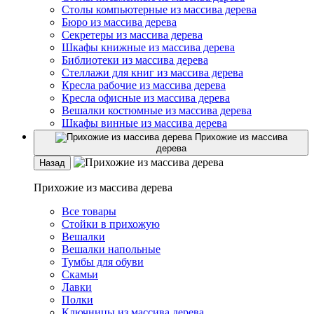
Столы компьютерные из массива дерева
Бюро из массива дерева
Секретеры из массива дерева
Шкафы книжные из массива дерева
Библиотеки из массива дерева
Стеллажи для книг из массива дерева
Кресла рабочие из массива дерева
Кресла офисные из массива дерева
Вешалки костюмные из массива дерева
Шкафы винные из массива дерева
Прихожие из массива
дерева
Назад
Прихожие из массива дерева
Все товары
Стойки в прихожую
Вешалки
Вешалки напольные
Тумбы для обуви
Скамьи
Лавки
Полки
Ключницы из массива дерева