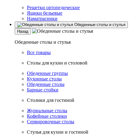
Решетки ортопедические
Ящики бельевые
Наматрасники
Обеденные столы и стулья
Назад
Обеденные столы и стулья
Все товары
Столы для кухни и столовой
Обеденные группы
Кухонные столы
Обеденные столы
Барные стойки
Столики для гостиной
Журнальные столы
Кофейные столики
Сервировочные столы
Стулья для кухни и гостиной