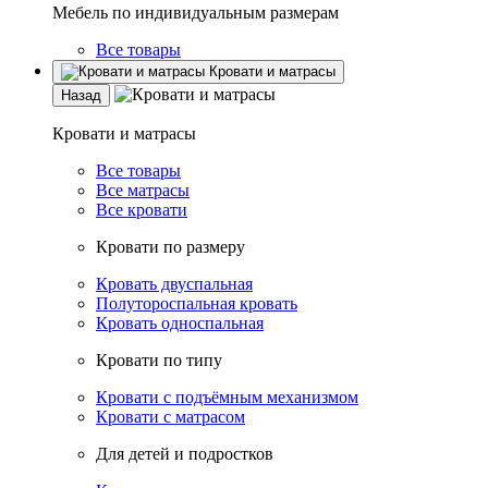
Мебель по индивидуальным размерам
Все товары
Кровати и матрасы
Назад
Кровати и матрасы
Все товары
Все матрасы
Все кровати
Кровати по размеру
Кровать двуспальная
Полутороспальная кровать
Кровать односпальная
Кровати по типу
Кровати с подъёмным механизмом
Кровати с матрасом
Для детей и подростков