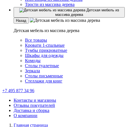
Трости из массива дерева
Детская мебель из
массива дерева
Назад
Детская мебель из массива дерева
Все товары
Кровати 1-спальные
Тумбы прикроватные
Шкафы для одежды
Комоды
Столы туалетные
Зеркала
Столы письменные
Стеллажи для книг
+7 495 877 34 96
Контакты и магазины
Отзывы покупателей
Доставка и сборка
О компании
Главная страница