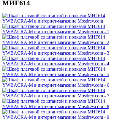
МИГ614