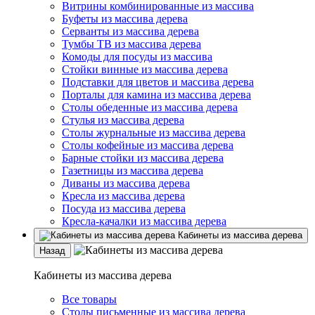
Витрины комбинированные из массива
Буфеты из массива дерева
Серванты из массива дерева
Тумбы ТВ из массива дерева
Комоды для посуды из массива
Стойки винные из массива дерева
Подставки для цветов и массива дерева
Порталы для камина из массива дерева
Столы обеденные из массива дерева
Стулья из массива дерева
Столы журнальные из массива дерева
Столы кофейные из массива дерева
Барные стойки из массива дерева
Газетницы из массива дерева
Диваны из массива дерева
Кресла из массива дерева
Посуда из массива дерева
Кресла-качалки из массива дерева
Кабинеты из массива дерева
Назад
Кабинеты из массива дерева
Все товары
Столы письменные из массива дерева