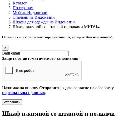
Каталог
По странам
Мебель Индонезии
Спальни из Индонезии
Шкафы для одежды из Индонезии
Шкаф платяной со штангой и полками МИГ614
Оставьте свой email и мы отправим товары, которые Вам понравилсь!
×
Ваш email
Защита от автоматического заполнения
Нажимая на кнопку
Отправить
, я даю согласие на обработку
персональных данных
.
Шкаф платяной со штангой и полками