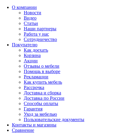
О компании
Новости
Видео
Статьи
Наши партнеры
Работа у нас
Сотрудничество
Покупателю
Как доехать
Корзина
Акции
Отзывы о мебели
Помощь в выборе
Рекламации
Как купить мебель
Рассрочка
Доставка и сборка
Доставка по России
Способы оплаты
Гарантия
Уход за мебелью
Пользовательские документы
Контакты и магазины
Сравнение