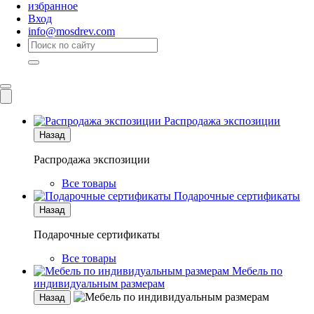
избранное
Вход
info@mosdrev.com
Каталог
Комнаты
Распродажа экспозиции
Назад
Распродажа экспозиции
Все товары
Подарочные сертификаты
Назад
Подарочные сертификаты
Все товары
Мебель по
индивидуальным размерам
Назад