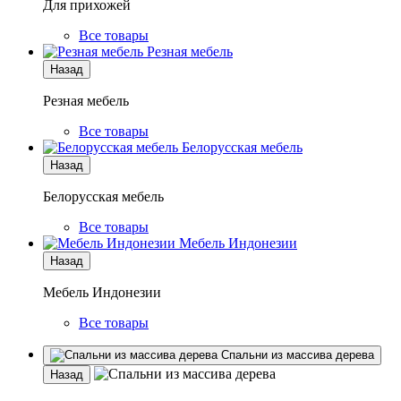
Для прихожей
Все товары
Резная мебель
Назад
Резная мебель
Все товары
Белорусская мебель
Назад
Белорусская мебель
Все товары
Мебель Индонезии
Назад
Мебель Индонезии
Все товары
Спальни из массива дерева
Назад