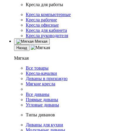
Кресла для работы
Кресла компьютерные
Кресла рабочие
Кресла офисные
Кресла для кабинета
Кресла руководителя
Мягкая
Назад
Мягкая
Все товары
Кресла-качалки
Диваны в прихожую
Мягкие кресла
Все диваны
Прямые диваны
Угловые диваны
Типы диванов
Диваны для кухни
Модульные диваны