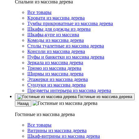
Спальни из массива дерева
Все товары
Кровати из массива дерева
Тумбы прикроватные из массива дерева
Шкафы для одежды из дерева
Шкафы-купе из массива
Комоды из массива дерева
Столы туалетные из массива дерева
Консоли из массива дерева
Пуфы и банкетки из массива дерева
Зеркала из массива дерева
Трюмо из массива дерева
Ширмы из массива дерева
Этажерки из массива дерева
Сундуки из массива дерева
Предметы интерьера из массива дерева
Гостиные из массива дерева
Назад
Гостиные из массива дерева
Все товары
Витрины из массива дерева
Шкаф-витрины из массива дерева