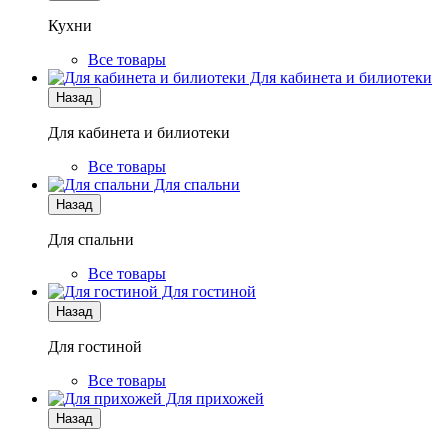
Кухни
Все товары
Для кабинета и билиотеки
Назад
Для кабинета и билиотеки
Все товары
Для спальни
Назад
Для спальни
Все товары
Для гостиной
Назад
Для гостиной
Все товары
Для прихожей
Назад