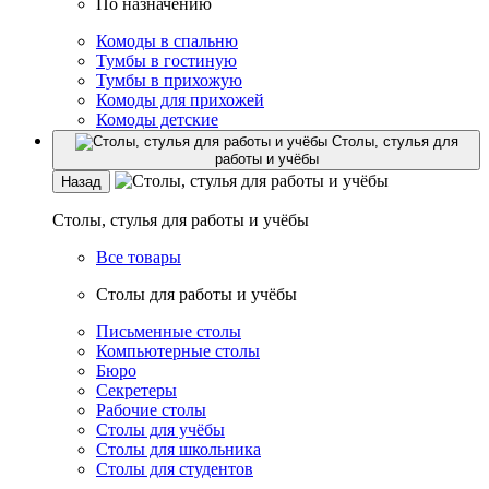
По назначению
Комоды в спальню
Тумбы в гостиную
Тумбы в прихожую
Комоды для прихожей
Комоды детские
Столы, стулья для
работы и учёбы
Назад
Столы, стулья для работы и учёбы
Все товары
Столы для работы и учёбы
Письменные столы
Компьютерные столы
Бюро
Секретеры
Рабочие столы
Столы для учёбы
Столы для школьника
Столы для студентов