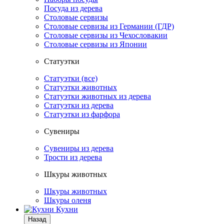
Посуда из дерева
Столовые сервизы
Столовые сервизы из Германии (ГДР)
Столовые сервизы из Чехословакии
Столовые сервизы из Японии
Статуэтки
Статуэтки (все)
Статуэтки животных
Статуэтки животных из дерева
Статуэтки из дерева
Статуэтки из фарфора
Сувениры
Сувениры из дерева
Трости из дерева
Шкуры животных
Шкуры животных
Шкуры оленя
Кухни
Назад