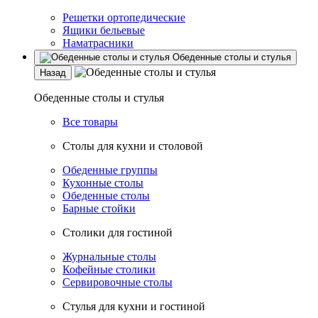
Решетки ортопедические
Ящики бельевые
Наматрасники
Обеденные столы и стулья
Назад
Обеденные столы и стулья
Все товары
Столы для кухни и столовой
Обеденные группы
Кухонные столы
Обеденные столы
Барные стойки
Столики для гостиной
Журнальные столы
Кофейные столики
Сервировочные столы
Стулья для кухни и гостиной