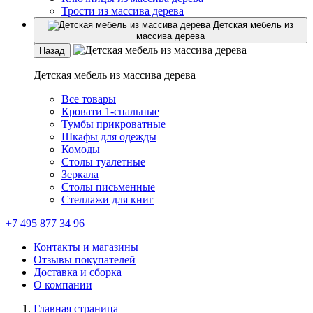
Трости из массива дерева
Детская мебель из
массива дерева
Назад
Детская мебель из массива дерева
Все товары
Кровати 1-спальные
Тумбы прикроватные
Шкафы для одежды
Комоды
Столы туалетные
Зеркала
Столы письменные
Стеллажи для книг
+7 495 877 34 96
Контакты и магазины
Отзывы покупателей
Доставка и сборка
О компании
Главная страница