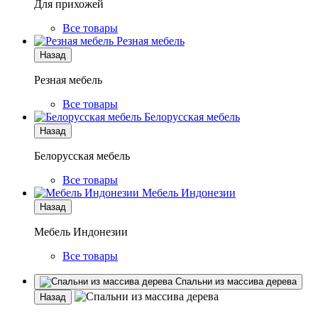
Для прихожей
Все товары
Резная мебель
Назад
Резная мебель
Все товары
Белорусская мебель
Назад
Белорусская мебель
Все товары
Мебель Индонезии
Назад
Мебель Индонезии
Все товары
Спальни из массива дерева
Назад