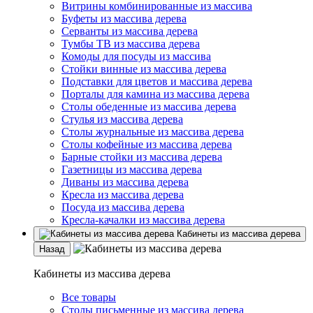
Витрины комбинированные из массива
Буфеты из массива дерева
Серванты из массива дерева
Тумбы ТВ из массива дерева
Комоды для посуды из массива
Стойки винные из массива дерева
Подставки для цветов и массива дерева
Порталы для камина из массива дерева
Столы обеденные из массива дерева
Стулья из массива дерева
Столы журнальные из массива дерева
Столы кофейные из массива дерева
Барные стойки из массива дерева
Газетницы из массива дерева
Диваны из массива дерева
Кресла из массива дерева
Посуда из массива дерева
Кресла-качалки из массива дерева
Кабинеты из массива дерева
Назад
Кабинеты из массива дерева
Все товары
Столы письменные из массива дерева