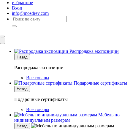
избранное
Вход
info@mosdrev.com
Каталог
Комнаты
Распродажа экспозиции
Назад
Распродажа экспозиции
Все товары
Подарочные сертификаты
Назад
Подарочные сертификаты
Все товары
Мебель по
индивидуальным размерам
Назад