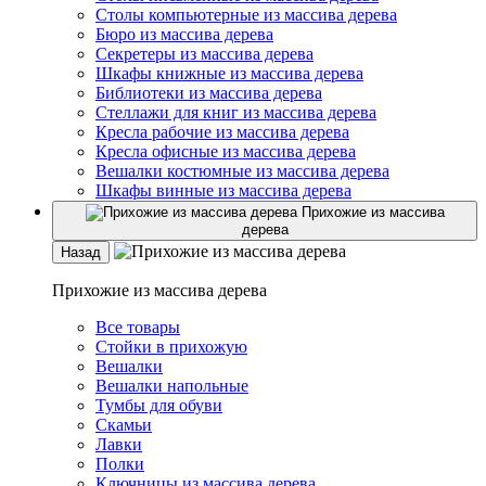
Столы компьютерные из массива дерева
Бюро из массива дерева
Секретеры из массива дерева
Шкафы книжные из массива дерева
Библиотеки из массива дерева
Стеллажи для книг из массива дерева
Кресла рабочие из массива дерева
Кресла офисные из массива дерева
Вешалки костюмные из массива дерева
Шкафы винные из массива дерева
Прихожие из массива
дерева
Назад
Прихожие из массива дерева
Все товары
Стойки в прихожую
Вешалки
Вешалки напольные
Тумбы для обуви
Скамьи
Лавки
Полки
Ключницы из массива дерева