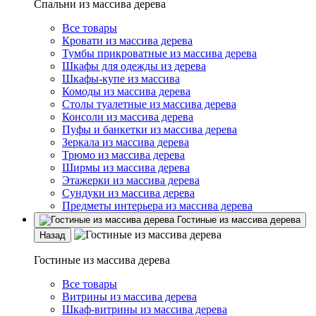
Спальни из массива дерева
Все товары
Кровати из массива дерева
Тумбы прикроватные из массива дерева
Шкафы для одежды из дерева
Шкафы-купе из массива
Комоды из массива дерева
Столы туалетные из массива дерева
Консоли из массива дерева
Пуфы и банкетки из массива дерева
Зеркала из массива дерева
Трюмо из массива дерева
Ширмы из массива дерева
Этажерки из массива дерева
Сундуки из массива дерева
Предметы интерьера из массива дерева
Гостиные из массива дерева
Назад
Гостиные из массива дерева
Все товары
Витрины из массива дерева
Шкаф-витрины из массива дерева