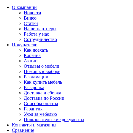
О компании
Новости
Видео
Статьи
Наши партнеры
Работа у нас
Сотрудничество
Покупателю
Как доехать
Корзина
Акции
Отзывы о мебели
Помощь в выборе
Рекламации
Как купить мебель
Рассрочка
Доставка и сборка
Доставка по России
Способы оплаты
Гарантия
Уход за мебелью
Пользовательские документы
Контакты и магазины
Сравнение