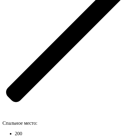
Спальное место:
200