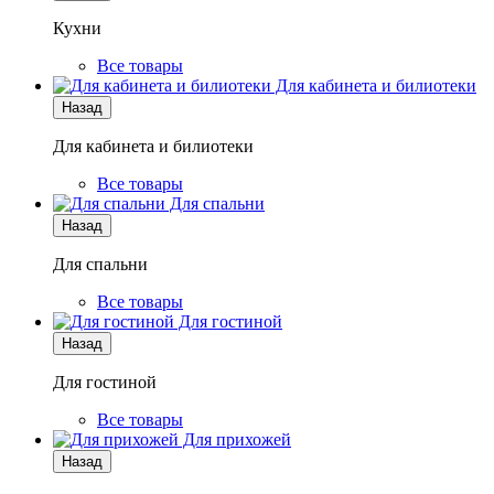
Кухни
Все товары
Для кабинета и билиотеки
Назад
Для кабинета и билиотеки
Все товары
Для спальни
Назад
Для спальни
Все товары
Для гостиной
Назад
Для гостиной
Все товары
Для прихожей
Назад