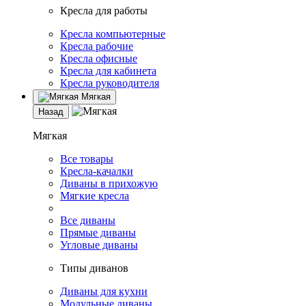
Кресла для работы
Кресла компьютерные
Кресла рабочие
Кресла офисные
Кресла для кабинета
Кресла руководителя
Мягкая
Назад
Мягкая
Все товары
Кресла-качалки
Диваны в прихожую
Мягкие кресла
Все диваны
Прямые диваны
Угловые диваны
Типы диванов
Диваны для кухни
Модульные диваны