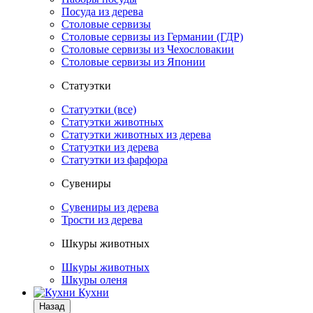
Посуда из дерева
Столовые сервизы
Столовые сервизы из Германии (ГДР)
Столовые сервизы из Чехословакии
Столовые сервизы из Японии
Статуэтки
Статуэтки (все)
Статуэтки животных
Статуэтки животных из дерева
Статуэтки из дерева
Статуэтки из фарфора
Сувениры
Сувениры из дерева
Трости из дерева
Шкуры животных
Шкуры животных
Шкуры оленя
Кухни
Назад