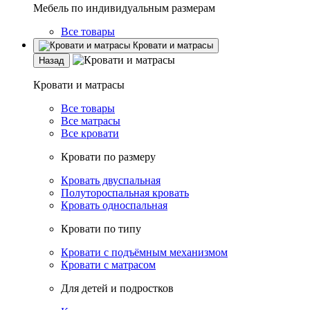
Мебель по индивидуальным размерам
Все товары
Кровати и матрасы
Назад
Кровати и матрасы
Все товары
Все матрасы
Все кровати
Кровати по размеру
Кровать двуспальная
Полутороспальная кровать
Кровать односпальная
Кровати по типу
Кровати с подъёмным механизмом
Кровати с матрасом
Для детей и подростков