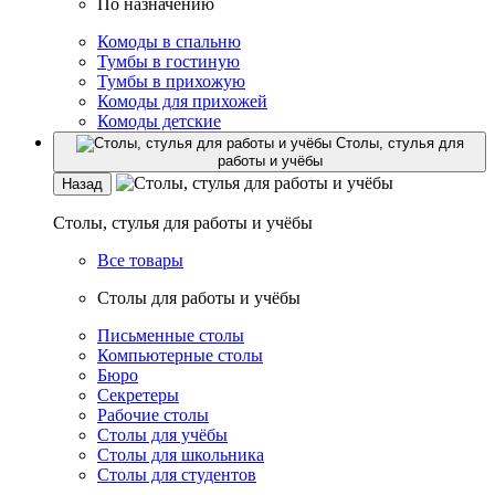
По назначению
Комоды в спальню
Тумбы в гостиную
Тумбы в прихожую
Комоды для прихожей
Комоды детские
Столы, стулья для
работы и учёбы
Назад
Столы, стулья для работы и учёбы
Все товары
Столы для работы и учёбы
Письменные столы
Компьютерные столы
Бюро
Секретеры
Рабочие столы
Столы для учёбы
Столы для школьника
Столы для студентов