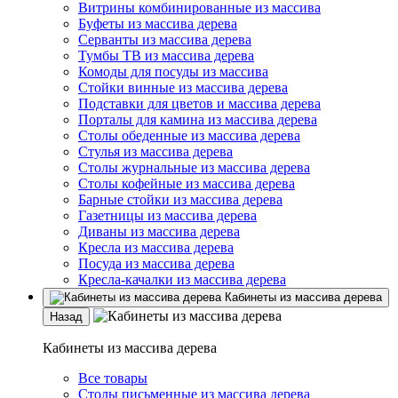
Витрины комбинированные из массива
Буфеты из массива дерева
Серванты из массива дерева
Тумбы ТВ из массива дерева
Комоды для посуды из массива
Стойки винные из массива дерева
Подставки для цветов и массива дерева
Порталы для камина из массива дерева
Столы обеденные из массива дерева
Стулья из массива дерева
Столы журнальные из массива дерева
Столы кофейные из массива дерева
Барные стойки из массива дерева
Газетницы из массива дерева
Диваны из массива дерева
Кресла из массива дерева
Посуда из массива дерева
Кресла-качалки из массива дерева
Кабинеты из массива дерева
Назад
Кабинеты из массива дерева
Все товары
Столы письменные из массива дерева