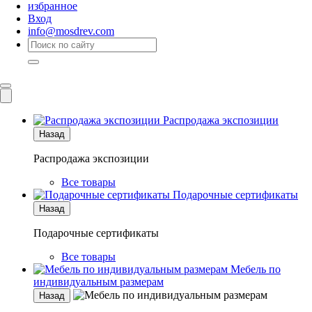
избранное
Вход
info@mosdrev.com
Каталог
Комнаты
Распродажа экспозиции
Назад
Распродажа экспозиции
Все товары
Подарочные сертификаты
Назад
Подарочные сертификаты
Все товары
Мебель по
индивидуальным размерам
Назад