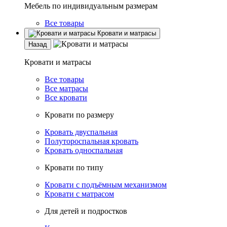
Мебель по индивидуальным размерам
Все товары
Кровати и матрасы
Назад
Кровати и матрасы
Все товары
Все матрасы
Все кровати
Кровати по размеру
Кровать двуспальная
Полутороспальная кровать
Кровать односпальная
Кровати по типу
Кровати с подъёмным механизмом
Кровати с матрасом
Для детей и подростков