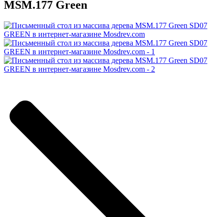
MSM.177 Green