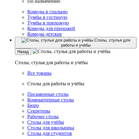
По назначению
Комоды в спальню
Тумбы в гостиную
Тумбы в прихожую
Комоды для прихожей
Комоды детские
Столы, стулья для
работы и учёбы
Назад
Столы, стулья для работы и учёбы
Все товары
Столы для работы и учёбы
Письменные столы
Компьютерные столы
Бюро
Секретеры
Рабочие столы
Столы для учёбы
Столы для школьника
Столы для студентов