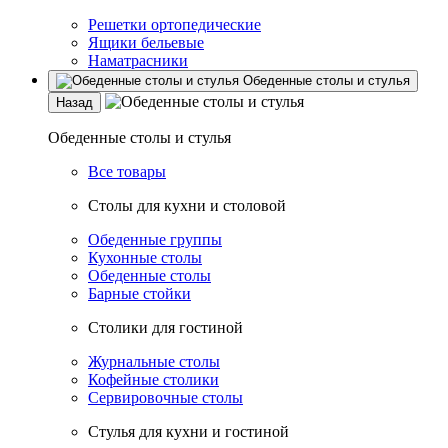
Решетки ортопедические
Ящики бельевые
Наматрасники
Обеденные столы и стулья
Назад
Обеденные столы и стулья
Все товары
Столы для кухни и столовой
Обеденные группы
Кухонные столы
Обеденные столы
Барные стойки
Столики для гостиной
Журнальные столы
Кофейные столики
Сервировочные столы
Стулья для кухни и гостиной