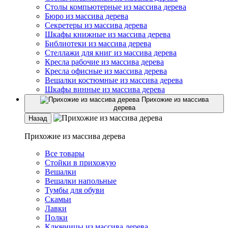
Столы компьютерные из массива дерева
Бюро из массива дерева
Секретеры из массива дерева
Шкафы книжные из массива дерева
Библиотеки из массива дерева
Стеллажи для книг из массива дерева
Кресла рабочие из массива дерева
Кресла офисные из массива дерева
Вешалки костюмные из массива дерева
Шкафы винные из массива дерева
Прихожие из массива
дерева
Назад
Прихожие из массива дерева
Все товары
Стойки в прихожую
Вешалки
Вешалки напольные
Тумбы для обуви
Скамьи
Лавки
Полки
Ключницы из массива дерева