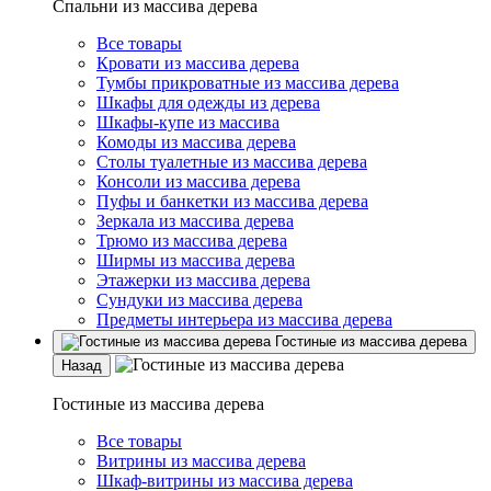
Спальни из массива дерева
Все товары
Кровати из массива дерева
Тумбы прикроватные из массива дерева
Шкафы для одежды из дерева
Шкафы-купе из массива
Комоды из массива дерева
Столы туалетные из массива дерева
Консоли из массива дерева
Пуфы и банкетки из массива дерева
Зеркала из массива дерева
Трюмо из массива дерева
Ширмы из массива дерева
Этажерки из массива дерева
Сундуки из массива дерева
Предметы интерьера из массива дерева
Гостиные из массива дерева
Назад
Гостиные из массива дерева
Все товары
Витрины из массива дерева
Шкаф-витрины из массива дерева