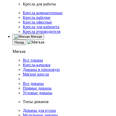
Кресла для работы
Кресла компьютерные
Кресла рабочие
Кресла офисные
Кресла для кабинета
Кресла руководителя
Мягкая
Назад
Мягкая
Все товары
Кресла-качалки
Диваны в прихожую
Мягкие кресла
Все диваны
Прямые диваны
Угловые диваны
Типы диванов
Диваны для кухни
Модульные диваны