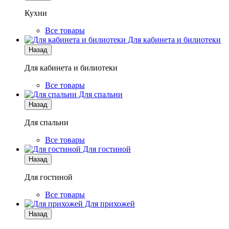
Кухни
Все товары
Для кабинета и билиотеки
Назад
Для кабинета и билиотеки
Все товары
Для спальни
Назад
Для спальни
Все товары
Для гостиной
Назад
Для гостиной
Все товары
Для прихожей
Назад