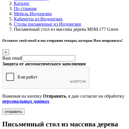
Каталог
По странам
Мебель Индонезии
Кабинеты из Индонезии
Столы письменные из Индонезии
Письменный стол из массива дерева MSM.177 Green
Оставьте свой email и мы отправим товары, которые Вам понравилсь!
×
Ваш email
Защита от автоматического заполнения
Нажимая на кнопку
Отправить
, я даю согласие на обработку
персональных данных
.
Письменный стол из массива дерева