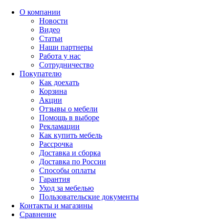
О компании
Новости
Видео
Статьи
Наши партнеры
Работа у нас
Сотрудничество
Покупателю
Как доехать
Корзина
Акции
Отзывы о мебели
Помощь в выборе
Рекламации
Как купить мебель
Рассрочка
Доставка и сборка
Доставка по России
Способы оплаты
Гарантия
Уход за мебелью
Пользовательские документы
Контакты и магазины
Сравнение