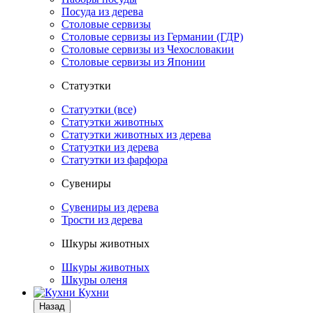
Посуда из дерева
Столовые сервизы
Столовые сервизы из Германии (ГДР)
Столовые сервизы из Чехословакии
Столовые сервизы из Японии
Статуэтки
Статуэтки (все)
Статуэтки животных
Статуэтки животных из дерева
Статуэтки из дерева
Статуэтки из фарфора
Сувениры
Сувениры из дерева
Трости из дерева
Шкуры животных
Шкуры животных
Шкуры оленя
Кухни
Назад