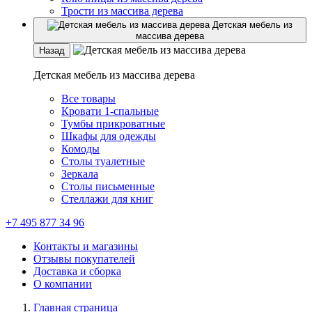
Трости из массива дерева
Детская мебель из
массива дерева
Назад
Детская мебель из массива дерева
Все товары
Кровати 1-спальные
Тумбы прикроватные
Шкафы для одежды
Комоды
Столы туалетные
Зеркала
Столы письменные
Стеллажи для книг
+7 495 877 34 96
Контакты и магазины
Отзывы покупателей
Доставка и сборка
О компании
Главная страница