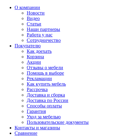
О компании
Новости
Видео
Статьи
Наши партнеры
Работа у нас
Сотрудничество
Покупателю
Как доехать
Корзина
Акции
Отзывы о мебели
Помощь в выборе
Рекламации
Как купить мебель
Рассрочка
Доставка и сборка
Доставка по России
Способы оплаты
Гарантия
Уход за мебелью
Пользовательские документы
Контакты и магазины
Сравнение