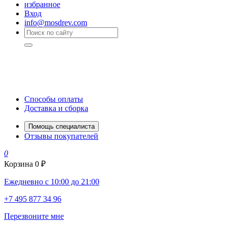
избранное
Вход
info@mosdrev.com
Способы оплаты
Доставка и сборка
Помощь специалиста
Отзывы покупателей
0
Корзина
0 ₽
Ежедневно с 10:00 до 21:00
+7 495 877 34 96
Перезвоните мне