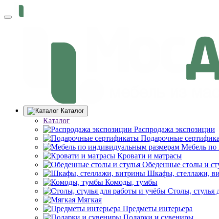
Каталог
Каталог
Распродажа экспозиции
Подарочные сертифик
Мебель по
Кровати и матрасы
Обеденные столы и ст
Шкафы, стеллажи, в
Комоды, тумбы
Столы, стулья 
Мягкая
Предметы интерьера
Подарки и сувениры