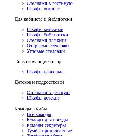
Стеллажи в гостиную
Шкафы винные
Для кабинета и библиотеки
Шкафы книжные
Шкафы библиотеки
Стеллажи для книг
Открытые стеллажи
Угловые стеллажи
Сопутствующие товары
Шкафы навесные
Детское и подростковое
Стеллажи в детскую
Шкафы детские
Комоды, тумбы
Все комоды
Комоды для посуды
Комоды секретеры
Тумбы прикроватные