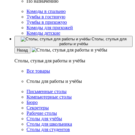
По назначению
Комоды в спальню
Тумбы в гостиную
Тумбы в прихожую
Комоды для прихожей
Комоды детские
Столы, стулья для
работы и учёбы
Назад
Столы, стулья для работы и учёбы
Все товары
Столы для работы и учёбы
Письменные столы
Компьютерные столы
Бюро
Секретеры
Рабочие столы
Столы для учёбы
Столы для школьника
Столы для студентов