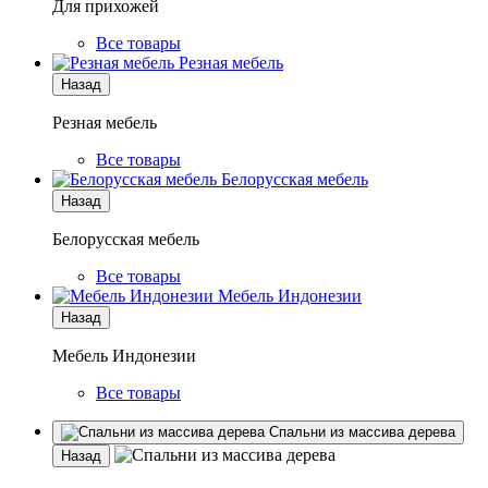
Для прихожей
Все товары
Резная мебель
Назад
Резная мебель
Все товары
Белорусская мебель
Назад
Белорусская мебель
Все товары
Мебель Индонезии
Назад
Мебель Индонезии
Все товары
Спальни из массива дерева
Назад