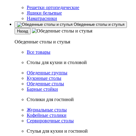
Решетки ортопедические
Ящики бельевые
Наматрасники
Обеденные столы и стулья
Назад
Обеденные столы и стулья
Все товары
Столы для кухни и столовой
Обеденные группы
Кухонные столы
Обеденные столы
Барные стойки
Столики для гостиной
Журнальные столы
Кофейные столики
Сервировочные столы
Стулья для кухни и гостиной