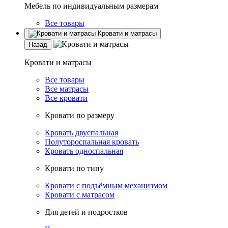
Мебель по индивидуальным размерам
Все товары
Кровати и матрасы
Назад
Кровати и матрасы
Все товары
Все матрасы
Все кровати
Кровати по размеру
Кровать двуспальная
Полутороспальная кровать
Кровать односпальная
Кровати по типу
Кровати с подъёмным механизмом
Кровати с матрасом
Для детей и подростков