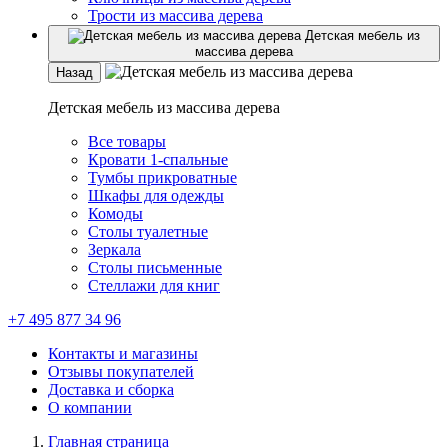
Трости из массива дерева
Детская мебель из
массива дерева
Назад
Детская мебель из массива дерева
Все товары
Кровати 1-спальные
Тумбы прикроватные
Шкафы для одежды
Комоды
Столы туалетные
Зеркала
Столы письменные
Стеллажи для книг
+7 495 877 34 96
Контакты и магазины
Отзывы покупателей
Доставка и сборка
О компании
Главная страница