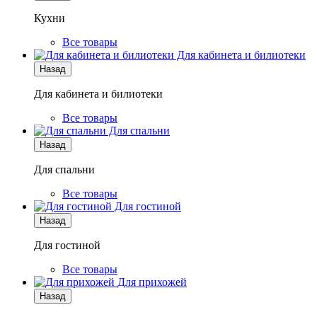
Кухни
Все товары
Для кабинета и билиотеки
Назад
Для кабинета и билиотеки
Все товары
Для спальни
Назад
Для спальни
Все товары
Для гостиной
Назад
Для гостиной
Все товары
Для прихожей
Назад