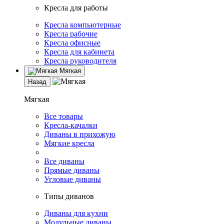
Кресла для работы
Кресла компьютерные
Кресла рабочие
Кресла офисные
Кресла для кабинета
Кресла руководителя
Мягкая
Назад
Мягкая
Все товары
Кресла-качалки
Диваны в прихожую
Мягкие кресла
Все диваны
Прямые диваны
Угловые диваны
Типы диванов
Диваны для кухни
Модульные диваны