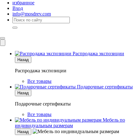
избранное
Вход
info@mosdrev.com
Каталог
Комнаты
Распродажа экспозиции
Назад
Распродажа экспозиции
Все товары
Подарочные сертификаты
Назад
Подарочные сертификаты
Все товары
Мебель по
индивидуальным размерам
Назад