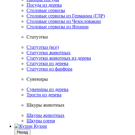
Посуда из дерева
Столовые сервизы
Столовые сервизы из Германии (ГДР)
Столовые сервизы из Чехословакии
Столовые сервизы из Японии
Статуэтки
Статуэтки (все)
Статуэтки животных
Статуэтки животных из дерева
Статуэтки из дерева
Статуэтки из фарфора
Сувениры
Сувениры из дерева
Трости из дерева
Шкуры животных
Шкуры животных
Шкуры оленя
Кухни
Назад