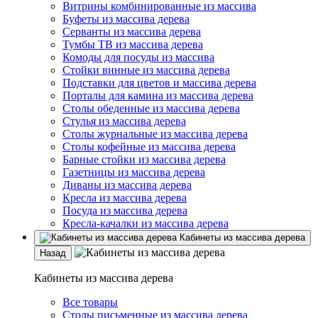
Витрины комбинированные из массива
Буфеты из массива дерева
Серванты из массива дерева
Тумбы ТВ из массива дерева
Комоды для посуды из массива
Стойки винные из массива дерева
Подставки для цветов и массива дерева
Порталы для камина из массива дерева
Столы обеденные из массива дерева
Стулья из массива дерева
Столы журнальные из массива дерева
Столы кофейные из массива дерева
Барные стойки из массива дерева
Газетницы из массива дерева
Диваны из массива дерева
Кресла из массива дерева
Посуда из массива дерева
Кресла-качалки из массива дерева
Кабинеты из массива дерева
Назад
Кабинеты из массива дерева
Все товары
Столы письменные из массива дерева