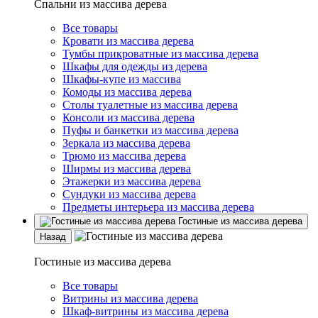
Спальни из массива дерева
Все товары
Кровати из массива дерева
Тумбы прикроватные из массива дерева
Шкафы для одежды из дерева
Шкафы-купе из массива
Комоды из массива дерева
Столы туалетные из массива дерева
Консоли из массива дерева
Пуфы и банкетки из массива дерева
Зеркала из массива дерева
Трюмо из массива дерева
Ширмы из массива дерева
Этажерки из массива дерева
Сундуки из массива дерева
Предметы интерьера из массива дерева
Гостиные из массива дерева
Назад
Гостиные из массива дерева
Все товары
Витрины из массива дерева
Шкаф-витрины из массива дерева