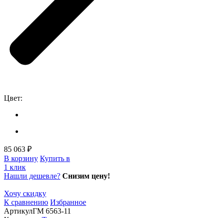
Цвет:
85 063 ₽
В корзину
Купить в
1 клик
Нашли дешевле?
Снизим цену!
Хочу скидку
К сравнению
Избранное
Артикул
ГМ 6563-11