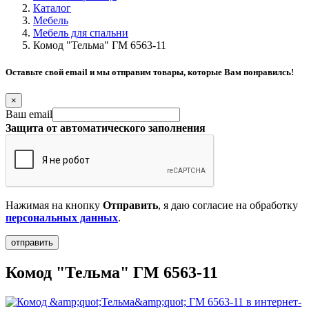
Каталог
Мебель
Мебель для спальни
Комод "Тельма" ГМ 6563-11
Оставьте свой email и мы отправим товары, которые Вам понравилсь!
×
Ваш email
Защита от автоматического заполнения
Нажимая на кнопку
Отправить
, я даю согласие на обработку
персональных данных
.
Комод "Тельма" ГМ 6563-11