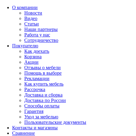
О компании
Новости
Видео
Статьи
Наши партнеры
Работа у нас
Сотрудничество
Покупателю
Как доехать
Корзина
Акции
Отзывы о мебели
Помощь в выборе
Рекламации
Как купить мебель
Рассрочка
Доставка и сборка
Доставка по России
Способы оплаты
Гарантия
Уход за мебелью
Пользовательские документы
Контакты и магазины
Сравнение