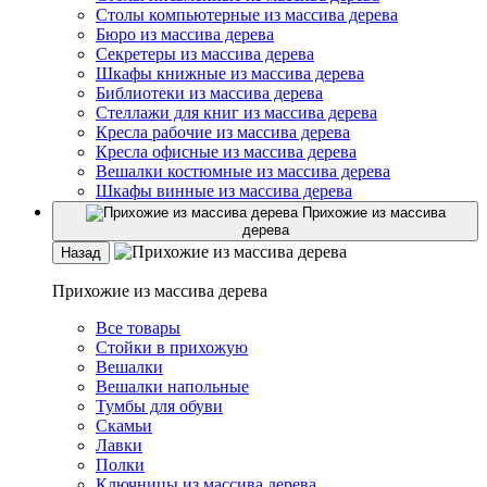
Столы компьютерные из массива дерева
Бюро из массива дерева
Секретеры из массива дерева
Шкафы книжные из массива дерева
Библиотеки из массива дерева
Стеллажи для книг из массива дерева
Кресла рабочие из массива дерева
Кресла офисные из массива дерева
Вешалки костюмные из массива дерева
Шкафы винные из массива дерева
Прихожие из массива
дерева
Назад
Прихожие из массива дерева
Все товары
Стойки в прихожую
Вешалки
Вешалки напольные
Тумбы для обуви
Скамьи
Лавки
Полки
Ключницы из массива дерева