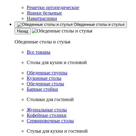
Решетки ортопедические
Ящики бельевые
Наматрасники
Обеденные столы и стулья
Назад
Обеденные столы и стулья
Все товары
Столы для кухни и столовой
Обеденные группы
Кухонные столы
Обеденные столы
Барные стойки
Столики для гостиной
Журнальные столы
Кофейные столики
Сервировочные столы
Стулья для кухни и гостиной