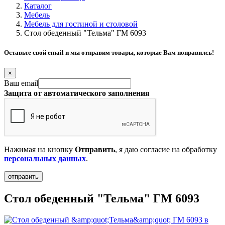
Каталог
Мебель
Мебель для гостиной и столовой
Стол обеденный "Тельма" ГМ 6093
Оставьте свой email и мы отправим товары, которые Вам понравилсь!
×
Ваш email
Защита от автоматического заполнения
Нажимая на кнопку
Отправить
, я даю согласие на обработку
персональных данных
.
Стол обеденный "Тельма" ГМ 6093