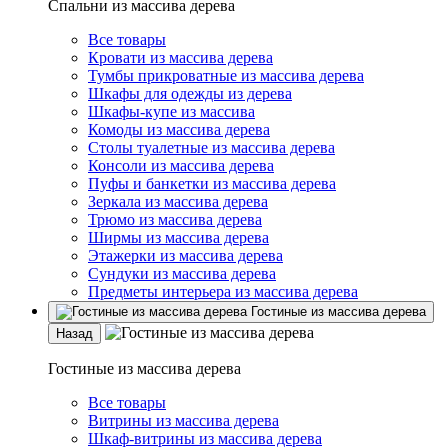
Спальни из массива дерева
Все товары
Кровати из массива дерева
Тумбы прикроватные из массива дерева
Шкафы для одежды из дерева
Шкафы-купе из массива
Комоды из массива дерева
Столы туалетные из массива дерева
Консоли из массива дерева
Пуфы и банкетки из массива дерева
Зеркала из массива дерева
Трюмо из массива дерева
Ширмы из массива дерева
Этажерки из массива дерева
Сундуки из массива дерева
Предметы интерьера из массива дерева
Гостиные из массива дерева
Назад
Гостиные из массива дерева
Все товары
Витрины из массива дерева
Шкаф-витрины из массива дерева