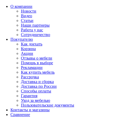
О компании
Новости
Видео
Статьи
Наши партнеры
Работа у нас
Сотрудничество
Покупателю
Как доехать
Корзина
Акции
Отзывы о мебели
Помощь в выборе
Рекламации
Как купить мебель
Рассрочка
Доставка и сборка
Доставка по России
Способы оплаты
Гарантия
Уход за мебелью
Пользовательские документы
Контакты и магазины
Сравнение