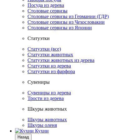
Посуда из дерева
Столовые сервизы
Столовые сервизы из Германии (ГДР)
Столовые сервизы из Чехословакии
Столовые сервизы из Японии
Статуэтки
Статуэтки (все)
Статуэтки животных
Статуэтки животных из дерева
Статуэтки из дерева
Статуэтки из фарфора
Сувениры
Сувениры из дерева
Трости из дерева
Шкуры животных
Шкуры животных
Шкуры оленя
Кухни
Назад