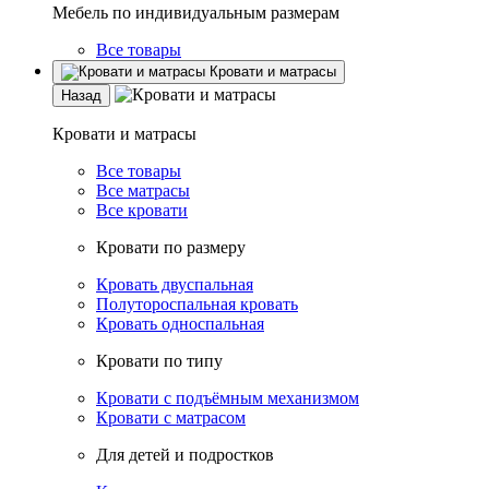
Мебель по индивидуальным размерам
Все товары
Кровати и матрасы
Назад
Кровати и матрасы
Все товары
Все матрасы
Все кровати
Кровати по размеру
Кровать двуспальная
Полутороспальная кровать
Кровать односпальная
Кровати по типу
Кровати с подъёмным механизмом
Кровати с матрасом
Для детей и подростков