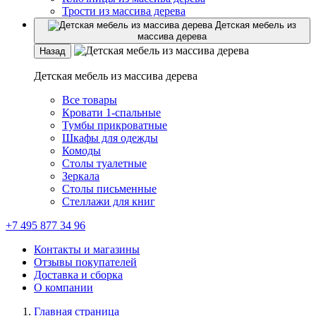
Трости из массива дерева
Детская мебель из
массива дерева
Назад
Детская мебель из массива дерева
Все товары
Кровати 1-спальные
Тумбы прикроватные
Шкафы для одежды
Комоды
Столы туалетные
Зеркала
Столы письменные
Стеллажи для книг
+7 495 877 34 96
Контакты и магазины
Отзывы покупателей
Доставка и сборка
О компании
Главная страница