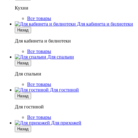
Кухни
Все товары
Для кабинета и билиотеки
Назад
Для кабинета и билиотеки
Все товары
Для спальни
Назад
Для спальни
Все товары
Для гостиной
Назад
Для гостиной
Все товары
Для прихожей
Назад