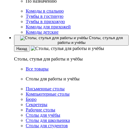
По назначению
Комоды в спальню
Тумбы в гостиную
Тумбы в прихожую
Комоды для прихожей
Комоды детские
Столы, стулья для
работы и учёбы
Назад
Столы, стулья для работы и учёбы
Все товары
Столы для работы и учёбы
Письменные столы
Компьютерные столы
Бюро
Секретеры
Рабочие столы
Столы для учёбы
Столы для школьника
Столы для студентов