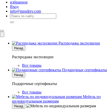
избранное
Вход
info@mosdrev.com
Каталог
Комнаты
Распродажа экспозиции
Назад
Распродажа экспозиции
Все товары
Подарочные сертификаты
Назад
Подарочные сертификаты
Все товары
Мебель по
индивидуальным размерам
Назад