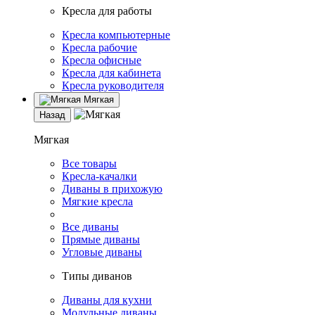
Кресла для работы
Кресла компьютерные
Кресла рабочие
Кресла офисные
Кресла для кабинета
Кресла руководителя
Мягкая
Назад
Мягкая
Все товары
Кресла-качалки
Диваны в прихожую
Мягкие кресла
Все диваны
Прямые диваны
Угловые диваны
Типы диванов
Диваны для кухни
Модульные диваны