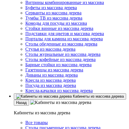
Витрины комбинированные из массива
Буфеты из массива дерева
Серванты из массива дерева
Тумбы ТВ из массива дерева
Комоды для посуды из массива
Стойки винные из массива дерева
Подставки для цветов и массива дерева
Порталы для камина из массива дерева
Столы обеденные из массива дерева
Стулья из массива дерева
Столы журнальные из массива дерева
Столы кофейные из массива дерева
Барные стойки из массива дерева
Газетницы из массива дерева
Диваны из массива дерева
Кресла из массива дерева
Посуда из массива дерева
Кресла-качалки из массива дерева
Кабинеты из массива дерева
Назад
Кабинеты из массива дерева
Все товары
Столы письменные из массива дерева