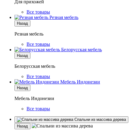
Для прихожей
Все товары
Резная мебель
Назад
Резная мебель
Все товары
Белорусская мебель
Назад
Белорусская мебель
Все товары
Мебель Индонезии
Назад
Мебель Индонезии
Все товары
Спальни из массива дерева
Назад