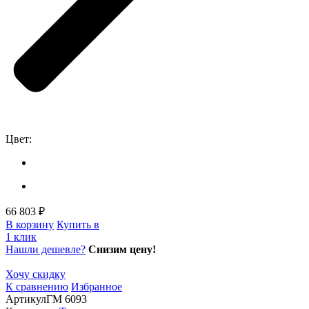
Цвет:
66 803 ₽
В корзину
Купить в
1 клик
Нашли дешевле?
Снизим цену!
Хочу скидку
К сравнению
Избранное
Артикул
ГМ 6093