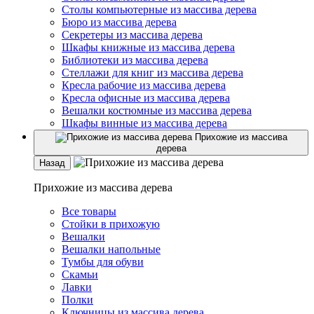
Столы компьютерные из массива дерева
Бюро из массива дерева
Секретеры из массива дерева
Шкафы книжные из массива дерева
Библиотеки из массива дерева
Стеллажи для книг из массива дерева
Кресла рабочие из массива дерева
Кресла офисные из массива дерева
Вешалки костюмные из массива дерева
Шкафы винные из массива дерева
Прихожие из массива
дерева
Назад
Прихожие из массива дерева
Все товары
Стойки в прихожую
Вешалки
Вешалки напольные
Тумбы для обуви
Скамьи
Лавки
Полки
Ключницы из массива дерева