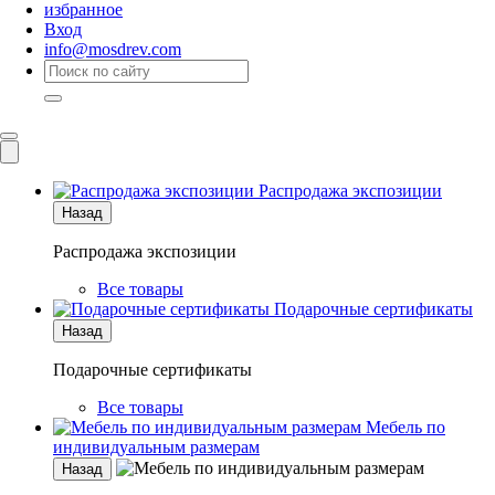
избранное
Вход
info@mosdrev.com
Каталог
Комнаты
Распродажа экспозиции
Назад
Распродажа экспозиции
Все товары
Подарочные сертификаты
Назад
Подарочные сертификаты
Все товары
Мебель по
индивидуальным размерам
Назад