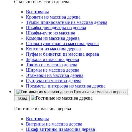
Спальни из массива дерева
Все товары
Кровати из массива дерева
Тумбы прикроватные из массива дерева
Шкафы для одежды из дерева
Шкафы-купе из массива
Комоды из массива дерева
Столы туалетные из массива дерева
Консоли из массива дерева
Пуфы и банкетки из массива дерева
Зеркала из массива дерева
Трюмо из массива дерева
Ширмы из массива дерева
Этажерки из массива дерева
Сундуки из массива дерева
Предметы интерьера из массива дерева
Гостиные из массива дерева
Назад
Гостиные из массива дерева
Все товары
Витрины из массива дерева
Шкаф-витрины из массива дерева