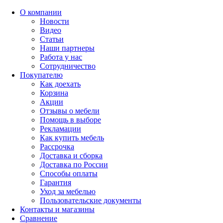
О компании
Новости
Видео
Статьи
Наши партнеры
Работа у нас
Сотрудничество
Покупателю
Как доехать
Корзина
Акции
Отзывы о мебели
Помощь в выборе
Рекламации
Как купить мебель
Рассрочка
Доставка и сборка
Доставка по России
Способы оплаты
Гарантия
Уход за мебелью
Пользовательские документы
Контакты и магазины
Сравнение