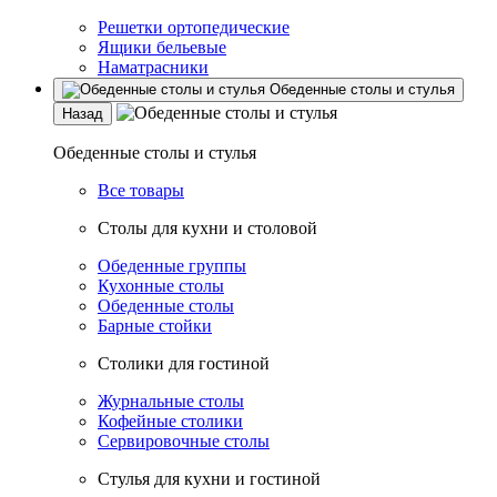
Решетки ортопедические
Ящики бельевые
Наматрасники
Обеденные столы и стулья
Назад
Обеденные столы и стулья
Все товары
Столы для кухни и столовой
Обеденные группы
Кухонные столы
Обеденные столы
Барные стойки
Столики для гостиной
Журнальные столы
Кофейные столики
Сервировочные столы
Стулья для кухни и гостиной