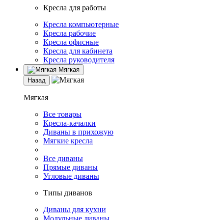
Кресла для работы
Кресла компьютерные
Кресла рабочие
Кресла офисные
Кресла для кабинета
Кресла руководителя
Мягкая
Назад
Мягкая
Все товары
Кресла-качалки
Диваны в прихожую
Мягкие кресла
Все диваны
Прямые диваны
Угловые диваны
Типы диванов
Диваны для кухни
Модульные диваны