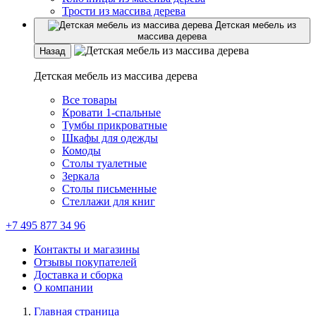
Трости из массива дерева
Детская мебель из
массива дерева
Назад
Детская мебель из массива дерева
Все товары
Кровати 1-спальные
Тумбы прикроватные
Шкафы для одежды
Комоды
Столы туалетные
Зеркала
Столы письменные
Стеллажи для книг
+7 495 877 34 96
Контакты и магазины
Отзывы покупателей
Доставка и сборка
О компании
Главная страница