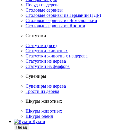
Посуда из дерева
Столовые сервизы
Столовые сервизы из Германии (ГДР)
Столовые сервизы из Чехословакии
Столовые сервизы из Японии
Статуэтки
Статуэтки (все)
Статуэтки животных
Статуэтки животных из дерева
Статуэтки из дерева
Статуэтки из фарфора
Сувениры
Сувениры из дерева
Трости из дерева
Шкуры животных
Шкуры животных
Шкуры оленя
Кухни
Назад