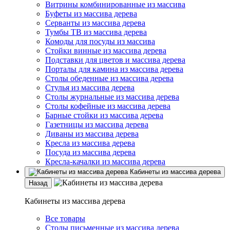
Витрины комбинированные из массива
Буфеты из массива дерева
Серванты из массива дерева
Тумбы ТВ из массива дерева
Комоды для посуды из массива
Стойки винные из массива дерева
Подставки для цветов и массива дерева
Порталы для камина из массива дерева
Столы обеденные из массива дерева
Стулья из массива дерева
Столы журнальные из массива дерева
Столы кофейные из массива дерева
Барные стойки из массива дерева
Газетницы из массива дерева
Диваны из массива дерева
Кресла из массива дерева
Посуда из массива дерева
Кресла-качалки из массива дерева
Кабинеты из массива дерева
Назад
Кабинеты из массива дерева
Все товары
Столы письменные из массива дерева