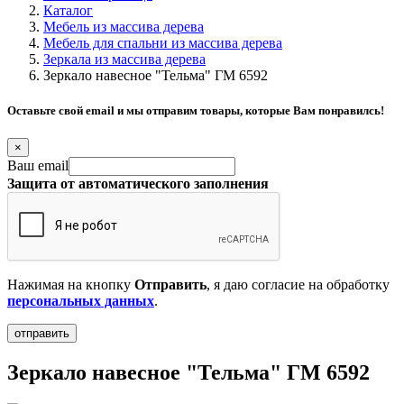
Каталог
Мебель из массива дерева
Мебель для спальни из массива дерева
Зеркала из массива дерева
Зеркало навесное "Тельма" ГМ 6592
Оставьте свой email и мы отправим товары, которые Вам понравилсь!
×
Ваш email
Защита от автоматического заполнения
Нажимая на кнопку
Отправить
, я даю согласие на обработку
персональных данных
.
Зеркало навесное "Тельма" ГМ 6592