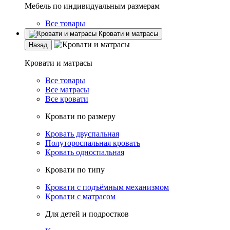
Мебель по индивидуальным размерам
Все товары
Кровати и матрасы
Назад
Кровати и матрасы
Все товары
Все матрасы
Все кровати
Кровати по размеру
Кровать двуспальная
Полутороспальная кровать
Кровать односпальная
Кровати по типу
Кровати с подъёмным механизмом
Кровати с матрасом
Для детей и подростков