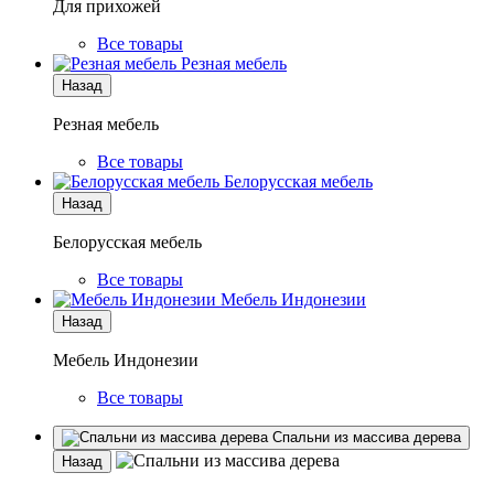
Для прихожей
Все товары
Резная мебель
Назад
Резная мебель
Все товары
Белорусская мебель
Назад
Белорусская мебель
Все товары
Мебель Индонезии
Назад
Мебель Индонезии
Все товары
Спальни из массива дерева
Назад