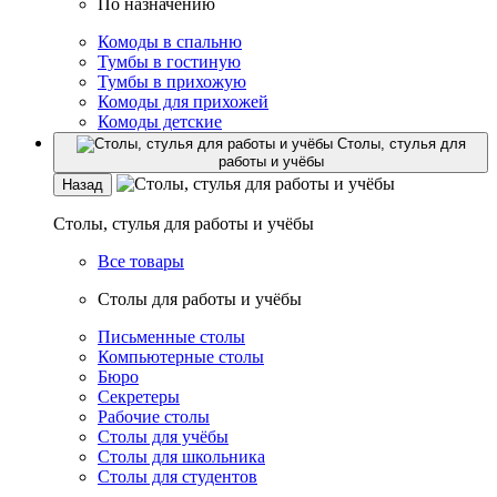
По назначению
Комоды в спальню
Тумбы в гостиную
Тумбы в прихожую
Комоды для прихожей
Комоды детские
Столы, стулья для
работы и учёбы
Назад
Столы, стулья для работы и учёбы
Все товары
Столы для работы и учёбы
Письменные столы
Компьютерные столы
Бюро
Секретеры
Рабочие столы
Столы для учёбы
Столы для школьника
Столы для студентов