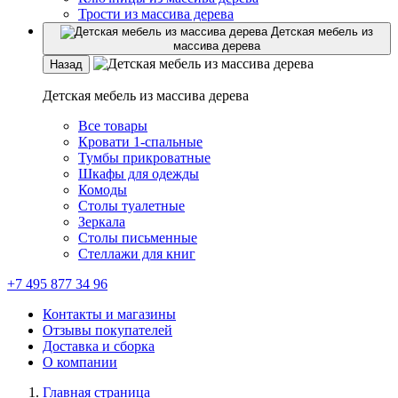
Трости из массива дерева
Детская мебель из
массива дерева
Назад
Детская мебель из массива дерева
Все товары
Кровати 1-спальные
Тумбы прикроватные
Шкафы для одежды
Комоды
Столы туалетные
Зеркала
Столы письменные
Стеллажи для книг
+7 495 877 34 96
Контакты и магазины
Отзывы покупателей
Доставка и сборка
О компании
Главная страница