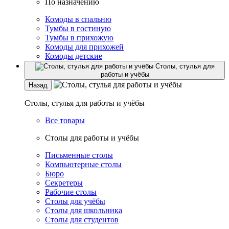
По назначению
Комоды в спальню
Тумбы в гостиную
Тумбы в прихожую
Комоды для прихожей
Комоды детские
Столы, стулья для
работы и учёбы
Назад
Столы, стулья для работы и учёбы
Все товары
Столы для работы и учёбы
Письменные столы
Компьютерные столы
Бюро
Секретеры
Рабочие столы
Столы для учёбы
Столы для школьника
Столы для студентов