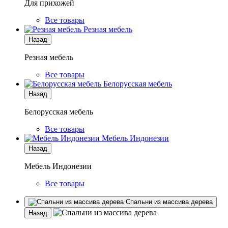
Для прихожей
Все товары
Резная мебель
Назад
Резная мебель
Все товары
Белорусская мебель
Назад
Белорусская мебель
Все товары
Мебель Индонезии
Назад
Мебель Индонезии
Все товары
Спальни из массива дерева
Назад