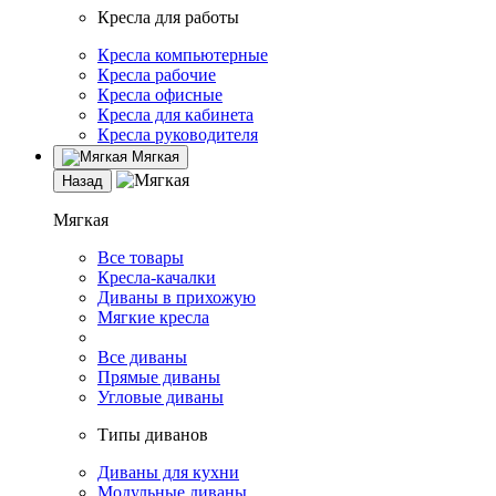
Кресла для работы
Кресла компьютерные
Кресла рабочие
Кресла офисные
Кресла для кабинета
Кресла руководителя
Мягкая
Назад
Мягкая
Все товары
Кресла-качалки
Диваны в прихожую
Мягкие кресла
Все диваны
Прямые диваны
Угловые диваны
Типы диванов
Диваны для кухни
Модульные диваны