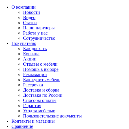
О компании
Новости
Видео
Статьи
Наши партнеры
Работа у нас
Сотрудничество
Покупателю
Как доехать
Корзина
Акции
Отзывы о мебели
Помощь в выборе
Рекламации
Как купить мебель
Рассрочка
Доставка и сборка
Доставка по России
Способы оплаты
Гарантия
Уход за мебелью
Пользовательские документы
Контакты и магазины
Сравнение