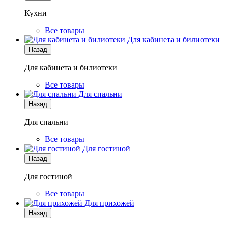
Кухни
Все товары
Для кабинета и билиотеки
Назад
Для кабинета и билиотеки
Все товары
Для спальни
Назад
Для спальни
Все товары
Для гостиной
Назад
Для гостиной
Все товары
Для прихожей
Назад