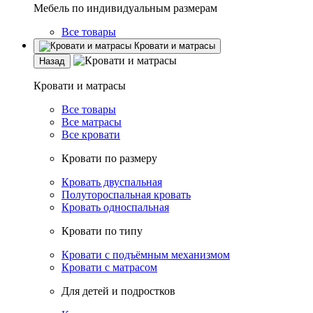
Мебель по индивидуальным размерам
Все товары
Кровати и матрасы
Назад
Кровати и матрасы
Все товары
Все матрасы
Все кровати
Кровати по размеру
Кровать двуспальная
Полутороспальная кровать
Кровать односпальная
Кровати по типу
Кровати с подъёмным механизмом
Кровати с матрасом
Для детей и подростков