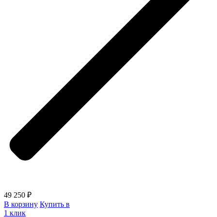
49 250 ₽
В корзину
Купить в
1 клик