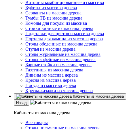
Витрины комбинированные из массива
Буфеты из массива дерева
Серванты из массива дерева
Тумбы ТВ из массива дерева
Комоды для посуды из массива
Стойки винные из массива дерева
Подставки для цветов и массива дерева
Порталы для камина из массива дерева
Столы обеденные из массива дерева
Стулья из массива дерева
Столы журнальные из массива дерева
Столы кофейные из массива дерева
Барные стойки из массива дерева
Газетницы из массива дерева
Диваны из массива дерева
Кресла из массива дерева
Посуда из массива дерева
Кресла-качалки из массива дерева
Кабинеты из массива дерева
Назад
Кабинеты из массива дерева
Все товары
Столы письменные из массива дерева