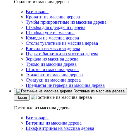
Спальни из массива дерева
Все товары
Кровати из массива дерева
Тумбы прикроватные из массива дерева
Шкафы для одежды из дерева
Шкафы-купе из массива
Комоды из массива дерева
Столы туалетные из массива дерева
Консоли из массива дерева
Пуфы и банкетки из массива дерева
Зеркала из массива дерева
Трюмо из массива дерева
Ширмы из массива дерева
Этажерки из массива дерева
Сундуки из массива дерева
Предметы интерьера из массива дерева
Гостиные из массива дерева
Назад
Гостиные из массива дерева
Все товары
Витрины из массива дерева
Шкаф-витрины из массива дерева