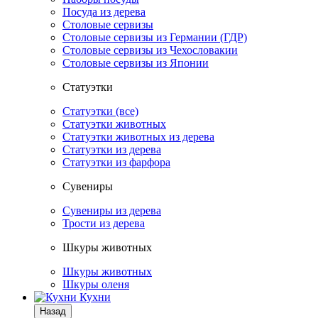
Посуда из дерева
Столовые сервизы
Столовые сервизы из Германии (ГДР)
Столовые сервизы из Чехословакии
Столовые сервизы из Японии
Статуэтки
Статуэтки (все)
Статуэтки животных
Статуэтки животных из дерева
Статуэтки из дерева
Статуэтки из фарфора
Сувениры
Сувениры из дерева
Трости из дерева
Шкуры животных
Шкуры животных
Шкуры оленя
Кухни
Назад