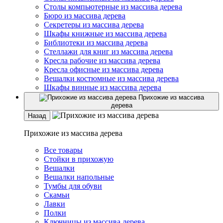
Столы компьютерные из массива дерева
Бюро из массива дерева
Секретеры из массива дерева
Шкафы книжные из массива дерева
Библиотеки из массива дерева
Стеллажи для книг из массива дерева
Кресла рабочие из массива дерева
Кресла офисные из массива дерева
Вешалки костюмные из массива дерева
Шкафы винные из массива дерева
Прихожие из массива
дерева
Назад
Прихожие из массива дерева
Все товары
Стойки в прихожую
Вешалки
Вешалки напольные
Тумбы для обуви
Скамьи
Лавки
Полки
Ключницы из массива дерева