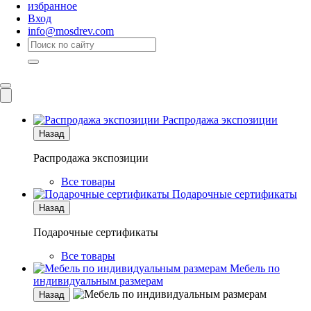
избранное
Вход
info@mosdrev.com
Каталог
Комнаты
Распродажа экспозиции
Назад
Распродажа экспозиции
Все товары
Подарочные сертификаты
Назад
Подарочные сертификаты
Все товары
Мебель по
индивидуальным размерам
Назад