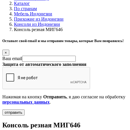
Каталог
По странам
Мебель Индонезии
Прихожие из Индонезии
Консоли из Индонезии
Консоль резная МИГ646
Оставьте свой email и мы отправим товары, которые Вам понравилсь!
×
Ваш email
Защита от автоматического заполнения
Нажимая на кнопку
Отправить
, я даю согласие на обработку
персональных данных
.
Консоль резная МИГ646