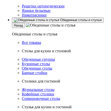
Решетки ортопедические
Ящики бельевые
Наматрасники
Обеденные столы и стулья
Назад
Обеденные столы и стулья
Все товары
Столы для кухни и столовой
Обеденные группы
Кухонные столы
Обеденные столы
Барные стойки
Столики для гостиной
Журнальные столы
Кофейные столики
Сервировочные столы
Стулья для кухни и гостиной