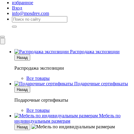
избранное
Вход
info@mosdrev.com
Каталог
Комнаты
Распродажа экспозиции
Назад
Распродажа экспозиции
Все товары
Подарочные сертификаты
Назад
Подарочные сертификаты
Все товары
Мебель по
индивидуальным размерам
Назад