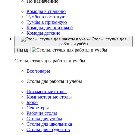
По назначению
Комоды в спальню
Тумбы в гостиную
Тумбы в прихожую
Комоды для прихожей
Комоды детские
Столы, стулья для
работы и учёбы
Назад
Столы, стулья для работы и учёбы
Все товары
Столы для работы и учёбы
Письменные столы
Компьютерные столы
Бюро
Секретеры
Рабочие столы
Столы для учёбы
Столы для школьника
Столы для студентов