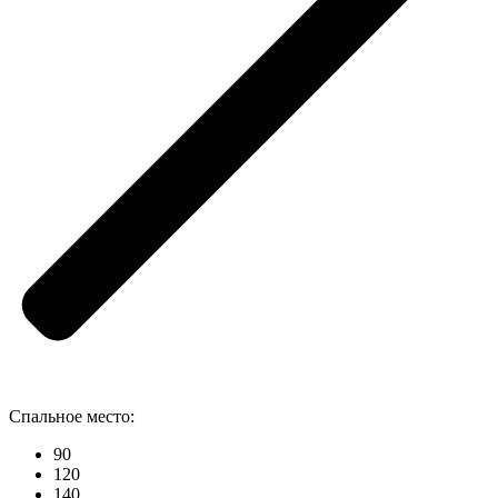
Спальное место:
90
120
140