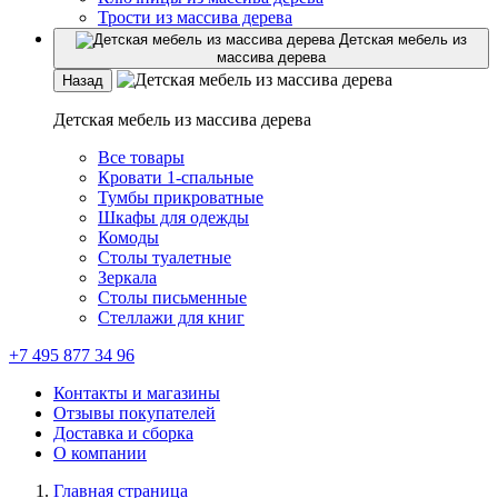
Трости из массива дерева
Детская мебель из
массива дерева
Назад
Детская мебель из массива дерева
Все товары
Кровати 1-спальные
Тумбы прикроватные
Шкафы для одежды
Комоды
Столы туалетные
Зеркала
Столы письменные
Стеллажи для книг
+7 495 877 34 96
Контакты и магазины
Отзывы покупателей
Доставка и сборка
О компании
Главная страница