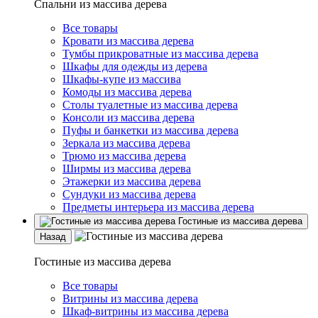
Спальни из массива дерева
Все товары
Кровати из массива дерева
Тумбы прикроватные из массива дерева
Шкафы для одежды из дерева
Шкафы-купе из массива
Комоды из массива дерева
Столы туалетные из массива дерева
Консоли из массива дерева
Пуфы и банкетки из массива дерева
Зеркала из массива дерева
Трюмо из массива дерева
Ширмы из массива дерева
Этажерки из массива дерева
Сундуки из массива дерева
Предметы интерьера из массива дерева
Гостиные из массива дерева
Назад
Гостиные из массива дерева
Все товары
Витрины из массива дерева
Шкаф-витрины из массива дерева