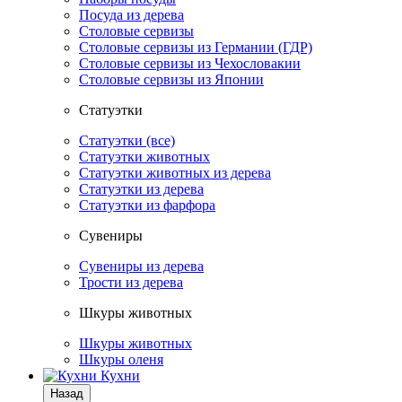
Посуда из дерева
Столовые сервизы
Столовые сервизы из Германии (ГДР)
Столовые сервизы из Чехословакии
Столовые сервизы из Японии
Статуэтки
Статуэтки (все)
Статуэтки животных
Статуэтки животных из дерева
Статуэтки из дерева
Статуэтки из фарфора
Сувениры
Сувениры из дерева
Трости из дерева
Шкуры животных
Шкуры животных
Шкуры оленя
Кухни
Назад