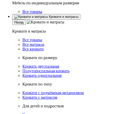
Мебель по индивидуальным размерам
Все товары
Кровати и матрасы
Назад
Кровати и матрасы
Все товары
Все матрасы
Все кровати
Кровати по размеру
Кровать двуспальная
Полутороспальная кровать
Кровать односпальная
Кровати по типу
Кровати с подъёмным механизмом
Кровати с матрасом
Для детей и подростков