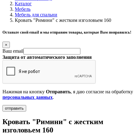
Каталог
Мебель
Мебель для спальни
Кровать "Римини" с жестким изголовьем 160
Оставьте свой email и мы отправим товары, которые Вам понравилсь!
×
Ваш email
Защита от автоматического заполнения
Нажимая на кнопку
Отправить
, я даю согласие на обработку
персональных данных
.
Кровать "Римини" с жестким
изголовьем 160