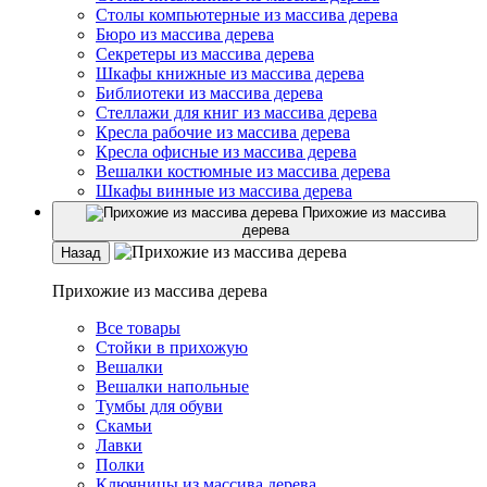
Столы компьютерные из массива дерева
Бюро из массива дерева
Секретеры из массива дерева
Шкафы книжные из массива дерева
Библиотеки из массива дерева
Стеллажи для книг из массива дерева
Кресла рабочие из массива дерева
Кресла офисные из массива дерева
Вешалки костюмные из массива дерева
Шкафы винные из массива дерева
Прихожие из массива
дерева
Назад
Прихожие из массива дерева
Все товары
Стойки в прихожую
Вешалки
Вешалки напольные
Тумбы для обуви
Скамьи
Лавки
Полки
Ключницы из массива дерева