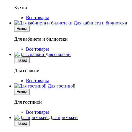
Кухни
Все товары
Для кабинета и билиотеки
Назад
Для кабинета и билиотеки
Все товары
Для спальни
Назад
Для спальни
Все товары
Для гостиной
Назад
Для гостиной
Все товары
Для прихожей
Назад