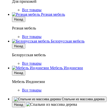
Для прихожей
Все товары
Резная мебель
Назад
Резная мебель
Все товары
Белорусская мебель
Назад
Белорусская мебель
Все товары
Мебель Индонезии
Назад
Мебель Индонезии
Все товары
Спальни из массива дерева
Назад