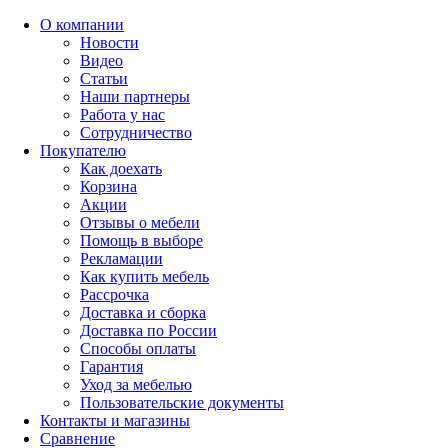
О компании
Новости
Видео
Статьи
Наши партнеры
Работа у нас
Сотрудничество
Покупателю
Как доехать
Корзина
Акции
Отзывы о мебели
Помощь в выборе
Рекламации
Как купить мебель
Рассрочка
Доставка и сборка
Доставка по России
Способы оплаты
Гарантия
Уход за мебелью
Пользовательские документы
Контакты и магазины
Сравнение