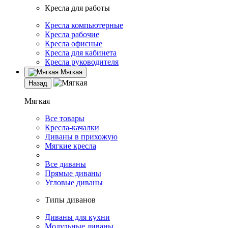
Кресла для работы
Кресла компьютерные
Кресла рабочие
Кресла офисные
Кресла для кабинета
Кресла руководителя
Мягкая
Назад
Мягкая
Все товары
Кресла-качалки
Диваны в прихожую
Мягкие кресла
Все диваны
Прямые диваны
Угловые диваны
Типы диванов
Диваны для кухни
Модульные диваны