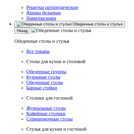
Решетки ортопедические
Ящики бельевые
Наматрасники
Обеденные столы и стулья
Назад
Обеденные столы и стулья
Все товары
Столы для кухни и столовой
Обеденные группы
Кухонные столы
Обеденные столы
Барные стойки
Столики для гостиной
Журнальные столы
Кофейные столики
Сервировочные столы
Стулья для кухни и гостиной