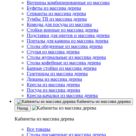
Витрины комбинированные из массива
Буфеты из массива дерева
Серванты из массива дерева
Тумбы ТВ из массива дерева
Комоды для посуды из массива
Стойки винные из массива дерева
Подставки для цветов и массива дерева
Порталы для камина из массива дерева
Столы обеденные из массива дерева
Стулья из массива дерева
Столы журнальные из массива дерева
Столы кофейные из массива дерева
Барные стойки из массива дерева
Газетницы из массива дерева
Диваны из массива дерева
Кресла из массива дерева
Посуда из массива дерева
Кресла-качалки из массива дерева
Кабинеты из массива дерева
Назад
Кабинеты из массива дерева
Все товары
Столы письменные из массива дерева