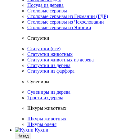
Посуда из дерева
Столовые сервизы
Столовые сервизы из Германии (ГДР)
Столовые сервизы из Чехословакии
Столовые сервизы из Японии
Статуэтки
Статуэтки (все)
Статуэтки животных
Статуэтки животных из дерева
Статуэтки из дерева
Статуэтки из фарфора
Сувениры
Сувениры из дерева
Трости из дерева
Шкуры животных
Шкуры животных
Шкуры оленя
Кухни
Назад