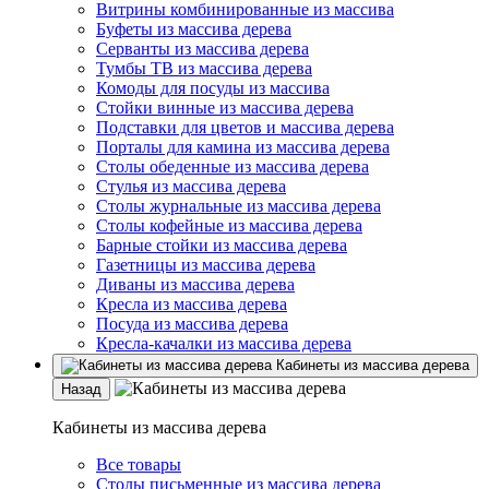
Витрины комбинированные из массива
Буфеты из массива дерева
Серванты из массива дерева
Тумбы ТВ из массива дерева
Комоды для посуды из массива
Стойки винные из массива дерева
Подставки для цветов и массива дерева
Порталы для камина из массива дерева
Столы обеденные из массива дерева
Стулья из массива дерева
Столы журнальные из массива дерева
Столы кофейные из массива дерева
Барные стойки из массива дерева
Газетницы из массива дерева
Диваны из массива дерева
Кресла из массива дерева
Посуда из массива дерева
Кресла-качалки из массива дерева
Кабинеты из массива дерева
Назад
Кабинеты из массива дерева
Все товары
Столы письменные из массива дерева