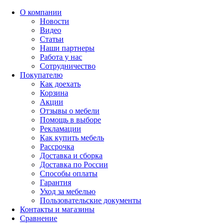
О компании
Новости
Видео
Статьи
Наши партнеры
Работа у нас
Сотрудничество
Покупателю
Как доехать
Корзина
Акции
Отзывы о мебели
Помощь в выборе
Рекламации
Как купить мебель
Рассрочка
Доставка и сборка
Доставка по России
Способы оплаты
Гарантия
Уход за мебелью
Пользовательские документы
Контакты и магазины
Сравнение