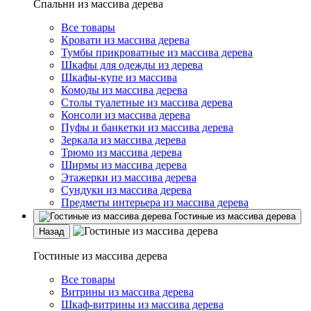
Спальни из массива дерева
Все товары
Кровати из массива дерева
Тумбы прикроватные из массива дерева
Шкафы для одежды из дерева
Шкафы-купе из массива
Комоды из массива дерева
Столы туалетные из массива дерева
Консоли из массива дерева
Пуфы и банкетки из массива дерева
Зеркала из массива дерева
Трюмо из массива дерева
Ширмы из массива дерева
Этажерки из массива дерева
Сундуки из массива дерева
Предметы интерьера из массива дерева
Гостиные из массива дерева
Назад
Гостиные из массива дерева
Все товары
Витрины из массива дерева
Шкаф-витрины из массива дерева