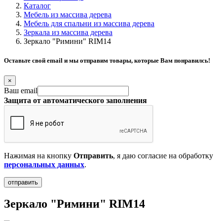
Каталог
Мебель из массива дерева
Мебель для спальни из массива дерева
Зеркала из массива дерева
Зеркало "Римини" RIM14
Оставьте свой email и мы отправим товары, которые Вам понравилсь!
×
Ваш email
Защита от автоматического заполнения
Нажимая на кнопку
Отправить
, я даю согласие на обработку
персональных данных
.
Зеркало "Римини" RIM14