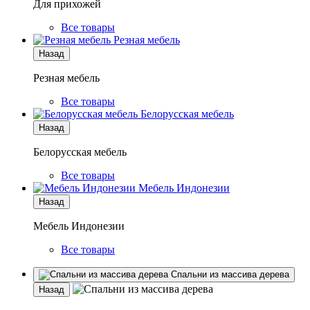
Для прихожей
Все товары
Резная мебель
Назад
Резная мебель
Все товары
Белорусская мебель
Назад
Белорусская мебель
Все товары
Мебель Индонезии
Назад
Мебель Индонезии
Все товары
Спальни из массива дерева
Назад