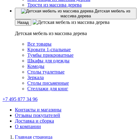
Трости из массива дерева
Детская мебель из
массива дерева
Назад
Детская мебель из массива дерева
Все товары
Кровати 1-спальные
Тумбы прикроватные
Шкафы для одежды
Комоды
Столы туалетные
Зеркала
Столы письменные
Стеллажи для книг
+7 495 877 34 96
Контакты и магазины
Отзывы покупателей
Доставка и сборка
О компании
Главная страница