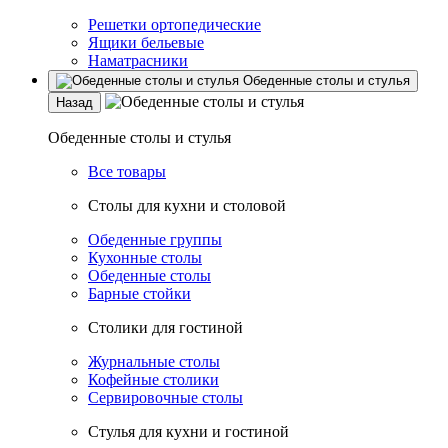
Решетки ортопедические
Ящики бельевые
Наматрасники
Обеденные столы и стулья
Назад
Обеденные столы и стулья
Все товары
Столы для кухни и столовой
Обеденные группы
Кухонные столы
Обеденные столы
Барные стойки
Столики для гостиной
Журнальные столы
Кофейные столики
Сервировочные столы
Стулья для кухни и гостиной