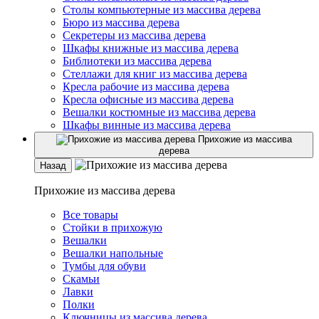
Столы компьютерные из массива дерева
Бюро из массива дерева
Секретеры из массива дерева
Шкафы книжные из массива дерева
Библиотеки из массива дерева
Стеллажи для книг из массива дерева
Кресла рабочие из массива дерева
Кресла офисные из массива дерева
Вешалки костюмные из массива дерева
Шкафы винные из массива дерева
Прихожие из массива
дерева
Назад
Прихожие из массива дерева
Все товары
Стойки в прихожую
Вешалки
Вешалки напольные
Тумбы для обуви
Скамьи
Лавки
Полки
Ключницы из массива дерева