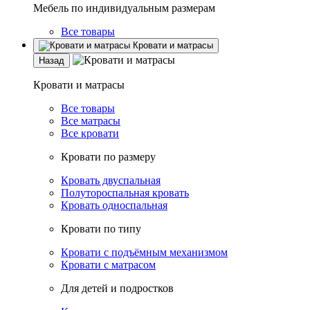
Мебель по индивидуальным размерам
Все товары
Кровати и матрасы
Назад
Кровати и матрасы
Все товары
Все матрасы
Все кровати
Кровати по размеру
Кровать двуспальная
Полутороспальная кровать
Кровать односпальная
Кровати по типу
Кровати с подъёмным механизмом
Кровати с матрасом
Для детей и подростков