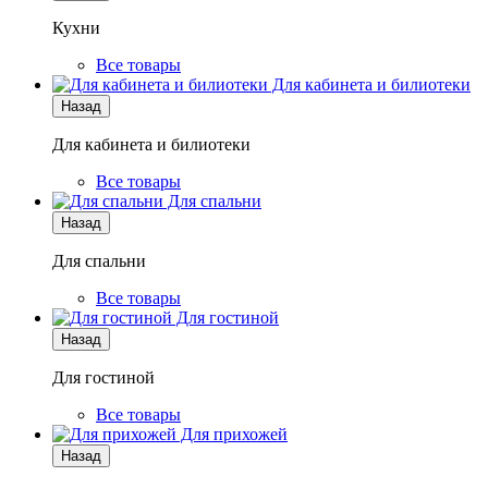
Кухни
Все товары
Для кабинета и билиотеки
Назад
Для кабинета и билиотеки
Все товары
Для спальни
Назад
Для спальни
Все товары
Для гостиной
Назад
Для гостиной
Все товары
Для прихожей
Назад