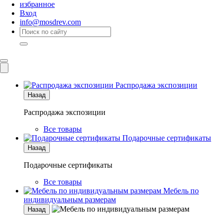
избранное
Вход
info@mosdrev.com
Каталог
Комнаты
Распродажа экспозиции
Назад
Распродажа экспозиции
Все товары
Подарочные сертификаты
Назад
Подарочные сертификаты
Все товары
Мебель по
индивидуальным размерам
Назад