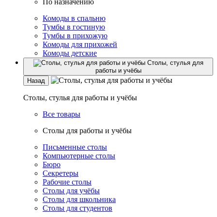
По назначению
Комоды в спальню
Тумбы в гостиную
Тумбы в прихожую
Комоды для прихожей
Комоды детские
Столы, стулья для
работы и учёбы
Назад
Столы, стулья для работы и учёбы
Все товары
Столы для работы и учёбы
Письменные столы
Компьютерные столы
Бюро
Секретеры
Рабочие столы
Столы для учёбы
Столы для школьника
Столы для студентов