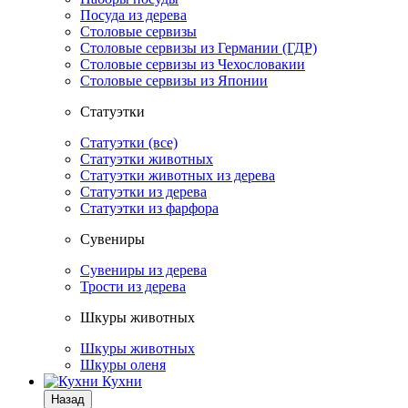
Посуда из дерева
Столовые сервизы
Столовые сервизы из Германии (ГДР)
Столовые сервизы из Чехословакии
Столовые сервизы из Японии
Статуэтки
Статуэтки (все)
Статуэтки животных
Статуэтки животных из дерева
Статуэтки из дерева
Статуэтки из фарфора
Сувениры
Сувениры из дерева
Трости из дерева
Шкуры животных
Шкуры животных
Шкуры оленя
Кухни
Назад