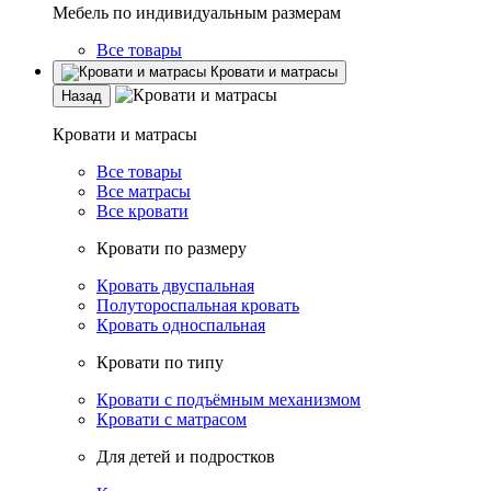
Мебель по индивидуальным размерам
Все товары
Кровати и матрасы
Назад
Кровати и матрасы
Все товары
Все матрасы
Все кровати
Кровати по размеру
Кровать двуспальная
Полутороспальная кровать
Кровать односпальная
Кровати по типу
Кровати с подъёмным механизмом
Кровати с матрасом
Для детей и подростков