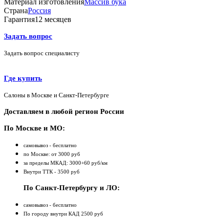
Материал изготовления
Массив бука
Страна
Россия
Гарантия
12 месяцев
Задать вопрос
Задать вопрос специалисту
Где купить
Салоны в Москве и Санкт-Петербурге
Доставляем в любой регион России
По Москве и МО:
самовывоз - бесплатно
по Москве: от 3000 руб
за пределы МКАД: 3000+60 руб/км
Внутри ТТК - 3500 руб
По Санкт-Петербургу и ЛО:
самовывоз - бесплатно
По городу внутри КАД 2500 руб