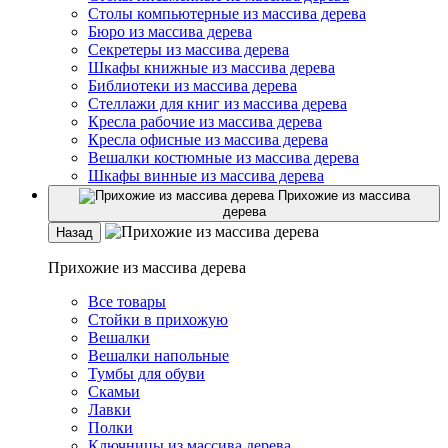
Столы компьютерные из массива дерева
Бюро из массива дерева
Секретеры из массива дерева
Шкафы книжные из массива дерева
Библиотеки из массива дерева
Стеллажи для книг из массива дерева
Кресла рабочие из массива дерева
Кресла офисные из массива дерева
Вешалки костюмные из массива дерева
Шкафы винные из массива дерева
Прихожие из массива
дерева
Назад
Прихожие из массива дерева
Все товары
Стойки в прихожую
Вешалки
Вешалки напольные
Тумбы для обуви
Скамьи
Лавки
Полки
Ключницы из массива дерева