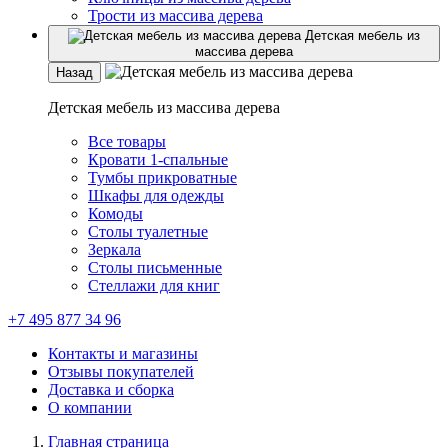
Трости из массива дерева
Детская мебель из
массива дерева
Назад
Детская мебель из массива дерева
Все товары
Кровати 1-спальные
Тумбы прикроватные
Шкафы для одежды
Комоды
Столы туалетные
Зеркала
Столы письменные
Стеллажи для книг
+7 495 877 34 96
Контакты и магазины
Отзывы покупателей
Доставка и сборка
О компании
Главная страница