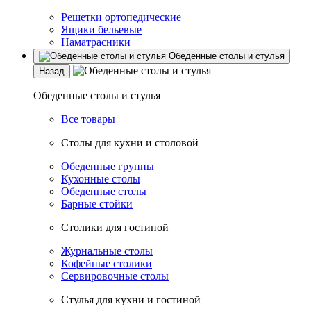
Решетки ортопедические
Ящики бельевые
Наматрасники
Обеденные столы и стулья
Назад
Обеденные столы и стулья
Все товары
Столы для кухни и столовой
Обеденные группы
Кухонные столы
Обеденные столы
Барные стойки
Столики для гостиной
Журнальные столы
Кофейные столики
Сервировочные столы
Стулья для кухни и гостиной