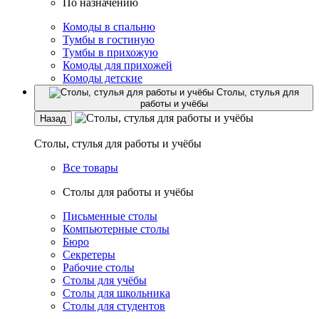
По назначению
Комоды в спальню
Тумбы в гостиную
Тумбы в прихожую
Комоды для прихожей
Комоды детские
Столы, стулья для
работы и учёбы
Назад
Столы, стулья для работы и учёбы
Все товары
Столы для работы и учёбы
Письменные столы
Компьютерные столы
Бюро
Секретеры
Рабочие столы
Столы для учёбы
Столы для школьника
Столы для студентов