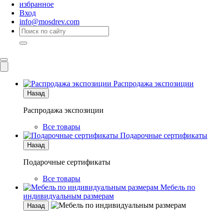
избранное
Вход
info@mosdrev.com
Каталог
Комнаты
Распродажа экспозиции
Назад
Распродажа экспозиции
Все товары
Подарочные сертификаты
Назад
Подарочные сертификаты
Все товары
Мебель по
индивидуальным размерам
Назад