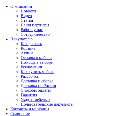
О компании
Новости
Видео
Статьи
Наши партнеры
Работа у нас
Сотрудничество
Покупателю
Как доехать
Корзина
Акции
Отзывы о мебели
Помощь в выборе
Рекламации
Как купить мебель
Рассрочка
Доставка и сборка
Доставка по России
Способы оплаты
Гарантия
Уход за мебелью
Пользовательские документы
Контакты и магазины
Сравнение