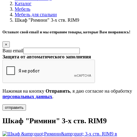
Каталог
Мебель
Мебель для спальни
Шкаф "Римини" 3-х ств. RIM9
Оставьте свой email и мы отправим товары, которые Вам понравилсь!
×
Ваш email
Защита от автоматического заполнения
Нажимая на кнопку
Отправить
, я даю согласие на обработку
персональных данных
.
Шкаф "Римини" 3-х ств. RIM9