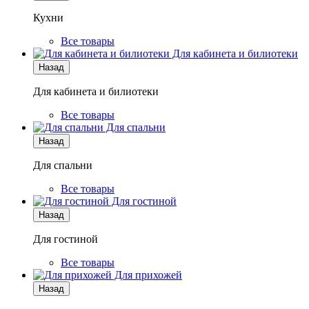
Кухни
Все товары
Для кабинета и билиотеки
Назад
Для кабинета и билиотеки
Все товары
Для спальни
Назад
Для спальни
Все товары
Для гостиной
Назад
Для гостиной
Все товары
Для прихожей
Назад