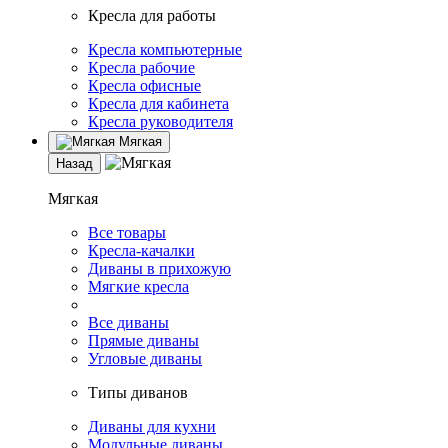
Кресла для работы
Кресла компьютерные
Кресла рабочие
Кресла офисные
Кресла для кабинета
Кресла руководителя
Мягкая
Назад
Мягкая
Все товары
Кресла-качалки
Диваны в прихожую
Мягкие кресла
Все диваны
Прямые диваны
Угловые диваны
Типы диванов
Диваны для кухни
Модульные диваны