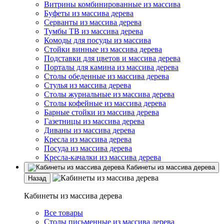
Витрины комбинированные из массива
Буфеты из массива дерева
Серванты из массива дерева
Тумбы ТВ из массива дерева
Комоды для посуды из массива
Стойки винные из массива дерева
Подставки для цветов и массива дерева
Порталы для камина из массива дерева
Столы обеденные из массива дерева
Стулья из массива дерева
Столы журнальные из массива дерева
Столы кофейные из массива дерева
Барные стойки из массива дерева
Газетницы из массива дерева
Диваны из массива дерева
Кресла из массива дерева
Посуда из массива дерева
Кресла-качалки из массива дерева
Кабинеты из массива дерева
Назад
Кабинеты из массива дерева
Все товары
Столы письменные из массива дерева