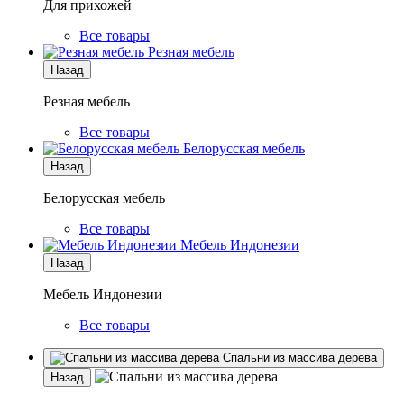
Для прихожей
Все товары
Резная мебель
Назад
Резная мебель
Все товары
Белорусская мебель
Назад
Белорусская мебель
Все товары
Мебель Индонезии
Назад
Мебель Индонезии
Все товары
Спальни из массива дерева
Назад