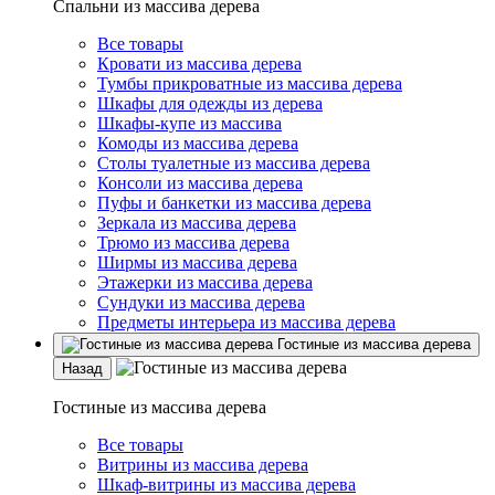
Спальни из массива дерева
Все товары
Кровати из массива дерева
Тумбы прикроватные из массива дерева
Шкафы для одежды из дерева
Шкафы-купе из массива
Комоды из массива дерева
Столы туалетные из массива дерева
Консоли из массива дерева
Пуфы и банкетки из массива дерева
Зеркала из массива дерева
Трюмо из массива дерева
Ширмы из массива дерева
Этажерки из массива дерева
Сундуки из массива дерева
Предметы интерьера из массива дерева
Гостиные из массива дерева
Назад
Гостиные из массива дерева
Все товары
Витрины из массива дерева
Шкаф-витрины из массива дерева