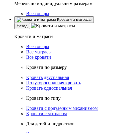
Мебель по индивидуальным размерам
Все товары
Кровати и матрасы
Назад
Кровати и матрасы
Все товары
Все матрасы
Все кровати
Кровати по размеру
Кровать двуспальная
Полутороспальная кровать
Кровать односпальная
Кровати по типу
Кровати с подъёмным механизмом
Кровати с матрасом
Для детей и подростков