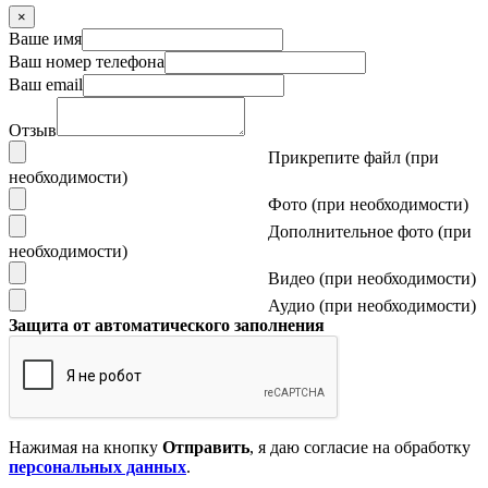
×
Ваше имя
Ваш номер телефона
Ваш email
Отзыв
Прикрепите файл (при
необходимости)
Фото (при необходимости)
Дополнительное фото (при
необходимости)
Видео (при необходимости)
Аудио (при необходимости)
Защита от автоматического заполнения
Нажимая на кнопку
Отправить
, я даю согласие на обработку
персональных данных
.