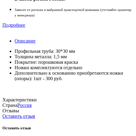
Зависит от региона и выбранной транспортной компании (уточняйте ориентир
у менеджера)
Подробнее
Описание
Профильная труба: 30*30 мм
Толщина металла: 1,5 мм
Покрытие: порошковая краска
Ножки комплектуются отдельно
Дополнительно к основанию приобретаются ножки
(опоры): 1шт - 300 руб.
Характеристики
Страна
Россия
Отзывы
Оставить отзыв
Оставить отзыв