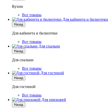
Кухни
Все товары
Для кабинета и билиотеки
Назад
Для кабинета и билиотеки
Все товары
Для спальни
Назад
Для спальни
Все товары
Для гостиной
Назад
Для гостиной
Все товары
Для прихожей
Назад