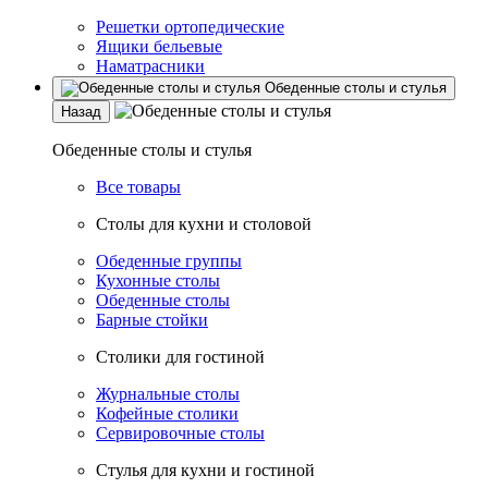
Решетки ортопедические
Ящики бельевые
Наматрасники
Обеденные столы и стулья
Назад
Обеденные столы и стулья
Все товары
Столы для кухни и столовой
Обеденные группы
Кухонные столы
Обеденные столы
Барные стойки
Столики для гостиной
Журнальные столы
Кофейные столики
Сервировочные столы
Стулья для кухни и гостиной