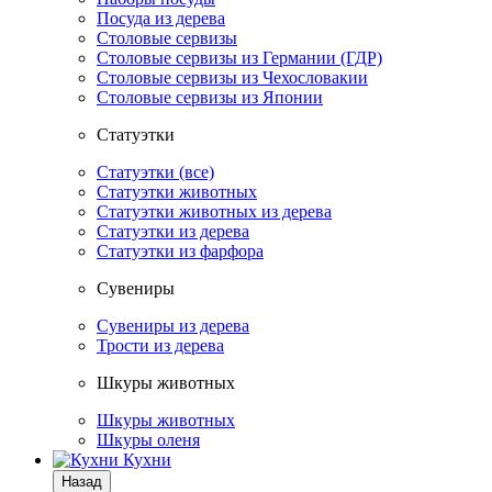
Посуда из дерева
Столовые сервизы
Столовые сервизы из Германии (ГДР)
Столовые сервизы из Чехословакии
Столовые сервизы из Японии
Статуэтки
Статуэтки (все)
Статуэтки животных
Статуэтки животных из дерева
Статуэтки из дерева
Статуэтки из фарфора
Сувениры
Сувениры из дерева
Трости из дерева
Шкуры животных
Шкуры животных
Шкуры оленя
Кухни
Назад