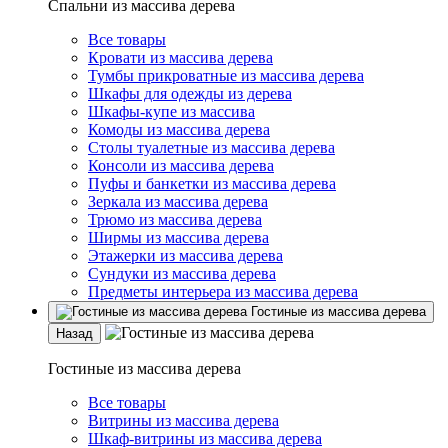
Спальни из массива дерева
Все товары
Кровати из массива дерева
Тумбы прикроватные из массива дерева
Шкафы для одежды из дерева
Шкафы-купе из массива
Комоды из массива дерева
Столы туалетные из массива дерева
Консоли из массива дерева
Пуфы и банкетки из массива дерева
Зеркала из массива дерева
Трюмо из массива дерева
Ширмы из массива дерева
Этажерки из массива дерева
Сундуки из массива дерева
Предметы интерьера из массива дерева
Гостиные из массива дерева
Назад
Гостиные из массива дерева
Все товары
Витрины из массива дерева
Шкаф-витрины из массива дерева