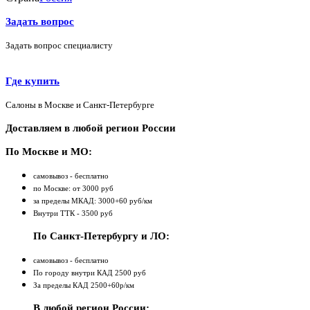
Задать вопрос
Задать вопрос специалисту
Где купить
Салоны в Москве и Санкт-Петербурге
Доставляем в любой регион России
По Москве и МО:
самовывоз - бесплатно
по Москве: от 3000 руб
за пределы МКАД: 3000+60 руб/км
Внутри ТТК - 3500 руб
По Санкт-Петербургу и ЛО:
самовывоз - бесплатно
По городу внутри КАД 2500 руб
За пределы КАД 2500+60р/км
В любой регион России: