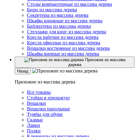
Столы компьютерные из массива дерева
Бюро из массива дерева
Секретеры из массива дерева
Шкафы книжные из массива дерева
Библиотеки из массива дерева
Стеллажи для книг из массива дерева
Кресла рабочие из массива дерева
Кресла офисные из массива дерева
Вешалки костюмные из массива дерева
Шкафы винные из массива дерева
Прихожие из массива
дерева
Назад
Прихожие из массива дерева
Все товары
Стойки в прихожую
Вешалки
Вешалки напольные
Тумбы для обуви
Скамьи
Лавки
Полки
Ключницы из массива дерева