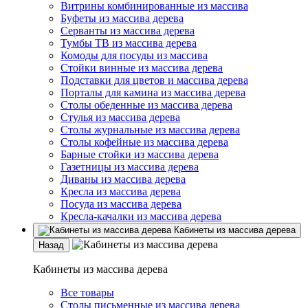
Витрины комбинированные из массива
Буфеты из массива дерева
Серванты из массива дерева
Тумбы ТВ из массива дерева
Комоды для посуды из массива
Стойки винные из массива дерева
Подставки для цветов и массива дерева
Порталы для камина из массива дерева
Столы обеденные из массива дерева
Стулья из массива дерева
Столы журнальные из массива дерева
Столы кофейные из массива дерева
Барные стойки из массива дерева
Газетницы из массива дерева
Диваны из массива дерева
Кресла из массива дерева
Посуда из массива дерева
Кресла-качалки из массива дерева
Кабинеты из массива дерева
Назад
Кабинеты из массива дерева
Все товары
Столы письменные из массива дерева