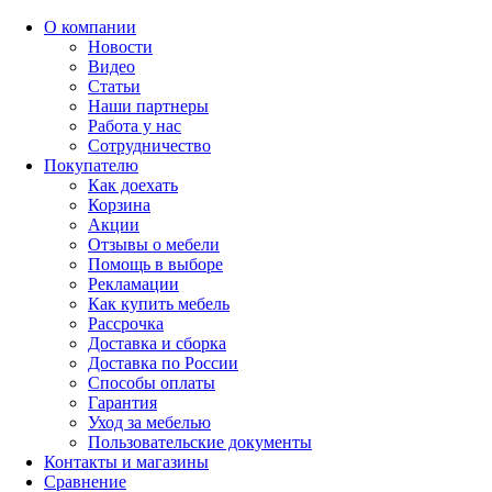
О компании
Новости
Видео
Статьи
Наши партнеры
Работа у нас
Сотрудничество
Покупателю
Как доехать
Корзина
Акции
Отзывы о мебели
Помощь в выборе
Рекламации
Как купить мебель
Рассрочка
Доставка и сборка
Доставка по России
Способы оплаты
Гарантия
Уход за мебелью
Пользовательские документы
Контакты и магазины
Сравнение