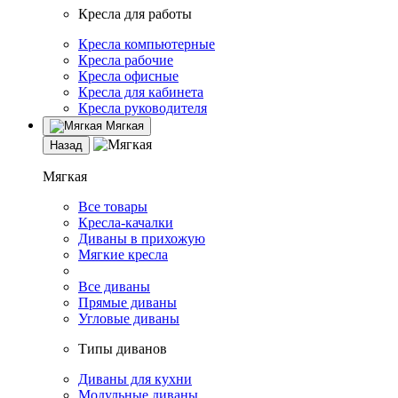
Кресла для работы
Кресла компьютерные
Кресла рабочие
Кресла офисные
Кресла для кабинета
Кресла руководителя
Мягкая
Назад
Мягкая
Все товары
Кресла-качалки
Диваны в прихожую
Мягкие кресла
Все диваны
Прямые диваны
Угловые диваны
Типы диванов
Диваны для кухни
Модульные диваны