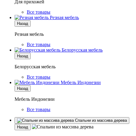
Для прихожей
Все товары
Резная мебель
Назад
Резная мебель
Все товары
Белорусская мебель
Назад
Белорусская мебель
Все товары
Мебель Индонезии
Назад
Мебель Индонезии
Все товары
Спальни из массива дерева
Назад