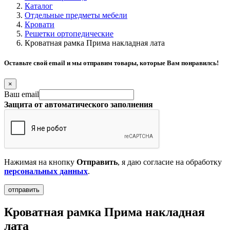
Каталог
Отдельные предметы мебели
Кровати
Решетки ортопедические
Кроватная рамка Прима накладная лата
Оставьте свой email и мы отправим товары, которые Вам понравилсь!
×
Ваш email
Защита от автоматического заполнения
Нажимая на кнопку
Отправить
, я даю согласие на обработку
персональных данных
.
Кроватная рамка Прима накладная
лата