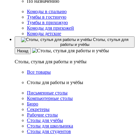
По назначению
Комоды в спальню
Тумбы в гостиную
Тумбы в прихожую
Комоды для прихожей
Комоды детские
Столы, стулья для
работы и учёбы
Назад
Столы, стулья для работы и учёбы
Все товары
Столы для работы и учёбы
Письменные столы
Компьютерные столы
Бюро
Секретеры
Рабочие столы
Столы для учёбы
Столы для школьника
Столы для студентов