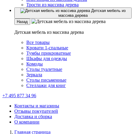
Трости из массива дерева
Детская мебель из
массива дерева
Назад
Детская мебель из массива дерева
Все товары
Кровати 1-спальные
Тумбы прикроватные
Шкафы для одежды
Комоды
Столы туалетные
Зеркала
Столы письменные
Стеллажи для книг
+7 495 877 34 96
Контакты и магазины
Отзывы покупателей
Доставка и сборка
О компании
Главная страница