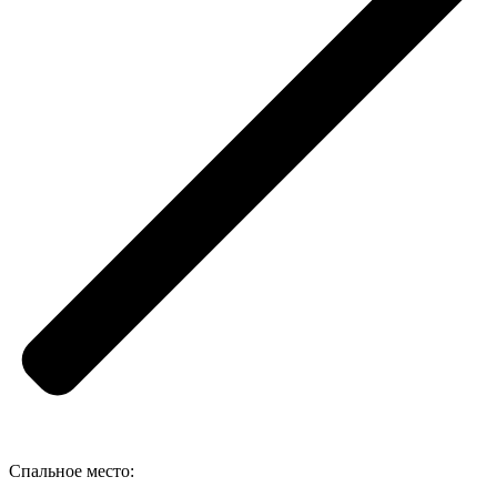
Спальное место: