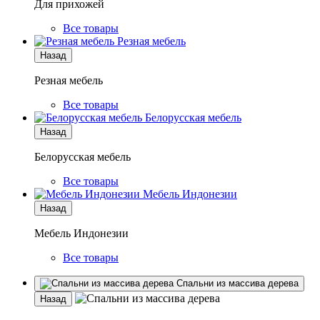
Для прихожей
Все товары
Резная мебель
Назад
Резная мебель
Все товары
Белорусская мебель
Назад
Белорусская мебель
Все товары
Мебель Индонезии
Назад
Мебель Индонезии
Все товары
Спальни из массива дерева
Назад