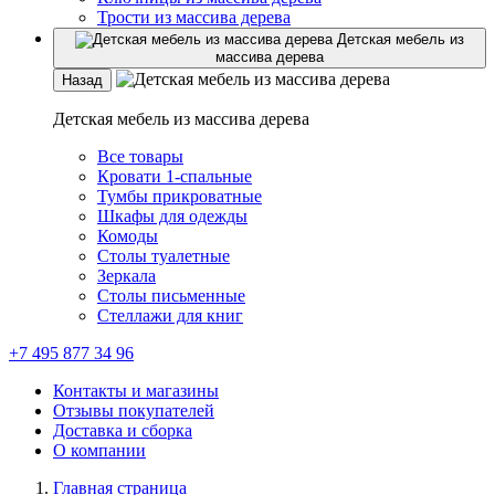
Трости из массива дерева
Детская мебель из
массива дерева
Назад
Детская мебель из массива дерева
Все товары
Кровати 1-спальные
Тумбы прикроватные
Шкафы для одежды
Комоды
Столы туалетные
Зеркала
Столы письменные
Стеллажи для книг
+7 495 877 34 96
Контакты и магазины
Отзывы покупателей
Доставка и сборка
О компании
Главная страница