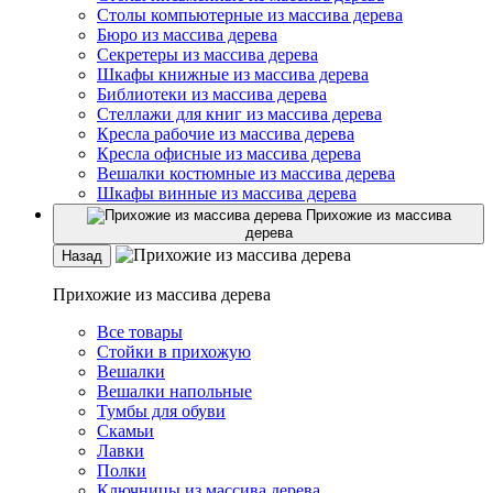
Столы компьютерные из массива дерева
Бюро из массива дерева
Секретеры из массива дерева
Шкафы книжные из массива дерева
Библиотеки из массива дерева
Стеллажи для книг из массива дерева
Кресла рабочие из массива дерева
Кресла офисные из массива дерева
Вешалки костюмные из массива дерева
Шкафы винные из массива дерева
Прихожие из массива
дерева
Назад
Прихожие из массива дерева
Все товары
Стойки в прихожую
Вешалки
Вешалки напольные
Тумбы для обуви
Скамьи
Лавки
Полки
Ключницы из массива дерева