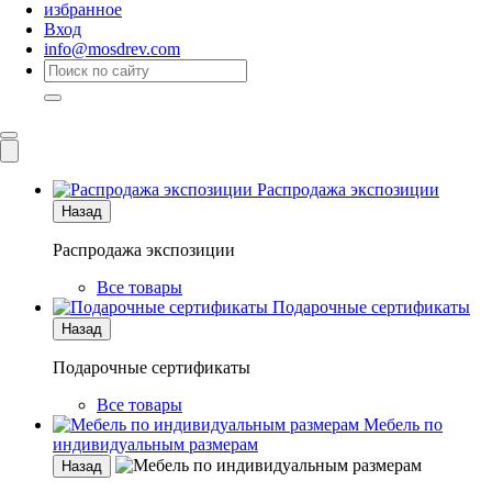
избранное
Вход
info@mosdrev.com
Каталог
Комнаты
Распродажа экспозиции
Назад
Распродажа экспозиции
Все товары
Подарочные сертификаты
Назад
Подарочные сертификаты
Все товары
Мебель по
индивидуальным размерам
Назад