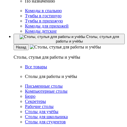
По назначению
Комоды в спальню
Тумбы в гостиную
Тумбы в прихожую
Комоды для прихожей
Комоды детские
Столы, стулья для
работы и учёбы
Назад
Столы, стулья для работы и учёбы
Все товары
Столы для работы и учёбы
Письменные столы
Компьютерные столы
Бюро
Секретеры
Рабочие столы
Столы для учёбы
Столы для школьника
Столы для студентов