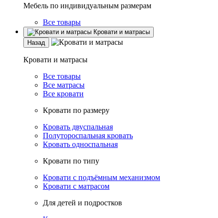
Мебель по индивидуальным размерам
Все товары
Кровати и матрасы
Назад
Кровати и матрасы
Все товары
Все матрасы
Все кровати
Кровати по размеру
Кровать двуспальная
Полутороспальная кровать
Кровать односпальная
Кровати по типу
Кровати с подъёмным механизмом
Кровати с матрасом
Для детей и подростков