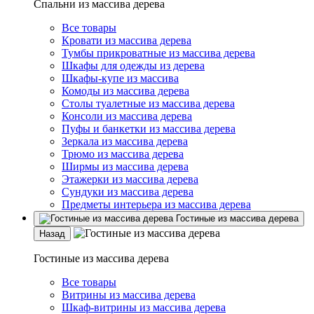
Спальни из массива дерева
Все товары
Кровати из массива дерева
Тумбы прикроватные из массива дерева
Шкафы для одежды из дерева
Шкафы-купе из массива
Комоды из массива дерева
Столы туалетные из массива дерева
Консоли из массива дерева
Пуфы и банкетки из массива дерева
Зеркала из массива дерева
Трюмо из массива дерева
Ширмы из массива дерева
Этажерки из массива дерева
Сундуки из массива дерева
Предметы интерьера из массива дерева
Гостиные из массива дерева
Назад
Гостиные из массива дерева
Все товары
Витрины из массива дерева
Шкаф-витрины из массива дерева