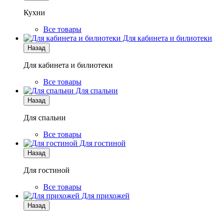
Кухни
Все товары
Для кабинета и билиотеки
Назад
Для кабинета и билиотеки
Все товары
Для спальни
Назад
Для спальни
Все товары
Для гостиной
Назад
Для гостиной
Все товары
Для прихожей
Назад