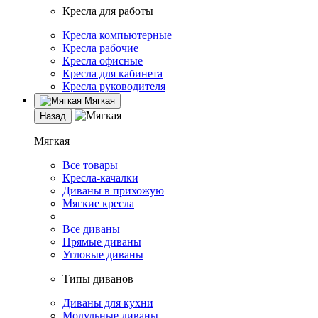
Кресла для работы
Кресла компьютерные
Кресла рабочие
Кресла офисные
Кресла для кабинета
Кресла руководителя
Мягкая
Назад
Мягкая
Все товары
Кресла-качалки
Диваны в прихожую
Мягкие кресла
Все диваны
Прямые диваны
Угловые диваны
Типы диванов
Диваны для кухни
Модульные диваны