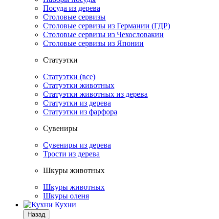
Посуда из дерева
Столовые сервизы
Столовые сервизы из Германии (ГДР)
Столовые сервизы из Чехословакии
Столовые сервизы из Японии
Статуэтки
Статуэтки (все)
Статуэтки животных
Статуэтки животных из дерева
Статуэтки из дерева
Статуэтки из фарфора
Сувениры
Сувениры из дерева
Трости из дерева
Шкуры животных
Шкуры животных
Шкуры оленя
Кухни
Назад