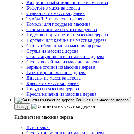
Витрины комбинированные из массива
Буфеты из массива дерева
Серванты из массива дерева
Тумбы ТВ из массива дерева
Комоды для посуды из массива
Стойки винные из массива дерева
Подставки для цветов и массива дерева
Порталы для камина из массива дерева
Столы обеденные из массива дерева
Стулья из массива дерева
Столы журнальные из массива дерева
Столы кофейные из массива дерева
Барные стойки из массива дерева
Газетницы из массива дерева
Диваны из массива дерева
Кресла из массива дерева
Посуда из массива дерева
Кресла-качалки из массива дерева
Кабинеты из массива дерева
Назад
Кабинеты из массива дерева
Все товары
Столы письменные из массива дерева