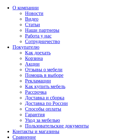
О компании
Новости
Видео
Статьи
Наши партнеры
Работа у нас
Сотрудничество
Покупателю
Как доехать
Корзина
Акции
Отзывы о мебели
Помощь в выборе
Рекламации
Как купить мебель
Рассрочка
Доставка и сборка
Доставка по России
Способы оплаты
Гарантия
Уход за мебелью
Пользовательские документы
Контакты и магазины
Сравнение