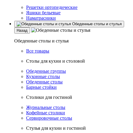
Решетки ортопедические
Ящики бельевые
Наматрасники
Обеденные столы и стулья
Назад
Обеденные столы и стулья
Все товары
Столы для кухни и столовой
Обеденные группы
Кухонные столы
Обеденные столы
Барные стойки
Столики для гостиной
Журнальные столы
Кофейные столики
Сервировочные столы
Стулья для кухни и гостиной