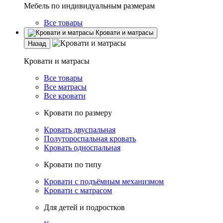
Мебель по индивидуальным размерам
Все товары
Кровати и матрасы
Назад
Кровати и матрасы
Все товары
Все матрасы
Все кровати
Кровати по размеру
Кровать двуспальная
Полутороспальная кровать
Кровать односпальная
Кровати по типу
Кровати с подъёмным механизмом
Кровати с матрасом
Для детей и подростков