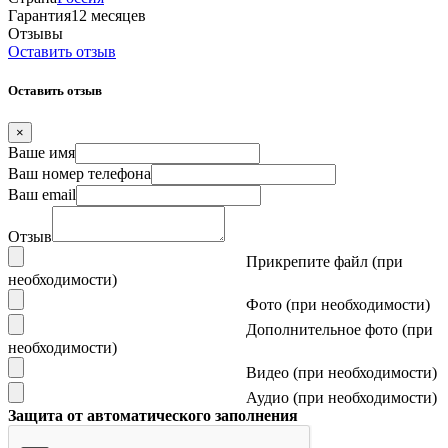
Гарантия
12 месяцев
Отзывы
Оставить отзыв
Оставить отзыв
×
Ваше имя
Ваш номер телефона
Ваш email
Отзыв
Прикрепите файл (при
необходимости)
Фото (при необходимости)
Дополнительное фото (при
необходимости)
Видео (при необходимости)
Аудио (при необходимости)
Защита от автоматического заполнения