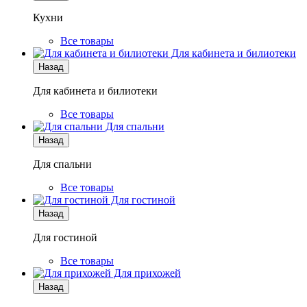
Кухни
Все товары
Для кабинета и билиотеки
Назад
Для кабинета и билиотеки
Все товары
Для спальни
Назад
Для спальни
Все товары
Для гостиной
Назад
Для гостиной
Все товары
Для прихожей
Назад