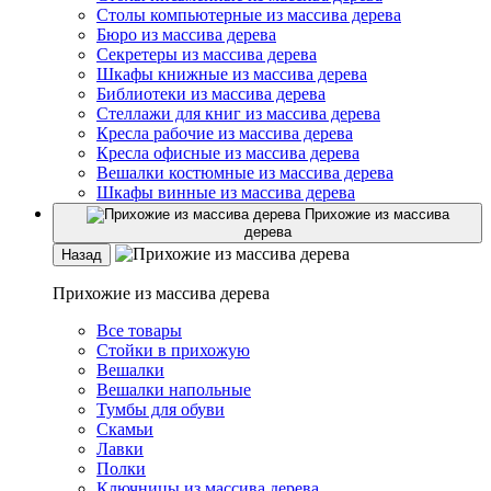
Столы компьютерные из массива дерева
Бюро из массива дерева
Секретеры из массива дерева
Шкафы книжные из массива дерева
Библиотеки из массива дерева
Стеллажи для книг из массива дерева
Кресла рабочие из массива дерева
Кресла офисные из массива дерева
Вешалки костюмные из массива дерева
Шкафы винные из массива дерева
Прихожие из массива
дерева
Назад
Прихожие из массива дерева
Все товары
Стойки в прихожую
Вешалки
Вешалки напольные
Тумбы для обуви
Скамьи
Лавки
Полки
Ключницы из массива дерева