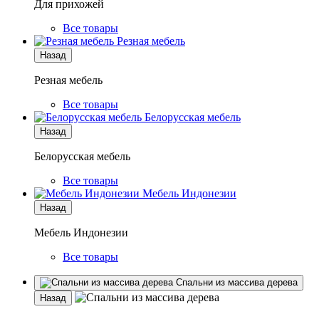
Для прихожей
Все товары
Резная мебель
Назад
Резная мебель
Все товары
Белорусская мебель
Назад
Белорусская мебель
Все товары
Мебель Индонезии
Назад
Мебель Индонезии
Все товары
Спальни из массива дерева
Назад