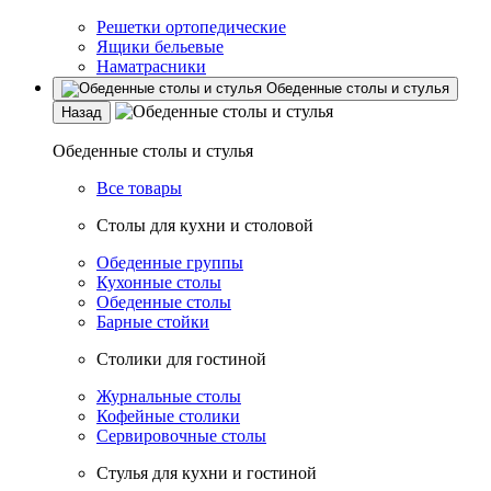
Решетки ортопедические
Ящики бельевые
Наматрасники
Обеденные столы и стулья
Назад
Обеденные столы и стулья
Все товары
Столы для кухни и столовой
Обеденные группы
Кухонные столы
Обеденные столы
Барные стойки
Столики для гостиной
Журнальные столы
Кофейные столики
Сервировочные столы
Стулья для кухни и гостиной