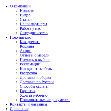
О компании
Новости
Видео
Статьи
Наши партнеры
Работа у нас
Сотрудничество
Покупателю
Как доехать
Корзина
Акции
Отзывы о мебели
Помощь в выборе
Рекламации
Как купить мебель
Рассрочка
Доставка и сборка
Доставка по России
Способы оплаты
Гарантия
Уход за мебелью
Пользовательские документы
Контакты и магазины
Сравнение