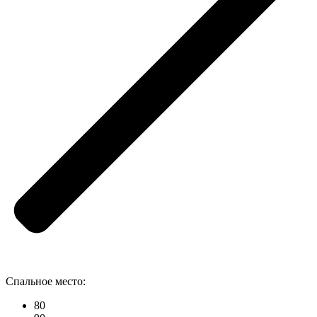
Спальное место:
80