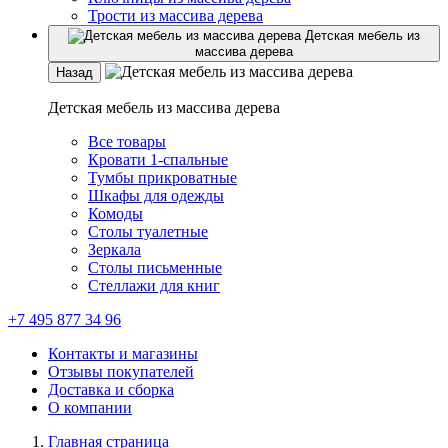
Трости из массива дерева
Детская мебель из
массива дерева
Назад
Детская мебель из массива дерева
Все товары
Кровати 1-спальные
Тумбы прикроватные
Шкафы для одежды
Комоды
Столы туалетные
Зеркала
Столы письменные
Стеллажи для книг
+7 495 877 34 96
Контакты и магазины
Отзывы покупателей
Доставка и сборка
О компании
Главная страница