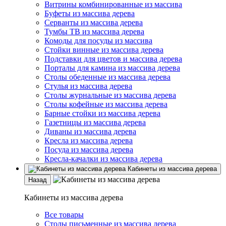
Витрины комбинированные из массива
Буфеты из массива дерева
Серванты из массива дерева
Тумбы ТВ из массива дерева
Комоды для посуды из массива
Стойки винные из массива дерева
Подставки для цветов и массива дерева
Порталы для камина из массива дерева
Столы обеденные из массива дерева
Стулья из массива дерева
Столы журнальные из массива дерева
Столы кофейные из массива дерева
Барные стойки из массива дерева
Газетницы из массива дерева
Диваны из массива дерева
Кресла из массива дерева
Посуда из массива дерева
Кресла-качалки из массива дерева
Кабинеты из массива дерева
Назад
Кабинеты из массива дерева
Все товары
Столы письменные из массива дерева