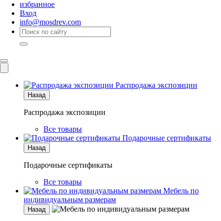
избранное
Вход
info@mosdrev.com
Каталог
Комнаты
Распродажа экспозиции
Назад
Распродажа экспозиции
Все товары
Подарочные сертификаты
Назад
Подарочные сертификаты
Все товары
Мебель по
индивидуальным размерам
Назад