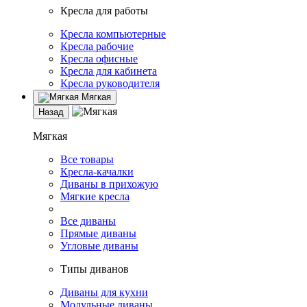
Кресла для работы
Кресла компьютерные
Кресла рабочие
Кресла офисные
Кресла для кабинета
Кресла руководителя
Мягкая
Назад
Мягкая
Все товары
Кресла-качалки
Диваны в прихожую
Мягкие кресла
Все диваны
Прямые диваны
Угловые диваны
Типы диванов
Диваны для кухни
Модульные диваны