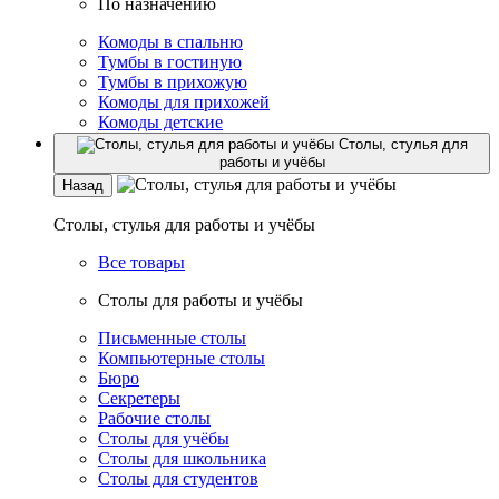
По назначению
Комоды в спальню
Тумбы в гостиную
Тумбы в прихожую
Комоды для прихожей
Комоды детские
Столы, стулья для
работы и учёбы
Назад
Столы, стулья для работы и учёбы
Все товары
Столы для работы и учёбы
Письменные столы
Компьютерные столы
Бюро
Секретеры
Рабочие столы
Столы для учёбы
Столы для школьника
Столы для студентов