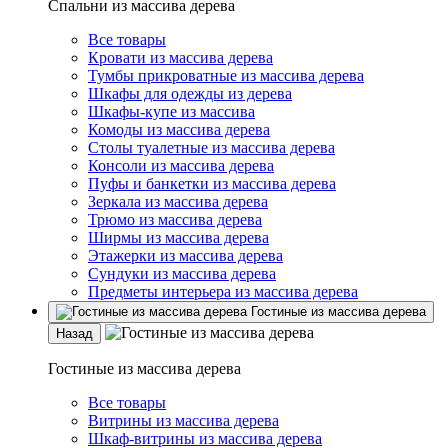
Спальни из массива дерева
Все товары
Кровати из массива дерева
Тумбы прикроватные из массива дерева
Шкафы для одежды из дерева
Шкафы-купе из массива
Комоды из массива дерева
Столы туалетные из массива дерева
Консоли из массива дерева
Пуфы и банкетки из массива дерева
Зеркала из массива дерева
Трюмо из массива дерева
Ширмы из массива дерева
Этажерки из массива дерева
Сундуки из массива дерева
Предметы интерьера из массива дерева
Гостиные из массива дерева
Назад
Гостиные из массива дерева
Все товары
Витрины из массива дерева
Шкаф-витрины из массива дерева