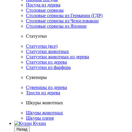
Посуда из дерева
Столовые сервизы
Столовые сервизы из Германии (ГДР)
Столовые сервизы из Чехословакии
Столовые сервизы из Японии
Статуэтки
Статуэтки (все)
Статуэтки животных
Статуэтки животных из дерева
Статуэтки из дерева
Статуэтки из фарфора
Сувениры
Сувениры из дерева
Трости из дерева
Шкуры животных
Шкуры животных
Шкуры оленя
Кухни
Назад