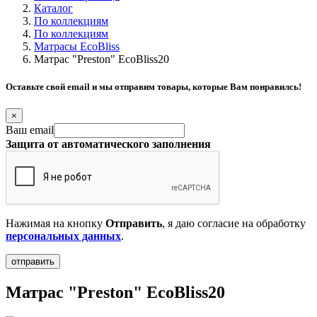
Каталог
По коллекциям
По коллекциям
Матрасы EcoBliss
Матрас "Preston" EcoBliss20
Оставьте свой email и мы отправим товары, которые Вам понравилсь!
×
Ваш email
Защита от автоматического заполнения
Нажимая на кнопку
Отправить
, я даю согласие на обработку
персональных данных
.
Матрас "Preston" EcoBliss20