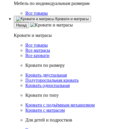
Мебель по индивидуальным размерам
Все товары
Кровати и матрасы
Назад
Кровати и матрасы
Все товары
Все матрасы
Все кровати
Кровати по размеру
Кровать двуспальная
Полутороспальная кровать
Кровать односпальная
Кровати по типу
Кровати с подъёмным механизмом
Кровати с матрасом
Для детей и подростков