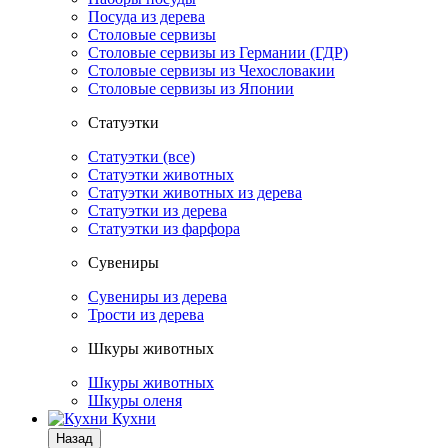
Посуда из дерева
Столовые сервизы
Столовые сервизы из Германии (ГДР)
Столовые сервизы из Чехословакии
Столовые сервизы из Японии
Статуэтки
Статуэтки (все)
Статуэтки животных
Статуэтки животных из дерева
Статуэтки из дерева
Статуэтки из фарфора
Сувениры
Сувениры из дерева
Трости из дерева
Шкуры животных
Шкуры животных
Шкуры оленя
Кухни
Назад