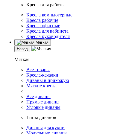
Кресла для работы
Кресла компьютерные
Кресла рабочие
Кресла офисные
Кресла для кабинета
Кресла руководителя
Мягкая
Назад
Мягкая
Все товары
Кресла-качалки
Диваны в прихожую
Мягкие кресла
Все диваны
Прямые диваны
Угловые диваны
Типы диванов
Диваны для кухни
Модульные диваны