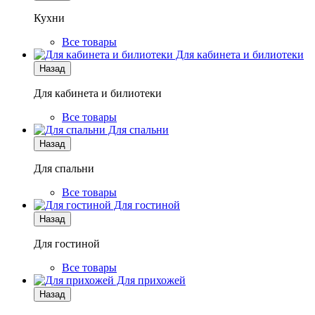
Кухни
Все товары
Для кабинета и билиотеки
Назад
Для кабинета и билиотеки
Все товары
Для спальни
Назад
Для спальни
Все товары
Для гостиной
Назад
Для гостиной
Все товары
Для прихожей
Назад