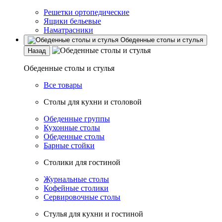
Решетки ортопедические
Ящики бельевые
Наматрасники
Обеденные столы и стулья
Назад
Обеденные столы и стулья
Все товары
Столы для кухни и столовой
Обеденные группы
Кухонные столы
Обеденные столы
Барные стойки
Столики для гостиной
Журнальные столы
Кофейные столики
Сервировочные столы
Стулья для кухни и гостиной