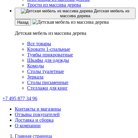
Трости из массива дерева
Детская мебель из
массива дерева
Назад
Детская мебель из массива дерева
Все товары
Кровати 1-спальные
Тумбы прикроватные
Шкафы для одежды
Комоды
Столы туалетные
Зеркала
Столы письменные
Стеллажи для книг
+7 495 877 34 96
Контакты и магазины
Отзывы покупателей
Доставка и сборка
О компании
Главная страница