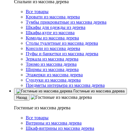
Спальни из массива дерева
Все товары
Кровати из массива дерева
Тумбы прикроватные из массива дерева
Шкафы для одежды из дерева
Шкафы-купе из массива
Комоды из массива дерева
Столы туалетные из массива дерева
Консоли из массива дерева
Пуфы и банкетки из массива дерева
Зеркала из массива дерева
Трюмо из массива дерева
Ширмы из массива дерева
Этажерки из массива дерева
Сундуки из массива дерева
Предметы интерьера из массива дерева
Гостиные из массива дерева
Назад
Гостиные из массива дерева
Все товары
Витрины из массива дерева
Шкаф-витрины из массива дерева