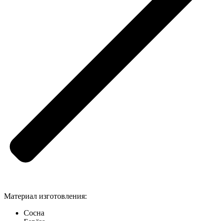
Материал изготовления:
Сосна