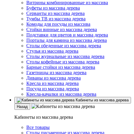
Витрины комбинированные из массива
Буфеты из массива дерева
Серванты из массива дерева
Тумбы ТВ из массива дерева
Комоды для посуды из массива
Стойки винные из массива дерева
Подставки для цветов и массива дерева
Порталы для камина из массива дерева
Столы обеденные из массива дерева
Стулья из массива дерева
Столы журнальные из массива дерева
Столы кофейные из массива дерева
Барные стойки из массива дерева
Газетницы из массива дерева
Диваны из массива дерева
Кресла из массива дерева
Посуда из массива дерева
Кресла-качалки из массива дерева
Кабинеты из массива дерева
Назад
Кабинеты из массива дерева
Все товары
Столы письменные из массива дерева