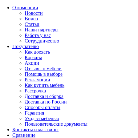
О компании
Новости
Видео
Статьи
Наши партнеры
Работа у нас
Сотрудничество
Покупателю
Как доехать
Корзина
Акции
Отзывы о мебели
Помощь в выборе
Рекламации
Как купить мебель
Рассрочка
Доставка и сборка
Доставка по России
Способы оплаты
Гарантия
Уход за мебелью
Пользовательские документы
Контакты и магазины
Сравнение