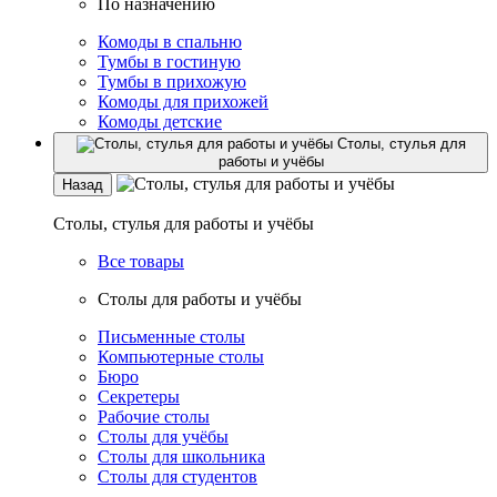
По назначению
Комоды в спальню
Тумбы в гостиную
Тумбы в прихожую
Комоды для прихожей
Комоды детские
Столы, стулья для
работы и учёбы
Назад
Столы, стулья для работы и учёбы
Все товары
Столы для работы и учёбы
Письменные столы
Компьютерные столы
Бюро
Секретеры
Рабочие столы
Столы для учёбы
Столы для школьника
Столы для студентов