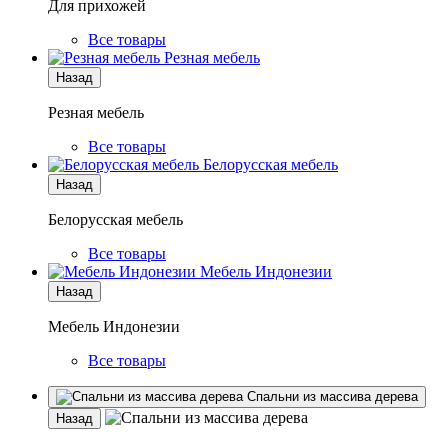
Для прихожей
Все товары
Резная мебель
Назад
Резная мебель
Все товары
Белорусская мебель
Назад
Белорусская мебель
Все товары
Мебель Индонезии
Назад
Мебель Индонезии
Все товары
Спальни из массива дерева
Назад