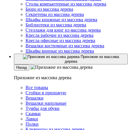
Столы компьютерные из массива дерева
Бюро из массива дерева
Секретеры из массива дерева
Шкафы книжные из массива дерева
Библиотеки из массива дерева
Стеллажи для книг из массива дерева
Кресла рабочие из массива дерева
Кресла офисные из массива дерева
Вешалки костюмные из массива дерева
Шкафы винные из массива дерева
Прихожие из массива
дерева
Назад
Прихожие из массива дерева
Все товары
Стойки в прихожую
Вешалки
Вешалки напольные
Тумбы для обуви
Скамьи
Лавки
Полки
Ключницы из массива дерева