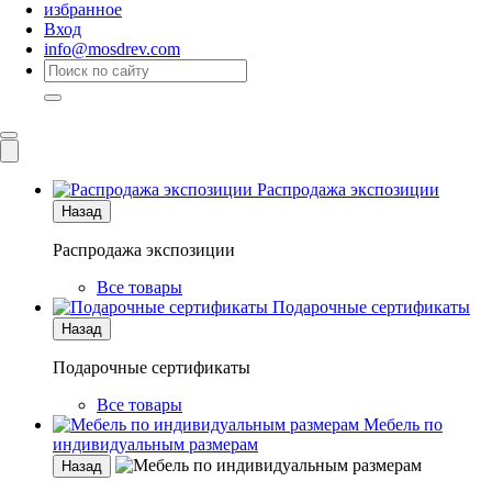
избранное
Вход
info@mosdrev.com
Каталог
Комнаты
Распродажа экспозиции
Назад
Распродажа экспозиции
Все товары
Подарочные сертификаты
Назад
Подарочные сертификаты
Все товары
Мебель по
индивидуальным размерам
Назад