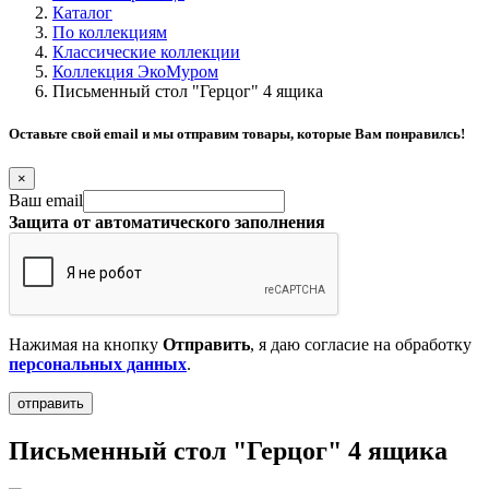
Каталог
По коллекциям
Классические коллекции
Коллекция ЭкоМуром
Письменный стол "Герцог" 4 ящика
Оставьте свой email и мы отправим товары, которые Вам понравилсь!
×
Ваш email
Защита от автоматического заполнения
Нажимая на кнопку
Отправить
, я даю согласие на обработку
персональных данных
.
Письменный стол "Герцог" 4 ящика