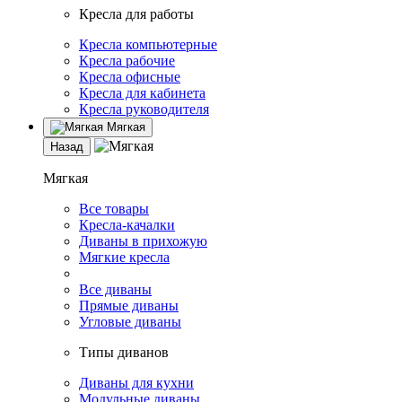
Кресла для работы
Кресла компьютерные
Кресла рабочие
Кресла офисные
Кресла для кабинета
Кресла руководителя
Мягкая
Назад
Мягкая
Все товары
Кресла-качалки
Диваны в прихожую
Мягкие кресла
Все диваны
Прямые диваны
Угловые диваны
Типы диванов
Диваны для кухни
Модульные диваны