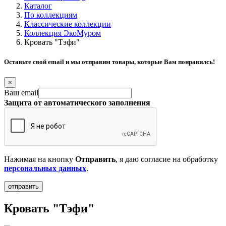
Каталог
По коллекциям
Классические коллекции
Коллекция ЭкоМуром
Кровать "Тэфи"
Оставьте свой email и мы отправим товары, которые Вам понравилсь!
×
Ваш email
Защита от автоматического заполнения
Нажимая на кнопку
Отправить
, я даю согласие на обработку
персональных данных
.
Кровать "Тэфи"