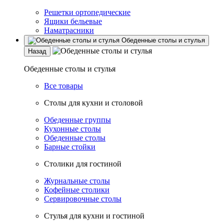
Решетки ортопедические
Ящики бельевые
Наматрасники
Обеденные столы и стулья
Назад
Обеденные столы и стулья
Все товары
Столы для кухни и столовой
Обеденные группы
Кухонные столы
Обеденные столы
Барные стойки
Столики для гостиной
Журнальные столы
Кофейные столики
Сервировочные столы
Стулья для кухни и гостиной