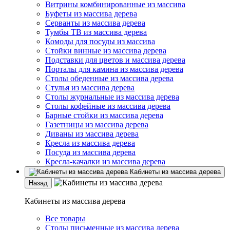
Витрины комбинированные из массива
Буфеты из массива дерева
Серванты из массива дерева
Тумбы ТВ из массива дерева
Комоды для посуды из массива
Стойки винные из массива дерева
Подставки для цветов и массива дерева
Порталы для камина из массива дерева
Столы обеденные из массива дерева
Стулья из массива дерева
Столы журнальные из массива дерева
Столы кофейные из массива дерева
Барные стойки из массива дерева
Газетницы из массива дерева
Диваны из массива дерева
Кресла из массива дерева
Посуда из массива дерева
Кресла-качалки из массива дерева
Кабинеты из массива дерева
Назад
Кабинеты из массива дерева
Все товары
Столы письменные из массива дерева