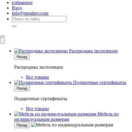
избранное
Вход
info@mosdrev.com
Каталог
Комнаты
Распродажа экспозиции
Назад
Распродажа экспозиции
Все товары
Подарочные сертификаты
Назад
Подарочные сертификаты
Все товары
Мебель по
индивидуальным размерам
Назад