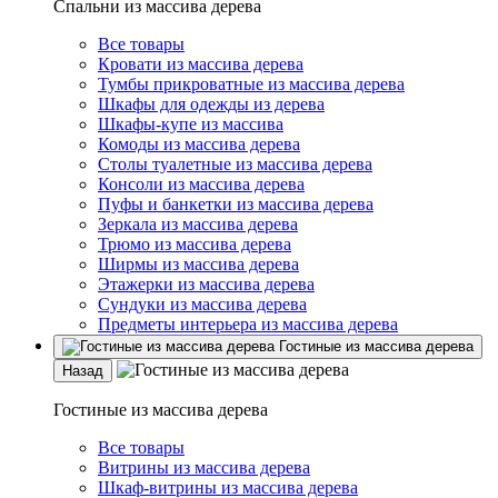
Спальни из массива дерева
Все товары
Кровати из массива дерева
Тумбы прикроватные из массива дерева
Шкафы для одежды из дерева
Шкафы-купе из массива
Комоды из массива дерева
Столы туалетные из массива дерева
Консоли из массива дерева
Пуфы и банкетки из массива дерева
Зеркала из массива дерева
Трюмо из массива дерева
Ширмы из массива дерева
Этажерки из массива дерева
Сундуки из массива дерева
Предметы интерьера из массива дерева
Гостиные из массива дерева
Назад
Гостиные из массива дерева
Все товары
Витрины из массива дерева
Шкаф-витрины из массива дерева