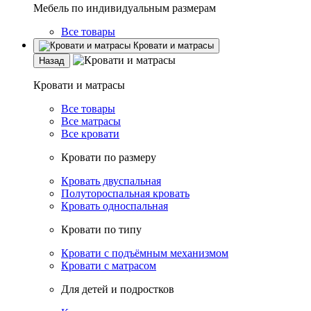
Мебель по индивидуальным размерам
Все товары
Кровати и матрасы
Назад
Кровати и матрасы
Все товары
Все матрасы
Все кровати
Кровати по размеру
Кровать двуспальная
Полутороспальная кровать
Кровать односпальная
Кровати по типу
Кровати с подъёмным механизмом
Кровати с матрасом
Для детей и подростков