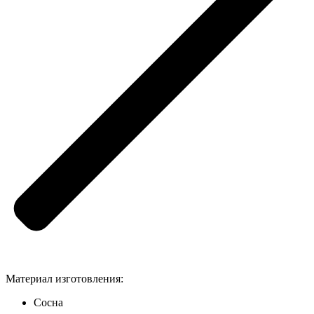
Материал изготовления:
Сосна