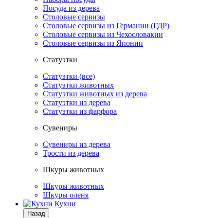
Посуда из дерева
Столовые сервизы
Столовые сервизы из Германии (ГДР)
Столовые сервизы из Чехословакии
Столовые сервизы из Японии
Статуэтки
Статуэтки (все)
Статуэтки животных
Статуэтки животных из дерева
Статуэтки из дерева
Статуэтки из фарфора
Сувениры
Сувениры из дерева
Трости из дерева
Шкуры животных
Шкуры животных
Шкуры оленя
Кухни
Назад