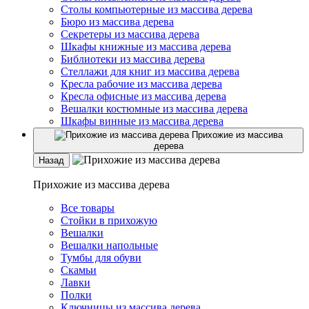
Столы компьютерные из массива дерева
Бюро из массива дерева
Секретеры из массива дерева
Шкафы книжные из массива дерева
Библиотеки из массива дерева
Стеллажи для книг из массива дерева
Кресла рабочие из массива дерева
Кресла офисные из массива дерева
Вешалки костюмные из массива дерева
Шкафы винные из массива дерева
Прихожие из массива
дерева
Назад
Прихожие из массива дерева
Все товары
Стойки в прихожую
Вешалки
Вешалки напольные
Тумбы для обуви
Скамьи
Лавки
Полки
Ключницы из массива дерева