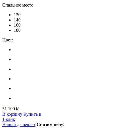
Спальное место:
120
140
160
180
Цвет:
51 100 ₽
В корзину
Купить в
1 клик
Нашли дешевле?
Снизим цену!