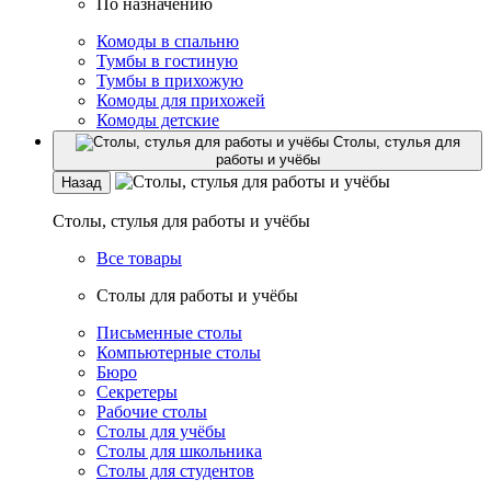
По назначению
Комоды в спальню
Тумбы в гостиную
Тумбы в прихожую
Комоды для прихожей
Комоды детские
Столы, стулья для
работы и учёбы
Назад
Столы, стулья для работы и учёбы
Все товары
Столы для работы и учёбы
Письменные столы
Компьютерные столы
Бюро
Секретеры
Рабочие столы
Столы для учёбы
Столы для школьника
Столы для студентов