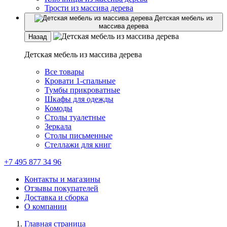
Трости из массива дерева
Детская мебель из
массива дерева
Назад
Детская мебель из массива дерева
Все товары
Кровати 1-спальные
Тумбы прикроватные
Шкафы для одежды
Комоды
Столы туалетные
Зеркала
Столы письменные
Стеллажи для книг
+7 495 877 34 96
Контакты и магазины
Отзывы покупателей
Доставка и сборка
О компании
Главная страница