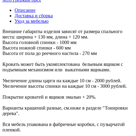
Описание
Доставка и сборка
Уход за мебелью
Внешние габариты изделия зависят от размера спального
места: ширина + 130 мм, длина + 120 мм.
Высота головной спинки - 1000 мм
Высота ножной спинки - 600 мм
Высота от пола до реечного настила - 270 мм
Кровать может быть укомплектована бельевым ящиком с
подъемным механизмом или выкатными ящиками.
Увеличение длины царги на каждые 10 см - 2000 рублей.
Увеличение высоты спинки на каждые 10 см - 3000 рублей.
Покрытие кроватей и ящиков эмалью + 20%.
Варианты крашений разные, см.ниже в разделе "Тонировки
дерева".
Вся мебель упакована в фабричные коробки, с пузырчатой
пленкой.