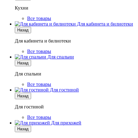
Кухни
Все товары
Для кабинета и билиотеки
Назад
Для кабинета и билиотеки
Все товары
Для спальни
Назад
Для спальни
Все товары
Для гостиной
Назад
Для гостиной
Все товары
Для прихожей
Назад