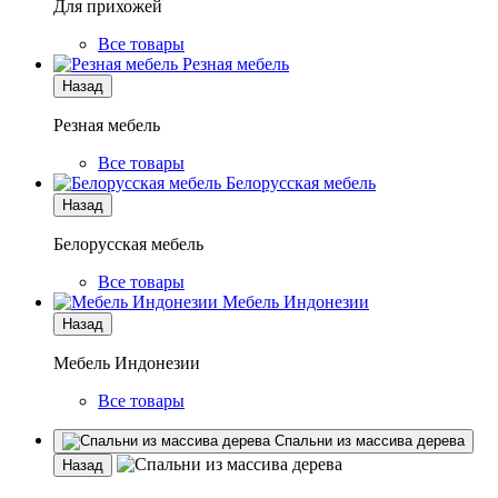
Для прихожей
Все товары
Резная мебель
Назад
Резная мебель
Все товары
Белорусская мебель
Назад
Белорусская мебель
Все товары
Мебель Индонезии
Назад
Мебель Индонезии
Все товары
Спальни из массива дерева
Назад