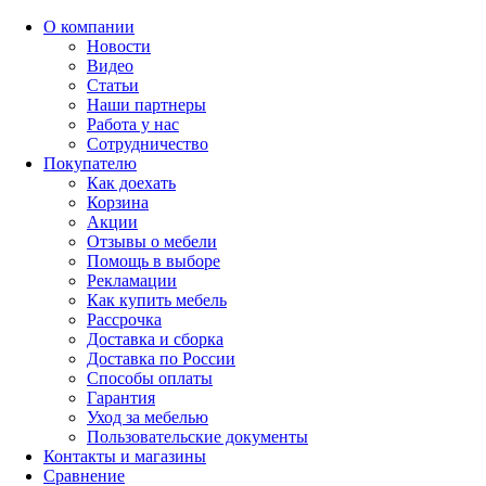
О компании
Новости
Видео
Статьи
Наши партнеры
Работа у нас
Сотрудничество
Покупателю
Как доехать
Корзина
Акции
Отзывы о мебели
Помощь в выборе
Рекламации
Как купить мебель
Рассрочка
Доставка и сборка
Доставка по России
Способы оплаты
Гарантия
Уход за мебелью
Пользовательские документы
Контакты и магазины
Сравнение