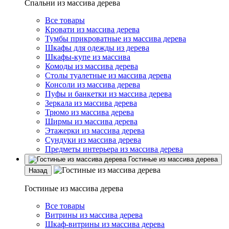
Спальни из массива дерева
Все товары
Кровати из массива дерева
Тумбы прикроватные из массива дерева
Шкафы для одежды из дерева
Шкафы-купе из массива
Комоды из массива дерева
Столы туалетные из массива дерева
Консоли из массива дерева
Пуфы и банкетки из массива дерева
Зеркала из массива дерева
Трюмо из массива дерева
Ширмы из массива дерева
Этажерки из массива дерева
Сундуки из массива дерева
Предметы интерьера из массива дерева
Гостиные из массива дерева
Назад
Гостиные из массива дерева
Все товары
Витрины из массива дерева
Шкаф-витрины из массива дерева