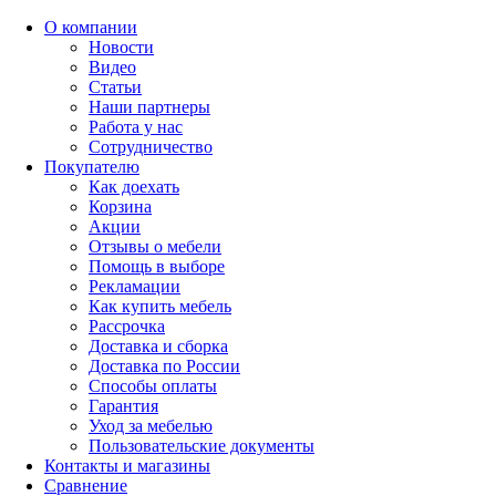
О компании
Новости
Видео
Статьи
Наши партнеры
Работа у нас
Сотрудничество
Покупателю
Как доехать
Корзина
Акции
Отзывы о мебели
Помощь в выборе
Рекламации
Как купить мебель
Рассрочка
Доставка и сборка
Доставка по России
Способы оплаты
Гарантия
Уход за мебелью
Пользовательские документы
Контакты и магазины
Сравнение