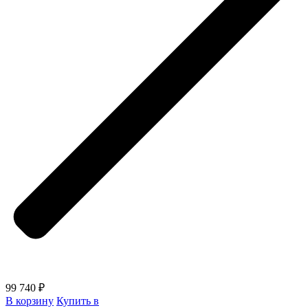
99 740 ₽
В корзину
Купить в