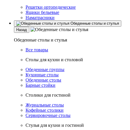
Решетки ортопедические
Ящики бельевые
Наматрасники
Обеденные столы и стулья
Назад
Обеденные столы и стулья
Все товары
Столы для кухни и столовой
Обеденные группы
Кухонные столы
Обеденные столы
Барные стойки
Столики для гостиной
Журнальные столы
Кофейные столики
Сервировочные столы
Стулья для кухни и гостиной