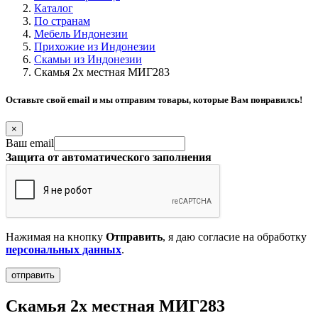
Каталог
По странам
Мебель Индонезии
Прихожие из Индонезии
Скамьи из Индонезии
Скамья 2х местная МИГ283
Оставьте свой email и мы отправим товары, которые Вам понравилсь!
×
Ваш email
Защита от автоматического заполнения
Нажимая на кнопку
Отправить
, я даю согласие на обработку
персональных данных
.
Скамья 2х местная МИГ283