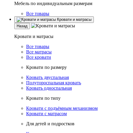
Мебель по индивидуальным размерам
Все товары
Кровати и матрасы
Назад
Кровати и матрасы
Все товары
Все матрасы
Все кровати
Кровати по размеру
Кровать двуспальная
Полутороспальная кровать
Кровать односпальная
Кровати по типу
Кровати с подъёмным механизмом
Кровати с матрасом
Для детей и подростков