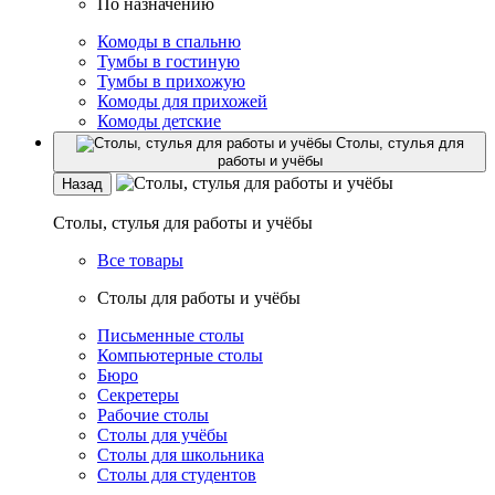
По назначению
Комоды в спальню
Тумбы в гостиную
Тумбы в прихожую
Комоды для прихожей
Комоды детские
Столы, стулья для
работы и учёбы
Назад
Столы, стулья для работы и учёбы
Все товары
Столы для работы и учёбы
Письменные столы
Компьютерные столы
Бюро
Секретеры
Рабочие столы
Столы для учёбы
Столы для школьника
Столы для студентов