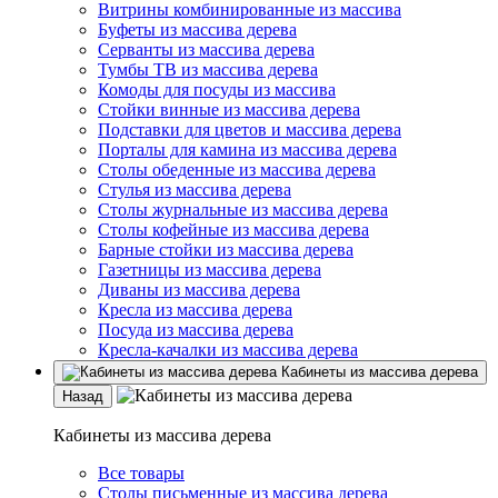
Витрины комбинированные из массива
Буфеты из массива дерева
Серванты из массива дерева
Тумбы ТВ из массива дерева
Комоды для посуды из массива
Стойки винные из массива дерева
Подставки для цветов и массива дерева
Порталы для камина из массива дерева
Столы обеденные из массива дерева
Стулья из массива дерева
Столы журнальные из массива дерева
Столы кофейные из массива дерева
Барные стойки из массива дерева
Газетницы из массива дерева
Диваны из массива дерева
Кресла из массива дерева
Посуда из массива дерева
Кресла-качалки из массива дерева
Кабинеты из массива дерева
Назад
Кабинеты из массива дерева
Все товары
Столы письменные из массива дерева