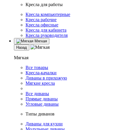
Кресла для работы
Кресла компьютерные
Кресла рабочие
Кресла офисные
Кресла для кабинета
Кресла руководителя
Мягкая
Назад
Мягкая
Все товары
Кресла-качалки
Диваны в прихожую
Мягкие кресла
Все диваны
Прямые диваны
Угловые диваны
Типы диванов
Диваны для кухни
Модульные диваны