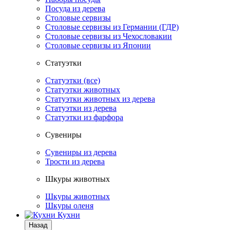
Посуда из дерева
Столовые сервизы
Столовые сервизы из Германии (ГДР)
Столовые сервизы из Чехословакии
Столовые сервизы из Японии
Статуэтки
Статуэтки (все)
Статуэтки животных
Статуэтки животных из дерева
Статуэтки из дерева
Статуэтки из фарфора
Сувениры
Сувениры из дерева
Трости из дерева
Шкуры животных
Шкуры животных
Шкуры оленя
Кухни
Назад