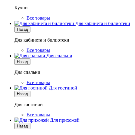
Кухни
Все товары
Для кабинета и билиотеки
Назад
Для кабинета и билиотеки
Все товары
Для спальни
Назад
Для спальни
Все товары
Для гостиной
Назад
Для гостиной
Все товары
Для прихожей
Назад