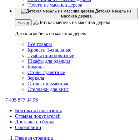
Трости из массива дерева
Детская мебель из
массива дерева
Назад
Детская мебель из массива дерева
Все товары
Кровати 1-спальные
Тумбы прикроватные
Шкафы для одежды
Комоды
Столы туалетные
Зеркала
Столы письменные
Стеллажи для книг
+7 495 877 34 96
Контакты и магазины
Отзывы покупателей
Доставка и сборка
О компании
Главная страница