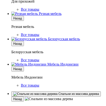
Для прихожей
Все товары
Резная мебель
Назад
Резная мебель
Все товары
Белорусская мебель
Назад
Белорусская мебель
Все товары
Мебель Индонезии
Назад
Мебель Индонезии
Все товары
Спальни из массива дерева
Назад