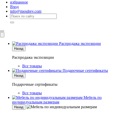
избранное
Вход
info@mosdrev.com
Каталог
Комнаты
Распродажа экспозиции
Назад
Распродажа экспозиции
Все товары
Подарочные сертификаты
Назад
Подарочные сертификаты
Все товары
Мебель по
индивидуальным размерам
Назад