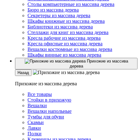
Столы компьютерные из массива дерева
Бюро из массива дерева
Секретеры из массива дерева
Шкафы книжные из массива дерева
Библиотеки из массива дерева
Стеллажи для книг из массива дерева
Кресла рабочие из массива дерева
Кресла офисные из массива дерева
Вешалки костюмные из массива дерева
Шкафы винные из массива дерева
Прихожие из массива
дерева
Назад
Прихожие из массива дерева
Все товары
Стойки в прихожую
Вешалки
Вешалки напольные
Тумбы для обуви
Скамьи
Лавки
Полки
Ключницы из массива дерева