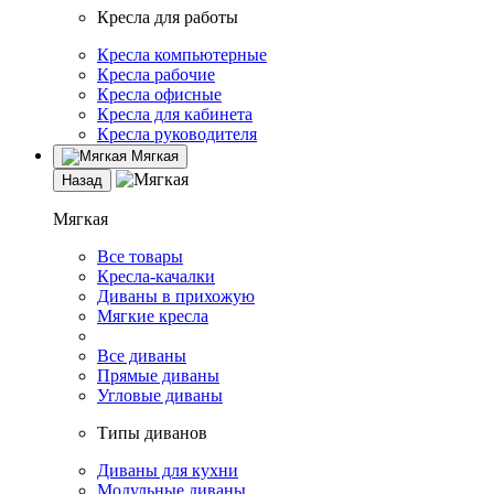
Кресла для работы
Кресла компьютерные
Кресла рабочие
Кресла офисные
Кресла для кабинета
Кресла руководителя
Мягкая
Назад
Мягкая
Все товары
Кресла-качалки
Диваны в прихожую
Мягкие кресла
Все диваны
Прямые диваны
Угловые диваны
Типы диванов
Диваны для кухни
Модульные диваны