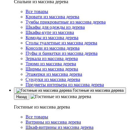
Спальни из массива дерева
Все товары
Кровати из массива дерева
Тумбы прикроватные из массива дерева
Шкафы для одежды из дерева
Шкафы-купе из массива
Комоды из массива дерева
Столы туалетные из массива дерева
Консоли из массива дерева
Пуфы и банкетки из массива дерева
Зеркала из массива дерева
Трюмо из массива дерева
Ширмы из массива дерева
Этажерки из массива дерева
Сундуки из массива дерева
Предметы интерьера из массива дерева
Гостиные из массива дерева
Назад
Гостиные из массива дерева
Все товары
Витрины из массива дерева
Шкаф-витрины из массива дерева