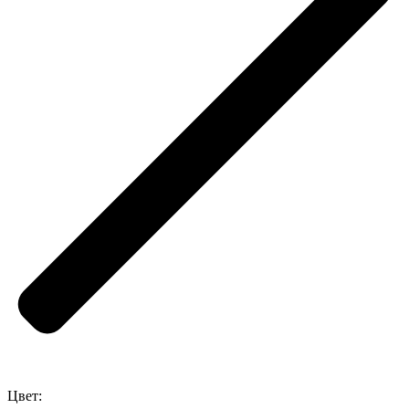
Цвет: