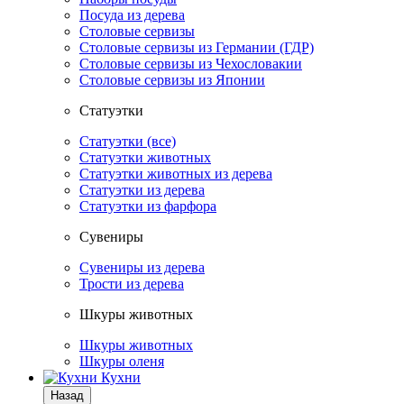
Посуда из дерева
Столовые сервизы
Столовые сервизы из Германии (ГДР)
Столовые сервизы из Чехословакии
Столовые сервизы из Японии
Статуэтки
Статуэтки (все)
Статуэтки животных
Статуэтки животных из дерева
Статуэтки из дерева
Статуэтки из фарфора
Сувениры
Сувениры из дерева
Трости из дерева
Шкуры животных
Шкуры животных
Шкуры оленя
Кухни
Назад