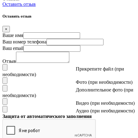
Оставить отзыв
Оставить отзыв
×
Ваше имя
Ваш номер телефона
Ваш email
Отзыв
Прикрепите файл (при
необходимости)
Фото (при необходимости)
Дополнительное фото (при
необходимости)
Видео (при необходимости)
Аудио (при необходимости)
Защита от автоматического заполнения