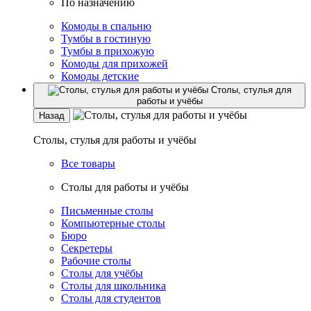
По назначению
Комоды в спальню
Тумбы в гостиную
Тумбы в прихожую
Комоды для прихожей
Комоды детские
Столы, стулья для
работы и учёбы
Назад
Столы, стулья для работы и учёбы
Все товары
Столы для работы и учёбы
Письменные столы
Компьютерные столы
Бюро
Секретеры
Рабочие столы
Столы для учёбы
Столы для школьника
Столы для студентов