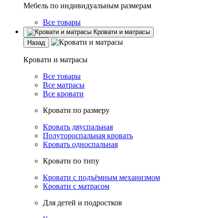
Мебель по индивидуальным размерам
Все товары
Кровати и матрасы
Назад
Кровати и матрасы
Все товары
Все матрасы
Все кровати
Кровати по размеру
Кровать двуспальная
Полутороспальная кровать
Кровать односпальная
Кровати по типу
Кровати с подъёмным механизмом
Кровати с матрасом
Для детей и подростков