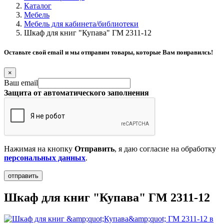
Каталог
Мебель
Мебель для кабинета/библиотеки
Шкаф для книг "Купава" ГМ 2311-12
Оставьте свой email и мы отправим товары, которые Вам понравилсь!
×
Ваш email
Защита от автоматического заполнения
Нажимая на кнопку
Отправить
, я даю согласие на обработку
персональных данных
.
Шкаф для книг "Купава" ГМ 2311-12