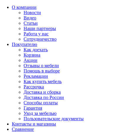
О компании
Новости
Видео
Статьи
Наши партнеры
Работа у нас
Сотрудничество
Покупателю
Как доехать
Корзина
Акции
Отзывы о мебели
Помощь в выборе
Рекламации
Как купить мебель
Рассрочка
Доставка и сборка
Доставка по России
Способы оплаты
Гарантия
Уход за мебелью
Пользовательские документы
Контакты и магазины
Сравнение