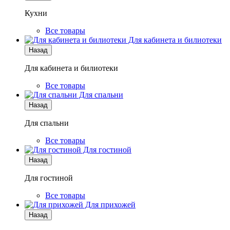
Кухни
Все товары
Для кабинета и билиотеки
Назад
Для кабинета и билиотеки
Все товары
Для спальни
Назад
Для спальни
Все товары
Для гостиной
Назад
Для гостиной
Все товары
Для прихожей
Назад