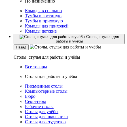
По назначению
Комоды в спальню
Тумбы в гостиную
Тумбы в прихожую
Комоды для прихожей
Комоды детские
Столы, стулья для
работы и учёбы
Назад
Столы, стулья для работы и учёбы
Все товары
Столы для работы и учёбы
Письменные столы
Компьютерные столы
Бюро
Секретеры
Рабочие столы
Столы для учёбы
Столы для школьника
Столы для студентов