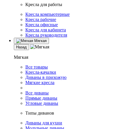
Кресла для работы
Кресла компьютерные
Кресла рабочие
Кресла офисные
Кресла для кабинета
Кресла руководителя
Мягкая
Назад
Мягкая
Все товары
Кресла-качалки
Диваны в прихожую
Мягкие кресла
Все диваны
Прямые диваны
Угловые диваны
Типы диванов
Диваны для кухни
Модульные диваны