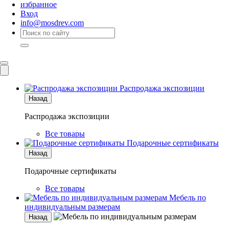
избранное
Вход
info@mosdrev.com
Каталог
Комнаты
Распродажа экспозиции
Назад
Распродажа экспозиции
Все товары
Подарочные сертификаты
Назад
Подарочные сертификаты
Все товары
Мебель по
индивидуальным размерам
Назад