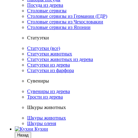
Посуда из дерева
Столовые сервизы
Столовые сервизы из Германии (ГДР)
Столовые сервизы из Чехословакии
Столовые сервизы из Японии
Статуэтки
Статуэтки (все)
Статуэтки животных
Статуэтки животных из дерева
Статуэтки из дерева
Статуэтки из фарфора
Сувениры
Сувениры из дерева
Трости из дерева
Шкуры животных
Шкуры животных
Шкуры оленя
Кухни
Назад