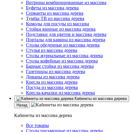
Витрины комбинированные из массива
Буфеты из массива дерева
Серванты из массива дерева
Тумбы ТВ из массива дерева
Комоды для посуды из массива
Стойки винные из массива дерева
Подставки для цветов и массива дерева
Порталы для камина из массива дерева
Столы обеденные из массива дерева
Стулья из массива дерева
Столы журнальные из массива дерева
Столы кофейные из массива дерева
Барные стойки из массива дерева
Газетницы из массива дерева
Диваны из массива дерева
Кресла из массива дерева
Посуда из массива дерева
Кресла-качалки из массива дерева
Кабинеты из массива дерева
Назад
Кабинеты из массива дерева
Все товары
Столы письменные из массива дерева