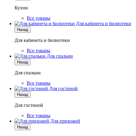
Кухни
Все товары
Для кабинета и билиотеки
Назад
Для кабинета и билиотеки
Все товары
Для спальни
Назад
Для спальни
Все товары
Для гостиной
Назад
Для гостиной
Все товары
Для прихожей
Назад