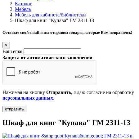
Каталог
Мебель
Мебель для кабинета/библиотеки
Шкаф для книг "Купава" ГМ 2311-13
Оставьте свой email и мы отправим товары, которые Вам понравилсь!
×
Ваш email
Защита от автоматического заполнения
Нажимая на кнопку
Отправить
, я даю согласие на обработку
персональных данных
.
Шкаф для книг "Купава" ГМ 2311-13