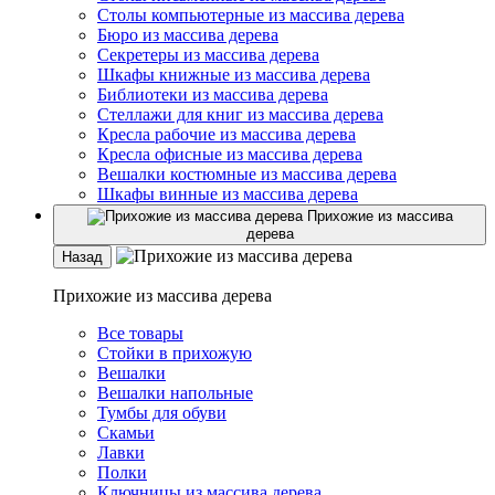
Столы компьютерные из массива дерева
Бюро из массива дерева
Секретеры из массива дерева
Шкафы книжные из массива дерева
Библиотеки из массива дерева
Стеллажи для книг из массива дерева
Кресла рабочие из массива дерева
Кресла офисные из массива дерева
Вешалки костюмные из массива дерева
Шкафы винные из массива дерева
Прихожие из массива
дерева
Назад
Прихожие из массива дерева
Все товары
Стойки в прихожую
Вешалки
Вешалки напольные
Тумбы для обуви
Скамьи
Лавки
Полки
Ключницы из массива дерева