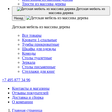
Трости из массива дерева
Детская мебель из
массива дерева
Назад
Детская мебель из массива дерева
Все товары
Кровати 1-спальные
Тумбы прикроватные
Шкафы для одежды
Комоды
Столы туалетные
Зеркала
Столы письменные
Стеллажи для книг
+7 495 877 34 96
Контакты и магазины
Отзывы покупателей
Доставка и сборка
О компании
Главная страница