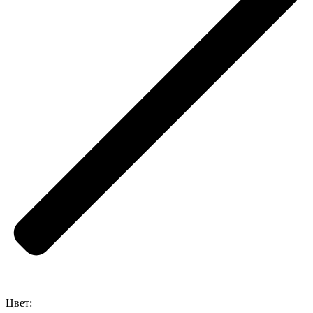
Цвет: