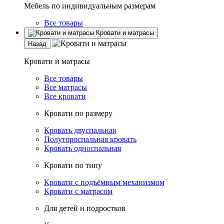
Мебель по индивидуальным размерам
Все товары
Кровати и матрасы
Назад
Кровати и матрасы
Все товары
Все матрасы
Все кровати
Кровати по размеру
Кровать двуспальная
Полутороспальная кровать
Кровать односпальная
Кровати по типу
Кровати с подъёмным механизмом
Кровати с матрасом
Для детей и подростков