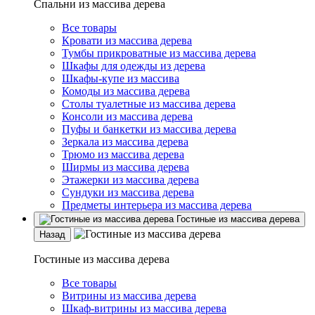
Спальни из массива дерева
Все товары
Кровати из массива дерева
Тумбы прикроватные из массива дерева
Шкафы для одежды из дерева
Шкафы-купе из массива
Комоды из массива дерева
Столы туалетные из массива дерева
Консоли из массива дерева
Пуфы и банкетки из массива дерева
Зеркала из массива дерева
Трюмо из массива дерева
Ширмы из массива дерева
Этажерки из массива дерева
Сундуки из массива дерева
Предметы интерьера из массива дерева
Гостиные из массива дерева
Назад
Гостиные из массива дерева
Все товары
Витрины из массива дерева
Шкаф-витрины из массива дерева