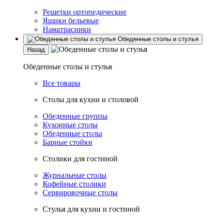
Решетки ортопедические
Ящики бельевые
Наматрасники
Обеденные столы и стулья
Назад
Обеденные столы и стулья
Все товары
Столы для кухни и столовой
Обеденные группы
Кухонные столы
Обеденные столы
Барные стойки
Столики для гостиной
Журнальные столы
Кофейные столики
Сервировочные столы
Стулья для кухни и гостиной