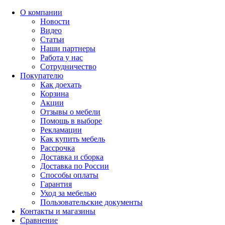
О компании
Новости
Видео
Статьи
Наши партнеры
Работа у нас
Сотрудничество
Покупателю
Как доехать
Корзина
Акции
Отзывы о мебели
Помощь в выборе
Рекламации
Как купить мебель
Рассрочка
Доставка и сборка
Доставка по России
Способы оплаты
Гарантия
Уход за мебелью
Пользовательские документы
Контакты и магазины
Сравнение