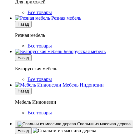
Для прихожей
Все товары
Резная мебель
Назад
Резная мебель
Все товары
Белорусская мебель
Назад
Белорусская мебель
Все товары
Мебель Индонезии
Назад
Мебель Индонезии
Все товары
Спальни из массива дерева
Назад