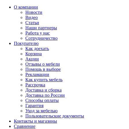
О компании
Новости
Видео
Статьи
Наши партнеры
Работа у нас
Сотрудничество
Покупателю
Как доехать
Корзина
Акции
Отзывы о мебели
Помощь в выборе
Рекламации
Как купить мебель
Рассрочка
Доставка и сборка
Доставка по России
Способы оплаты
Гарантия
Уход за мебелью
Пользовательские документы
Контакты и магазины
Сравнение