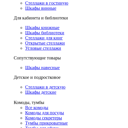
Стеллажи в гостиную
Шкафы винные
Для кабинета и библиотеки
Шкафы книжные
Шкафы библиотеки
Стеллажи для книг
Открытые стеллажи
Угловые стеллажи
Сопутствующие товары
Шкафы навесные
Детское и подростковое
Стеллажи в детскую
Шкафы детские
Комоды, тумбы
Все комоды
Комоды для посуды
Комоды секретеры
Тумбы прикроватные