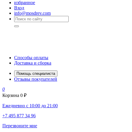
избранное
Вход
info@mosdrev.com
Способы оплаты
Доставка и сборка
Помощь специалиста
Отзывы покупателей
0
Корзина
0 ₽
Ежедневно с 10:00 до 21:00
+7 495 877 34 96
Перезвоните мне