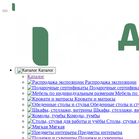
Каталог
Каталог
Распродажа экспозиции
Подарочные сертифик
Мебель по
Кровати и матрасы
Обеденные столы и ст
Шкафы, стеллажи, в
Комоды, тумбы
Столы, стулья 
Мягкая
Предметы интерьера
Подарки и сувениры