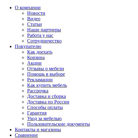
О компании
Новости
Видео
Статьи
Наши партнеры
Работа у нас
Сотрудничество
Покупателю
Как доехать
Корзина
Акции
Отзывы о мебели
Помощь в выборе
Рекламации
Как купить мебель
Рассрочка
Доставка и сборка
Доставка по России
Способы оплаты
Гарантия
Уход за мебелью
Пользовательские документы
Контакты и магазины
Сравнение