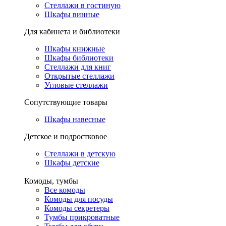
Стеллажи в гостиную
Шкафы винные
Для кабинета и библиотеки
Шкафы книжные
Шкафы библиотеки
Стеллажи для книг
Открытые стеллажи
Угловые стеллажи
Сопутствующие товары
Шкафы навесные
Детское и подростковое
Стеллажи в детскую
Шкафы детские
Комоды, тумбы
Все комоды
Комоды для посуды
Комоды секретеры
Тумбы прикроватные