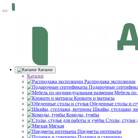
Каталог
Каталог
Распродажа экспозиции
Подарочные сертифик
Мебель по
Кровати и матрасы
Обеденные столы и ст
Шкафы, стеллажи, в
Комоды, тумбы
Столы, стулья 
Мягкая
Предметы интерьера
Подарки и сувениры