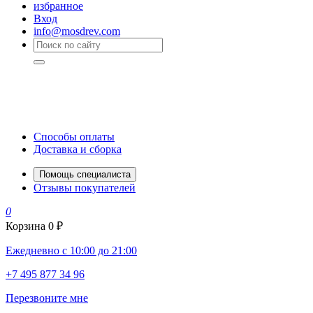
избранное
Вход
info@mosdrev.com
Способы оплаты
Доставка и сборка
Помощь специалиста
Отзывы покупателей
0
Корзина
0 ₽
Ежедневно с 10:00 до 21:00
+7 495 877 34 96
Перезвоните мне