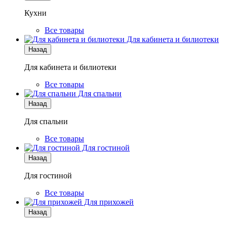
Кухни
Все товары
Для кабинета и билиотеки
Назад
Для кабинета и билиотеки
Все товары
Для спальни
Назад
Для спальни
Все товары
Для гостиной
Назад
Для гостиной
Все товары
Для прихожей
Назад