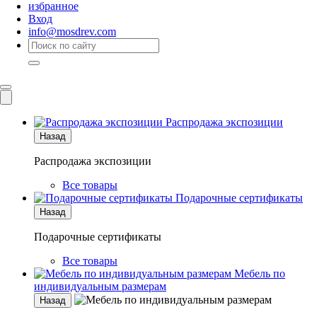
избранное
Вход
info@mosdrev.com
Каталог
Комнаты
Распродажа экспозиции
Назад
Распродажа экспозиции
Все товары
Подарочные сертификаты
Назад
Подарочные сертификаты
Все товары
Мебель по
индивидуальным размерам
Назад