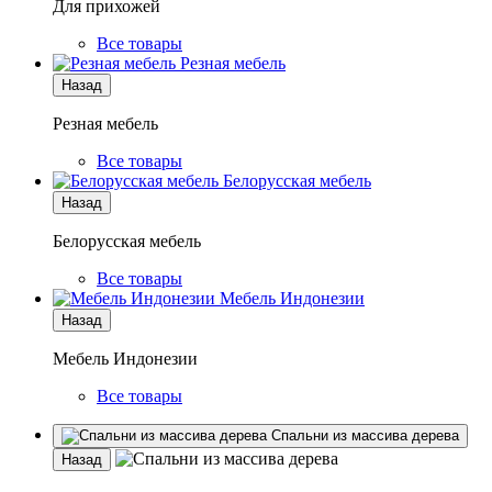
Для прихожей
Все товары
Резная мебель
Назад
Резная мебель
Все товары
Белорусская мебель
Назад
Белорусская мебель
Все товары
Мебель Индонезии
Назад
Мебель Индонезии
Все товары
Спальни из массива дерева
Назад