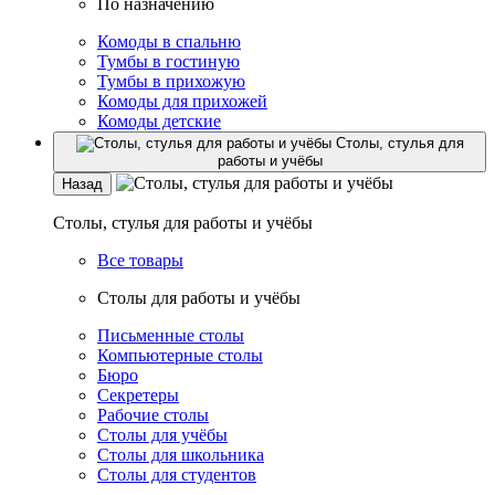
По назначению
Комоды в спальню
Тумбы в гостиную
Тумбы в прихожую
Комоды для прихожей
Комоды детские
Столы, стулья для
работы и учёбы
Назад
Столы, стулья для работы и учёбы
Все товары
Столы для работы и учёбы
Письменные столы
Компьютерные столы
Бюро
Секретеры
Рабочие столы
Столы для учёбы
Столы для школьника
Столы для студентов