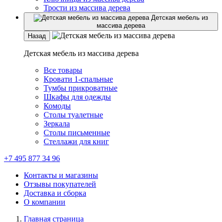
Трости из массива дерева
Детская мебель из
массива дерева
Назад
Детская мебель из массива дерева
Все товары
Кровати 1-спальные
Тумбы прикроватные
Шкафы для одежды
Комоды
Столы туалетные
Зеркала
Столы письменные
Стеллажи для книг
+7 495 877 34 96
Контакты и магазины
Отзывы покупателей
Доставка и сборка
О компании
Главная страница