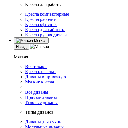
Кресла для работы
Кресла компьютерные
Кресла рабочие
Кресла офисные
Кресла для кабинета
Кресла руководителя
Мягкая
Назад
Мягкая
Все товары
Кресла-качалки
Диваны в прихожую
Мягкие кресла
Все диваны
Прямые диваны
Угловые диваны
Типы диванов
Диваны для кухни
Модульные диваны