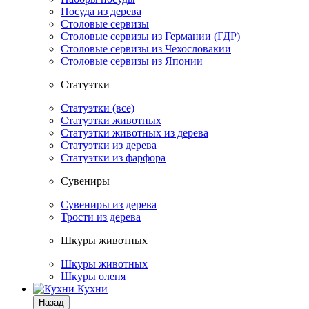
Посуда из дерева
Столовые сервизы
Столовые сервизы из Германии (ГДР)
Столовые сервизы из Чехословакии
Столовые сервизы из Японии
Статуэтки
Статуэтки (все)
Статуэтки животных
Статуэтки животных из дерева
Статуэтки из дерева
Статуэтки из фарфора
Сувениры
Сувениры из дерева
Трости из дерева
Шкуры животных
Шкуры животных
Шкуры оленя
Кухни
Назад