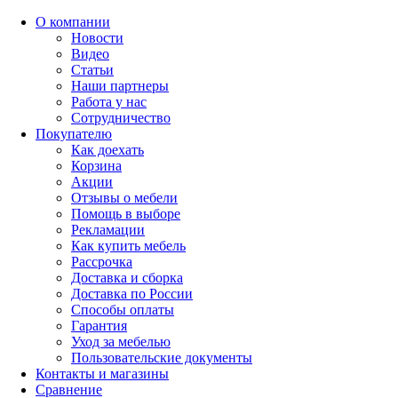
О компании
Новости
Видео
Статьи
Наши партнеры
Работа у нас
Сотрудничество
Покупателю
Как доехать
Корзина
Акции
Отзывы о мебели
Помощь в выборе
Рекламации
Как купить мебель
Рассрочка
Доставка и сборка
Доставка по России
Способы оплаты
Гарантия
Уход за мебелью
Пользовательские документы
Контакты и магазины
Сравнение