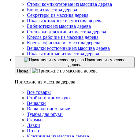
Столы компьютерные из массива дерева
Бюро из массива дерева
Секретеры из массива дерева
Шкафы книжные из массива дерева
Библиотеки из массива дерева
Стеллажи для книг из массива дерева
Кресла рабочие из массива дерева
Кресла офисные из массива дерева
Вешалки костюмные из массива дерева
Шкафы винные из массива дерева
Прихожие из массива
дерева
Назад
Прихожие из массива дерева
Все товары
Стойки в прихожую
Вешалки
Вешалки напольные
Тумбы для обуви
Скамьи
Лавки
Полки
Ключницы из массива дерева