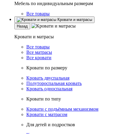
Мебель по индивидуальным размерам
Все товары
Кровати и матрасы
Назад
Кровати и матрасы
Все товары
Все матрасы
Все кровати
Кровати по размеру
Кровать двуспальная
Полутороспальная кровать
Кровать односпальная
Кровати по типу
Кровати с подъёмным механизмом
Кровати с матрасом
Для детей и подростков