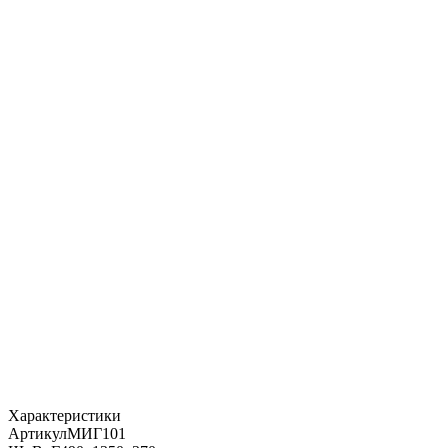
Характеристики
Артикул
МИГ101