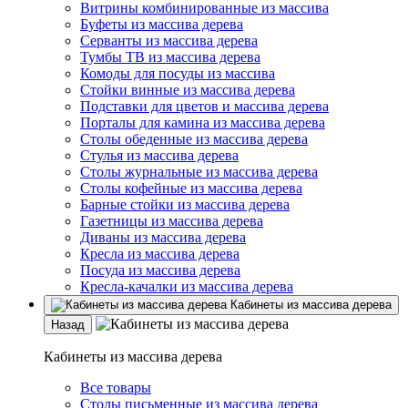
Витрины комбинированные из массива
Буфеты из массива дерева
Серванты из массива дерева
Тумбы ТВ из массива дерева
Комоды для посуды из массива
Стойки винные из массива дерева
Подставки для цветов и массива дерева
Порталы для камина из массива дерева
Столы обеденные из массива дерева
Стулья из массива дерева
Столы журнальные из массива дерева
Столы кофейные из массива дерева
Барные стойки из массива дерева
Газетницы из массива дерева
Диваны из массива дерева
Кресла из массива дерева
Посуда из массива дерева
Кресла-качалки из массива дерева
Кабинеты из массива дерева
Назад
Кабинеты из массива дерева
Все товары
Столы письменные из массива дерева