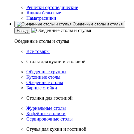
Решетки ортопедические
Ящики бельевые
Наматрасники
Обеденные столы и стулья
Назад
Обеденные столы и стулья
Все товары
Столы для кухни и столовой
Обеденные группы
Кухонные столы
Обеденные столы
Барные стойки
Столики для гостиной
Журнальные столы
Кофейные столики
Сервировочные столы
Стулья для кухни и гостиной