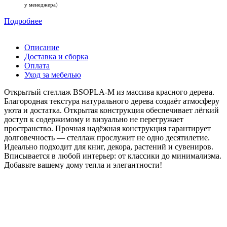
у менеджера)
Подробнее
Описание
Доставка и сборка
Оплата
Уход за мебелью
Открытый стеллаж BSOPLA‑M из массива красного дерева.
Благородная текстура натурального дерева создаёт атмосферу
уюта и достатка. Открытая конструкция обеспечивает лёгкий
доступ к содержимому и визуально не перегружает
пространство. Прочная надёжная конструкция гарантирует
долговечность — стеллаж прослужит не одно десятилетие.
Идеально подходит для книг, декора, растений и сувениров.
Вписывается в любой интерьер: от классики до минимализма.
Добавьте вашему дому тепла и элегантности!