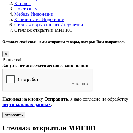
Каталог
По странам
Мебель Индонезии
Кабинеты из Индонезии
Стеллажи для книг из Индонезии
Стеллаж открытый МИГ101
Оставьте свой email и мы отправим товары, которые Вам понравилсь!
×
Ваш email
Защита от автоматического заполнения
Нажимая на кнопку
Отправить
, я даю согласие на обработку
персональных данных
.
Стеллаж открытый МИГ101