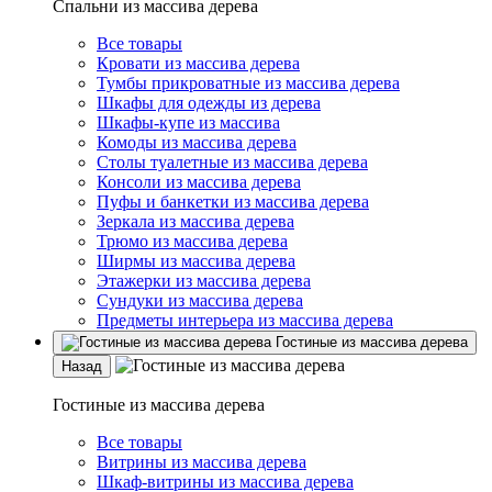
Спальни из массива дерева
Все товары
Кровати из массива дерева
Тумбы прикроватные из массива дерева
Шкафы для одежды из дерева
Шкафы-купе из массива
Комоды из массива дерева
Столы туалетные из массива дерева
Консоли из массива дерева
Пуфы и банкетки из массива дерева
Зеркала из массива дерева
Трюмо из массива дерева
Ширмы из массива дерева
Этажерки из массива дерева
Сундуки из массива дерева
Предметы интерьера из массива дерева
Гостиные из массива дерева
Назад
Гостиные из массива дерева
Все товары
Витрины из массива дерева
Шкаф-витрины из массива дерева