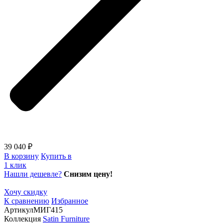
39 040 ₽
В корзину
Купить в
1 клик
Нашли дешевле?
Снизим цену!
Хочу скидку
К сравнению
Избранное
Артикул
МИГ415
Коллекция
Satin Furniture