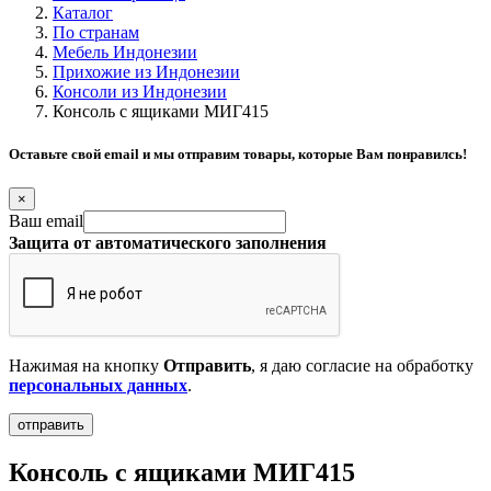
Каталог
По странам
Мебель Индонезии
Прихожие из Индонезии
Консоли из Индонезии
Консоль с ящиками МИГ415
Оставьте свой email и мы отправим товары, которые Вам понравилсь!
×
Ваш email
Защита от автоматического заполнения
Нажимая на кнопку
Отправить
, я даю согласие на обработку
персональных данных
.
Консоль с ящиками МИГ415