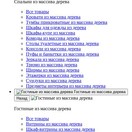
Спальни из массива дерева
Все товары
Кровати из массива дерева
Тумбы прикроватные из массива дерева
Шкафы для одежды из дерева
Шкафы-купе из массива
Комоды из массива дерева
Столы туалетные из массива дерева
Консоли из массива дерева
Пуфы и банкетки из массива дерева
Зеркала из массива дерева
Трюмо из массива дерева
Ширмы из массива дерева
Этажерки из массива дерева
Сундуки из массива дерева
Предметы интерьера из массива дерева
Гостиные из массива дерева
Назад
Гостиные из массива дерева
Все товары
Витрины из массива дерева
Шкаф-витрины из массива дерева