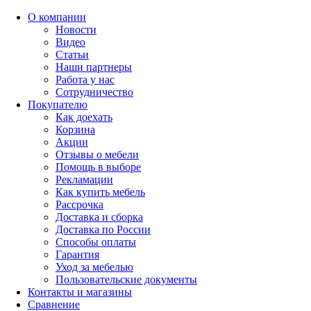
О компании
Новости
Видео
Статьи
Наши партнеры
Работа у нас
Сотрудничество
Покупателю
Как доехать
Корзина
Акции
Отзывы о мебели
Помощь в выборе
Рекламации
Как купить мебель
Рассрочка
Доставка и сборка
Доставка по России
Способы оплаты
Гарантия
Уход за мебелью
Пользовательские документы
Контакты и магазины
Сравнение