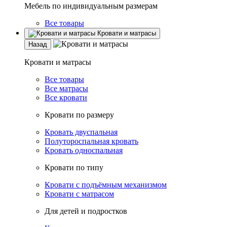
Мебель по индивидуальным размерам
Все товары
Кровати и матрасы
Назад
Кровати и матрасы
Все товары
Все матрасы
Все кровати
Кровати по размеру
Кровать двуспальная
Полутороспальная кровать
Кровать односпальная
Кровати по типу
Кровати с подъёмным механизмом
Кровати с матрасом
Для детей и подростков