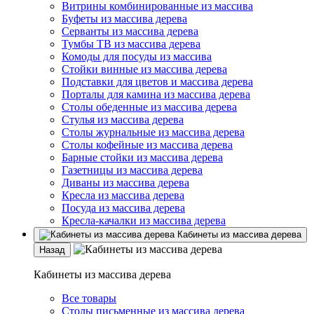
Витрины комбинированные из массива
Буфеты из массива дерева
Серванты из массива дерева
Тумбы ТВ из массива дерева
Комоды для посуды из массива
Стойки винные из массива дерева
Подставки для цветов и массива дерева
Порталы для камина из массива дерева
Столы обеденные из массива дерева
Стулья из массива дерева
Столы журнальные из массива дерева
Столы кофейные из массива дерева
Барные стойки из массива дерева
Газетницы из массива дерева
Диваны из массива дерева
Кресла из массива дерева
Посуда из массива дерева
Кресла-качалки из массива дерева
Кабинеты из массива дерева
Назад
Кабинеты из массива дерева
Все товары
Столы письменные из массива дерева