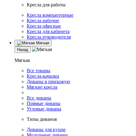
Кресла для работы
Кресла компьютерные
Кресла рабочие
Кресла офисные
Кресла для кабинета
Кресла руководителя
Мягкая
Назад
Мягкая
Все товары
Кресла-качалки
Диваны в прихожую
Мягкие кресла
Все диваны
Прямые диваны
Угловые диваны
Типы диванов
Диваны для кухни
Модульные диваны