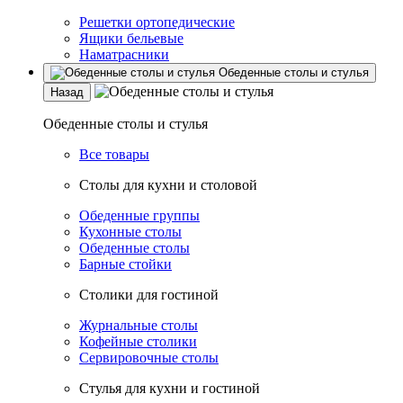
Решетки ортопедические
Ящики бельевые
Наматрасники
Обеденные столы и стулья
Назад
Обеденные столы и стулья
Все товары
Столы для кухни и столовой
Обеденные группы
Кухонные столы
Обеденные столы
Барные стойки
Столики для гостиной
Журнальные столы
Кофейные столики
Сервировочные столы
Стулья для кухни и гостиной