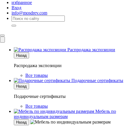
избранное
Вход
info@mosdrev.com
Каталог
Комнаты
Распродажа экспозиции
Назад
Распродажа экспозиции
Все товары
Подарочные сертификаты
Назад
Подарочные сертификаты
Все товары
Мебель по
индивидуальным размерам
Назад