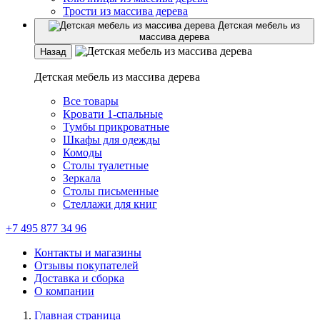
Трости из массива дерева
Детская мебель из
массива дерева
Назад
Детская мебель из массива дерева
Все товары
Кровати 1-спальные
Тумбы прикроватные
Шкафы для одежды
Комоды
Столы туалетные
Зеркала
Столы письменные
Стеллажи для книг
+7 495 877 34 96
Контакты и магазины
Отзывы покупателей
Доставка и сборка
О компании
Главная страница