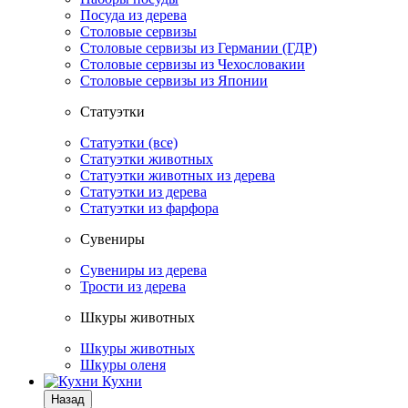
Посуда из дерева
Столовые сервизы
Столовые сервизы из Германии (ГДР)
Столовые сервизы из Чехословакии
Столовые сервизы из Японии
Статуэтки
Статуэтки (все)
Статуэтки животных
Статуэтки животных из дерева
Статуэтки из дерева
Статуэтки из фарфора
Сувениры
Сувениры из дерева
Трости из дерева
Шкуры животных
Шкуры животных
Шкуры оленя
Кухни
Назад