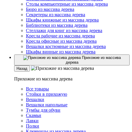
Столы компьютерные из массива дерева
Бюро из массива дерева
Секретеры из массива дерева
Шкафы книжные из массива дерева
Библиотеки из массива дерева
Стеллажи для книг из массива дерева
Кресла рабочие из массива дерева
Кресла офисные из массива дерева
Вешалки костюмные из массива дерева
Шкафы винные из массива дерева
Прихожие из массива
дерева
Назад
Прихожие из массива дерева
Все товары
Стойки в прихожую
Вешалки
Вешалки напольные
Тумбы для обуви
Скамьи
Лавки
Полки
Ключницы из массива дерева