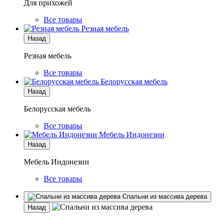
Для прихожей
Все товары
Резная мебель
Назад
Резная мебель
Все товары
Белорусская мебель
Назад
Белорусская мебель
Все товары
Мебель Индонезии
Назад
Мебель Индонезии
Все товары
Спальни из массива дерева
Назад