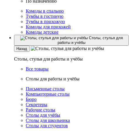
По назначению
Комоды в спальню
Тумбы в гостиную
Тумбы в прихожую
Комоды для прихожей
Комоды детские
Столы, стулья для
работы и учёбы
Назад
Столы, стулья для работы и учёбы
Все товары
Столы для работы и учёбы
Письменные столы
Компьютерные столы
Бюро
Секретеры
Рабочие столы
Столы для учёбы
Столы для школьника
Столы для студентов