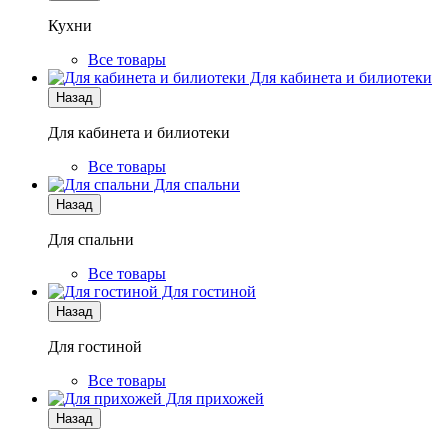
Кухни
Все товары
Для кабинета и билиотеки
Назад
Для кабинета и билиотеки
Все товары
Для спальни
Назад
Для спальни
Все товары
Для гостиной
Назад
Для гостиной
Все товары
Для прихожей
Назад