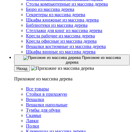
Столы компьютерные из массива дерева
Бюро из массива дерева
Секретеры из массива дерева
Шкафы книжные из массива дерева
Библиотеки из массива дерева
Стеллажи для книг из массива дерева
Кресла рабочие из массива дерева
Кресла офисные из массива дерева
Вешалки костюмные из массива дерева
Шкафы винные из массива дерева
Прихожие из массива
дерева
Назад
Прихожие из массива дерева
Все товары
Стойки в прихожую
Вешалки
Вешалки напольные
Тумбы для обуви
Скамьи
Лавки
Полки
Ключницы из массива дерева