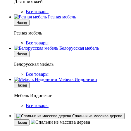
Для прихожей
Все товары
Резная мебель
Назад
Резная мебель
Все товары
Белорусская мебель
Назад
Белорусская мебель
Все товары
Мебель Индонезии
Назад
Мебель Индонезии
Все товары
Спальни из массива дерева
Назад