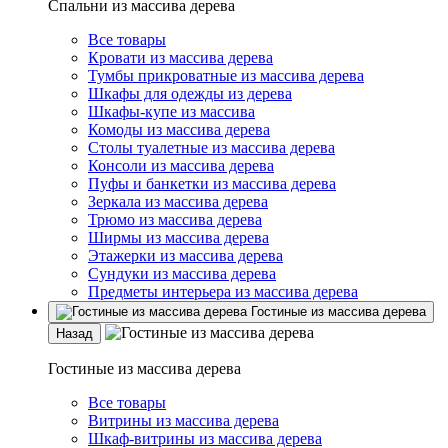
Спальни из массива дерева
Все товары
Кровати из массива дерева
Тумбы прикроватные из массива дерева
Шкафы для одежды из дерева
Шкафы-купе из массива
Комоды из массива дерева
Столы туалетные из массива дерева
Консоли из массива дерева
Пуфы и банкетки из массива дерева
Зеркала из массива дерева
Трюмо из массива дерева
Ширмы из массива дерева
Этажерки из массива дерева
Сундуки из массива дерева
Предметы интерьера из массива дерева
Гостиные из массива дерева
Назад
Гостиные из массива дерева
Все товары
Витрины из массива дерева
Шкаф-витрины из массива дерева