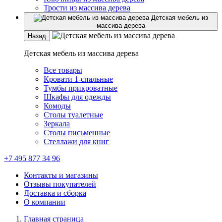
Трости из массива дерева
Детская мебель из
массива дерева
Назад
Детская мебель из массива дерева
Все товары
Кровати 1-спальные
Тумбы прикроватные
Шкафы для одежды
Комоды
Столы туалетные
Зеркала
Столы письменные
Стеллажи для книг
+7 495 877 34 96
Контакты и магазины
Отзывы покупателей
Доставка и сборка
О компании
Главная страница