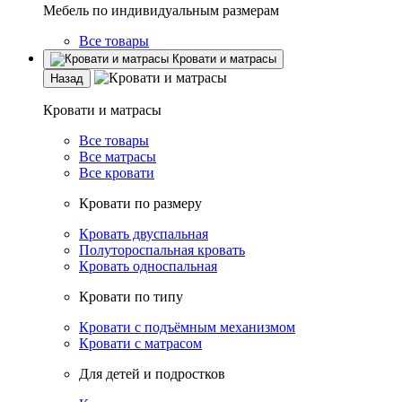
Мебель по индивидуальным размерам
Все товары
Кровати и матрасы
Назад
Кровати и матрасы
Все товары
Все матрасы
Все кровати
Кровати по размеру
Кровать двуспальная
Полутороспальная кровать
Кровать односпальная
Кровати по типу
Кровати с подъёмным механизмом
Кровати с матрасом
Для детей и подростков