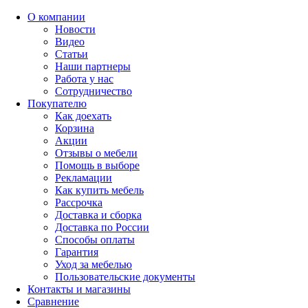
О компании
Новости
Видео
Статьи
Наши партнеры
Работа у нас
Сотрудничество
Покупателю
Как доехать
Корзина
Акции
Отзывы о мебели
Помощь в выборе
Рекламации
Как купить мебель
Рассрочка
Доставка и сборка
Доставка по России
Способы оплаты
Гарантия
Уход за мебелью
Пользовательские документы
Контакты и магазины
Сравнение