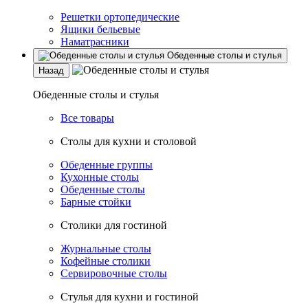
Решетки ортопедические
Ящики бельевые
Наматрасники
Обеденные столы и стулья
Назад
Обеденные столы и стулья
Все товары
Столы для кухни и столовой
Обеденные группы
Кухонные столы
Обеденные столы
Барные стойки
Столики для гостиной
Журнальные столы
Кофейные столики
Сервировочные столы
Стулья для кухни и гостиной