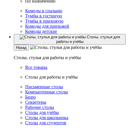
По назначению
Комоды в спальню
Тумбы в гостиную
Тумбы в прихожую
Комоды для прихожей
Комоды детские
Столы, стулья для
работы и учёбы
Назад
Столы, стулья для работы и учёбы
Все товары
Столы для работы и учёбы
Письменные столы
Компьютерные столы
Бюро
Секретеры
Рабочие столы
Столы для учёбы
Столы для школьника
Столы для студентов