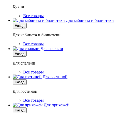
Кухни
Все товары
Для кабинета и билиотеки
Назад
Для кабинета и билиотеки
Все товары
Для спальни
Назад
Для спальни
Все товары
Для гостиной
Назад
Для гостиной
Все товары
Для прихожей
Назад