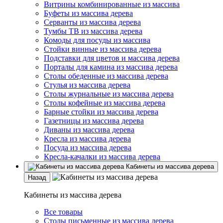
Витрины комбинированные из массива
Буфеты из массива дерева
Серванты из массива дерева
Тумбы ТВ из массива дерева
Комоды для посуды из массива
Стойки винные из массива дерева
Подставки для цветов и массива дерева
Порталы для камина из массива дерева
Столы обеденные из массива дерева
Стулья из массива дерева
Столы журнальные из массива дерева
Столы кофейные из массива дерева
Барные стойки из массива дерева
Газетницы из массива дерева
Диваны из массива дерева
Кресла из массива дерева
Посуда из массива дерева
Кресла-качалки из массива дерева
Кабинеты из массива дерева
Назад
Кабинеты из массива дерева
Все товары
Столы письменные из массива дерева