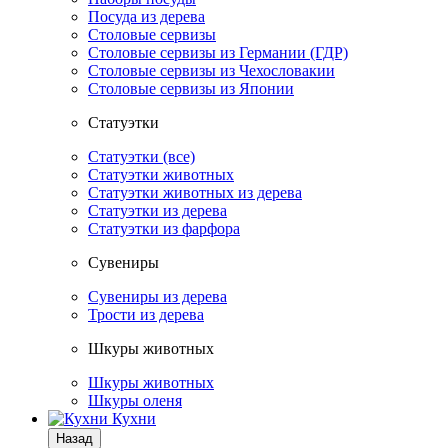
Посуда из дерева
Столовые сервизы
Столовые сервизы из Германии (ГДР)
Столовые сервизы из Чехословакии
Столовые сервизы из Японии
Статуэтки
Статуэтки (все)
Статуэтки животных
Статуэтки животных из дерева
Статуэтки из дерева
Статуэтки из фарфора
Сувениры
Сувениры из дерева
Трости из дерева
Шкуры животных
Шкуры животных
Шкуры оленя
Кухни
Назад