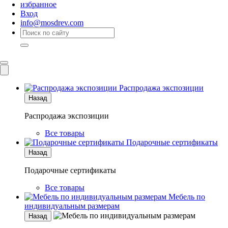
избранное
Вход
info@mosdrev.com
Каталог
Комнаты
Распродажа экспозиции
Назад
Распродажа экспозиции
Все товары
Подарочные сертификаты
Назад
Подарочные сертификаты
Все товары
Мебель по
индивидуальным размерам
Назад