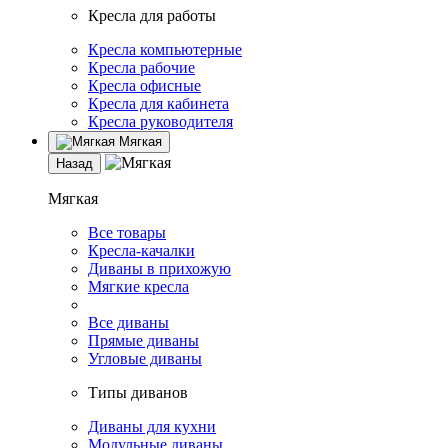
Кресла для работы
Кресла компьютерные
Кресла рабочие
Кресла офисные
Кресла для кабинета
Кресла руководителя
Мягкая
Назад
Мягкая
Все товары
Кресла-качалки
Диваны в прихожую
Мягкие кресла
Все диваны
Прямые диваны
Угловые диваны
Типы диванов
Диваны для кухни
Модульные диваны