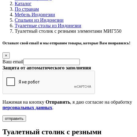
Каталог
По странам
Мебель Индонезии
Спальни из Индонезии
Туалетные столы из Индонезии
Туалетный столик с резными элементами МИГ550
Оставьте свой email и мы отправим товары, которые Вам понравилсь!
×
Ваш email
Защита от автоматического заполнения
Нажимая на кнопку
Отправить
, я даю согласие на обработку
персональных данных
.
Туалетный столик с резными