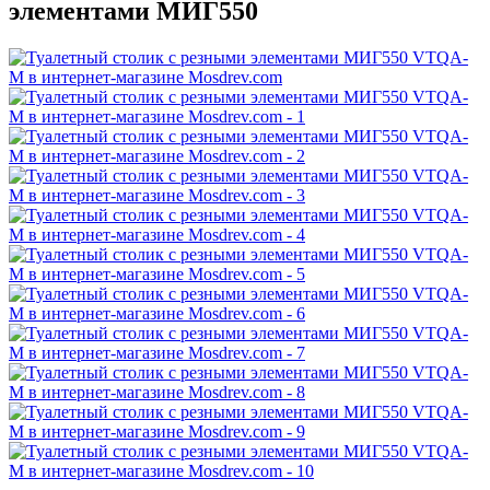
элементами МИГ550