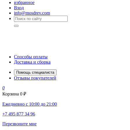
избранное
Вход
info@mosdrev.com
Способы оплаты
Доставка и сборка
Помощь специалиста
Отзывы покупателей
0
Корзина
0 ₽
Ежедневно с 10:00 до 21:00
+7 495 877 34 96
Перезвоните мне