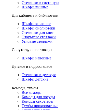
Стеллажи в гостиную
Шкафы винные
Для кабинета и библиотеки
Шкафы книжные
Шкафы библиотеки
Стеллажи для книг
Открытые стеллажи
Угловые стеллажи
Сопутствующие товары
Шкафы навесные
Детское и подростковое
Стеллажи в детскую
Шкафы детские
Комоды, тумбы
Все комоды
Комоды для посуды
Комоды секретеры
Тумбы прикроватные