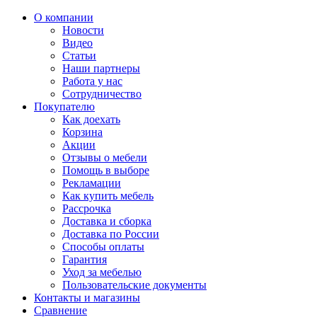
О компании
Новости
Видео
Статьи
Наши партнеры
Работа у нас
Сотрудничество
Покупателю
Как доехать
Корзина
Акции
Отзывы о мебели
Помощь в выборе
Рекламации
Как купить мебель
Рассрочка
Доставка и сборка
Доставка по России
Способы оплаты
Гарантия
Уход за мебелью
Пользовательские документы
Контакты и магазины
Сравнение