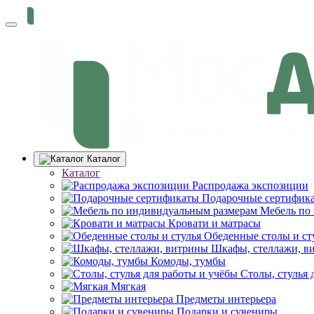
Каталог
Каталог
Распродажа экспозиции
Подарочные сертифик
Мебель по
Кровати и матрасы
Обеденные столы и ст
Шкафы, стеллажи, в
Комоды, тумбы
Столы, стулья 
Мягкая
Предметы интерьера
Подарки и сувениры