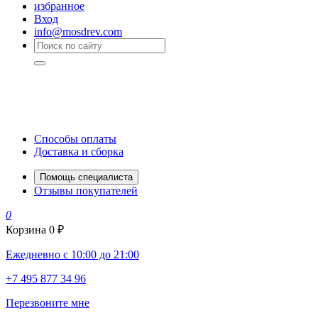
избранное
Вход
info@mosdrev.com
Способы оплаты
Доставка и сборка
Помощь специалиста
Отзывы покупателей
0
Корзина
0 ₽
Ежедневно с 10:00 до 21:00
+7 495 877 34 96
Перезвоните мне