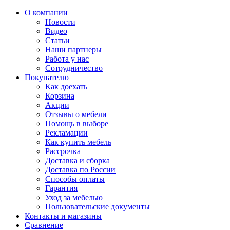
О компании
Новости
Видео
Статьи
Наши партнеры
Работа у нас
Сотрудничество
Покупателю
Как доехать
Корзина
Акции
Отзывы о мебели
Помощь в выборе
Рекламации
Как купить мебель
Рассрочка
Доставка и сборка
Доставка по России
Способы оплаты
Гарантия
Уход за мебелью
Пользовательские документы
Контакты и магазины
Сравнение