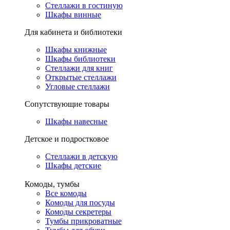
Стеллажи в гостиную
Шкафы винные
Для кабинета и библиотеки
Шкафы книжные
Шкафы библиотеки
Стеллажи для книг
Открытые стеллажи
Угловые стеллажи
Сопутствующие товары
Шкафы навесные
Детское и подростковое
Стеллажи в детскую
Шкафы детские
Комоды, тумбы
Все комоды
Комоды для посуды
Комоды секретеры
Тумбы прикроватные