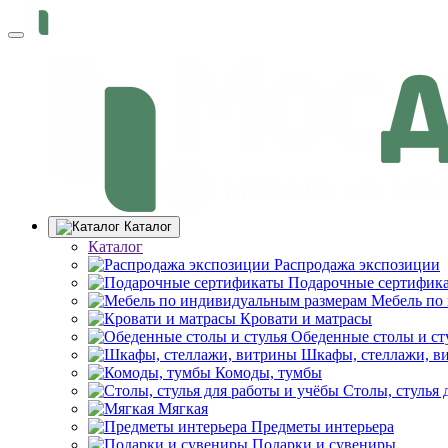
Каталог
Каталог
Распродажа экспозиции
Подарочные сертифик
Мебель по
Кровати и матрасы
Обеденные столы и ст
Шкафы, стеллажи, в
Комоды, тумбы
Столы, стулья 
Мягкая
Предметы интерьера
Подарки и сувениры