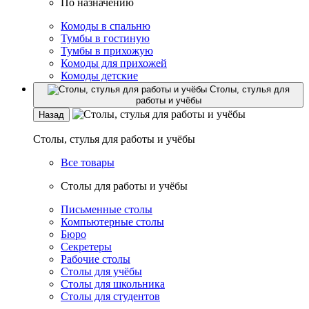
По назначению
Комоды в спальню
Тумбы в гостиную
Тумбы в прихожую
Комоды для прихожей
Комоды детские
Столы, стулья для
работы и учёбы
Назад
Столы, стулья для работы и учёбы
Все товары
Столы для работы и учёбы
Письменные столы
Компьютерные столы
Бюро
Секретеры
Рабочие столы
Столы для учёбы
Столы для школьника
Столы для студентов