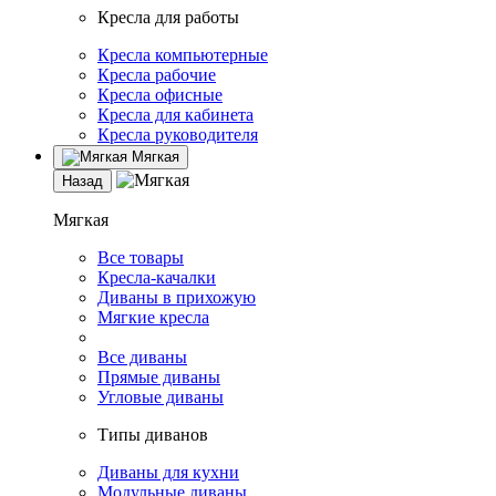
Кресла для работы
Кресла компьютерные
Кресла рабочие
Кресла офисные
Кресла для кабинета
Кресла руководителя
Мягкая
Назад
Мягкая
Все товары
Кресла-качалки
Диваны в прихожую
Мягкие кресла
Все диваны
Прямые диваны
Угловые диваны
Типы диванов
Диваны для кухни
Модульные диваны