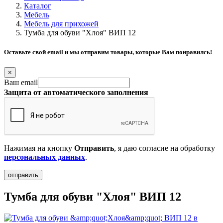
Каталог
Мебель
Мебель для прихожей
Тумба для обуви "Хлоя" ВИП 12
Оставьте свой email и мы отправим товары, которые Вам понравилсь!
×
Ваш email
Защита от автоматического заполнения
Нажимая на кнопку
Отправить
, я даю согласие на обработку
персональных данных
.
Тумба для обуви "Хлоя" ВИП 12