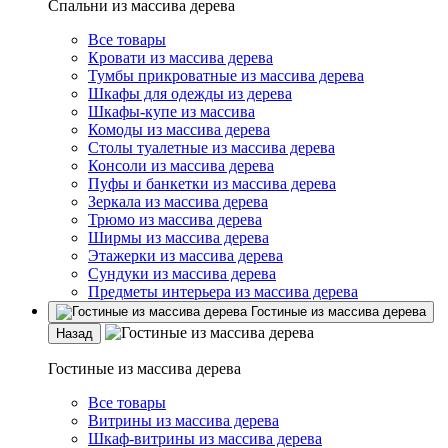
Спальни из массива дерева
Все товары
Кровати из массива дерева
Тумбы прикроватные из массива дерева
Шкафы для одежды из дерева
Шкафы-купе из массива
Комоды из массива дерева
Столы туалетные из массива дерева
Консоли из массива дерева
Пуфы и банкетки из массива дерева
Зеркала из массива дерева
Трюмо из массива дерева
Ширмы из массива дерева
Этажерки из массива дерева
Сундуки из массива дерева
Предметы интерьера из массива дерева
Гостиные из массива дерева
Назад
Гостиные из массива дерева
Все товары
Витрины из массива дерева
Шкаф-витрины из массива дерева