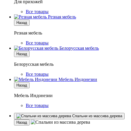
Для прихожей
Все товары
Резная мебель
Назад
Резная мебель
Все товары
Белорусская мебель
Назад
Белорусская мебель
Все товары
Мебель Индонезии
Назад
Мебель Индонезии
Все товары
Спальни из массива дерева
Назад