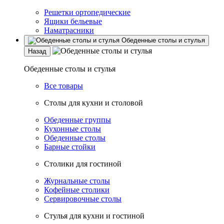
Решетки ортопедические
Ящики бельевые
Наматрасники
Обеденные столы и стулья
Назад
Обеденные столы и стулья
Все товары
Столы для кухни и столовой
Обеденные группы
Кухонные столы
Обеденные столы
Барные стойки
Столики для гостиной
Журнальные столы
Кофейные столики
Сервировочные столы
Стулья для кухни и гостиной