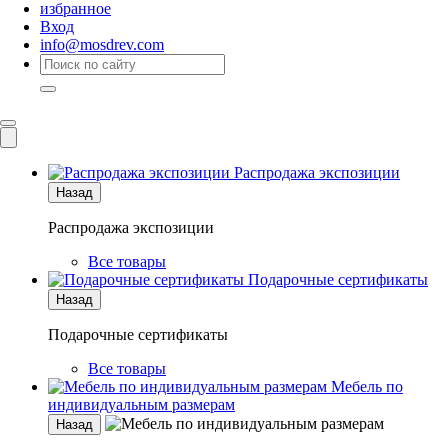
избранное
Вход
info@mosdrev.com
Каталог
Комнаты
Распродажа экспозиции
Назад
Распродажа экспозиции
Все товары
Подарочные сертификаты
Назад
Подарочные сертификаты
Все товары
Мебель по
индивидуальным размерам
Назад