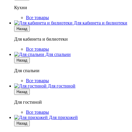
Кухни
Все товары
Для кабинета и билиотеки
Назад
Для кабинета и билиотеки
Все товары
Для спальни
Назад
Для спальни
Все товары
Для гостиной
Назад
Для гостиной
Все товары
Для прихожей
Назад