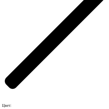
Цвет: