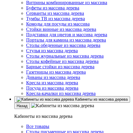
Витрины комбинированные из массива
Буфеты из массива дерева
Серванты из массива дерева
Тумбы ТВ из массива дерева
Комоды для посуды из массива
Стойки винные из массива дерева
Подставки для цветов и массива дерева
Порталы для камина из массива дерева
Столы обеденные из массива дерева
Стулья из массива дерева
Столы журнальные из массива дерева
Столы кофейные из массива дерева
Барные стойки из массива дерева
Газетницы из массива дерева
Диваны из массива дерева
Кресла из массива дерева
Посуда из массива дерева
Кресла-качалки из массива дерева
Кабинеты из массива дерева
Назад
Кабинеты из массива дерева
Все товары
Столы письменные из массива дерева