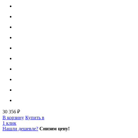
30 356 ₽
В корзину
Купить в
1 клик
Нашли дешевле?
Снизим цену!