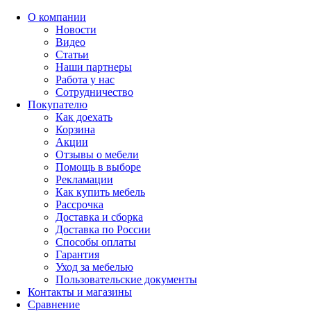
О компании
Новости
Видео
Статьи
Наши партнеры
Работа у нас
Сотрудничество
Покупателю
Как доехать
Корзина
Акции
Отзывы о мебели
Помощь в выборе
Рекламации
Как купить мебель
Рассрочка
Доставка и сборка
Доставка по России
Способы оплаты
Гарантия
Уход за мебелью
Пользовательские документы
Контакты и магазины
Сравнение