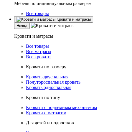
Мебель по индивидуальным размерам
Все товары
Кровати и матрасы
Назад
Кровати и матрасы
Все товары
Все матрасы
Все кровати
Кровати по размеру
Кровать двуспальная
Полутороспальная кровать
Кровать односпальная
Кровати по типу
Кровати с подъёмным механизмом
Кровати с матрасом
Для детей и подростков