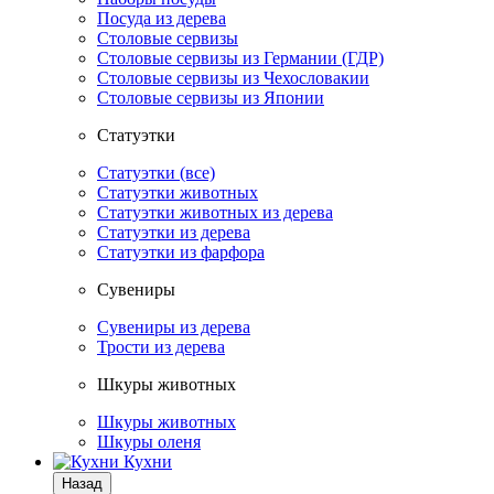
Посуда из дерева
Столовые сервизы
Столовые сервизы из Германии (ГДР)
Столовые сервизы из Чехословакии
Столовые сервизы из Японии
Статуэтки
Статуэтки (все)
Статуэтки животных
Статуэтки животных из дерева
Статуэтки из дерева
Статуэтки из фарфора
Сувениры
Сувениры из дерева
Трости из дерева
Шкуры животных
Шкуры животных
Шкуры оленя
Кухни
Назад