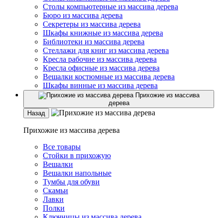
Столы компьютерные из массива дерева
Бюро из массива дерева
Секретеры из массива дерева
Шкафы книжные из массива дерева
Библиотеки из массива дерева
Стеллажи для книг из массива дерева
Кресла рабочие из массива дерева
Кресла офисные из массива дерева
Вешалки костюмные из массива дерева
Шкафы винные из массива дерева
Прихожие из массива
дерева
Назад
Прихожие из массива дерева
Все товары
Стойки в прихожую
Вешалки
Вешалки напольные
Тумбы для обуви
Скамьи
Лавки
Полки
Ключницы из массива дерева