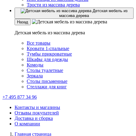
Трости из массива дерева
Детская мебель из
массива дерева
Назад
Детская мебель из массива дерева
Все товары
Кровати 1-спальные
Тумбы прикроватные
Шкафы для одежды
Комоды
Столы туалетные
Зеркала
Столы письменные
Стеллажи для книг
+7 495 877 34 96
Контакты и магазины
Отзывы покупателей
Доставка и сборка
О компании
Главная страница