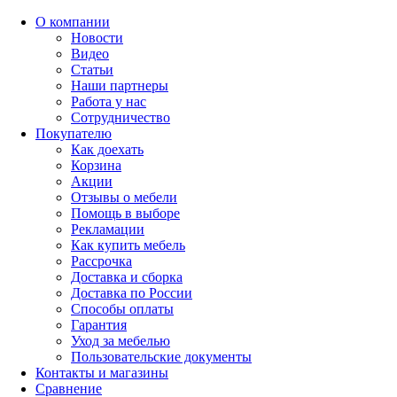
О компании
Новости
Видео
Статьи
Наши партнеры
Работа у нас
Сотрудничество
Покупателю
Как доехать
Корзина
Акции
Отзывы о мебели
Помощь в выборе
Рекламации
Как купить мебель
Рассрочка
Доставка и сборка
Доставка по России
Способы оплаты
Гарантия
Уход за мебелью
Пользовательские документы
Контакты и магазины
Сравнение