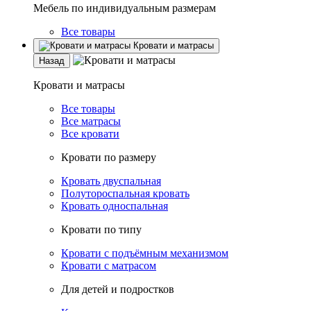
Мебель по индивидуальным размерам
Все товары
Кровати и матрасы
Назад
Кровати и матрасы
Все товары
Все матрасы
Все кровати
Кровати по размеру
Кровать двуспальная
Полутороспальная кровать
Кровать односпальная
Кровати по типу
Кровати с подъёмным механизмом
Кровати с матрасом
Для детей и подростков