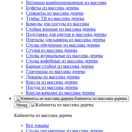
Витрины комбинированные из массива
Буфеты из массива дерева
Серванты из массива дерева
Тумбы ТВ из массива дерева
Комоды для посуды из массива
Стойки винные из массива дерева
Подставки для цветов и массива дерева
Порталы для камина из массива дерева
Столы обеденные из массива дерева
Стулья из массива дерева
Столы журнальные из массива дерева
Столы кофейные из массива дерева
Барные стойки из массива дерева
Газетницы из массива дерева
Диваны из массива дерева
Кресла из массива дерева
Посуда из массива дерева
Кресла-качалки из массива дерева
Кабинеты из массива дерева
Назад
Кабинеты из массива дерева
Все товары
Столы письменные из массива дерева