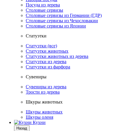
Посуда из дерева
Столовые сервизы
Столовые сервизы из Германии (ГДР)
Столовые сервизы из Чехословакии
Столовые сервизы из Японии
Статуэтки
Статуэтки (все)
Статуэтки животных
Статуэтки животных из дерева
Статуэтки из дерева
Статуэтки из фарфора
Сувениры
Сувениры из дерева
Трости из дерева
Шкуры животных
Шкуры животных
Шкуры оленя
Кухни
Назад