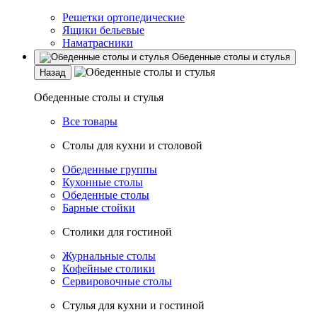
Решетки ортопедические
Ящики бельевые
Наматрасники
Обеденные столы и стулья
Назад
Обеденные столы и стулья
Все товары
Столы для кухни и столовой
Обеденные группы
Кухонные столы
Обеденные столы
Барные стойки
Столики для гостиной
Журнальные столы
Кофейные столики
Сервировочные столы
Стулья для кухни и гостиной