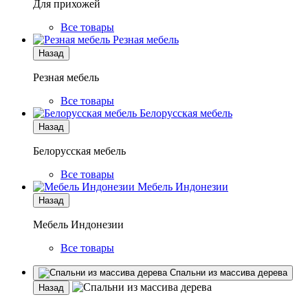
Для прихожей
Все товары
Резная мебель
Назад
Резная мебель
Все товары
Белорусская мебель
Назад
Белорусская мебель
Все товары
Мебель Индонезии
Назад
Мебель Индонезии
Все товары
Спальни из массива дерева
Назад