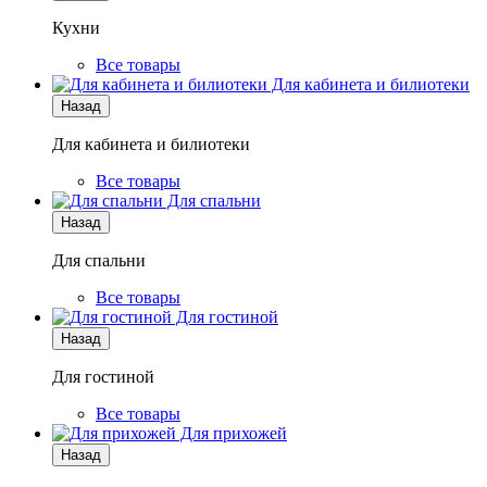
Кухни
Все товары
Для кабинета и билиотеки
Назад
Для кабинета и билиотеки
Все товары
Для спальни
Назад
Для спальни
Все товары
Для гостиной
Назад
Для гостиной
Все товары
Для прихожей
Назад