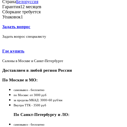
Страна
Белоруссия
Гарантия
12 месяцев
Сборка
не требуется
Упаковок
1
Задать вопрос
Задать вопрос специалисту
Где купить
Салоны в Москве и Санкт-Петербурге
Доставляем в любой регион России
По Москве и МО:
самовывоз - бесплатно
по Москве: от 3000 руб
за пределы МКАД: 3000+60 руб/км
Внутри ТТК - 3500 руб
По Санкт-Петербургу и ЛО:
самовывоз - бесплатно