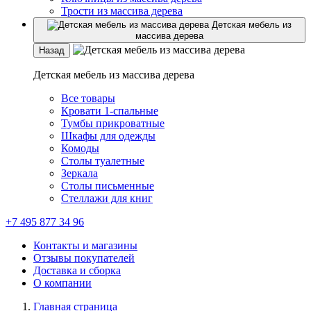
Трости из массива дерева
Детская мебель из
массива дерева
Назад
Детская мебель из массива дерева
Все товары
Кровати 1-спальные
Тумбы прикроватные
Шкафы для одежды
Комоды
Столы туалетные
Зеркала
Столы письменные
Стеллажи для книг
+7 495 877 34 96
Контакты и магазины
Отзывы покупателей
Доставка и сборка
О компании
Главная страница