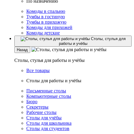
По назначению
Комоды в спальню
Тумбы в гостиную
Тумбы в прихожую
Комоды для прихожей
Комоды детские
Столы, стулья для
работы и учёбы
Назад
Столы, стулья для работы и учёбы
Все товары
Столы для работы и учёбы
Письменные столы
Компьютерные столы
Бюро
Секретеры
Рабочие столы
Столы для учёбы
Столы для школьника
Столы для студентов