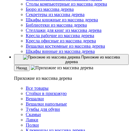
Столы компьютерные из массива дерева
Бюро из массива дерева
Секретеры из массива дерева
Шкафы книжные из массива дерева
Библиотеки из массива дерева
Стеллажи для книг из массива дерева
Кресла рабочие из массива дерева
Кресла офисные из массива дерева
Вешалки костюмные из массива дерева
Шкафы винные из массива дерева
Прихожие из массива
дерева
Назад
Прихожие из массива дерева
Все товары
Стойки в прихожую
Вешалки
Вешалки напольные
Тумбы для обуви
Скамьи
Лавки
Полки
Ключницы из массива дерева