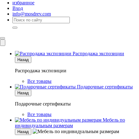
избранное
Вход
info@mosdrev.com
Каталог
Комнаты
Распродажа экспозиции
Назад
Распродажа экспозиции
Все товары
Подарочные сертификаты
Назад
Подарочные сертификаты
Все товары
Мебель по
индивидуальным размерам
Назад