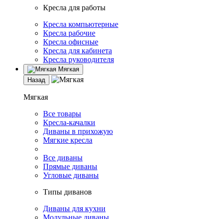
Кресла для работы
Кресла компьютерные
Кресла рабочие
Кресла офисные
Кресла для кабинета
Кресла руководителя
Мягкая
Назад
Мягкая
Все товары
Кресла-качалки
Диваны в прихожую
Мягкие кресла
Все диваны
Прямые диваны
Угловые диваны
Типы диванов
Диваны для кухни
Модульные диваны