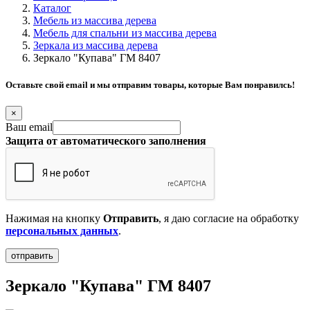
Каталог
Мебель из массива дерева
Мебель для спальни из массива дерева
Зеркала из массива дерева
Зеркало "Купава" ГМ 8407
Оставьте свой email и мы отправим товары, которые Вам понравилсь!
×
Ваш email
Защита от автоматического заполнения
Нажимая на кнопку
Отправить
, я даю согласие на обработку
персональных данных
.
Зеркало "Купава" ГМ 8407