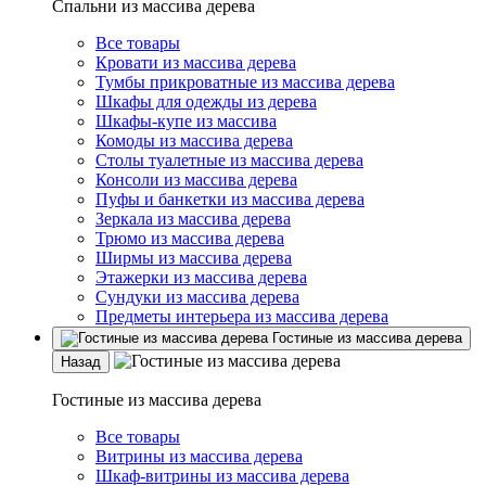
Спальни из массива дерева
Все товары
Кровати из массива дерева
Тумбы прикроватные из массива дерева
Шкафы для одежды из дерева
Шкафы-купе из массива
Комоды из массива дерева
Столы туалетные из массива дерева
Консоли из массива дерева
Пуфы и банкетки из массива дерева
Зеркала из массива дерева
Трюмо из массива дерева
Ширмы из массива дерева
Этажерки из массива дерева
Сундуки из массива дерева
Предметы интерьера из массива дерева
Гостиные из массива дерева
Назад
Гостиные из массива дерева
Все товары
Витрины из массива дерева
Шкаф-витрины из массива дерева